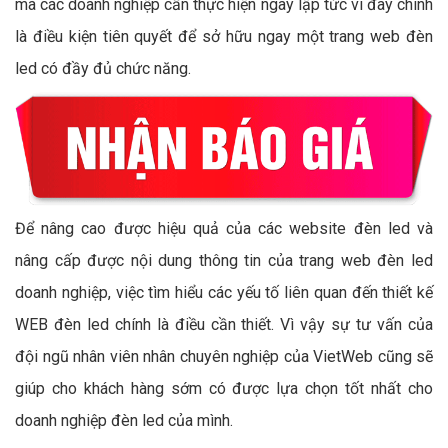
mà các doanh nghiệp cần thực hiện ngay lập tức vì đây chính
là điều kiện tiên quyết để sở hữu ngay một trang web đèn
led có đầy đủ chức năng.
Để nâng cao được hiệu quả của các website đèn led và
nâng cấp được nội dung thông tin của trang web đèn led
doanh nghiệp, việc tìm hiểu các yếu tố liên quan đến thiết kế
WEB đèn led chính là điều cần thiết. Vì vậy sự tư vấn của
đội ngũ nhân viên nhân chuyên nghiệp của VietWeb cũng sẽ
giúp cho khách hàng sớm có được lựa chọn tốt nhất cho
doanh nghiệp đèn led của mình.