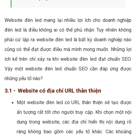
Website đèn led mang lại nhiều lợi ích cho doanh nghiệp
đèn led là điều không ai có thể phủ nhận. Tuy nhiên không
phải cứ lập ra website đèn led là bất kỳ doanh nghiệp nào
cũng có thể đạt được điều mà mình mong muốn. Những lợi
ích kể trên chỉ xảy ra khi website đèn led đạt chuẩn SEO.
Vậy một website đèn led chuẩn SEO cần đáp ứng được
những yếu tố nào?
3.1 - Website có địa chỉ URL thân thiện
Một website đèn led có URL thân thiện sẽ tạo được
ấn tượng rất tốt cho người truy cập. Khi chọn một nội
dung trong website, các địa chỉ hiển thị nội dung rõ
ràng không bao gồm các yếu tố khác. Các khoảng