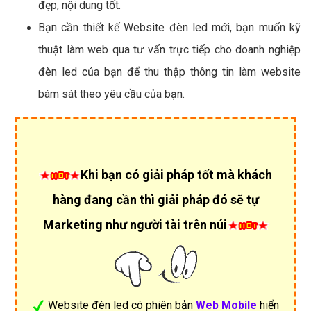
đẹp, nội dung tốt.
Bạn cần thiết kế Website đèn led mới, bạn muốn kỹ
thuật làm web qua tư vấn trực tiếp cho doanh nghiệp
đèn led của bạn để thu thập thông tin làm website
bám sát theo yêu cầu của bạn.
Khi bạn có giải pháp tốt mà khách
hàng đang cần thì giải pháp đó sẽ tự
Marketing như người tài trên núi
Website đèn led có phiên bản
Web Mobile
hiển