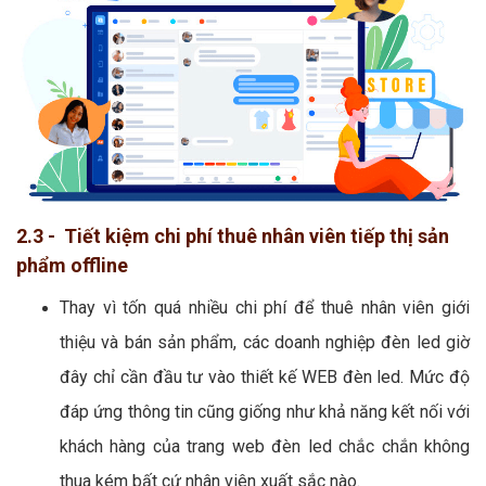
2.3 - Tiết kiệm chi phí thuê nhân viên tiếp thị sản
phẩm offline
Thay vì tốn quá nhiều chi phí để thuê nhân viên giới
thiệu và bán sản phẩm, các doanh nghiệp đèn led giờ
đây chỉ cần đầu tư vào thiết kế WEB đèn led. Mức độ
đáp ứng thông tin cũng giống như khả năng kết nối với
khách hàng của trang web đèn led chắc chắn không
thua kém bất cứ nhân viên xuất sắc nào.