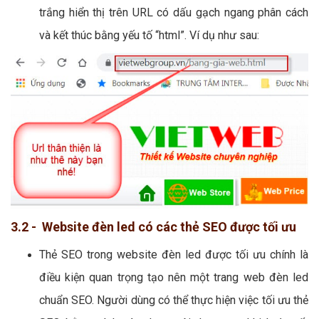
trắng hiển thị trên URL có dấu gạch ngang phân cách
và kết thúc bằng yếu tố “html”. Ví dụ như sau:
3.2 - Website đèn led có các thẻ SEO được tối ưu
Thẻ SEO trong website đèn led được tối ưu chính là
điều kiện quan trọng tạo nên một trang web đèn led
chuẩn SEO. Người dùng có thể thực hiện việc tối ưu thẻ