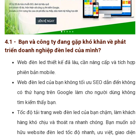
4.1 - Bạn và công ty đang gặp khó khăn về phát
triển doanh nghiệp đèn led của mình?
Web đèn led thiết kế đã lâu, cần nâng cấp và tích hợp
phiên bản mobile.
Web đèn led của bạn không tối ưu SEO dẫn đến không
có thứ hạng trên Google làm cho người dùng không
tìm kiếm thấy bạn.
Tốc độ tải trang web đèn led của bạn chậm, làm khách
hàng khó chịu và thoát ra nhanh chóng. Bạn muốn sở
hữu website đèn led tốc độ nhanh, ưu việt, giao diện