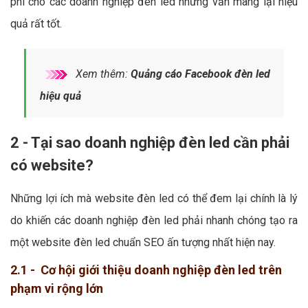
phí cho các doanh nghiệp đèn led nhưng vẫn mang lại hiệu
quả rất tốt.
Xem thêm:
Quảng cáo Facebook đèn led
hiệu quả
2 - Tại sao doanh nghiệp đèn led cần phải
có website?
Những lợi ích mà website đèn led có thể đem lại chính là lý
do khiến các doanh nghiệp đèn led phải nhanh chóng tạo ra
một website đèn led chuẩn SEO ấn tượng nhất hiện nay.
2.1 - Cơ hội giới thiệu doanh nghiệp đèn led trên
phạm vi rộng lớn