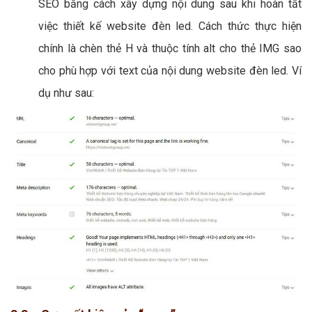
SEO bằng cách xây dựng nội dung sau khi hoàn tất
việc thiết kế website đèn led. Cách thức thực hiện
chính là chèn thẻ H và thuộc tính alt cho thẻ IMG sao
cho phù hợp với text của nội dung website đèn led. Ví
dụ như sau: