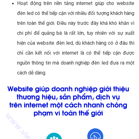
Hoạt động trên nền tảng internet giúp cho website
đèn led có thể tiếp cận với nhiều đối tượng khách hàng
trên toàn thế giới. Điều này trước đây khá khó khăn vì
chi phí để quảng bá là rất lớn, tuy nhiên với sự xuất
hiện của website đèn led, dù khách hàng có ở đâu thì
chỉ cần kết nối với internet là có thể tiếp cận được
nguồn thông tin mà doanh nghiệp đèn led đưa ra một
cách dễ dàng.