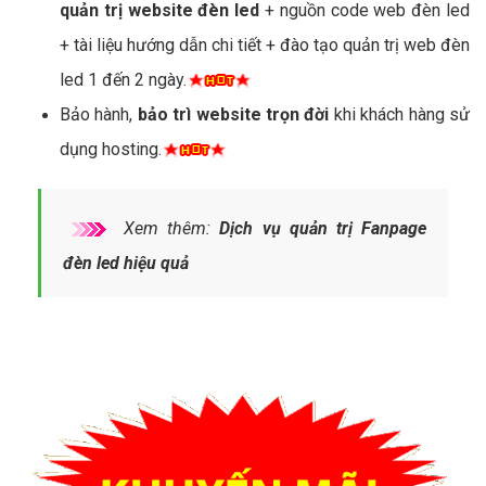
quản trị website đèn led
+ nguồn code web đèn led
+ tài liệu hướng dẫn chi tiết + đào tạo quản trị web đèn
led 1 đến 2 ngày.
Bảo hành,
bảo trì website trọn đời
khi khách hàng sử
dụng hosting.
Xem thêm:
Dịch vụ quản trị Fanpage
đèn led hiệu quả