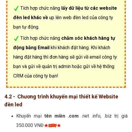
Tích hợp chức năng
lấy dữ liệu từ các website
đèn led khác về
up lên web đèn led của công ty
bạn tự động.
Tích hợp chức năng
chăm sóc khách hàng tự
động bằng Email
khi khách đặt hàng. Khi khách
hàng đặt hàng thì đơn hàng sẽ gửi về email công ty
bạn và gửi về quản trị admin hoặc gửi về hệ thống
CRM của công ty bạn!
4.2 - Chương trình khuyến mại thiết kế Website
đèn led
Khuyến mại
tên miền .com
.net .info, .biz trị giá
350.000 VNĐ