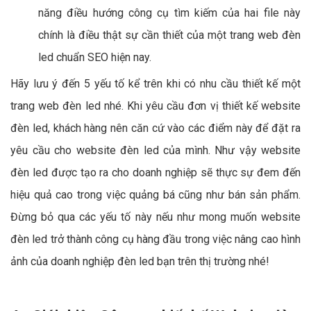
năng điều hướng công cụ tìm kiếm của hai file này
chính là điều thật sự cần thiết của một trang web đèn
led chuẩn SEO hiện nay.
Hãy lưu ý đến 5 yếu tố kể trên khi có nhu cầu thiết kế một
trang web đèn led nhé. Khi yêu cầu đơn vị thiết kế website
đèn led, khách hàng nên căn cứ vào các điểm này để đặt ra
yêu cầu cho website đèn led của mình. Như vậy website
đèn led được tạo ra cho doanh nghiệp sẽ thực sự đem đến
hiệu quả cao trong việc quảng bá cũng như bán sản phẩm.
Đừng bỏ qua các yếu tố này nếu như mong muốn website
đèn led trở thành công cụ hàng đầu trong việc nâng cao hình
ảnh của doanh nghiệp đèn led bạn trên thị trường nhé!