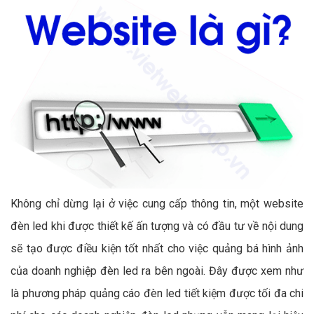
Không chỉ dừng lại ở việc cung cấp thông tin, một website
đèn led khi được thiết kế ấn tượng và có đầu tư về nội dung
sẽ tạo được điều kiện tốt nhất cho việc quảng bá hình ảnh
của doanh nghiệp đèn led ra bên ngoài. Đây được xem như
là phương pháp quảng cáo đèn led tiết kiệm được tối đa chi