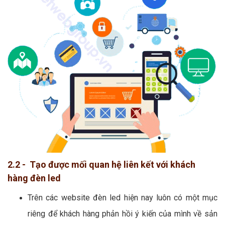
2.2 - Tạo được mối quan hệ liên kết với khách
hàng đèn led
Trên các website đèn led hiện nay luôn có một mục
riêng để khách hàng phản hồi ý kiến của mình về sản