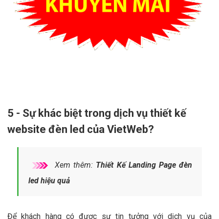
5 - Sự khác biệt trong dịch vụ thiết kế
website đèn led của VietWeb?
Xem thêm:
Thiết Kế Landing Page đèn
led hiệu quả
Để khách hàng có được sự tin tưởng với dịch vụ của