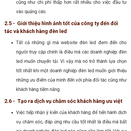
cũng như chi phí thấp hơn rất nhiều cho việc đầu tư
vào quảng cáo.
2.5 - Giới thiệu hình ảnh tốt của công ty đến đối
tác và khách hàng đèn led
Tất cả những gì mà website đèn led đem đến cho
người truy cập chính là điều mà các doanh nghiệp đèn
led muốn chuyển tải. Vì vậy mà nó trở thành lựa chọn
tốt nhất khi một doanh nghiệp đèn led muốn giới thiệu
những ưu điểm của mình đến với phía đối tác cũng như
khách hàng tiềm năng.
2.6 - Tạo ra dịch vụ chăm sóc khách hàng ưu việt
Việc tiếp nhận ý kiến của khách hàng để tiến hành dịch
vụ chăm sóc, đáp ứng nhu cầu tốt nhất là điều mà bất