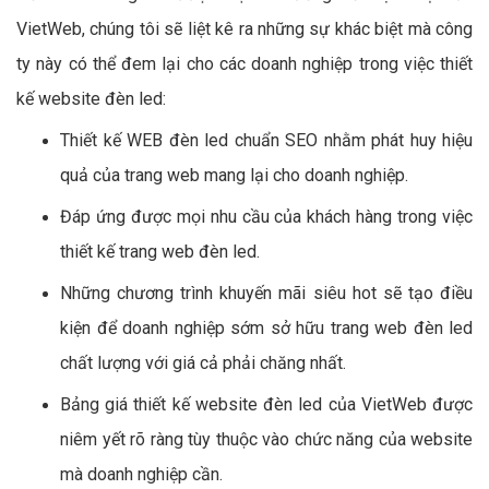
VietWeb, chúng tôi sẽ liệt kê ra những sự khác biệt mà công
ty này có thể đem lại cho các doanh nghiệp trong việc thiết
kế website đèn led:
Thiết kế WEB đèn led chuẩn SEO nhằm phát huy hiệu
quả của trang web mang lại cho doanh nghiệp.
Đáp ứng được mọi nhu cầu của khách hàng trong việc
thiết kế trang web đèn led.
Những chương trình khuyến mãi siêu hot sẽ tạo điều
kiện để doanh nghiệp sớm sở hữu trang web đèn led
chất lượng với giá cả phải chăng nhất.
Bảng giá thiết kế website đèn led của VietWeb được
niêm yết rõ ràng tùy thuộc vào chức năng của website
mà doanh nghiệp cần.