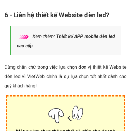
6 - Liên hệ thiết kế Website đèn led?
Xem thêm:
Thiết kế APP mobile đèn led
cao cấp
Đừng chần chừ trong việc lựa chọn đơn vị thiết kế Website
đèn led vì VietWeb chính là sự lựa chọn tốt nhất dành cho
quý khách hàng!