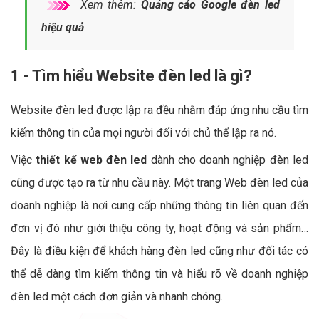
Xem thêm:
Quảng cáo Google đèn led
hiệu quả
1 - Tìm hiểu Website đèn led là gì?
Website đèn led được lập ra đều nhằm đáp ứng nhu cầu tìm
kiếm thông tin của mọi người đối với chủ thể lập ra nó.
Việc
thiết kế web đèn led
dành cho doanh nghiệp đèn led
cũng được tạo ra từ nhu cầu này. Một trang Web đèn led của
doanh nghiệp là nơi cung cấp những thông tin liên quan đến
đơn vị đó như giới thiệu công ty, hoạt động và sản phẩm…
Đây là điều kiện để khách hàng đèn led cũng như đối tác có
thể dễ dàng tìm kiếm thông tin và hiểu rõ về doanh nghiệp
đèn led một cách đơn giản và nhanh chóng.