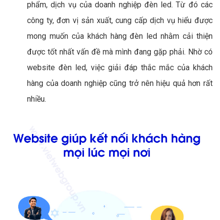
phẩm, dịch vụ của doanh nghiệp đèn led. Từ đó các
công ty, đơn vị sản xuất, cung cấp dịch vụ hiểu được
mong muốn của khách hàng đèn led nhằm cải thiện
được tốt nhất vấn đề mà mình đang gặp phải. Nhờ có
website đèn led, việc giải đáp thắc mắc của khách
hàng của doanh nghiệp cũng trở nên hiệu quả hơn rất
nhiều.