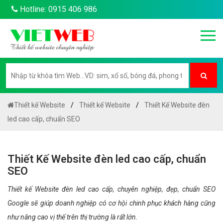
Hotline: 0915 406 986
Thiết kế Website
Thiết kế Website
Thiết Kế Website đèn
led cao cấp, chuẩn SEO
Thiết Kế Website đèn led cao cấp, chuẩn
SEO
Thiết kế Website đèn led cao cấp, chuyên nghiệp, đẹp, chuẩn SEO
Google sẽ giúp doanh nghiệp có cơ hội chinh phục khách hàng cũng
như nâng cao vị thế trên thị trường là rất lớn.