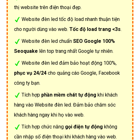
thị website trên điện thoại đẹp.
Website đèn led tốc độ load nhanh thuận tiện
cho người dùng vào web.
Tốc độ load trang <3s
.
Website đèn led chuẩn
SEO Google 100%
Seoquake
lên top trang nhất Google tự nhiên.
Website đèn led đảm bảo hoạt động 100%,
phục vụ 24/24
cho quảng cáo Google, Facebook
công ty bạn.
Tích hợp
phần mềm chát tự động
khi khách
hàng vào Website đèn led. Đảm bảo chăm sóc
khách hàng ngay khi họ vào web.
Tích hợp chức năng
gọi điện tự động
không
cần nhập số điện thoại khi khách hàng vào web.