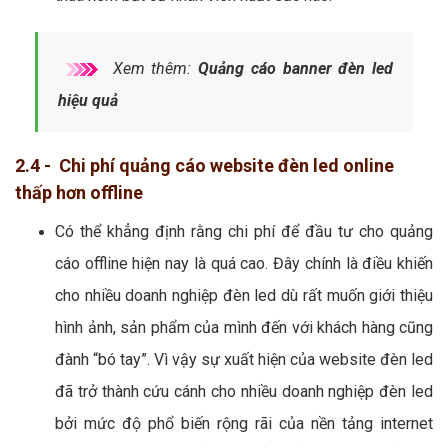
Xem thêm:
Quảng cáo banner đèn led
hiệu quả
2.4 - Chi phí quảng cáo website đèn led online
thấp hơn offline
Có thể khẳng định rằng chi phí để đầu tư cho quảng
cáo offline hiện nay là quá cao. Đây chính là điều khiến
cho nhiều doanh nghiệp đèn led dù rất muốn giới thiệu
hình ảnh, sản phẩm của mình đến với khách hàng cũng
đành “bó tay”. Vì vậy sự xuất hiện của website đèn led
đã trở thành cứu cánh cho nhiều doanh nghiệp đèn led
bởi mức độ phổ biến rộng rãi của nền tảng internet