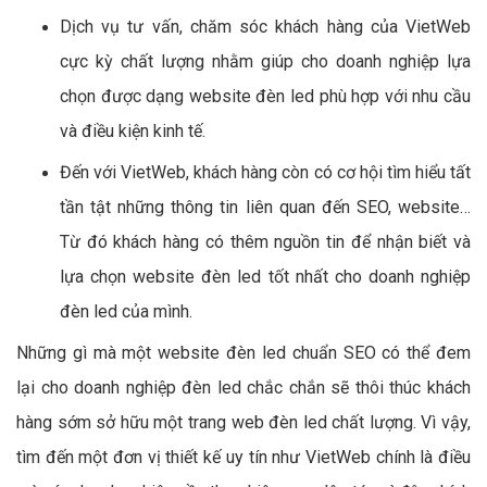
Dịch vụ tư vấn, chăm sóc khách hàng của VietWeb
cực kỳ chất lượng nhằm giúp cho doanh nghiệp lựa
chọn được dạng website đèn led phù hợp với nhu cầu
và điều kiện kinh tế.
Đến với VietWeb, khách hàng còn có cơ hội tìm hiểu tất
tần tật những thông tin liên quan đến SEO, website…
Từ đó khách hàng có thêm nguồn tin để nhận biết và
lựa chọn website đèn led tốt nhất cho doanh nghiệp
đèn led của mình.
Những gì mà một website đèn led chuẩn SEO có thể đem
lại cho doanh nghiệp đèn led chắc chắn sẽ thôi thúc khách
hàng sớm sở hữu một trang web đèn led chất lượng. Vì vậy,
tìm đến một đơn vị thiết kế uy tín như VietWeb chính là điều