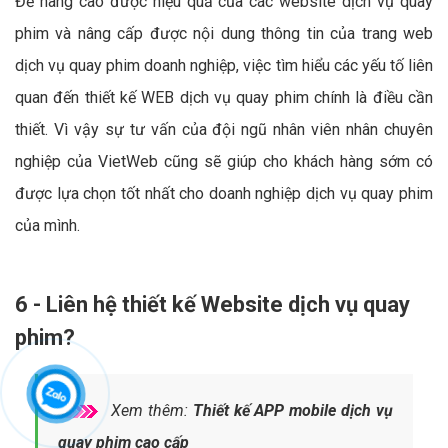
Để nâng cao được hiệu quả của các website dịch vụ quay
phim và nâng cấp được nội dung thông tin của trang web
dịch vụ quay phim doanh nghiệp, việc tìm hiểu các yếu tố liên
quan đến thiết kế WEB dịch vụ quay phim chính là điều cần
thiết. Vì vậy sự tư vấn của đội ngũ nhân viên nhân chuyên
nghiệp của VietWeb cũng sẽ giúp cho khách hàng sớm có
được lựa chọn tốt nhất cho doanh nghiệp dịch vụ quay phim
của mình.
6 - Liên hệ thiết kế Website dịch vụ quay
phim?
Xem thêm:
Thiết kế APP mobile dịch vụ
quay phim cao cấp