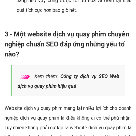
hàng nhờ vậy cũng được tối ưu hóa và đem lại hiệu
quả tích cực hơn bao giờ hết.
3 - Một website dịch vụ quay phim chuyên
nghiệp chuẩn SEO đáp ứng những yếu tố
nào?
Xem thêm:
Công ty dịch vụ SEO Web
dịch vụ quay phim hiệu quả
Website dịch vụ quay phim mang lại nhiều lợi ích cho doanh
nghiệp dịch vụ quay phim là điều không ai có thể phủ nhận.
Tuy nhiên không phải cứ lập ra website dịch vụ quay phim là