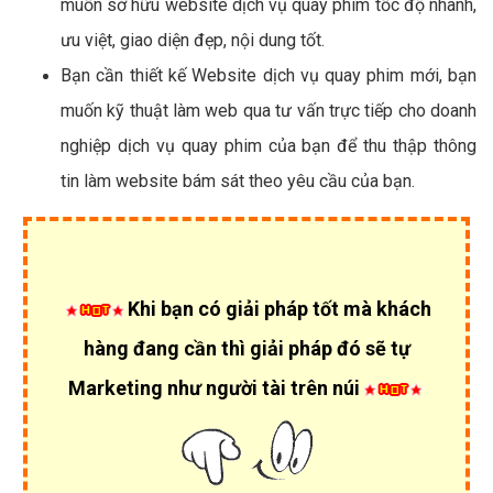
muốn sở hữu website dịch vụ quay phim tốc độ nhanh,
ưu việt, giao diện đẹp, nội dung tốt.
Bạn cần thiết kế Website dịch vụ quay phim mới, bạn
muốn kỹ thuật làm web qua tư vấn trực tiếp cho doanh
nghiệp dịch vụ quay phim của bạn để thu thập thông
tin làm website bám sát theo yêu cầu của bạn.
Khi bạn có giải pháp tốt mà khách
hàng đang cần thì giải pháp đó sẽ tự
Marketing như người tài trên núi