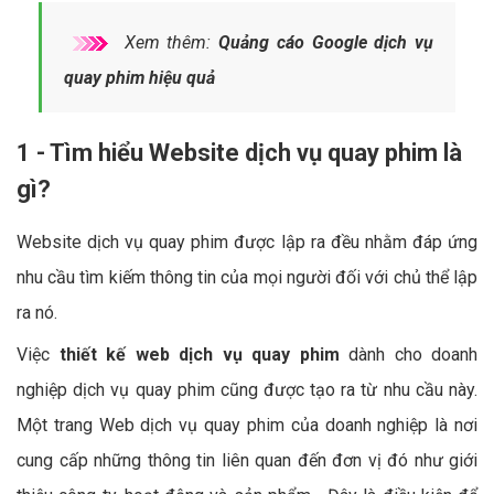
Xem thêm:
Quảng cáo Google dịch vụ
quay phim hiệu quả
1 - Tìm hiểu Website dịch vụ quay phim là
gì?
Website dịch vụ quay phim được lập ra đều nhằm đáp ứng
nhu cầu tìm kiếm thông tin của mọi người đối với chủ thể lập
ra nó.
Việc
thiết kế web dịch vụ quay phim
dành cho doanh
nghiệp dịch vụ quay phim cũng được tạo ra từ nhu cầu này.
Một trang Web dịch vụ quay phim của doanh nghiệp là nơi
cung cấp những thông tin liên quan đến đơn vị đó như giới