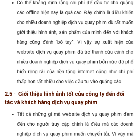
Có thể khẳng định rằng chi phí để đầu tư cho quảng
cáo offline hiện nay là quá cao. Đây chính là điều khiến
cho nhiều doanh nghiệp dịch vụ quay phim dù rất muốn
giới thiệu hình ảnh, sản phẩm của mình đến với khách
hàng cũng đành “bó tay”. Vì vậy sự xuất hiện của
website dịch vụ quay phim đã trở thành cứu cánh cho
nhiều doanh nghiệp dịch vụ quay phim bởi mức độ phổ
biến rộng rãi của nền tảng internet cũng như chi phí
thấp hơn rất nhiều cho việc đầu tư vào quảng cáo.
2.5 - Giới thiệu hình ảnh tốt của công ty đến đối
tác và khách hàng dịch vụ quay phim
Tất cả những gì mà website dịch vụ quay phim đem
đến cho người truy cập chính là điều mà các doanh
nghiệp dịch vụ quay phim muốn chuyển tải. Vì vậy mà