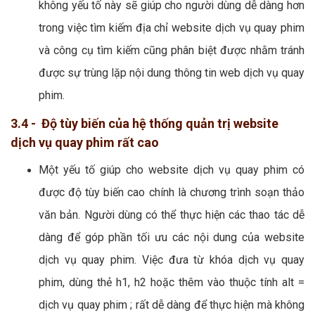
không yếu tố này sẽ giúp cho người dùng dễ dàng hơn
trong việc tìm kiếm địa chỉ website dịch vụ quay phim
và công cụ tìm kiếm cũng phân biệt được nhằm tránh
được sự trùng lặp nội dung thông tin web dịch vụ quay
phim.
3.4 - Độ tùy biến của hệ thống quản trị website
dịch vụ quay phim rất cao
Một yếu tố giúp cho website dịch vụ quay phim có
được độ tùy biến cao chính là chương trình soạn thảo
văn bản. Người dùng có thể thực hiện các thao tác dễ
dàng để góp phần tối ưu các nội dung của website
dịch vụ quay phim. Việc đưa từ khóa dịch vụ quay
phim, dùng thẻ h1, h2 hoặc thêm vào thuộc tính alt =
dịch vụ quay phim ; rất dễ dàng để thực hiện mà không