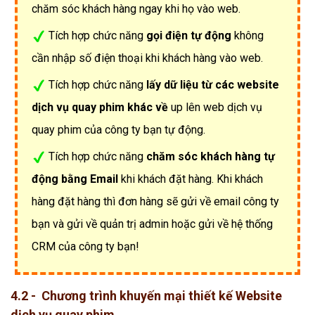
chăm sóc khách hàng ngay khi họ vào web.
Tích hợp chức năng
gọi điện tự động
không
cần nhập số điện thoại khi khách hàng vào web.
Tích hợp chức năng
lấy dữ liệu từ các website
dịch vụ quay phim khác về
up lên web dịch vụ
quay phim của công ty bạn tự động.
Tích hợp chức năng
chăm sóc khách hàng tự
động bằng Email
khi khách đặt hàng. Khi khách
hàng đặt hàng thì đơn hàng sẽ gửi về email công ty
bạn và gửi về quản trị admin hoặc gửi về hệ thống
CRM của công ty bạn!
4.2 - Chương trình khuyến mại thiết kế Website
dịch vụ quay phim