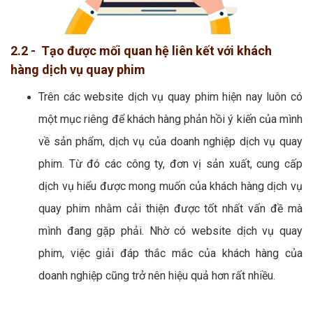
2.2 - Tạo được mối quan hệ liên kết với khách
hàng dịch vụ quay phim
Trên các website dịch vụ quay phim hiện nay luôn có
một mục riêng để khách hàng phản hồi ý kiến của mình
về sản phẩm, dịch vụ của doanh nghiệp dịch vụ quay
phim. Từ đó các công ty, đơn vị sản xuất, cung cấp
dịch vụ hiểu được mong muốn của khách hàng dịch vụ
quay phim nhằm cải thiện được tốt nhất vấn đề mà
mình đang gặp phải. Nhờ có website dịch vụ quay
phim, việc giải đáp thắc mắc của khách hàng của
doanh nghiệp cũng trở nên hiệu quả hơn rất nhiều.