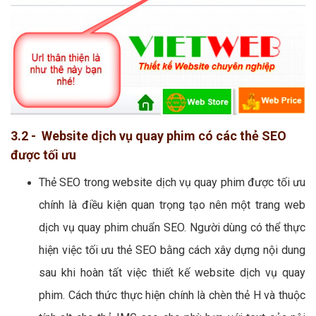
3.2 - Website dịch vụ quay phim có các thẻ SEO
được tối ưu
Thẻ SEO trong website dịch vụ quay phim được tối ưu
chính là điều kiện quan trọng tạo nên một trang web
dịch vụ quay phim chuẩn SEO. Người dùng có thể thực
hiện việc tối ưu thẻ SEO bằng cách xây dựng nội dung
sau khi hoàn tất việc thiết kế website dịch vụ quay
phim. Cách thức thực hiện chính là chèn thẻ H và thuộc