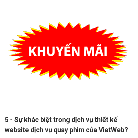
5 - Sự khác biệt trong dịch vụ thiết kế
website dịch vụ quay phim của VietWeb?