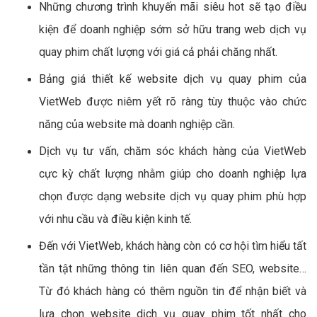
Những chương trình khuyến mãi siêu hot sẽ tạo điều
kiện để doanh nghiệp sớm sở hữu trang web dịch vụ
quay phim chất lượng với giá cả phải chăng nhất.
Bảng giá thiết kế website dịch vụ quay phim của
VietWeb được niêm yết rõ ràng tùy thuộc vào chức
năng của website mà doanh nghiệp cần.
Dịch vụ tư vấn, chăm sóc khách hàng của VietWeb
cực kỳ chất lượng nhằm giúp cho doanh nghiệp lựa
chọn được dạng website dịch vụ quay phim phù hợp
với nhu cầu và điều kiện kinh tế.
Đến với VietWeb, khách hàng còn có cơ hội tìm hiểu tất
tần tật những thông tin liên quan đến SEO, website…
Từ đó khách hàng có thêm nguồn tin để nhận biết và
lựa chọn website dịch vụ quay phim tốt nhất cho