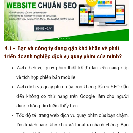
4.1 - Bạn và công ty đang gặp khó khăn về phát
triển doanh nghiệp dịch vụ quay phim của mình?
Web dịch vụ quay phim thiết kế đã lâu, cần nâng cấp
và tích hợp phiên bản mobile.
Web dịch vụ quay phim của bạn không tối ưu SEO dẫn
đến không có thứ hạng trên Google làm cho người
dùng không tìm kiếm thấy bạn.
Tốc độ tải trang web dịch vụ quay phim của bạn chậm,
làm khách hàng khó chịu và thoát ra nhanh chóng. Bạn