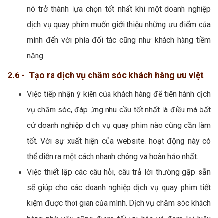
nó trở thành lựa chọn tốt nhất khi một doanh nghiệp
dịch vụ quay phim muốn giới thiệu những ưu điểm của
mình đến với phía đối tác cũng như khách hàng tiềm
năng.
2.6 - Tạo ra dịch vụ chăm sóc khách hàng ưu việt
Việc tiếp nhận ý kiến của khách hàng để tiến hành dịch
vụ chăm sóc, đáp ứng nhu cầu tốt nhất là điều mà bất
cứ doanh nghiệp dịch vụ quay phim nào cũng cần làm
tốt. Với sự xuất hiện của website, hoạt động này có
thể diễn ra một cách nhanh chóng và hoàn hảo nhất.
Việc thiết lập các câu hỏi, câu trả lời thường gặp sẵn
sẽ giúp cho các doanh nghiệp dịch vụ quay phim tiết
kiệm được thời gian của mình. Dịch vụ chăm sóc khách