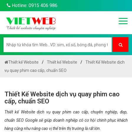
Hotline: 0915 406 986
Thiết kế Website
Thiết kế Website
Thiết Kế Website dịch
vụ quay phim cao cấp, chuẩn SEO
Thiết Kế Website dịch vụ quay phim cao
cấp, chuẩn SEO
Thiết kế Website dịch vụ quay phim cao cấp, chuyên nghiệp, đẹp,
chuẩn SEO Google sẽ giúp doanh nghiệp có cơ hội chinh phục khách
hàng cũng như nâng cao vị thế trên thị trường là rất lớn.