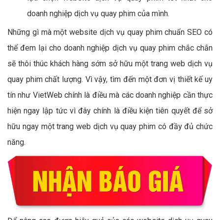
doanh nghiệp dịch vụ quay phim của mình.
Những gì mà một website dịch vụ quay phim chuẩn SEO có
thể đem lại cho doanh nghiệp dịch vụ quay phim chắc chắn
sẽ thôi thúc khách hàng sớm sở hữu một trang web dịch vụ
quay phim chất lượng. Vì vậy, tìm đến một đơn vị thiết kế uy
tín như VietWeb chính là điều mà các doanh nghiệp cần thực
hiện ngay lập tức vì đây chính là điều kiện tiên quyết để sở
hữu ngay một trang web dịch vụ quay phim có đầy đủ chức
năng.