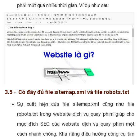
phải mất quá nhiều thời gian. Ví dụ như sau:
3.5 - Có đầy đủ file sitemap.xml và file robots.txt
Sự xuất hiện của file sitemap.xml cũng như file
robots.txt trong website dịch vụ quay phim giúp cho
mục đích SEO của website dịch vụ quay phim một
cách nhanh chóng. Khả năng điều hướng công cụ tìm