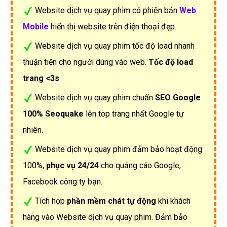
Website dịch vụ quay phim có phiên bản
Web
Mobile
hiển thị website trên điện thoại đẹp.
Website dịch vụ quay phim tốc độ load nhanh
thuận tiện cho người dùng vào web.
Tốc độ load
trang <3s
.
Website dịch vụ quay phim chuẩn
SEO Google
100% Seoquake
lên top trang nhất Google tự
nhiên.
Website dịch vụ quay phim đảm bảo hoạt động
100%,
phục vụ 24/24
cho quảng cáo Google,
Facebook công ty bạn.
Tích hợp
phần mềm chát tự động
khi khách
hàng vào Website dịch vụ quay phim. Đảm bảo