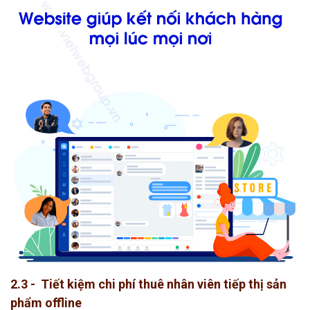
2.3 - Tiết kiệm chi phí thuê nhân viên tiếp thị sản
phẩm offline