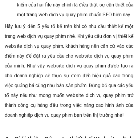
kiếm của hai file này chính là điều thật sự cần thiết của
một trang web dịch vụ quay phim chuẩn SEO hiện nay.
Hãy lưu ý đến 5 yếu tố kể trên khi có nhu cầu thiết kế một
trang web dịch vụ quay phim nhé. Khi yêu cầu đơn vị thiết kế
website dịch vụ quay phim, khách hàng nên căn cứ vào các
điểm này để đặt ra yêu cầu cho website dịch vụ quay phim
của mình. Như vậy website dịch vụ quay phim được tạo ra
cho doanh nghiệp sẽ thực sự đem đến hiệu quả cao trong
việc quảng bá cũng như bán sản phẩm. Đừng bỏ qua các yếu
tố này nếu như mong muốn website dịch vụ quay phim trở
thành công cụ hàng đầu trong việc nâng cao hình ảnh của
doanh nghiệp dịch vụ quay phim bạn trên thị trường nhé!