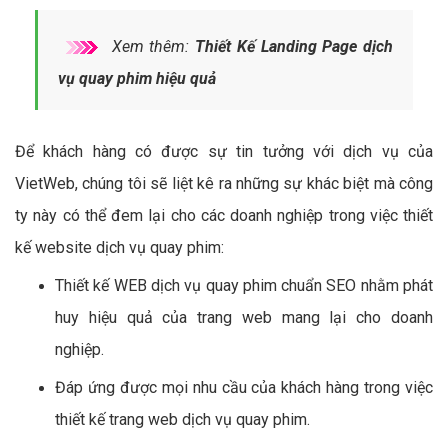
Xem thêm:
Thiết Kế Landing Page dịch
vụ quay phim hiệu quả
Để khách hàng có được sự tin tưởng với dịch vụ của
VietWeb, chúng tôi sẽ liệt kê ra những sự khác biệt mà công
ty này có thể đem lại cho các doanh nghiệp trong việc thiết
kế website dịch vụ quay phim:
Thiết kế WEB dịch vụ quay phim chuẩn SEO nhằm phát
huy hiệu quả của trang web mang lại cho doanh
nghiệp.
Đáp ứng được mọi nhu cầu của khách hàng trong việc
thiết kế trang web dịch vụ quay phim.