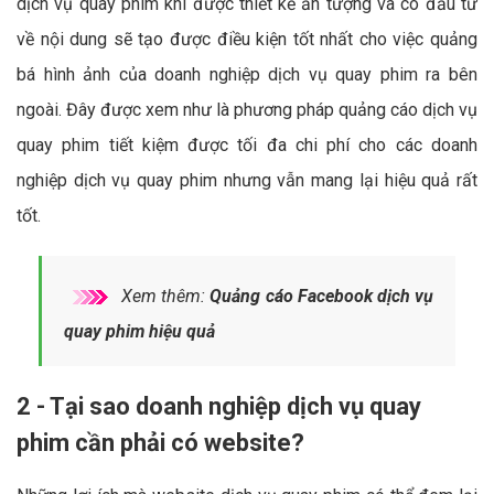
dịch vụ quay phim khi được thiết kế ấn tượng và có đầu tư
về nội dung sẽ tạo được điều kiện tốt nhất cho việc quảng
bá hình ảnh của doanh nghiệp dịch vụ quay phim ra bên
ngoài. Đây được xem như là phương pháp quảng cáo dịch vụ
quay phim tiết kiệm được tối đa chi phí cho các doanh
nghiệp dịch vụ quay phim nhưng vẫn mang lại hiệu quả rất
tốt.
Xem thêm:
Quảng cáo Facebook dịch vụ
quay phim hiệu quả
2 - Tại sao doanh nghiệp dịch vụ quay
phim cần phải có website?