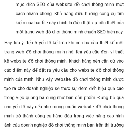
mục đích SEO của website đồ chơi thông minh một
cách nhanh chóng. Khả năng điều hướng công cụ tìm
kiếm của hai file này chính là điều thật sự cần thiết của
một trang web đồ chơi thông minh chuẩn SEO hiện nay.
Hãy lưu ý đến 5 yếu tố kể trên khi có nhu cầu thiết kế một
trang web đồ chơi thông minh nhé. Khi yêu cầu đơn vị thiết
kế website đồ chơi thông minh, khách hàng nên căn cứ vào
các điểm này để đặt ra yêu cầu cho website đồ chơi thông
minh của mình. Như vậy website đồ chơi thông minh được
tạo ra cho doanh nghiệp sẽ thực sự đem đến hiệu quả cao
trong việc quảng bá cũng như bán sản phẩm. Đừng bỏ qua
các yếu tố này nếu như mong muốn website đồ chơi thông
minh trở thành công cụ hàng đầu trong việc nâng cao hình
ảnh của doanh nghiệp đồ chơi thông minh bạn trên thị trường