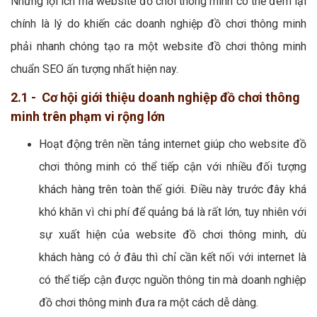
Những lợi ích mà website đồ chơi thông minh có thể đem lại
chính là lý do khiến các doanh nghiệp đồ chơi thông minh
phải nhanh chóng tạo ra một website đồ chơi thông minh
chuẩn SEO ấn tượng nhất hiện nay.
2.1 - Cơ hội giới thiệu doanh nghiệp đồ chơi thông
minh trên phạm vi rộng lớn
Hoạt động trên nền tảng internet giúp cho website đồ
chơi thông minh có thể tiếp cận với nhiều đối tượng
khách hàng trên toàn thế giới. Điều này trước đây khá
khó khăn vì chi phí để quảng bá là rất lớn, tuy nhiên với
sự xuất hiện của website đồ chơi thông minh, dù
khách hàng có ở đâu thì chỉ cần kết nối với internet là
có thể tiếp cận được nguồn thông tin mà doanh nghiệp
đồ chơi thông minh đưa ra một cách dễ dàng.