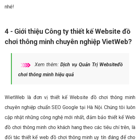
nhé!
4 - Giới thiệu Công ty thiết kế Website đồ
chơi thông minh chuyên nghiệp VietWeb?
Xem thêm:
Dịch vụ Quản Trị Websiteđồ
chơi thông minh hiệu quả
WietWeb là đơn vị thiết kế Website đồ chơi thông minh
chuyên nghiệp chuẩn SEO Google tại Hà Nội. Chúng tôi luôn
cập nhật những công nghệ mới nhất, đảm bảo thiết kế Web
đồ chơi thông minh cho khách hang theo các tiêu chí trên, là
đối tác thiết kế web đồ chơi thông minh uy tín đáng để cho