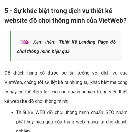
5 - Sự khác biệt trong dịch vụ thiết kế
website đồ chơi thông minh của VietWeb?
Xem thêm:
Thiết Kế Landing Page đồ
chơi thông minh hiệu quả
Để khách hàng có được sự tin tưởng với dịch vụ của
VietWeb, chúng tôi sẽ liệt kê ra những sự khác biệt mà công
ty này có thể đem lại cho các doanh nghiệp trong việc thiết
kế website đồ chơi thông minh:
Thiết kế WEB đồ chơi thông minh chuẩn SEO nhằm
phát huy hiệu quả của trang web mang lại cho doanh
nghiệp.