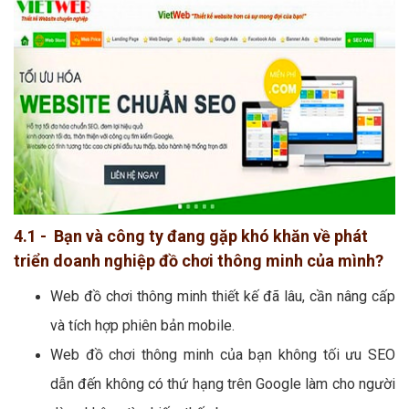
4.1 - Bạn và công ty đang gặp khó khăn về phát
triển doanh nghiệp đồ chơi thông minh của mình?
Web đồ chơi thông minh thiết kế đã lâu, cần nâng cấp
và tích hợp phiên bản mobile.
Web đồ chơi thông minh của bạn không tối ưu SEO
dẫn đến không có thứ hạng trên Google làm cho người