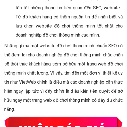
tần tật những thông tin liên quan đến SEO, website…
Từ đó khách hàng có thêm nguồn tin để nhận biết và
lựa chọn website đồ chơi thông minh tốt nhất cho
doanh nghiệp đồ chơi thông minh của mình.
Những gì mà một website đồ chơi thông minh chuẩn SEO có
thể đem lại cho doanh nghiệp đồ chơi thông minh chắc chắn
sẽ thôi thúc khách hàng sớm sở hữu một trang web đồ chơi
thông minh chất lượng. Vì vậy, tìm đến một đơn vị thiết kế uy
tín như VietWeb chính là điều mà các doanh nghiệp cần thực
hiện ngay lập tức vì đây chính là điều kiện tiên quyết để sở
hữu ngay một trang web đồ chơi thông minh có đầy đủ chức
năng.