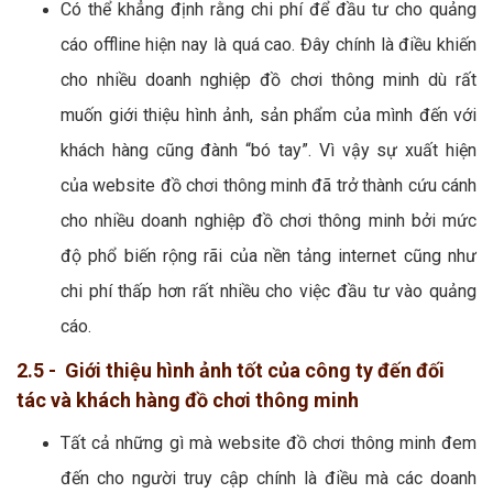
Có thể khẳng định rằng chi phí để đầu tư cho quảng
cáo offline hiện nay là quá cao. Đây chính là điều khiến
cho nhiều doanh nghiệp đồ chơi thông minh dù rất
muốn giới thiệu hình ảnh, sản phẩm của mình đến với
khách hàng cũng đành “bó tay”. Vì vậy sự xuất hiện
của website đồ chơi thông minh đã trở thành cứu cánh
cho nhiều doanh nghiệp đồ chơi thông minh bởi mức
độ phổ biến rộng rãi của nền tảng internet cũng như
chi phí thấp hơn rất nhiều cho việc đầu tư vào quảng
cáo.
2.5 - Giới thiệu hình ảnh tốt của công ty đến đối
tác và khách hàng đồ chơi thông minh
Tất cả những gì mà website đồ chơi thông minh đem
đến cho người truy cập chính là điều mà các doanh