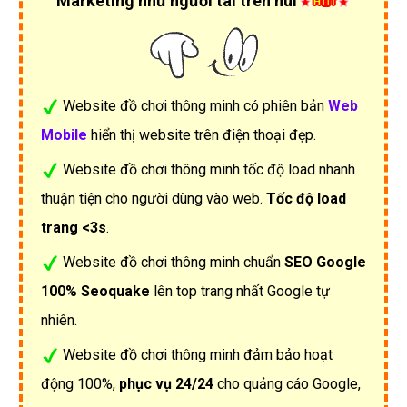
Marketing như người tài trên núi
Website đồ chơi thông minh có phiên bản
Web
Mobile
hiển thị website trên điện thoại đẹp.
Website đồ chơi thông minh tốc độ load nhanh
thuận tiện cho người dùng vào web.
Tốc độ load
trang <3s
.
Website đồ chơi thông minh chuẩn
SEO Google
100% Seoquake
lên top trang nhất Google tự
nhiên.
Website đồ chơi thông minh đảm bảo hoạt
động 100%,
phục vụ 24/24
cho quảng cáo Google,