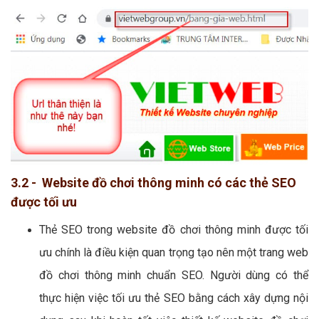
3.2 - Website đồ chơi thông minh có các thẻ SEO
được tối ưu
Thẻ SEO trong website đồ chơi thông minh được tối
ưu chính là điều kiện quan trọng tạo nên một trang web
đồ chơi thông minh chuẩn SEO. Người dùng có thể
thực hiện việc tối ưu thẻ SEO bằng cách xây dựng nội