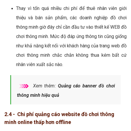
Thay vì tốn quá nhiều chi phí để thuê nhân viên giới
thiệu và bán sản phẩm, các doanh nghiệp đồ chơi
thông minh giờ đây chỉ cần đầu tư vào thiết kế WEB đồ
chơi thông minh. Mức độ đáp ứng thông tin cũng giống
như khả năng kết nối với khách hàng của trang web đồ
chơi thông minh chắc chắn không thua kém bất cứ
nhân viên xuất sắc nào.
Xem thêm:
Quảng cáo banner đồ chơi
thông minh hiệu quả
2.4 - Chi phí quảng cáo website đồ chơi thông
minh online thấp hơn offline