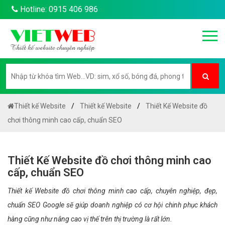
Hotline: 0915 406 986
Thiết kế Website
Thiết kế Website
Thiết Kế Website đồ
chơi thông minh cao cấp, chuẩn SEO
Thiết Kế Website đồ chơi thông minh cao
cấp, chuẩn SEO
Thiết kế Website đồ chơi thông minh cao cấp, chuyên nghiệp, đẹp,
chuẩn SEO Google sẽ giúp doanh nghiệp có cơ hội chinh phục khách
hàng cũng như nâng cao vị thế trên thị trường là rất lớn.