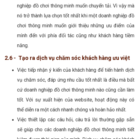
nghiệp đồ chơi thông minh muốn chuyển tải. Vì vậy mà
nó trở thành lựa chọn tốt nhất khi một doanh nghiệp đồ
chơi thông minh muốn giới thiệu những ưu điểm của
mình đến với phía đối tác cũng như khách hàng tiềm
năng.
2.6 - Tạo ra dịch vụ chăm sóc khách hàng ưu việt
Việc tiếp nhận ý kiến của khách hàng để tiến hành dịch
vụ chăm sóc, đáp ứng nhu cầu tốt nhất là điều mà bất
cứ doanh nghiệp đồ chơi thông minh nào cũng cần làm
tốt. Với sự xuất hiện của website, hoạt động này có
thể diễn ra một cách nhanh chóng và hoàn hảo nhất.
Việc thiết lập các câu hỏi, câu trả lời thường gặp sẵn
sẽ giúp cho các doanh nghiệp đồ chơi thông minh tiết