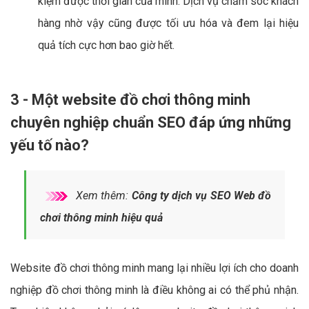
kiệm được thời gian của mình. Dịch vụ chăm sóc khách
hàng nhờ vậy cũng được tối ưu hóa và đem lại hiệu
quả tích cực hơn bao giờ hết.
3 - Một website đồ chơi thông minh
chuyên nghiệp chuẩn SEO đáp ứng những
yếu tố nào?
Xem thêm:
Công ty dịch vụ SEO Web đồ
chơi thông minh hiệu quả
Website đồ chơi thông minh mang lại nhiều lợi ích cho doanh
nghiệp đồ chơi thông minh là điều không ai có thể phủ nhận.