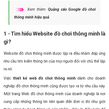
Xem thêm:
Quảng cáo Google đồ chơi
thông minh hiệu quả
1 - Tìm hiểu Website đồ chơi thông minh là
gì?
Website đồ chơi thông minh được lập ra đều nhằm đáp ứng
nhu cầu tìm kiếm thông tin của mọi người đối với chủ thể lập
ra nó.
Việc
thiết kế web đồ chơi thông minh
dành cho doanh
nghiệp đồ chơi thông minh cũng được tạo ra từ nhu cầu này.
Một trang Web đồ chơi thông minh của doanh nghiệp là nơi
cung cấp những thông tin liên quan đến đơn vị đó như giới