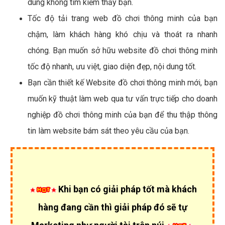
dùng không tìm kiếm thấy bạn.
Tốc độ tải trang web đồ chơi thông minh của bạn
chậm, làm khách hàng khó chịu và thoát ra nhanh
chóng. Bạn muốn sở hữu website đồ chơi thông minh
tốc độ nhanh, ưu việt, giao diện đẹp, nội dung tốt.
Bạn cần thiết kế Website đồ chơi thông minh mới, bạn
muốn kỹ thuật làm web qua tư vấn trực tiếp cho doanh
nghiệp đồ chơi thông minh của bạn để thu thập thông
tin làm website bám sát theo yêu cầu của bạn.
Khi bạn có giải pháp tốt mà khách
hàng đang cần thì giải pháp đó sẽ tự