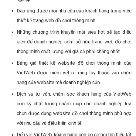
Đáp ứng được mọi nhu cầu của khách hàng trong việc
thiết kế trang web đồ chơi thông minh.
Những chương trình khuyến mãi siêu hot sẽ tạo điều
kiện để doanh nghiệp sớm sở hữu trang web đồ chơi
thông minh chất lượng với giá cả phải chăng nhất.
Bảng giá thiết kế website đồ chơi thông minh của
VietWeb được niêm yết rõ ràng tùy thuộc vào chức
năng của website mà doanh nghiệp cần.
Dịch vụ tư vấn, chăm sóc khách hàng của VietWeb
cực kỳ chất lượng nhằm giúp cho doanh nghiệp lựa
chọn được dạng website đồ chơi thông minh phù hợp
với nhu cầu và điều kiện kinh tế.
Đến với VietWeb, khách hàng còn có cơ hội tìm hiểu tất