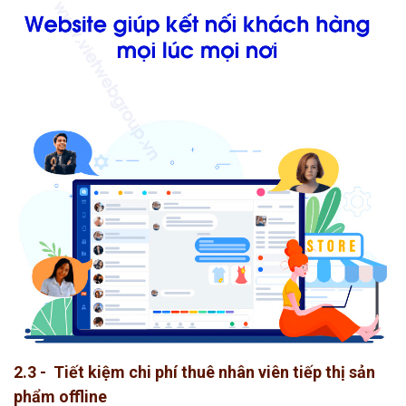
2.3 - Tiết kiệm chi phí thuê nhân viên tiếp thị sản
phẩm offline