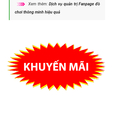
Xem thêm:
Dịch vụ quản trị Fanpage đồ
chơi thông minh hiệu quả