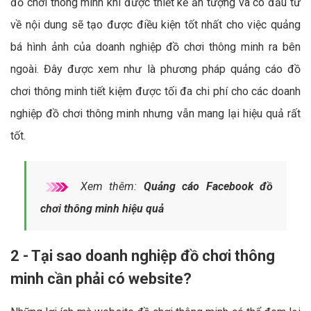
đồ chơi thông minh khi được thiết kế ấn tượng và có đầu tư
về nội dung sẽ tạo được điều kiện tốt nhất cho việc quảng
bá hình ảnh của doanh nghiệp đồ chơi thông minh ra bên
ngoài. Đây được xem như là phương pháp quảng cáo đồ
chơi thông minh tiết kiệm được tối đa chi phí cho các doanh
nghiệp đồ chơi thông minh nhưng vẫn mang lại hiệu quả rất
tốt.
Xem thêm:
Quảng cáo Facebook đồ
chơi thông minh hiệu quả
2 - Tại sao doanh nghiệp đồ chơi thông
minh cần phải có website?