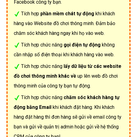
Facebook công ty bạn.
Tích hợp
phần mềm chát tự động
khi khách
hàng vào Website đồ chơi thông minh. Đảm bảo
chăm sóc khách hàng ngay khi họ vào web.
Tích hợp chức năng
gọi điện tự động
không
cần nhập số điện thoại khi khách hàng vào web.
Tích hợp chức năng
lấy dữ liệu từ các website
đồ chơi thông minh khác về
up lên web đồ chơi
thông minh của công ty bạn tự động.
Tích hợp chức năng
chăm sóc khách hàng tự
động bằng Email
khi khách đặt hàng. Khi khách
hàng đặt hàng thì đơn hàng sẽ gửi về email công ty
bạn và gửi về quản trị admin hoặc gửi về hệ thống
CRM của công ty bạn!