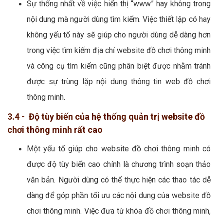
Sự thống nhất về việc hiển thị “www” hay không trong
nội dung mà người dùng tìm kiếm. Việc thiết lập có hay
không yếu tố này sẽ giúp cho người dùng dễ dàng hơn
trong việc tìm kiếm địa chỉ website đồ chơi thông minh
và công cụ tìm kiếm cũng phân biệt được nhằm tránh
được sự trùng lặp nội dung thông tin web đồ chơi
thông minh.
3.4 - Độ tùy biến của hệ thống quản trị website đồ
chơi thông minh rất cao
Một yếu tố giúp cho website đồ chơi thông minh có
được độ tùy biến cao chính là chương trình soạn thảo
văn bản. Người dùng có thể thực hiện các thao tác dễ
dàng để góp phần tối ưu các nội dung của website đồ
chơi thông minh. Việc đưa từ khóa đồ chơi thông minh,