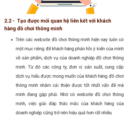
2.2 - Tạo được mối quan hệ liên kết với khách
hàng đồ chơi thông minh
Trên các website đồ chơi thông minh hiện nay luôn có
một mục riêng để khách hàng phản hồi ý kiến của mình
về sản phẩm, dịch vụ của doanh nghiệp đồ chơi thông
minh. Từ đó các công ty, đơn vị sản xuất, cung cấp
dịch vụ hiểu được mong muốn của khách hàng đồ chơi
thông minh nhằm cải thiện được tốt nhất vấn đề mà
mình đang gặp phải. Nhờ có website đồ chơi thông
minh, việc giải đáp thắc mắc của khách hàng của
doanh nghiệp cũng trở nên hiệu quả hơn rất nhiều.