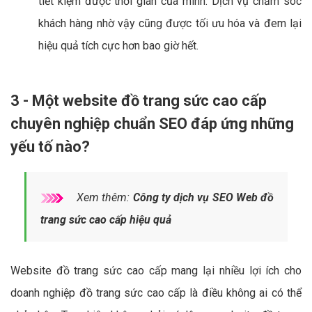
tiết kiệm được thời gian của mình. Dịch vụ chăm sóc
khách hàng nhờ vậy cũng được tối ưu hóa và đem lại
hiệu quả tích cực hơn bao giờ hết.
3 - Một website đồ trang sức cao cấp
chuyên nghiệp chuẩn SEO đáp ứng những
yếu tố nào?
Xem thêm:
Công ty dịch vụ SEO Web đồ
trang sức cao cấp hiệu quả
Website đồ trang sức cao cấp mang lại nhiều lợi ích cho
doanh nghiệp đồ trang sức cao cấp là điều không ai có thể