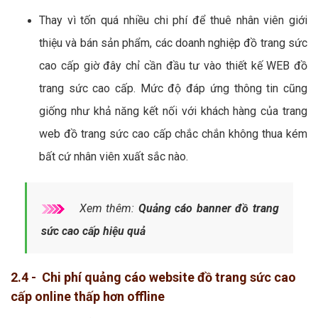
Thay vì tốn quá nhiều chi phí để thuê nhân viên giới
thiệu và bán sản phẩm, các doanh nghiệp đồ trang sức
cao cấp giờ đây chỉ cần đầu tư vào thiết kế WEB đồ
trang sức cao cấp. Mức độ đáp ứng thông tin cũng
giống như khả năng kết nối với khách hàng của trang
web đồ trang sức cao cấp chắc chắn không thua kém
bất cứ nhân viên xuất sắc nào.
Xem thêm:
Quảng cáo banner đồ trang
sức cao cấp hiệu quả
2.4 - Chi phí quảng cáo website đồ trang sức cao
cấp online thấp hơn offline