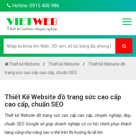
Hotline: 0915 406 986
Thiết kế Website
Thiết kế Website
Thiết Kế Website đồ
trang sức cao cấp cao cấp, chuẩn SEO
Thiết Kế Website đồ trang sức cao cấp
cao cấp, chuẩn SEO
Thiết kế Website đồ trang sức cao cấp cao cấp, chuyên nghiệp, đẹp,
chuẩn SEO Google sẽ giúp doanh nghiệp có cơ hội chinh phục khách
hàng cũng như nâng cao vị thế trên thị trường là rất lớn.