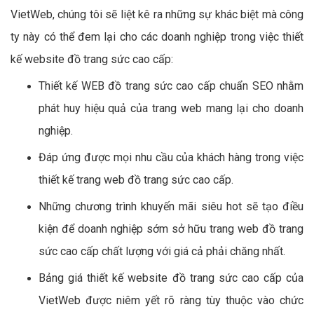
VietWeb, chúng tôi sẽ liệt kê ra những sự khác biệt mà công
ty này có thể đem lại cho các doanh nghiệp trong việc thiết
kế website đồ trang sức cao cấp:
Thiết kế WEB đồ trang sức cao cấp chuẩn SEO nhằm
phát huy hiệu quả của trang web mang lại cho doanh
nghiệp.
Đáp ứng được mọi nhu cầu của khách hàng trong việc
thiết kế trang web đồ trang sức cao cấp.
Những chương trình khuyến mãi siêu hot sẽ tạo điều
kiện để doanh nghiệp sớm sở hữu trang web đồ trang
sức cao cấp chất lượng với giá cả phải chăng nhất.
Bảng giá thiết kế website đồ trang sức cao cấp của
VietWeb được niêm yết rõ ràng tùy thuộc vào chức