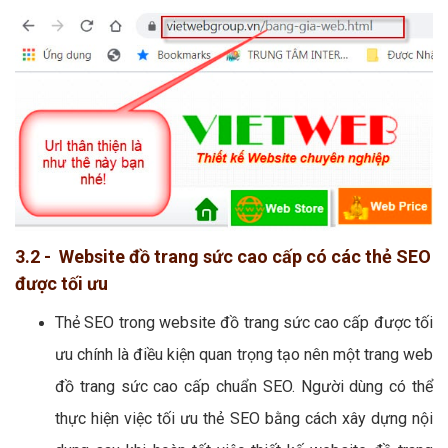
3.2 - Website đồ trang sức cao cấp có các thẻ SEO
được tối ưu
Thẻ SEO trong website đồ trang sức cao cấp được tối
ưu chính là điều kiện quan trọng tạo nên một trang web
đồ trang sức cao cấp chuẩn SEO. Người dùng có thể
thực hiện việc tối ưu thẻ SEO bằng cách xây dựng nội