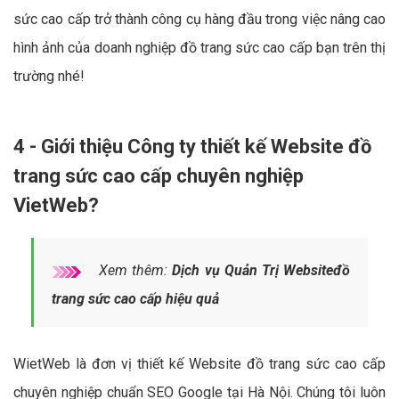
sức cao cấp trở thành công cụ hàng đầu trong việc nâng cao
hình ảnh của doanh nghiệp đồ trang sức cao cấp bạn trên thị
trường nhé!
4 - Giới thiệu Công ty thiết kế Website đồ
trang sức cao cấp chuyên nghiệp
VietWeb?
Xem thêm:
Dịch vụ Quản Trị Websiteđồ
trang sức cao cấp hiệu quả
WietWeb là đơn vị thiết kế Website đồ trang sức cao cấp
chuyên nghiệp chuẩn SEO Google tại Hà Nội. Chúng tôi luôn