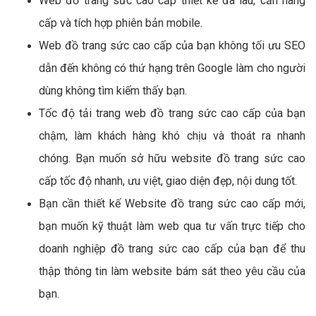
Web đồ trang sức cao cấp thiết kế đã lâu, cần nâng
cấp và tích hợp phiên bản mobile.
Web đồ trang sức cao cấp của bạn không tối ưu SEO
dẫn đến không có thứ hạng trên Google làm cho người
dùng không tìm kiếm thấy bạn.
Tốc độ tải trang web đồ trang sức cao cấp của bạn
chậm, làm khách hàng khó chịu và thoát ra nhanh
chóng. Bạn muốn sở hữu website đồ trang sức cao
cấp tốc độ nhanh, ưu việt, giao diện đẹp, nội dung tốt.
Bạn cần thiết kế Website đồ trang sức cao cấp mới,
bạn muốn kỹ thuật làm web qua tư vấn trực tiếp cho
doanh nghiệp đồ trang sức cao cấp của bạn để thu
thập thông tin làm website bám sát theo yêu cầu của
bạn.