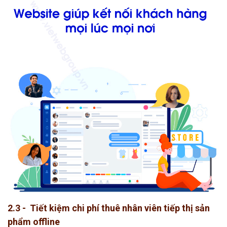
2.3 - Tiết kiệm chi phí thuê nhân viên tiếp thị sản
phẩm offline