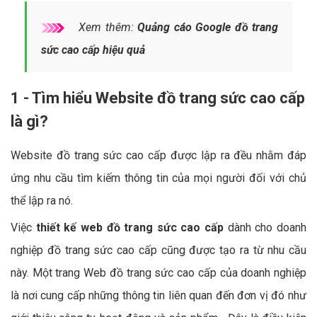
Xem thêm:
Quảng cáo Google đồ trang
sức cao cấp hiệu quả
1 - Tìm hiểu Website đồ trang sức cao cấp
là gì?
Website đồ trang sức cao cấp được lập ra đều nhằm đáp
ứng nhu cầu tìm kiếm thông tin của mọi người đối với chủ
thể lập ra nó.
Việc
thiết kế web đồ trang sức cao cấp
dành cho doanh
nghiệp đồ trang sức cao cấp cũng được tạo ra từ nhu cầu
này. Một trang Web đồ trang sức cao cấp của doanh nghiệp
là nơi cung cấp những thông tin liên quan đến đơn vị đó như