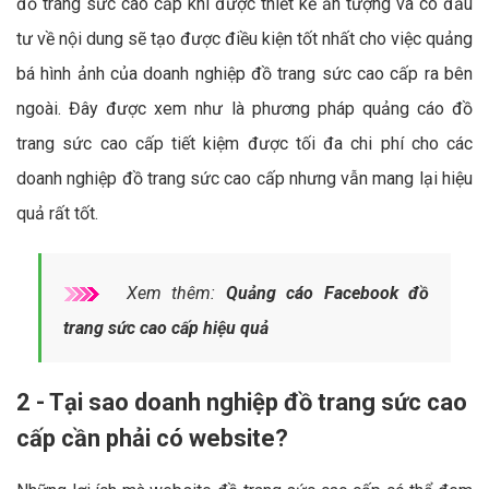
đồ trang sức cao cấp khi được thiết kế ấn tượng và có đầu
tư về nội dung sẽ tạo được điều kiện tốt nhất cho việc quảng
bá hình ảnh của doanh nghiệp đồ trang sức cao cấp ra bên
ngoài. Đây được xem như là phương pháp quảng cáo đồ
trang sức cao cấp tiết kiệm được tối đa chi phí cho các
doanh nghiệp đồ trang sức cao cấp nhưng vẫn mang lại hiệu
quả rất tốt.
Xem thêm:
Quảng cáo Facebook đồ
trang sức cao cấp hiệu quả
2 - Tại sao doanh nghiệp đồ trang sức cao
cấp cần phải có website?