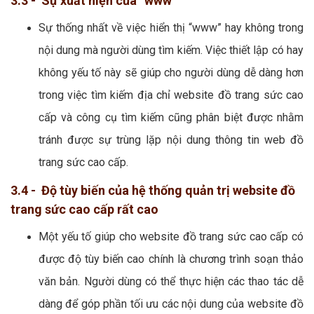
3.3 - Sự xuất hiện của “www”
Sự thống nhất về việc hiển thị “www” hay không trong
nội dung mà người dùng tìm kiếm. Việc thiết lập có hay
không yếu tố này sẽ giúp cho người dùng dễ dàng hơn
trong việc tìm kiếm địa chỉ website đồ trang sức cao
cấp và công cụ tìm kiếm cũng phân biệt được nhằm
tránh được sự trùng lặp nội dung thông tin web đồ
trang sức cao cấp.
3.4 - Độ tùy biến của hệ thống quản trị website đồ
trang sức cao cấp rất cao
Một yếu tố giúp cho website đồ trang sức cao cấp có
được độ tùy biến cao chính là chương trình soạn thảo
văn bản. Người dùng có thể thực hiện các thao tác dễ
dàng để góp phần tối ưu các nội dung của website đồ