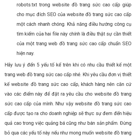
robots.txt trong website đồ trang sức cao cấp giúp
cho mục đích SEO của website đồ trang sức cao cấp
một cách nhanh chóng. Khả năng điều hướng công cụ
tìm kiếm của hai file này chính là điều thật sự cần thiết
của một trang web đồ trang sức cao cấp chuẩn SEO
hiện nay.
Hãy lưu ý đến 5 yếu tố kể trên khi có nhu cầu thiết kế một
trang web đồ trang sức cao cấp nhé. Khi yêu cầu đơn vị thiết
kế website đồ trang sức cao cấp, khách hàng nên căn cứ
vào các điểm này để đặt ra yêu cầu cho website đồ trang
sức cao cấp của mình. Như vậy website đồ trang sức cao
cấp được tạo ra cho doanh nghiệp sẽ thực sự đem đến hiệu
quả cao trong việc quảng bá cũng như bán sản phẩm. Đừng
bỏ qua các yếu tố này nếu như mong muốn website đồ trang