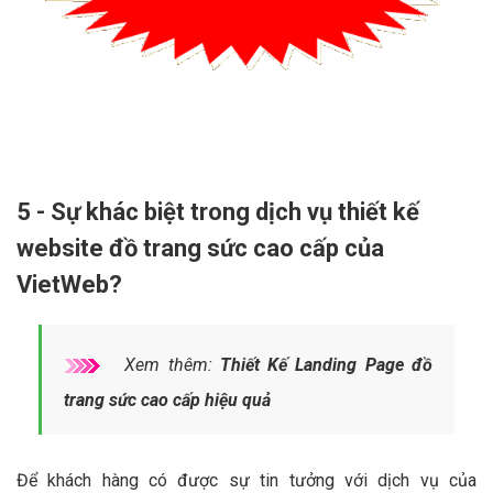
5 - Sự khác biệt trong dịch vụ thiết kế
website đồ trang sức cao cấp của
VietWeb?
Xem thêm:
Thiết Kế Landing Page đồ
trang sức cao cấp hiệu quả
Để khách hàng có được sự tin tưởng với dịch vụ của