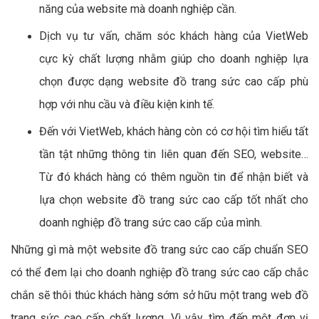
năng của website mà doanh nghiệp cần.
Dịch vụ tư vấn, chăm sóc khách hàng của VietWeb
cực kỳ chất lượng nhằm giúp cho doanh nghiệp lựa
chọn được dạng website đồ trang sức cao cấp phù
hợp với nhu cầu và điều kiện kinh tế.
Đến với VietWeb, khách hàng còn có cơ hội tìm hiểu tất
tần tật những thông tin liên quan đến SEO, website…
Từ đó khách hàng có thêm nguồn tin để nhận biết và
lựa chọn website đồ trang sức cao cấp tốt nhất cho
doanh nghiệp đồ trang sức cao cấp của mình.
Những gì mà một website đồ trang sức cao cấp chuẩn SEO
có thể đem lại cho doanh nghiệp đồ trang sức cao cấp chắc
chắn sẽ thôi thúc khách hàng sớm sở hữu một trang web đồ
trang sức cao cấp chất lượng. Vì vậy, tìm đến một đơn vị