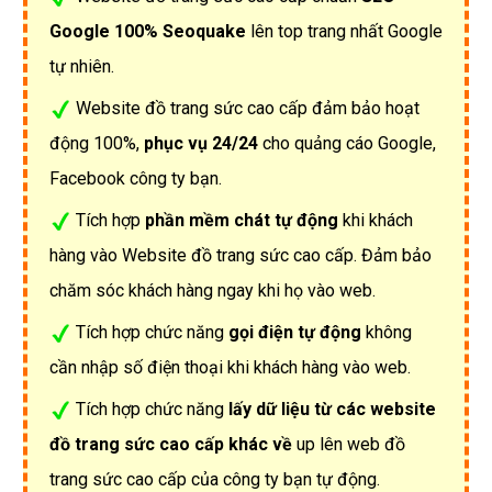
Google 100% Seoquake
lên top trang nhất Google
tự nhiên.
Website đồ trang sức cao cấp đảm bảo hoạt
động 100%,
phục vụ 24/24
cho quảng cáo Google,
Facebook công ty bạn.
Tích hợp
phần mềm chát tự động
khi khách
hàng vào Website đồ trang sức cao cấp. Đảm bảo
chăm sóc khách hàng ngay khi họ vào web.
Tích hợp chức năng
gọi điện tự động
không
cần nhập số điện thoại khi khách hàng vào web.
Tích hợp chức năng
lấy dữ liệu từ các website
đồ trang sức cao cấp khác về
up lên web đồ
trang sức cao cấp của công ty bạn tự động.