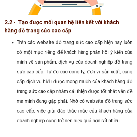
2.2 - Tạo được mối quan hệ liên kết với khách
hàng đồ trang sức cao cấp
Trên các website đồ trang sức cao cấp hiện nay luôn
có một mục riêng để khách hàng phản hồi ý kiến của
mình về sản phẩm, dịch vụ của doanh nghiệp đồ trang
sức cao cấp. Từ đó các công ty, đơn vị sản xuất, cung
cấp dịch vụ hiểu được mong muốn của khách hàng đồ
trang sức cao cấp nhằm cải thiện được tốt nhất vấn đề
mà mình đang gặp phải. Nhờ có website đồ trang sức
cao cấp, việc giải đáp thắc mắc của khách hàng của
doanh nghiệp cũng trở nên hiệu quả hơn rất nhiều.