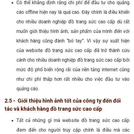
Có thể khẳng định rằng chi phí để đầu tư cho quảng
cáo offline hiện nay là quá cao. Đây chính là điều khiến
cho nhiều doanh nghiệp đồ trang sức cao cấp dù rất
muốn giới thiệu hình ảnh, sản phẩm của mình đến với
khách hàng cũng đành “bó tay”. Vì vậy sự xuất hiện
của website đồ trang sức cao cấp đã trở thành cứu
cánh cho nhiều doanh nghiệp đồ trang sức cao cấp bởi
mức độ phổ biến rộng rãi của nền tảng internet cũng
như chi phí thấp hơn rất nhiều cho việc đầu tư vào
quảng cáo.
2.5 - Giới thiệu hình ảnh tốt của công ty đến đối
tác và khách hàng đồ trang sức cao cấp
Tất cả những gì mà website đồ trang sức cao cấp
đem đến cho người truy cập chính là điều mà các