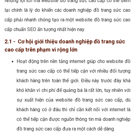
Những lợi ích mà website đồ trang sức cao cấp có thể đem
lại chính là lý do khiến các doanh nghiệp đồ trang sức cao
cấp phải nhanh chóng tạo ra một website đồ trang sức cao
cấp chuẩn SEO ấn tượng nhất hiện nay.
2.1 - Cơ hội giới thiệu doanh nghiệp đồ trang sức
cao cấp trên phạm vi rộng lớn
Hoạt động trên nền tảng internet giúp cho website đồ
trang sức cao cấp có thể tiếp cận với nhiều đối tượng
khách hàng trên toàn thế giới. Điều này trước đây khá
khó khăn vì chi phí để quảng bá là rất lớn, tuy nhiên với
sự xuất hiện của website đồ trang sức cao cấp, dù
khách hàng có ở đâu thì chỉ cần kết nối với internet là
có thể tiếp cận được nguồn thông tin mà doanh nghiệp
đồ trang sức cao cấp đưa ra một cách dễ dàng.