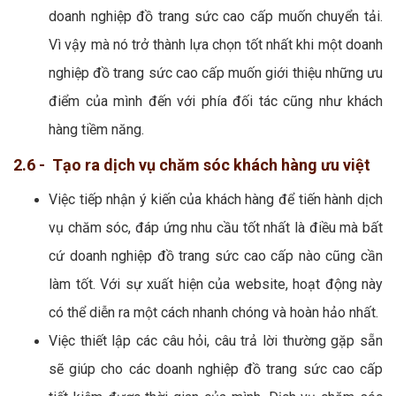
doanh nghiệp đồ trang sức cao cấp muốn chuyển tải.
Vì vậy mà nó trở thành lựa chọn tốt nhất khi một doanh
nghiệp đồ trang sức cao cấp muốn giới thiệu những ưu
điểm của mình đến với phía đối tác cũng như khách
hàng tiềm năng.
2.6 - Tạo ra dịch vụ chăm sóc khách hàng ưu việt
Việc tiếp nhận ý kiến của khách hàng để tiến hành dịch
vụ chăm sóc, đáp ứng nhu cầu tốt nhất là điều mà bất
cứ doanh nghiệp đồ trang sức cao cấp nào cũng cần
làm tốt. Với sự xuất hiện của website, hoạt động này
có thể diễn ra một cách nhanh chóng và hoàn hảo nhất.
Việc thiết lập các câu hỏi, câu trả lời thường gặp sẵn
sẽ giúp cho các doanh nghiệp đồ trang sức cao cấp