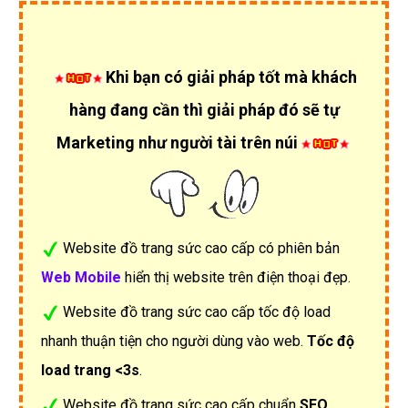
Khi bạn có giải pháp tốt mà khách
hàng đang cần thì giải pháp đó sẽ tự
Marketing như người tài trên núi
Website đồ trang sức cao cấp có phiên bản
Web Mobile
hiển thị website trên điện thoại đẹp.
Website đồ trang sức cao cấp tốc độ load
nhanh thuận tiện cho người dùng vào web.
Tốc độ
load trang <3s
.
Website đồ trang sức cao cấp chuẩn
SEO