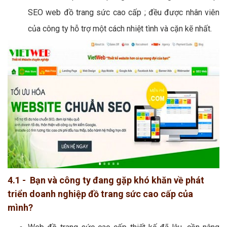
SEO web đồ trang sức cao cấp ; đều được nhân viên
của công ty hỗ trợ một cách nhiệt tình và cặn kẽ nhất.
4.1 - Bạn và công ty đang gặp khó khăn về phát
triển doanh nghiệp đồ trang sức cao cấp của
mình?