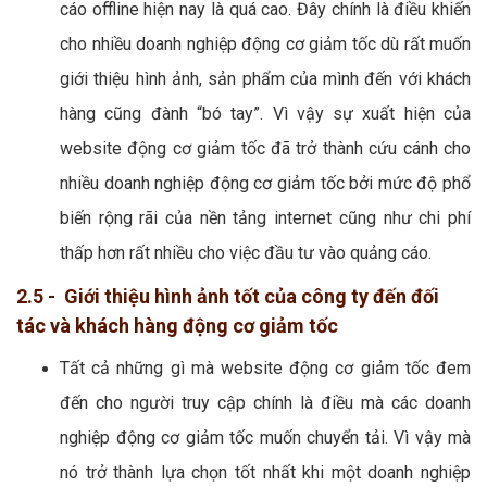
cáo offline hiện nay là quá cao. Đây chính là điều khiến
cho nhiều doanh nghiệp động cơ giảm tốc dù rất muốn
giới thiệu hình ảnh, sản phẩm của mình đến với khách
hàng cũng đành “bó tay”. Vì vậy sự xuất hiện của
website động cơ giảm tốc đã trở thành cứu cánh cho
nhiều doanh nghiệp động cơ giảm tốc bởi mức độ phổ
biến rộng rãi của nền tảng internet cũng như chi phí
thấp hơn rất nhiều cho việc đầu tư vào quảng cáo.
2.5 - Giới thiệu hình ảnh tốt của công ty đến đối
tác và khách hàng động cơ giảm tốc
Tất cả những gì mà website động cơ giảm tốc đem
đến cho người truy cập chính là điều mà các doanh
nghiệp động cơ giảm tốc muốn chuyển tải. Vì vậy mà
nó trở thành lựa chọn tốt nhất khi một doanh nghiệp