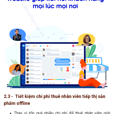
2.3 - Tiết kiệm chi phí thuê nhân viên tiếp thị sản
phẩm offline
Thay vì tốn quá nhiều chi phí để thuê nhân viên giới