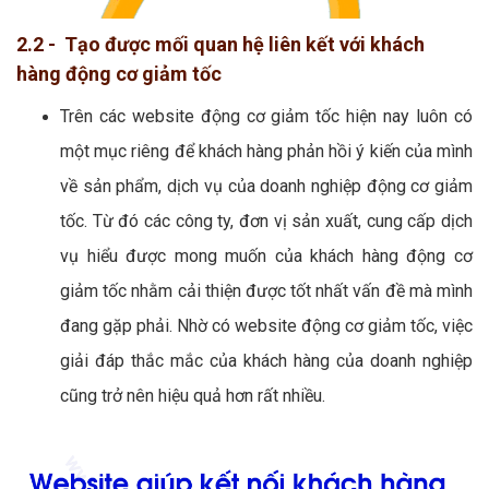
2.2 - Tạo được mối quan hệ liên kết với khách
hàng động cơ giảm tốc
Trên các website động cơ giảm tốc hiện nay luôn có
một mục riêng để khách hàng phản hồi ý kiến của mình
về sản phẩm, dịch vụ của doanh nghiệp động cơ giảm
tốc. Từ đó các công ty, đơn vị sản xuất, cung cấp dịch
vụ hiểu được mong muốn của khách hàng động cơ
giảm tốc nhằm cải thiện được tốt nhất vấn đề mà mình
đang gặp phải. Nhờ có website động cơ giảm tốc, việc
giải đáp thắc mắc của khách hàng của doanh nghiệp
cũng trở nên hiệu quả hơn rất nhiều.