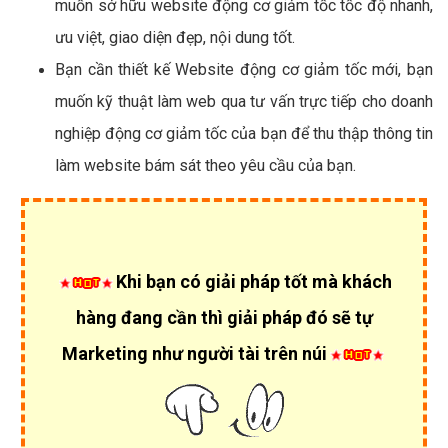
muốn sở hữu website động cơ giảm tốc tốc độ nhanh,
ưu việt, giao diện đẹp, nội dung tốt.
Bạn cần thiết kế Website động cơ giảm tốc mới, bạn
muốn kỹ thuật làm web qua tư vấn trực tiếp cho doanh
nghiệp động cơ giảm tốc của bạn để thu thập thông tin
làm website bám sát theo yêu cầu của bạn.
Khi bạn có giải pháp tốt mà khách
hàng đang cần thì giải pháp đó sẽ tự
Marketing như người tài trên núi