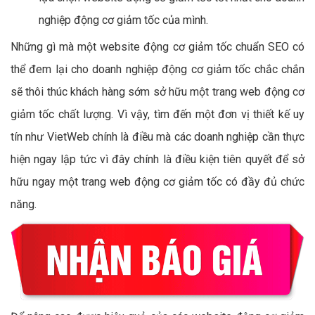
nghiệp động cơ giảm tốc của mình.
Những gì mà một website động cơ giảm tốc chuẩn SEO có
thể đem lại cho doanh nghiệp động cơ giảm tốc chắc chắn
sẽ thôi thúc khách hàng sớm sở hữu một trang web động cơ
giảm tốc chất lượng. Vì vậy, tìm đến một đơn vị thiết kế uy
tín như VietWeb chính là điều mà các doanh nghiệp cần thực
hiện ngay lập tức vì đây chính là điều kiện tiên quyết để sở
hữu ngay một trang web động cơ giảm tốc có đầy đủ chức
năng.