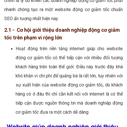
chính là lý do khiến các doanh nghiệp động cơ giảm tốc phải
nhanh chóng tạo ra một website động cơ giảm tốc chuẩn
SEO ấn tượng nhất hiện nay.
2.1 - Cơ hội giới thiệu doanh nghiệp động cơ giảm
tốc trên phạm vi rộng lớn
Hoạt động trên nền tảng internet giúp cho website
động cơ giảm tốc có thể tiếp cận với nhiều đối tượng
khách hàng trên toàn thế giới. Điều này trước đây khá
khó khăn vì chi phí để quảng bá là rất lớn, tuy nhiên với
sự xuất hiện của website động cơ giảm tốc, dù khách
hàng có ở đâu thì chỉ cần kết nối với internet là có thể
tiếp cận được nguồn thông tin mà doanh nghiệp động
cơ giảm tốc đưa ra một cách dễ dàng.