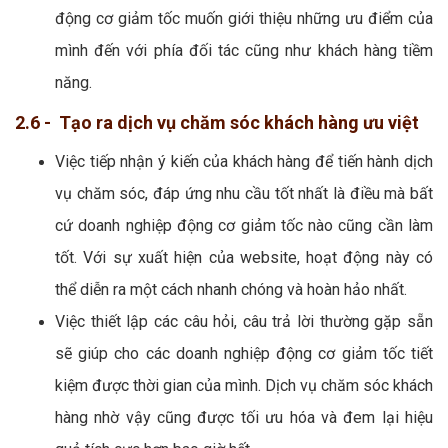
động cơ giảm tốc muốn giới thiệu những ưu điểm của
mình đến với phía đối tác cũng như khách hàng tiềm
năng.
2.6 - Tạo ra dịch vụ chăm sóc khách hàng ưu việt
Việc tiếp nhận ý kiến của khách hàng để tiến hành dịch
vụ chăm sóc, đáp ứng nhu cầu tốt nhất là điều mà bất
cứ doanh nghiệp động cơ giảm tốc nào cũng cần làm
tốt. Với sự xuất hiện của website, hoạt động này có
thể diễn ra một cách nhanh chóng và hoàn hảo nhất.
Việc thiết lập các câu hỏi, câu trả lời thường gặp sẵn
sẽ giúp cho các doanh nghiệp động cơ giảm tốc tiết
kiệm được thời gian của mình. Dịch vụ chăm sóc khách
hàng nhờ vậy cũng được tối ưu hóa và đem lại hiệu