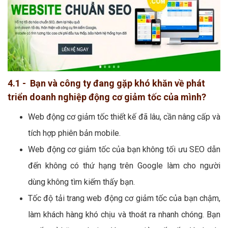
4.1 - Bạn và công ty đang gặp khó khăn về phát
triển doanh nghiệp động cơ giảm tốc của mình?
Web động cơ giảm tốc thiết kế đã lâu, cần nâng cấp và
tích hợp phiên bản mobile.
Web động cơ giảm tốc của bạn không tối ưu SEO dẫn
đến không có thứ hạng trên Google làm cho người
dùng không tìm kiếm thấy bạn.
Tốc độ tải trang web động cơ giảm tốc của bạn chậm,
làm khách hàng khó chịu và thoát ra nhanh chóng. Bạn