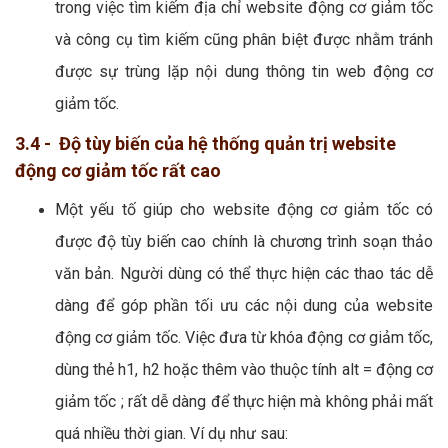
trong việc tìm kiếm địa chỉ website động cơ giảm tốc
và công cụ tìm kiếm cũng phân biệt được nhằm tránh
được sự trùng lặp nội dung thông tin web động cơ
giảm tốc.
3.4 - Độ tùy biến của hệ thống quản trị website
động cơ giảm tốc rất cao
Một yếu tố giúp cho website động cơ giảm tốc có
được độ tùy biến cao chính là chương trình soạn thảo
văn bản. Người dùng có thể thực hiện các thao tác dễ
dàng để góp phần tối ưu các nội dung của website
động cơ giảm tốc. Việc đưa từ khóa động cơ giảm tốc,
dùng thẻ h1, h2 hoặc thêm vào thuộc tính alt = động cơ
giảm tốc ; rất dễ dàng để thực hiện mà không phải mất
quá nhiều thời gian. Ví dụ như sau: