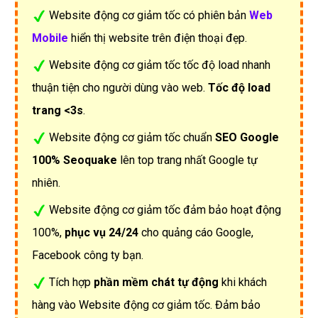
Website động cơ giảm tốc có phiên bản
Web
Mobile
hiển thị website trên điện thoại đẹp.
Website động cơ giảm tốc tốc độ load nhanh
thuận tiện cho người dùng vào web.
Tốc độ load
trang <3s
.
Website động cơ giảm tốc chuẩn
SEO Google
100% Seoquake
lên top trang nhất Google tự
nhiên.
Website động cơ giảm tốc đảm bảo hoạt động
100%,
phục vụ 24/24
cho quảng cáo Google,
Facebook công ty bạn.
Tích hợp
phần mềm chát tự động
khi khách
hàng vào Website động cơ giảm tốc. Đảm bảo