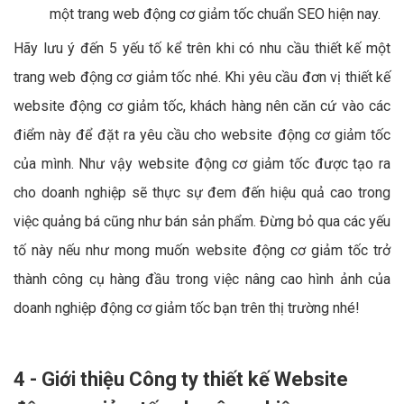
một trang web động cơ giảm tốc chuẩn SEO hiện nay.
Hãy lưu ý đến 5 yếu tố kể trên khi có nhu cầu thiết kế một
trang web động cơ giảm tốc nhé. Khi yêu cầu đơn vị thiết kế
website động cơ giảm tốc, khách hàng nên căn cứ vào các
điểm này để đặt ra yêu cầu cho website động cơ giảm tốc
của mình. Như vậy website động cơ giảm tốc được tạo ra
cho doanh nghiệp sẽ thực sự đem đến hiệu quả cao trong
việc quảng bá cũng như bán sản phẩm. Đừng bỏ qua các yếu
tố này nếu như mong muốn website động cơ giảm tốc trở
thành công cụ hàng đầu trong việc nâng cao hình ảnh của
doanh nghiệp động cơ giảm tốc bạn trên thị trường nhé!
4 - Giới thiệu Công ty thiết kế Website