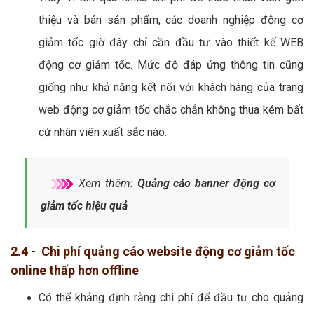
thiệu và bán sản phẩm, các doanh nghiệp động cơ
giảm tốc giờ đây chỉ cần đầu tư vào thiết kế WEB
động cơ giảm tốc. Mức độ đáp ứng thông tin cũng
giống như khả năng kết nối với khách hàng của trang
web động cơ giảm tốc chắc chắn không thua kém bất
cứ nhân viên xuất sắc nào.
Xem thêm:
Quảng cáo banner động cơ
giảm tốc hiệu quả
2.4 - Chi phí quảng cáo website động cơ giảm tốc
online thấp hơn offline
Có thể khẳng định rằng chi phí để đầu tư cho quảng