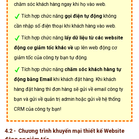
chăm sóc khách hàng ngay khi họ vào web.
Tích hợp chức năng
gọi điện tự động
không
cần nhập số điện thoại khi khách hàng vào web.
Tích hợp chức năng
lấy dữ liệu từ các website
động cơ giảm tốc khác về
up lên web động cơ
giảm tốc của công ty bạn tự động.
Tích hợp chức năng
chăm sóc khách hàng tự
động bằng Email
khi khách đặt hàng. Khi khách
hàng đặt hàng thì đơn hàng sẽ gửi về email công ty
bạn và gửi về quản trị admin hoặc gửi về hệ thống
CRM của công ty bạn!
4.2 - Chương trình khuyến mại thiết kế Website