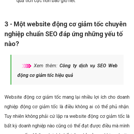
quả tích cực hơn bao giờ hết.
3 - Một website động cơ giảm tốc chuyên
nghiệp chuẩn SEO đáp ứng những yếu tố
nào?
Xem thêm:
Công ty dịch vụ SEO Web
động cơ giảm tốc hiệu quả
Website động cơ giảm tốc mang lại nhiều lợi ích cho doanh
nghiệp động cơ giảm tốc là điều không ai có thể phủ nhận.
Tuy nhiên không phải cứ lập ra website động cơ giảm tốc là
bất kỳ doanh nghiệp nào cũng có thể đạt được điều mà mình