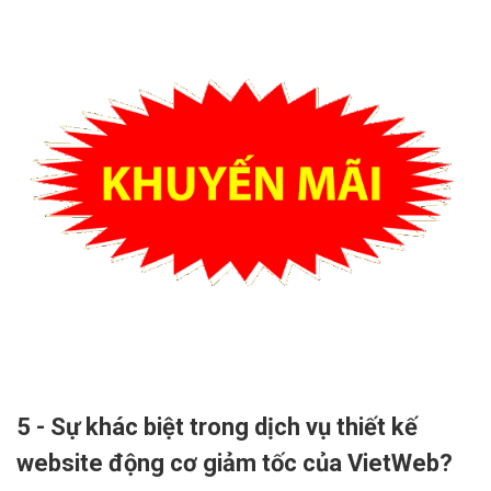
5 - Sự khác biệt trong dịch vụ thiết kế
website động cơ giảm tốc của VietWeb?