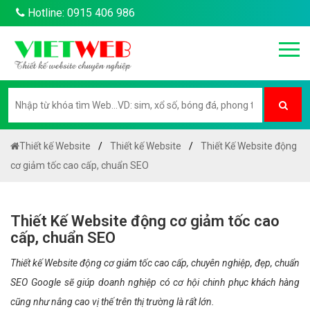
Hotline: 0915 406 986
Thiết kế Website
Thiết kế Website
Thiết Kế Website động
cơ giảm tốc cao cấp, chuẩn SEO
Thiết Kế Website động cơ giảm tốc cao
cấp, chuẩn SEO
Thiết kế Website động cơ giảm tốc cao cấp, chuyên nghiệp, đẹp, chuẩn
SEO Google sẽ giúp doanh nghiệp có cơ hội chinh phục khách hàng
cũng như nâng cao vị thế trên thị trường là rất lớn.