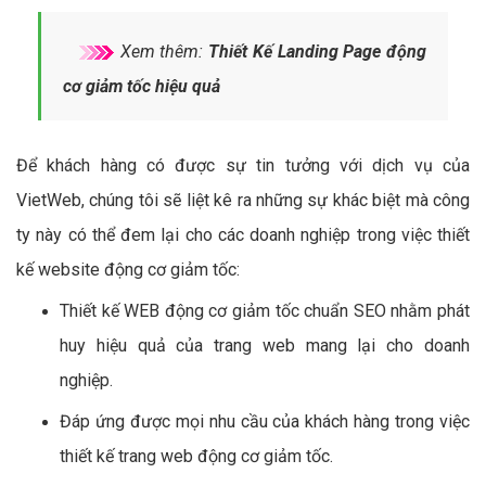
Xem thêm:
Thiết Kế Landing Page động
cơ giảm tốc hiệu quả
Để khách hàng có được sự tin tưởng với dịch vụ của
VietWeb, chúng tôi sẽ liệt kê ra những sự khác biệt mà công
ty này có thể đem lại cho các doanh nghiệp trong việc thiết
kế website động cơ giảm tốc:
Thiết kế WEB động cơ giảm tốc chuẩn SEO nhằm phát
huy hiệu quả của trang web mang lại cho doanh
nghiệp.
Đáp ứng được mọi nhu cầu của khách hàng trong việc
thiết kế trang web động cơ giảm tốc.