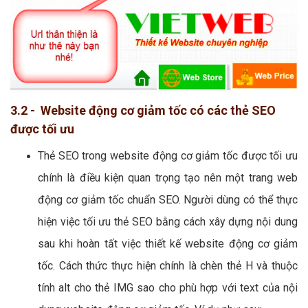
3.2 - Website động cơ giảm tốc có các thẻ SEO
được tối ưu
Thẻ SEO trong website động cơ giảm tốc được tối ưu
chính là điều kiện quan trọng tạo nên một trang web
động cơ giảm tốc chuẩn SEO. Người dùng có thể thực
hiện việc tối ưu thẻ SEO bằng cách xây dựng nội dung
sau khi hoàn tất việc thiết kế website động cơ giảm
tốc. Cách thức thực hiện chính là chèn thẻ H và thuộc
tính alt cho thẻ IMG sao cho phù hợp với text của nội