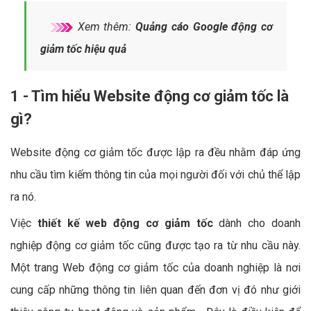
Xem thêm:
Quảng cáo Google động cơ
giảm tốc hiệu quả
1 - Tìm hiểu Website động cơ giảm tốc là
gì?
Website động cơ giảm tốc được lập ra đều nhằm đáp ứng
nhu cầu tìm kiếm thông tin của mọi người đối với chủ thể lập
ra nó.
Việc
thiết kế web động cơ giảm tốc
dành cho doanh
nghiệp động cơ giảm tốc cũng được tạo ra từ nhu cầu này.
Một trang Web động cơ giảm tốc của doanh nghiệp là nơi
cung cấp những thông tin liên quan đến đơn vị đó như giới