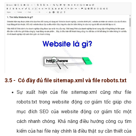
3.5 - Có đầy đủ file sitemap.xml và file robots.txt
Sự xuất hiện của file sitemap.xml cũng như file
robots.txt trong website động cơ giảm tốc giúp cho
mục đích SEO của website động cơ giảm tốc một
cách nhanh chóng. Khả năng điều hướng công cụ tìm
kiếm của hai file này chính là điều thật sự cần thiết của