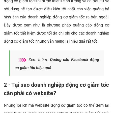
động cơ giảm tốc khi được thiết kế ấn tượng và có đầu tư về
nội dung sẽ tạo được điều kiện tốt nhất cho việc quảng bá
hình ảnh của doanh nghiệp động cơ giảm tốc ra bên ngoài.
Đây được xem như là phương pháp quảng cáo động cơ
giảm tốc tiết kiệm được tối đa chi phí cho các doanh nghiệp
động cơ giảm tốc nhưng vẫn mang lại hiệu quả rất tốt.
Xem thêm:
Quảng cáo Facebook động
cơ giảm tốc hiệu quả
2 - Tại sao doanh nghiệp động cơ giảm tốc
cần phải có website?
Những lợi ích mà website động cơ giảm tốc có thể đem lại