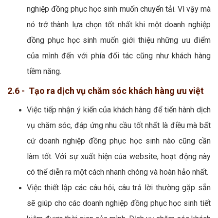
nghiệp đồng phục học sinh muốn chuyển tải. Vì vậy mà
nó trở thành lựa chọn tốt nhất khi một doanh nghiệp
đồng phục học sinh muốn giới thiệu những ưu điểm
của mình đến với phía đối tác cũng như khách hàng
tiềm năng.
2.6 - Tạo ra dịch vụ chăm sóc khách hàng ưu việt
Việc tiếp nhận ý kiến của khách hàng để tiến hành dịch
vụ chăm sóc, đáp ứng nhu cầu tốt nhất là điều mà bất
cứ doanh nghiệp đồng phục học sinh nào cũng cần
làm tốt. Với sự xuất hiện của website, hoạt động này
có thể diễn ra một cách nhanh chóng và hoàn hảo nhất.
Việc thiết lập các câu hỏi, câu trả lời thường gặp sẵn
sẽ giúp cho các doanh nghiệp đồng phục học sinh tiết