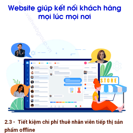
2.3 - Tiết kiệm chi phí thuê nhân viên tiếp thị sản
phẩm offline