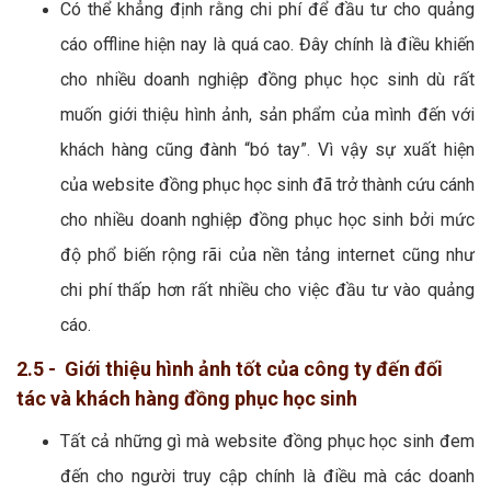
Có thể khẳng định rằng chi phí để đầu tư cho quảng
cáo offline hiện nay là quá cao. Đây chính là điều khiến
cho nhiều doanh nghiệp đồng phục học sinh dù rất
muốn giới thiệu hình ảnh, sản phẩm của mình đến với
khách hàng cũng đành “bó tay”. Vì vậy sự xuất hiện
của website đồng phục học sinh đã trở thành cứu cánh
cho nhiều doanh nghiệp đồng phục học sinh bởi mức
độ phổ biến rộng rãi của nền tảng internet cũng như
chi phí thấp hơn rất nhiều cho việc đầu tư vào quảng
cáo.
2.5 - Giới thiệu hình ảnh tốt của công ty đến đối
tác và khách hàng đồng phục học sinh
Tất cả những gì mà website đồng phục học sinh đem
đến cho người truy cập chính là điều mà các doanh