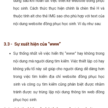
dung sau khi hoàn tất việc thiết kế website đồng phục
học sinh. Cách thức thực hiện chính là chèn thẻ H và
thuộc tính alt cho thẻ IMG sao cho phù hợp với text của
nội dung website đồng phục học sinh. Ví dụ như sau:
3.3 - Sự xuất hiện của “www”
Sự thống nhất về việc hiển thị “www” hay không trong
nội dung mà người dùng tìm kiếm. Việc thiết lập có hay
không yếu tố này sẽ giúp cho người dùng dễ dàng hơn
trong việc tìm kiếm địa chỉ website đồng phục học
sinh và công cụ tìm kiếm cũng phân biệt được nhằm
tránh được sự trùng lặp nội dung thông tin web đồng
phục học sinh.