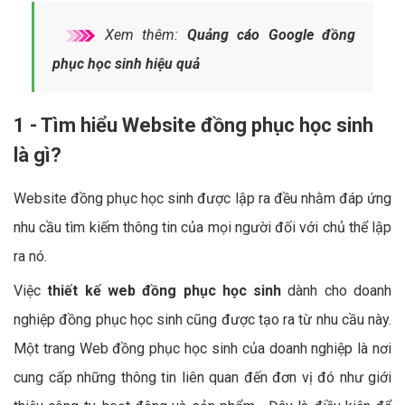
Xem thêm:
Quảng cáo Google đồng
phục học sinh hiệu quả
1 - Tìm hiểu Website đồng phục học sinh
là gì?
Website đồng phục học sinh được lập ra đều nhằm đáp ứng
nhu cầu tìm kiếm thông tin của mọi người đối với chủ thể lập
ra nó.
Việc
thiết kế web đồng phục học sinh
dành cho doanh
nghiệp đồng phục học sinh cũng được tạo ra từ nhu cầu này.
Một trang Web đồng phục học sinh của doanh nghiệp là nơi
cung cấp những thông tin liên quan đến đơn vị đó như giới