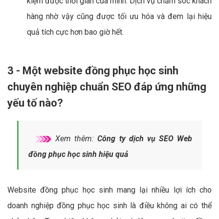
kiệm được thời gian của mình. Dịch vụ chăm sóc khách
hàng nhờ vậy cũng được tối ưu hóa và đem lại hiệu
quả tích cực hơn bao giờ hết.
3 - Một website đồng phục học sinh
chuyên nghiệp chuẩn SEO đáp ứng những
yếu tố nào?
Xem thêm:
Công ty dịch vụ SEO Web
đồng phục học sinh hiệu quả
Website đồng phục học sinh mang lại nhiều lợi ích cho
doanh nghiệp đồng phục học sinh là điều không ai có thể