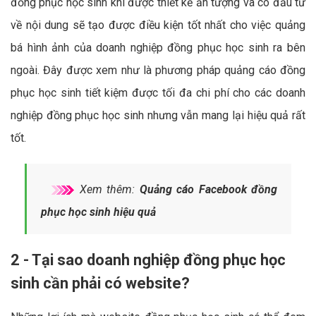
đồng phục học sinh khi được thiết kế ấn tượng và có đầu tư
về nội dung sẽ tạo được điều kiện tốt nhất cho việc quảng
bá hình ảnh của doanh nghiệp đồng phục học sinh ra bên
ngoài. Đây được xem như là phương pháp quảng cáo đồng
phục học sinh tiết kiệm được tối đa chi phí cho các doanh
nghiệp đồng phục học sinh nhưng vẫn mang lại hiệu quả rất
tốt.
Xem thêm:
Quảng cáo Facebook đồng
phục học sinh hiệu quả
2 - Tại sao doanh nghiệp đồng phục học
sinh cần phải có website?