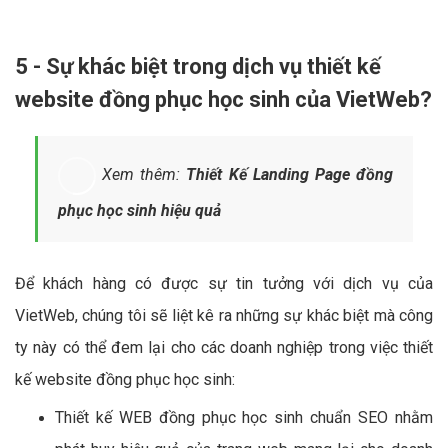
5 - Sự khác biệt trong dịch vụ thiết kế
website đồng phục học sinh của VietWeb?
Xem thêm:
Thiết Kế Landing Page đồng
phục học sinh hiệu quả
Để khách hàng có được sự tin tưởng với dịch vụ của
VietWeb, chúng tôi sẽ liệt kê ra những sự khác biệt mà công
ty này có thể đem lại cho các doanh nghiệp trong việc thiết
kế website đồng phục học sinh:
Thiết kế WEB đồng phục học sinh chuẩn SEO nhằm