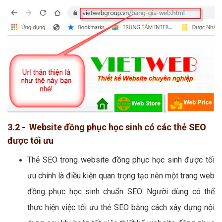
3.2 - Website đồng phục học sinh có các thẻ SEO
được tối ưu
Thẻ SEO trong website đồng phục học sinh được tối
ưu chính là điều kiện quan trọng tạo nên một trang web
đồng phục học sinh chuẩn SEO. Người dùng có thể
thực hiện việc tối ưu thẻ SEO bằng cách xây dựng nội