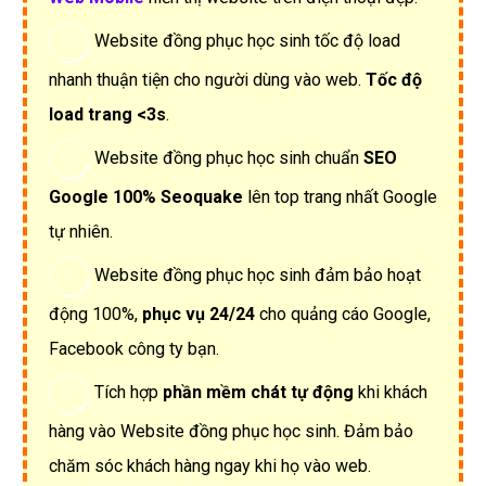
Website đồng phục học sinh tốc độ load
nhanh thuận tiện cho người dùng vào web.
Tốc độ
load trang <3s
.
Website đồng phục học sinh chuẩn
SEO
Google 100% Seoquake
lên top trang nhất Google
tự nhiên.
Website đồng phục học sinh đảm bảo hoạt
động 100%,
phục vụ 24/24
cho quảng cáo Google,
Facebook công ty bạn.
Tích hợp
phần mềm chát tự động
khi khách
hàng vào Website đồng phục học sinh. Đảm bảo
chăm sóc khách hàng ngay khi họ vào web.