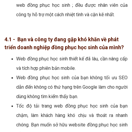
web đồng phục học sinh ; đều được nhân viên của
công ty hỗ trợ một cách nhiệt tình và cặn kẽ nhất.
4.1 - Bạn và công ty đang gặp khó khăn về phát
triển doanh nghiệp đồng phục học sinh của mình?
Web đồng phục học sinh thiết kế đã lâu, cần nâng cấp
và tích hợp phiên bản mobile.
Web đồng phục học sinh của bạn không tối ưu SEO
dẫn đến không có thứ hạng trên Google làm cho người
dùng không tìm kiếm thấy bạn.
Tốc độ tải trang web đồng phục học sinh của bạn
chậm, làm khách hàng khó chịu và thoát ra nhanh
chóng. Bạn muốn sở hữu website đồng phục học sinh