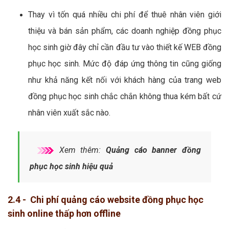
Thay vì tốn quá nhiều chi phí để thuê nhân viên giới
thiệu và bán sản phẩm, các doanh nghiệp đồng phục
học sinh giờ đây chỉ cần đầu tư vào thiết kế WEB đồng
phục học sinh. Mức độ đáp ứng thông tin cũng giống
như khả năng kết nối với khách hàng của trang web
đồng phục học sinh chắc chắn không thua kém bất cứ
nhân viên xuất sắc nào.
Xem thêm:
Quảng cáo banner đồng
phục học sinh hiệu quả
2.4 - Chi phí quảng cáo website đồng phục học
sinh online thấp hơn offline