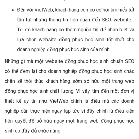
Đến với VietWeb, khách hàng còn có cơ hội tìm hiểu tất
tần tật những thông tin liên quan đến SEO, website…
Từ đó khách hàng có thêm nguồn tin để nhận biết và
lựa chọn website đồng phục học sinh tốt nhất cho
doanh nghiệp đồng phục học sinh của mình.
Những gì mà một website đồng phục học sinh chuẩn SEO
có thể đem lại cho doanh nghiệp đồng phục học sinh chắc
chắn sẽ thôi thúc khách hàng sớm sở hữu một trang web
đồng phục học sinh chất lượng. Vì vậy, tìm đến một đơn vị
thiết kế uy tín như VietWeb chính là điều mà các doanh
nghiệp cần thực hiện ngay lập tức vì đây chính là điều kiện
tiên quyết để sở hữu ngay một trang web đồng phục học
sinh có đầy đủ chức năng.