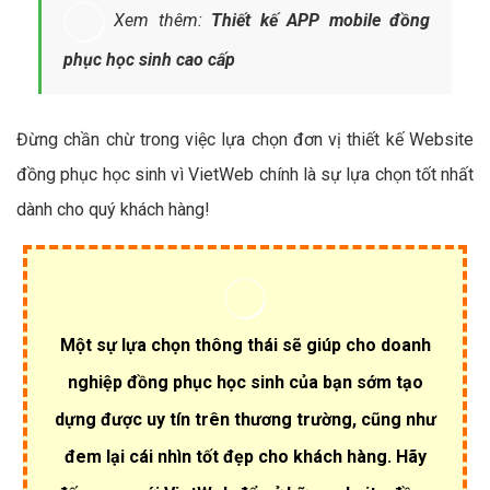
Xem thêm:
Thiết kế APP mobile đồng
phục học sinh cao cấp
Đừng chần chừ trong việc lựa chọn đơn vị thiết kế Website
đồng phục học sinh vì VietWeb chính là sự lựa chọn tốt nhất
dành cho quý khách hàng!
Một sự lựa chọn thông thái sẽ giúp cho doanh
nghiệp đồng phục học sinh của bạn sớm tạo
dựng được uy tín trên thương trường, cũng như
đem lại cái nhìn tốt đẹp cho khách hàng. Hãy