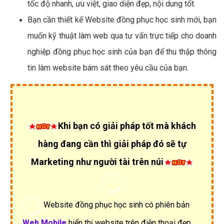
tốc độ nhanh, ưu việt, giao diện đẹp, nội dung tốt.
Bạn cần thiết kế Website đồng phục học sinh mới, bạn
muốn kỹ thuật làm web qua tư vấn trực tiếp cho doanh
nghiệp đồng phục học sinh của bạn để thu thập thông
tin làm website bám sát theo yêu cầu của bạn.
Khi bạn có giải pháp tốt mà khách
hàng đang cần thì giải pháp đó sẽ tự
Marketing như người tài trên núi
Website đồng phục học sinh có phiên bản
Web Mobile
hiển thị website trên điện thoại đẹp.