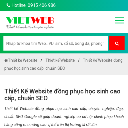
Hotline: 0915 406 986
Thiết kế Website
Thiết kế Website
Thiết Kế Website đồng
phục học sinh cao cấp, chuẩn SEO
Thiết Kế Website đồng phục học sinh cao
cấp, chuẩn SEO
Thiết kế Website đồng phục học sinh cao cấp, chuyên nghiệp, đẹp,
chuẩn SEO Google sẽ giúp doanh nghiệp có cơ hội chinh phục khách
hàng cũng như nâng cao vị thế trên thị trường là rất lớn.