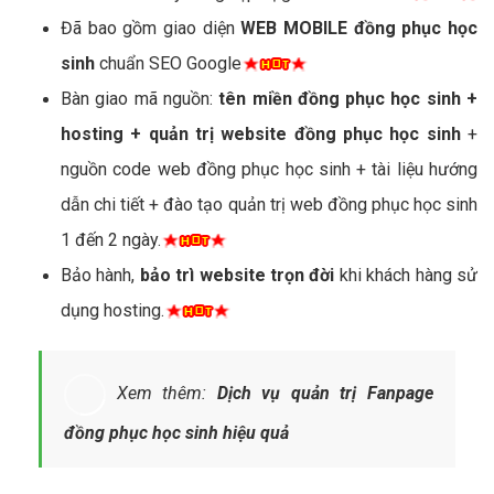
Đã bao gồm giao diện
WEB MOBILE đồng phục học
sinh
chuẩn SEO Google
Bàn giao mã nguồn:
tên miền đồng phục học sinh +
hosting + quản trị website đồng phục học sinh
+
nguồn code web đồng phục học sinh + tài liệu hướng
dẫn chi tiết + đào tạo quản trị web đồng phục học sinh
1 đến 2 ngày.
Bảo hành,
bảo trì website trọn đời
khi khách hàng sử
dụng hosting.
Xem thêm:
Dịch vụ quản trị Fanpage
đồng phục học sinh hiệu quả