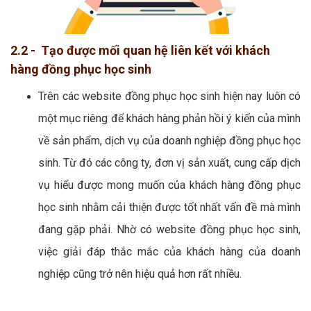
2.2 - Tạo được mối quan hệ liên kết với khách
hàng đồng phục học sinh
Trên các website đồng phục học sinh hiện nay luôn có
một mục riêng để khách hàng phản hồi ý kiến của mình
về sản phẩm, dịch vụ của doanh nghiệp đồng phục học
sinh. Từ đó các công ty, đơn vị sản xuất, cung cấp dịch
vụ hiểu được mong muốn của khách hàng đồng phục
học sinh nhằm cải thiện được tốt nhất vấn đề mà mình
đang gặp phải. Nhờ có website đồng phục học sinh,
việc giải đáp thắc mắc của khách hàng của doanh
nghiệp cũng trở nên hiệu quả hơn rất nhiều.