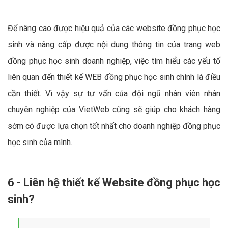
Để nâng cao được hiệu quả của các website đồng phục học
sinh và nâng cấp được nội dung thông tin của trang web
đồng phục học sinh doanh nghiệp, việc tìm hiểu các yếu tố
liên quan đến thiết kế WEB đồng phục học sinh chính là điều
cần thiết. Vì vậy sự tư vấn của đội ngũ nhân viên nhân
chuyên nghiệp của VietWeb cũng sẽ giúp cho khách hàng
sớm có được lựa chọn tốt nhất cho doanh nghiệp đồng phục
học sinh của mình.
6 - Liên hệ thiết kế Website đồng phục học
sinh?