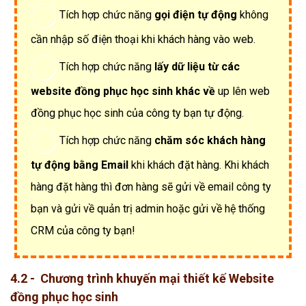
Tích hợp chức năng
gọi điện tự động
không
cần nhập số điện thoại khi khách hàng vào web.
Tích hợp chức năng
lấy dữ liệu từ các
website đồng phục học sinh khác về
up lên web
đồng phục học sinh của công ty bạn tự động.
Tích hợp chức năng
chăm sóc khách hàng
tự động bằng Email
khi khách đặt hàng. Khi khách
hàng đặt hàng thì đơn hàng sẽ gửi về email công ty
bạn và gửi về quản trị admin hoặc gửi về hệ thống
CRM của công ty bạn!
4.2 - Chương trình khuyến mại thiết kế Website
đồng phục học sinh