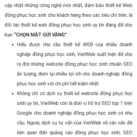
cập nhật những công nghệ mới nhất, đảm bảo thiết kế Web
đồng phục học sinh cho khách hang theo các tiêu chí trên, là
đối tác thiết kế web đồng phục học sinh uy tín đáng để cho
bạn
“CHỌN MẶT GỬI VÀNG”
.
Hiểu được nhu cầu thiết kế WEB của nhiều doanh
nghiệp đồng phục học sinh, VietWeb xuất hiện để cho
ra đời những website đồng phục học sinh chuẩn SEO
ấn tượng, đem lại nhiều lợi ích cho doanh nghiệp đồng
phục học sinh với chi phí tiết kiệm nhất.
Không chỉ có dịch vụ thiết kế website đồng phục học
sinh uy tín, VietWeb còn là đơn vị hỗ trợ SEO top 1 trên
Google cho doanh nghiệp đồng phục học sinh có nhu
cầu. Ngoài, dịch vụ tư vấn của VietWeb về các vấn đề
liên quan đến quảng cáo đồng phục học sinh, SEO