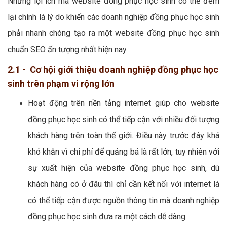
Những lợi ích mà website đồng phục học sinh có thể đem
lại chính là lý do khiến các doanh nghiệp đồng phục học sinh
phải nhanh chóng tạo ra một website đồng phục học sinh
chuẩn SEO ấn tượng nhất hiện nay.
2.1 - Cơ hội giới thiệu doanh nghiệp đồng phục học
sinh trên phạm vi rộng lớn
Hoạt động trên nền tảng internet giúp cho website
đồng phục học sinh có thể tiếp cận với nhiều đối tượng
khách hàng trên toàn thế giới. Điều này trước đây khá
khó khăn vì chi phí để quảng bá là rất lớn, tuy nhiên với
sự xuất hiện của website đồng phục học sinh, dù
khách hàng có ở đâu thì chỉ cần kết nối với internet là
có thể tiếp cận được nguồn thông tin mà doanh nghiệp
đồng phục học sinh đưa ra một cách dễ dàng.