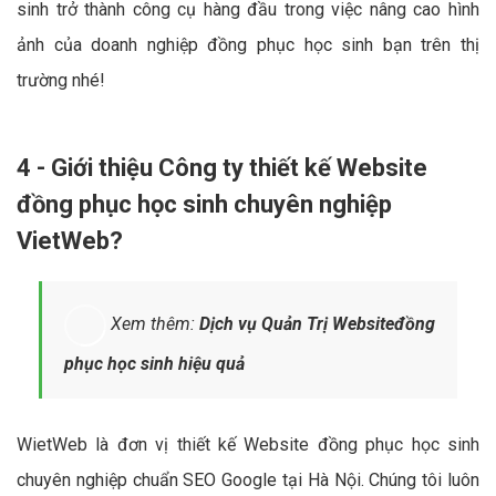
sinh trở thành công cụ hàng đầu trong việc nâng cao hình
ảnh của doanh nghiệp đồng phục học sinh bạn trên thị
trường nhé!
4 - Giới thiệu Công ty thiết kế Website
đồng phục học sinh chuyên nghiệp
VietWeb?
Xem thêm:
Dịch vụ Quản Trị Websiteđồng
phục học sinh hiệu quả
WietWeb là đơn vị thiết kế Website đồng phục học sinh
chuyên nghiệp chuẩn SEO Google tại Hà Nội. Chúng tôi luôn