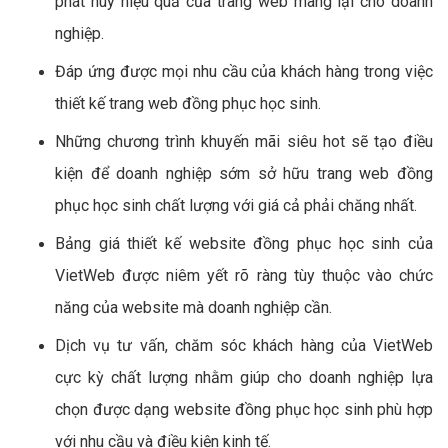
phát huy hiệu quả của trang web mang lại cho doanh
nghiệp.
Đáp ứng được mọi nhu cầu của khách hàng trong việc
thiết kế trang web đồng phục học sinh.
Những chương trình khuyến mãi siêu hot sẽ tạo điều
kiện để doanh nghiệp sớm sở hữu trang web đồng
phục học sinh chất lượng với giá cả phải chăng nhất.
Bảng giá thiết kế website đồng phục học sinh của
VietWeb được niêm yết rõ ràng tùy thuộc vào chức
năng của website mà doanh nghiệp cần.
Dịch vụ tư vấn, chăm sóc khách hàng của VietWeb
cực kỳ chất lượng nhằm giúp cho doanh nghiệp lựa
chọn được dạng website đồng phục học sinh phù hợp
với nhu cầu và điều kiện kinh tế.