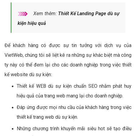
Xem thêm:
Thiết Kế Landing Page dù sự
kiện hiệu quả
Để khách hàng có được sự tin tưởng với dịch vụ của
VietWeb, chúng tôi sẽ liệt kê ra những sự khác biệt mà công
ty này có thể đem lại cho các doanh nghiệp trong việc thiết
kế website dù sự kiện:
Thiết kế WEB dù sự kiện chuẩn SEO nhằm phát huy
hiệu quả của trang web mang lại cho doanh nghiệp.
Đáp ứng được mọi nhu cầu của khách hàng trong việc
thiết kế trang web dù sự kiện.
Những chương trình khuyến mãi siêu hot sẽ tạo điều