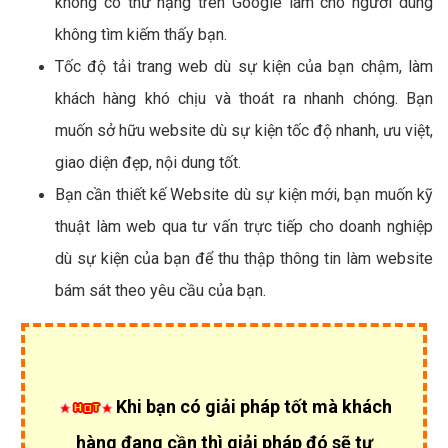
không có thứ hạng trên Google làm cho người dùng
không tìm kiếm thấy bạn.
Tốc độ tải trang web dù sự kiện của bạn chậm, làm
khách hàng khó chịu và thoát ra nhanh chóng. Bạn
muốn sở hữu website dù sự kiện tốc độ nhanh, ưu việt,
giao diện đẹp, nội dung tốt.
Bạn cần thiết kế Website dù sự kiện mới, bạn muốn kỹ
thuật làm web qua tư vấn trực tiếp cho doanh nghiệp
dù sự kiện của bạn để thu thập thông tin làm website
bám sát theo yêu cầu của bạn.
Khi bạn có giải pháp tốt mà khách
hàng đang cần thì giải pháp đó sẽ tự