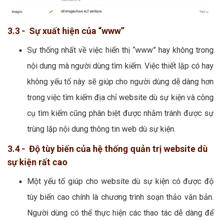
3.3 - Sự xuất hiện của “www”
Sự thống nhất về việc hiển thị “www” hay không trong
nội dung mà người dùng tìm kiếm. Việc thiết lập có hay
không yếu tố này sẽ giúp cho người dùng dễ dàng hơn
trong việc tìm kiếm địa chỉ website dù sự kiện và công
cụ tìm kiếm cũng phân biệt được nhằm tránh được sự
trùng lặp nội dung thông tin web dù sự kiện.
3.4 - Độ tùy biến của hệ thống quản trị website dù
sự kiện rất cao
Một yếu tố giúp cho website dù sự kiện có được độ
tùy biến cao chính là chương trình soạn thảo văn bản.
Người dùng có thể thực hiện các thao tác dễ dàng để