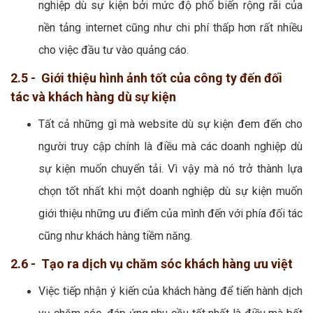
nghiệp dù sự kiện bởi mức độ phổ biến rộng rãi của
nền tảng internet cũng như chi phí thấp hơn rất nhiều
cho việc đầu tư vào quảng cáo.
2.5 - Giới thiệu hình ảnh tốt của công ty đến đối
tác và khách hàng dù sự kiện
Tất cả những gì mà website dù sự kiện đem đến cho
người truy cập chính là điều mà các doanh nghiệp dù
sự kiện muốn chuyển tải. Vì vậy mà nó trở thành lựa
chọn tốt nhất khi một doanh nghiệp dù sự kiện muốn
giới thiệu những ưu điểm của mình đến với phía đối tác
cũng như khách hàng tiềm năng.
2.6 - Tạo ra dịch vụ chăm sóc khách hàng ưu việt
Việc tiếp nhận ý kiến của khách hàng để tiến hành dịch