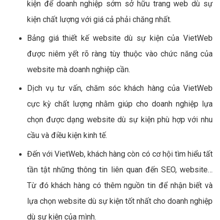
kiện để doanh nghiệp sớm sở hữu trang web dù sự
kiện chất lượng với giá cả phải chăng nhất.
Bảng giá thiết kế website dù sự kiện của VietWeb
được niêm yết rõ ràng tùy thuộc vào chức năng của
website mà doanh nghiệp cần.
Dịch vụ tư vấn, chăm sóc khách hàng của VietWeb
cực kỳ chất lượng nhằm giúp cho doanh nghiệp lựa
chọn được dạng website dù sự kiện phù hợp với nhu
cầu và điều kiện kinh tế.
Đến với VietWeb, khách hàng còn có cơ hội tìm hiểu tất
tần tật những thông tin liên quan đến SEO, website…
Từ đó khách hàng có thêm nguồn tin để nhận biết và
lựa chọn website dù sự kiện tốt nhất cho doanh nghiệp
dù sự kiện của mình.