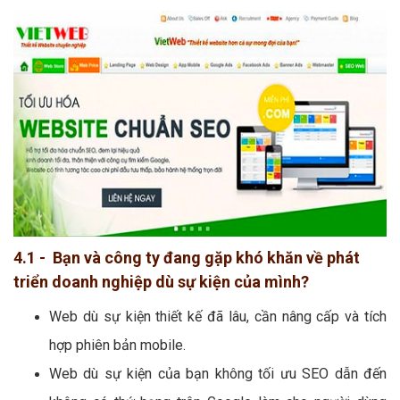
4.1 - Bạn và công ty đang gặp khó khăn về phát
triển doanh nghiệp dù sự kiện của mình?
Web dù sự kiện thiết kế đã lâu, cần nâng cấp và tích
hợp phiên bản mobile.
Web dù sự kiện của bạn không tối ưu SEO dẫn đến