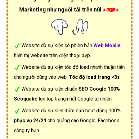
Marketing như người tài trên núi
Website dù sự kiện có phiên bản
Web Mobile
hiển thị website trên điện thoại đẹp.
Website dù sự kiện tốc độ load nhanh thuận tiện
cho người dùng vào web.
Tốc độ load trang <3s
.
Website dù sự kiện chuẩn
SEO Google 100%
Seoquake
lên top trang nhất Google tự nhiên.
Website dù sự kiện đảm bảo hoạt động 100%,
phục vụ 24/24
cho quảng cáo Google, Facebook
công ty bạn.