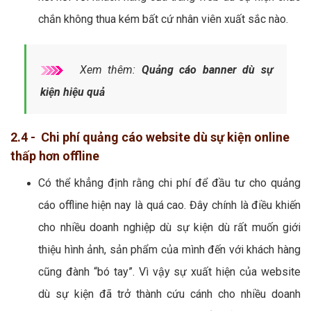
chắn không thua kém bất cứ nhân viên xuất sắc nào.
Xem thêm:
Quảng cáo banner dù sự
kiện hiệu quả
2.4 - Chi phí quảng cáo website dù sự kiện online
thấp hơn offline
Có thể khẳng định rằng chi phí để đầu tư cho quảng
cáo offline hiện nay là quá cao. Đây chính là điều khiến
cho nhiều doanh nghiệp dù sự kiện dù rất muốn giới
thiệu hình ảnh, sản phẩm của mình đến với khách hàng
cũng đành “bó tay”. Vì vậy sự xuất hiện của website
dù sự kiện đã trở thành cứu cánh cho nhiều doanh