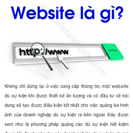
Không chỉ dừng lại ở việc cung cấp thông tin, một website
dù sự kiện khi được thiết kế ấn tượng và có đầu tư về nội
dung sẽ tạo được điều kiện tốt nhất cho việc quảng bá hình
ảnh của doanh nghiệp dù sự kiện ra bên ngoài. Đây được
xem như là phương pháp quảng cáo dù sự kiện tiết kiệm