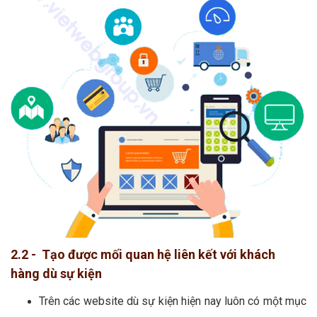
2.2 - Tạo được mối quan hệ liên kết với khách
hàng dù sự kiện
Trên các website dù sự kiện hiện nay luôn có một mục