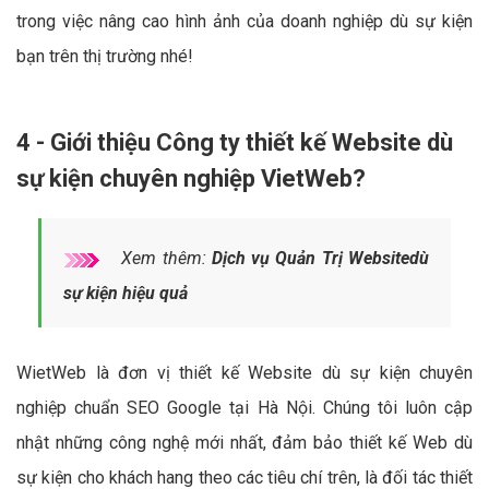
trong việc nâng cao hình ảnh của doanh nghiệp dù sự kiện
bạn trên thị trường nhé!
4 - Giới thiệu Công ty thiết kế Website dù
sự kiện chuyên nghiệp VietWeb?
Xem thêm:
Dịch vụ Quản Trị Websitedù
sự kiện hiệu quả
WietWeb là đơn vị thiết kế Website dù sự kiện chuyên
nghiệp chuẩn SEO Google tại Hà Nội. Chúng tôi luôn cập
nhật những công nghệ mới nhất, đảm bảo thiết kế Web dù
sự kiện cho khách hang theo các tiêu chí trên, là đối tác thiết