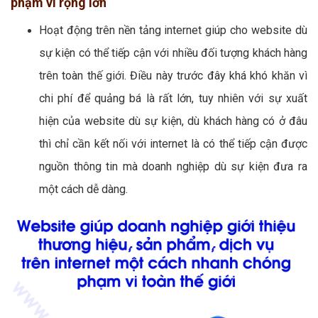
phạm vi rộng lớn
Hoạt động trên nền tảng internet giúp cho website dù
sự kiện có thể tiếp cận với nhiều đối tượng khách hàng
trên toàn thế giới. Điều này trước đây khá khó khăn vì
chi phí để quảng bá là rất lớn, tuy nhiên với sự xuất
hiện của website dù sự kiện, dù khách hàng có ở đâu
thì chỉ cần kết nối với internet là có thể tiếp cận được
nguồn thông tin mà doanh nghiệp dù sự kiện đưa ra
một cách dễ dàng.