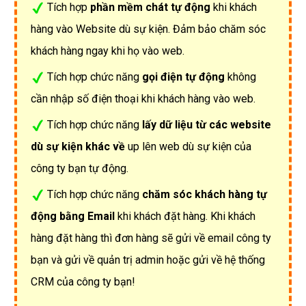
Tích hợp
phần mềm chát tự động
khi khách
hàng vào Website dù sự kiện. Đảm bảo chăm sóc
khách hàng ngay khi họ vào web.
Tích hợp chức năng
gọi điện tự động
không
cần nhập số điện thoại khi khách hàng vào web.
Tích hợp chức năng
lấy dữ liệu từ các website
dù sự kiện khác về
up lên web dù sự kiện của
công ty bạn tự động.
Tích hợp chức năng
chăm sóc khách hàng tự
động bằng Email
khi khách đặt hàng. Khi khách
hàng đặt hàng thì đơn hàng sẽ gửi về email công ty
bạn và gửi về quản trị admin hoặc gửi về hệ thống
CRM của công ty bạn!