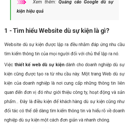
Xem thêm:
Quảng cáo Google dù sự
kiện hiệu quả
1 - Tìm hiểu Website dù sự kiện là gì?
Website dù sự kiện được lập ra đều nhằm đáp ứng nhu cầu
tìm kiếm thông tin của mọi người đối với chủ thể lập ra nó.
Việc
thiết kế web dù sự kiện
dành cho doanh nghiệp dù sự
kiện cũng được tạo ra từ nhu cầu này. Một trang Web dù sự
kiện của doanh nghiệp là nơi cung cấp những thông tin liên
quan đến đơn vị đó như giới thiệu công ty, hoạt động và sản
phẩm… Đây là điều kiện để khách hàng dù sự kiện cũng như
đối tác có thể dễ dàng tìm kiếm thông tin và hiểu rõ về doanh
nghiệp dù sự kiện một cách đơn giản và nhanh chóng.