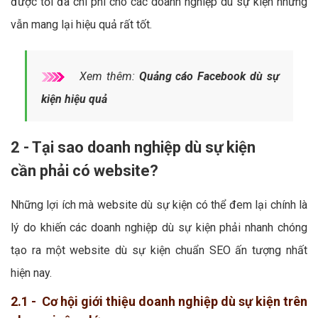
được tối đa chi phí cho các doanh nghiệp dù sự kiện nhưng
vẫn mang lại hiệu quả rất tốt.
Xem thêm:
Quảng cáo Facebook dù sự
kiện hiệu quả
2 - Tại sao doanh nghiệp dù sự kiện
cần phải có website?
Những lợi ích mà website dù sự kiện có thể đem lại chính là
lý do khiến các doanh nghiệp dù sự kiện phải nhanh chóng
tạo ra một website dù sự kiện chuẩn SEO ấn tượng nhất
hiện nay.
2.1 - Cơ hội giới thiệu doanh nghiệp dù sự kiện trên