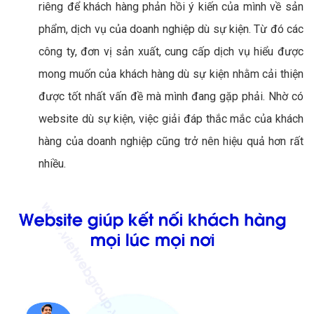
riêng để khách hàng phản hồi ý kiến của mình về sản
phẩm, dịch vụ của doanh nghiệp dù sự kiện. Từ đó các
công ty, đơn vị sản xuất, cung cấp dịch vụ hiểu được
mong muốn của khách hàng dù sự kiện nhằm cải thiện
được tốt nhất vấn đề mà mình đang gặp phải. Nhờ có
website dù sự kiện, việc giải đáp thắc mắc của khách
hàng của doanh nghiệp cũng trở nên hiệu quả hơn rất
nhiều.