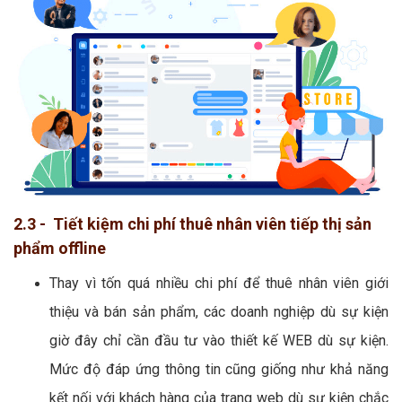
2.3 - Tiết kiệm chi phí thuê nhân viên tiếp thị sản
phẩm offline
Thay vì tốn quá nhiều chi phí để thuê nhân viên giới
thiệu và bán sản phẩm, các doanh nghiệp dù sự kiện
giờ đây chỉ cần đầu tư vào thiết kế WEB dù sự kiện.
Mức độ đáp ứng thông tin cũng giống như khả năng
kết nối với khách hàng của trang web dù sự kiện chắc