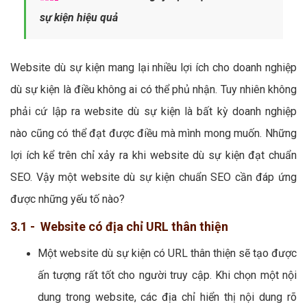
sự kiện hiệu quả
Website dù sự kiện mang lại nhiều lợi ích cho doanh nghiệp
dù sự kiện là điều không ai có thể phủ nhận. Tuy nhiên không
phải cứ lập ra website dù sự kiện là bất kỳ doanh nghiệp
nào cũng có thể đạt được điều mà mình mong muốn. Những
lợi ích kể trên chỉ xảy ra khi website dù sự kiện đạt chuẩn
SEO. Vậy một website dù sự kiện chuẩn SEO cần đáp ứng
được những yếu tố nào?
3.1 - Website có địa chỉ URL thân thiện
Một website dù sự kiện có URL thân thiện sẽ tạo được
ấn tượng rất tốt cho người truy cập. Khi chọn một nội
dung trong website, các địa chỉ hiển thị nội dung rõ