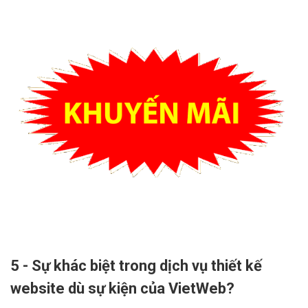
5 - Sự khác biệt trong dịch vụ thiết kế
website dù sự kiện của VietWeb?