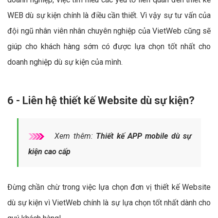
WEB dù sự kiện chính là điều cần thiết. Vì vậy sự tư vấn của
đội ngũ nhân viên nhân chuyên nghiệp của VietWeb cũng sẽ
giúp cho khách hàng sớm có được lựa chọn tốt nhất cho
doanh nghiệp dù sự kiện của mình.
6 - Liên hệ thiết kế Website dù sự kiện?
Xem thêm:
Thiết kế APP mobile dù sự
kiện cao cấp
Đừng chần chừ trong việc lựa chọn đơn vị thiết kế Website
dù sự kiện vì VietWeb chính là sự lựa chọn tốt nhất dành cho