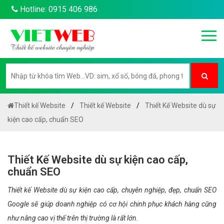
Hotline: 0915 406 986
Thiết kế Website
Thiết kế Website
Thiết Kế Website dù sự
kiện cao cấp, chuẩn SEO
Thiết Kế Website dù sự kiện cao cấp,
chuẩn SEO
Thiết kế Website dù sự kiện cao cấp, chuyên nghiệp, đẹp, chuẩn SEO
Google sẽ giúp doanh nghiệp có cơ hội chinh phục khách hàng cũng
như nâng cao vị thế trên thị trường là rất lớn.