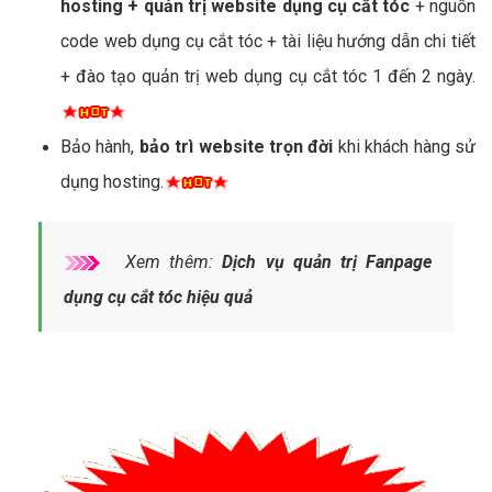
hosting + quản trị website dụng cụ cắt tóc
+ nguồn
code web dụng cụ cắt tóc + tài liệu hướng dẫn chi tiết
+ đào tạo quản trị web dụng cụ cắt tóc 1 đến 2 ngày.
Bảo hành,
bảo trì website trọn đời
khi khách hàng sử
dụng hosting.
Xem thêm:
Dịch vụ quản trị Fanpage
dụng cụ cắt tóc hiệu quả