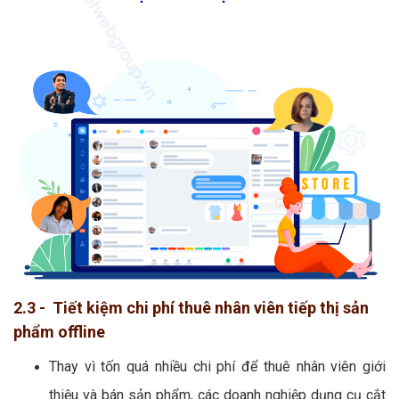
2.3 - Tiết kiệm chi phí thuê nhân viên tiếp thị sản
phẩm offline
Thay vì tốn quá nhiều chi phí để thuê nhân viên giới
thiệu và bán sản phẩm, các doanh nghiệp dụng cụ cắt