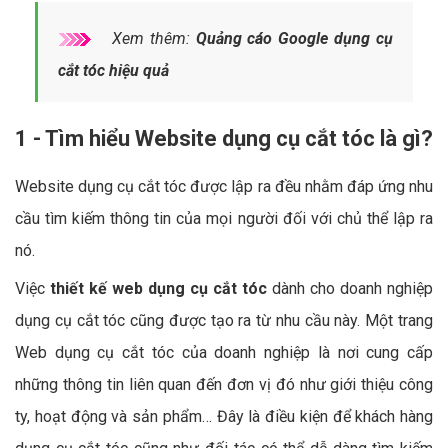
Xem thêm:
Quảng cáo Google dụng cụ
cắt tóc hiệu quả
1 - Tìm hiểu Website dụng cụ cắt tóc là gì?
Website dụng cụ cắt tóc được lập ra đều nhằm đáp ứng nhu
cầu tìm kiếm thông tin của mọi người đối với chủ thể lập ra
nó.
Việc
thiết kế web dụng cụ cắt tóc
dành cho doanh nghiệp
dụng cụ cắt tóc cũng được tạo ra từ nhu cầu này. Một trang
Web dụng cụ cắt tóc của doanh nghiệp là nơi cung cấp
những thông tin liên quan đến đơn vị đó như giới thiệu công
ty, hoạt động và sản phẩm… Đây là điều kiện để khách hàng