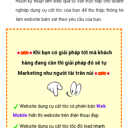
muốn kỹ thuật làm web qua tư vấn trực tiếp cho doanh
nghiệp dụng cụ cắt tóc của bạn để thu thập thông tin
làm website bám sát theo yêu cầu của bạn.
Khi bạn có giải pháp tốt mà khách
hàng đang cần thì giải pháp đó sẽ tự
Marketing như người tài trên núi
Website dụng cụ cắt tóc có phiên bản
Web
Mobile
hiển thị website trên điện thoại đẹp.
Website dụng cụ cắt tóc tốc độ load nhanh