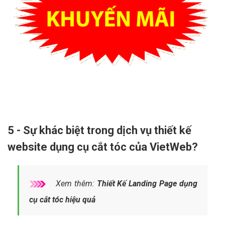
5 - Sự khác biệt trong dịch vụ thiết kế
website dụng cụ cắt tóc của VietWeb?
Xem thêm:
Thiết Kế Landing Page dụng
cụ cắt tóc hiệu quả