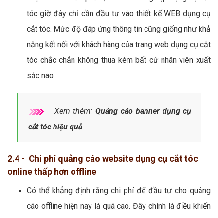
tóc giờ đây chỉ cần đầu tư vào thiết kế WEB dụng cụ
cắt tóc. Mức độ đáp ứng thông tin cũng giống như khả
năng kết nối với khách hàng của trang web dụng cụ cắt
tóc chắc chắn không thua kém bất cứ nhân viên xuất
sắc nào.
Xem thêm:
Quảng cáo banner dụng cụ
cắt tóc hiệu quả
2.4 - Chi phí quảng cáo website dụng cụ cắt tóc
online thấp hơn offline
Có thể khẳng định rằng chi phí để đầu tư cho quảng
cáo offline hiện nay là quá cao. Đây chính là điều khiến