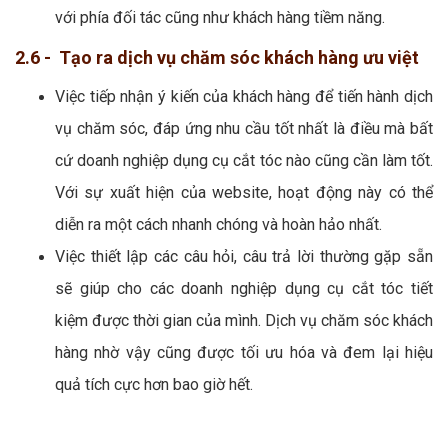
với phía đối tác cũng như khách hàng tiềm năng.
2.6 - Tạo ra dịch vụ chăm sóc khách hàng ưu việt
Việc tiếp nhận ý kiến của khách hàng để tiến hành dịch
vụ chăm sóc, đáp ứng nhu cầu tốt nhất là điều mà bất
cứ doanh nghiệp dụng cụ cắt tóc nào cũng cần làm tốt.
Với sự xuất hiện của website, hoạt động này có thể
diễn ra một cách nhanh chóng và hoàn hảo nhất.
Việc thiết lập các câu hỏi, câu trả lời thường gặp sẵn
sẽ giúp cho các doanh nghiệp dụng cụ cắt tóc tiết
kiệm được thời gian của mình. Dịch vụ chăm sóc khách
hàng nhờ vậy cũng được tối ưu hóa và đem lại hiệu
quả tích cực hơn bao giờ hết.