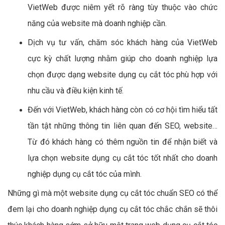
VietWeb được niêm yết rõ ràng tùy thuộc vào chức
năng của website mà doanh nghiệp cần.
Dịch vụ tư vấn, chăm sóc khách hàng của VietWeb
cực kỳ chất lượng nhằm giúp cho doanh nghiệp lựa
chọn được dạng website dụng cụ cắt tóc phù hợp với
nhu cầu và điều kiện kinh tế.
Đến với VietWeb, khách hàng còn có cơ hội tìm hiểu tất
tần tật những thông tin liên quan đến SEO, website…
Từ đó khách hàng có thêm nguồn tin để nhận biết và
lựa chọn website dụng cụ cắt tóc tốt nhất cho doanh
nghiệp dụng cụ cắt tóc của mình.
Những gì mà một website dụng cụ cắt tóc chuẩn SEO có thể
đem lại cho doanh nghiệp dụng cụ cắt tóc chắc chắn sẽ thôi