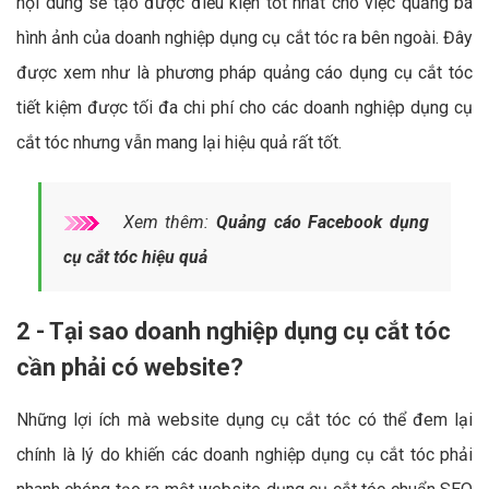
nội dung sẽ tạo được điều kiện tốt nhất cho việc quảng bá
hình ảnh của doanh nghiệp dụng cụ cắt tóc ra bên ngoài. Đây
được xem như là phương pháp quảng cáo dụng cụ cắt tóc
tiết kiệm được tối đa chi phí cho các doanh nghiệp dụng cụ
cắt tóc nhưng vẫn mang lại hiệu quả rất tốt.
Xem thêm:
Quảng cáo Facebook dụng
cụ cắt tóc hiệu quả
2 - Tại sao doanh nghiệp dụng cụ cắt tóc
cần phải có website?
Những lợi ích mà website dụng cụ cắt tóc có thể đem lại
chính là lý do khiến các doanh nghiệp dụng cụ cắt tóc phải