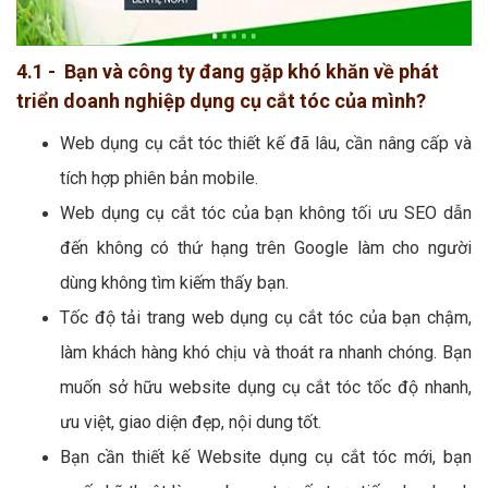
4.1 - Bạn và công ty đang gặp khó khăn về phát
triển doanh nghiệp dụng cụ cắt tóc của mình?
Web dụng cụ cắt tóc thiết kế đã lâu, cần nâng cấp và
tích hợp phiên bản mobile.
Web dụng cụ cắt tóc của bạn không tối ưu SEO dẫn
đến không có thứ hạng trên Google làm cho người
dùng không tìm kiếm thấy bạn.
Tốc độ tải trang web dụng cụ cắt tóc của bạn chậm,
làm khách hàng khó chịu và thoát ra nhanh chóng. Bạn
muốn sở hữu website dụng cụ cắt tóc tốc độ nhanh,
ưu việt, giao diện đẹp, nội dung tốt.
Bạn cần thiết kế Website dụng cụ cắt tóc mới, bạn