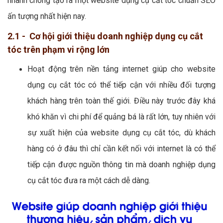
nhanh chóng tạo ra một website dụng cụ cắt tóc chuẩn SEO
ấn tượng nhất hiện nay.
2.1 - Cơ hội giới thiệu doanh nghiệp dụng cụ cắt
tóc trên phạm vi rộng lớn
Hoạt động trên nền tảng internet giúp cho website
dụng cụ cắt tóc có thể tiếp cận với nhiều đối tượng
khách hàng trên toàn thế giới. Điều này trước đây khá
khó khăn vì chi phí để quảng bá là rất lớn, tuy nhiên với
sự xuất hiện của website dụng cụ cắt tóc, dù khách
hàng có ở đâu thì chỉ cần kết nối với internet là có thể
tiếp cận được nguồn thông tin mà doanh nghiệp dụng
cụ cắt tóc đưa ra một cách dễ dàng.