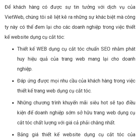
Để khách hàng có được sự tin tưởng với dịch vụ của
VietWeb, chúng tôi sẽ liệt kê ra những sự khác biệt mà công
ty này có thể đem lại cho các doanh nghiệp trong việc thiết
kế website dụng cụ cắt tóc:
Thiết kế WEB dụng cụ cắt tóc chuẩn SEO nhằm phát
huy hiệu quả của trang web mang lại cho doanh
nghiệp.
Đáp ứng được mọi nhu cầu của khách hàng trong việc
thiết kế trang web dụng cụ cắt tóc.
Những chương trình khuyến mãi siêu hot sẽ tạo điều
kiện để doanh nghiệp sớm sở hữu trang web dụng cụ
cắt tóc chất lượng với giá cả phải chăng nhất.
Bảng giá thiết kế website dụng cụ cắt tóc của