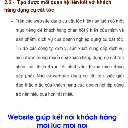
2.2 - Tạo được mối quan hệ liên kết với khách
hàng dụng cụ cắt tóc
Trên các website dụng cụ cắt tóc hiện nay luôn có một
mục riêng để khách hàng phản hồi ý kiến của mình về
sản phẩm, dịch vụ của doanh nghiệp dụng cụ cắt tóc.
Từ đó các công ty, đơn vị sản xuất, cung cấp dịch vụ
hiểu được mong muốn của khách hàng dụng cụ cắt tóc
nhằm cải thiện được tốt nhất vấn đề mà mình đang
gặp phải. Nhờ có website dụng cụ cắt tóc, việc giải
đáp thắc mắc của khách hàng của doanh nghiệp cũng
trở nên hiệu quả hơn rất nhiều.