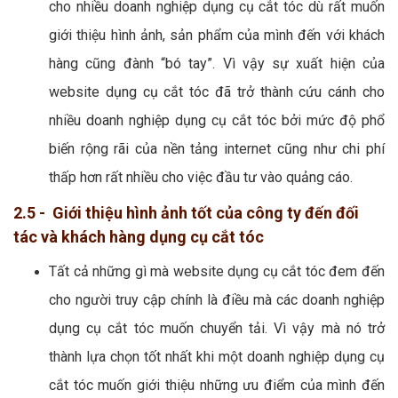
cho nhiều doanh nghiệp dụng cụ cắt tóc dù rất muốn
giới thiệu hình ảnh, sản phẩm của mình đến với khách
hàng cũng đành “bó tay”. Vì vậy sự xuất hiện của
website dụng cụ cắt tóc đã trở thành cứu cánh cho
nhiều doanh nghiệp dụng cụ cắt tóc bởi mức độ phổ
biến rộng rãi của nền tảng internet cũng như chi phí
thấp hơn rất nhiều cho việc đầu tư vào quảng cáo.
2.5 - Giới thiệu hình ảnh tốt của công ty đến đối
tác và khách hàng dụng cụ cắt tóc
Tất cả những gì mà website dụng cụ cắt tóc đem đến
cho người truy cập chính là điều mà các doanh nghiệp
dụng cụ cắt tóc muốn chuyển tải. Vì vậy mà nó trở
thành lựa chọn tốt nhất khi một doanh nghiệp dụng cụ
cắt tóc muốn giới thiệu những ưu điểm của mình đến