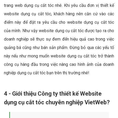
trang web dụng cụ cắt tóc nhé. Khi yêu cầu đơn vị thiết kế
website dụng cụ cắt tóc, khách hàng nên căn cứ vào các
điểm này để đặt ra yêu cầu cho website dụng cụ cắt tóc
của mình. Như vậy website dụng cụ cắt tóc được tạo ra cho
doanh nghiệp sẽ thực sự đem đến hiệu quả cao trong việc
quảng bá cũng như bán sản phẩm. Đừng bỏ qua các yếu tố
này nếu như mong muốn website dụng cụ cắt tóc trở thành
công cụ hàng đầu trong việc nâng cao hình ảnh của doanh
nghiệp dụng cụ cắt tóc bạn trên thị trường nhé!
4 - Giới thiệu Công ty thiết kế Website
dụng cụ cắt tóc chuyên nghiệp VietWeb?