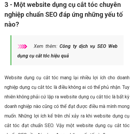
3 - Một website dụng cụ cắt tóc chuyên
nghiệp chuẩn SEO đáp ứng những yếu tố
nào?
Xem thêm:
Công ty dịch vụ SEO Web
dụng cụ cắt tóc hiệu quả
Website dụng cụ cắt tóc mang lại nhiều lợi ích cho doanh
nghiệp dụng cụ cắt tóc là điều không ai có thể phủ nhận. Tuy
nhiên không phải cứ lập ra website dụng cụ cắt tóc là bất kỳ
doanh nghiệp nào cũng có thể đạt được điều mà mình mong
muốn. Những lợi ích kể trên chỉ xảy ra khi website dụng cụ
cắt tóc đạt chuẩn SEO. Vậy một website dụng cụ cắt tóc