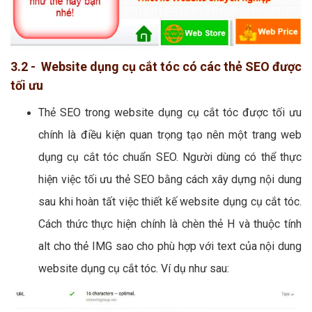
3.2 - Website dụng cụ cắt tóc có các thẻ SEO được
tối ưu
Thẻ SEO trong website dụng cụ cắt tóc được tối ưu
chính là điều kiện quan trọng tạo nên một trang web
dụng cụ cắt tóc chuẩn SEO. Người dùng có thể thực
hiện việc tối ưu thẻ SEO bằng cách xây dựng nội dung
sau khi hoàn tất việc thiết kế website dụng cụ cắt tóc.
Cách thức thực hiện chính là chèn thẻ H và thuộc tính
alt cho thẻ IMG sao cho phù hợp với text của nội dung
website dụng cụ cắt tóc. Ví dụ như sau: