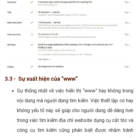
3.3 - Sự xuất hiện của “www”
Sự thống nhất về việc hiển thị “www” hay không trong
nội dung mà người dùng tìm kiếm. Việc thiết lập có hay
không yếu tố này sẽ giúp cho người dùng dễ dàng hơn
trong việc tìm kiếm địa chỉ website dụng cụ cắt tóc và
công cụ tìm kiếm cũng phân biệt được nhằm tránh