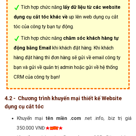
Tích hợp chức năng
lấy dữ liệu từ các website
dụng cụ cắt tóc khác về
up lên web dụng cụ cắt
tóc của công ty bạn tự động.
Tích hợp chức năng
chăm sóc khách hàng tự
động bằng Email
khi khách đặt hàng. Khi khách
hàng đặt hàng thì đơn hàng sẽ gửi về email công ty
bạn và gửi về quản trị admin hoặc gửi về hệ thống
CRM của công ty bạn!
4.2 - Chương trình khuyến mại thiết kế Website
dụng cụ cắt tóc
Khuyến mại
tên miền .com
.net .info, .biz trị giá
350.000 VNĐ