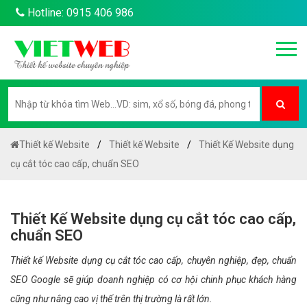
Hotline: 0915 406 986
Thiết kế Website
Thiết kế Website
Thiết Kế Website dụng
cụ cắt tóc cao cấp, chuẩn SEO
Thiết Kế Website dụng cụ cắt tóc cao cấp,
chuẩn SEO
Thiết kế Website dụng cụ cắt tóc cao cấp, chuyên nghiệp, đẹp, chuẩn
SEO Google sẽ giúp doanh nghiệp có cơ hội chinh phục khách hàng
cũng như nâng cao vị thế trên thị trường là rất lớn.