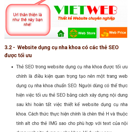
3.2 - Website dụng cụ nha khoa có các thẻ SEO
được tối ưu
Thẻ SEO trong website dụng cụ nha khoa được tối ưu
chính là điều kiện quan trọng tạo nên một trang web
dụng cụ nha khoa chuẩn SEO. Người dùng có thể thực
hiện việc tối ưu thẻ SEO bằng cách xây dựng nội dung
sau khi hoàn tất việc thiết kế website dụng cụ nha
khoa. Cách thức thực hiện chính là chèn thẻ H và thuộc
tính alt cho thẻ IMG sao cho phù hợp với text của nội