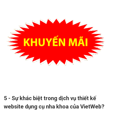
5 - Sự khác biệt trong dịch vụ thiết kế
website dụng cụ nha khoa của VietWeb?