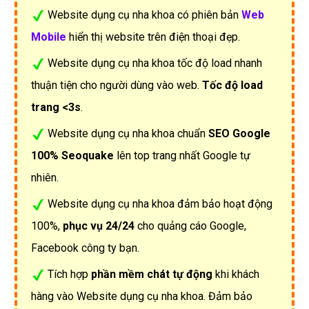
Website dụng cụ nha khoa có phiên bản
Web
Mobile
hiển thị website trên điện thoại đẹp.
Website dụng cụ nha khoa tốc độ load nhanh
thuận tiện cho người dùng vào web.
Tốc độ load
trang <3s
.
Website dụng cụ nha khoa chuẩn
SEO Google
100% Seoquake
lên top trang nhất Google tự
nhiên.
Website dụng cụ nha khoa đảm bảo hoạt động
100%,
phục vụ 24/24
cho quảng cáo Google,
Facebook công ty bạn.
Tích hợp
phần mềm chát tự động
khi khách
hàng vào Website dụng cụ nha khoa. Đảm bảo