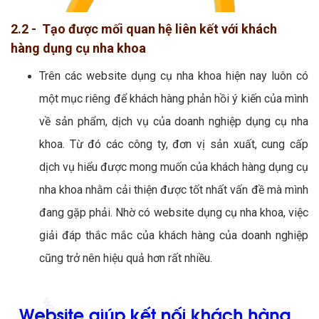
2.2 - Tạo được mối quan hệ liên kết với khách
hàng dụng cụ nha khoa
Trên các website dụng cụ nha khoa hiện nay luôn có
một mục riêng để khách hàng phản hồi ý kiến của mình
về sản phẩm, dịch vụ của doanh nghiệp dụng cụ nha
khoa. Từ đó các công ty, đơn vị sản xuất, cung cấp
dịch vụ hiểu được mong muốn của khách hàng dụng cụ
nha khoa nhằm cải thiện được tốt nhất vấn đề mà mình
đang gặp phải. Nhờ có website dụng cụ nha khoa, việc
giải đáp thắc mắc của khách hàng của doanh nghiệp
cũng trở nên hiệu quả hơn rất nhiều.