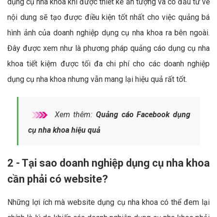
dụng cụ nha khoa khi được thiết kế ấn tượng và có đầu tư về
nội dung sẽ tạo được điều kiện tốt nhất cho việc quảng bá
hình ảnh của doanh nghiệp dụng cụ nha khoa ra bên ngoài.
Đây được xem như là phương pháp quảng cáo dụng cụ nha
khoa tiết kiệm được tối đa chi phí cho các doanh nghiệp
dụng cụ nha khoa nhưng vẫn mang lại hiệu quả rất tốt.
Xem thêm:
Quảng cáo Facebook dụng
cụ nha khoa hiệu quả
2 - Tại sao doanh nghiệp dụng cụ nha khoa
cần phải có website?
Những lợi ích mà website dụng cụ nha khoa có thể đem lại