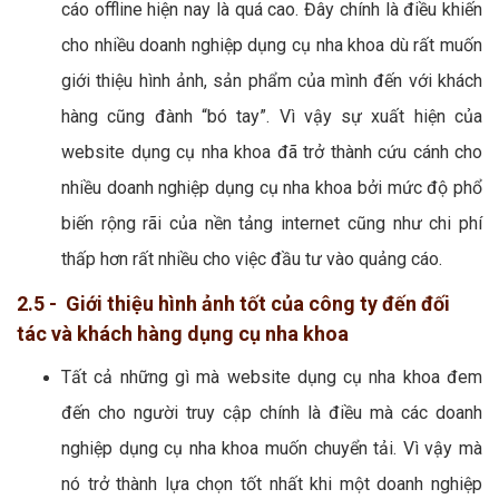
cáo offline hiện nay là quá cao. Đây chính là điều khiến
cho nhiều doanh nghiệp dụng cụ nha khoa dù rất muốn
giới thiệu hình ảnh, sản phẩm của mình đến với khách
hàng cũng đành “bó tay”. Vì vậy sự xuất hiện của
website dụng cụ nha khoa đã trở thành cứu cánh cho
nhiều doanh nghiệp dụng cụ nha khoa bởi mức độ phổ
biến rộng rãi của nền tảng internet cũng như chi phí
thấp hơn rất nhiều cho việc đầu tư vào quảng cáo.
2.5 - Giới thiệu hình ảnh tốt của công ty đến đối
tác và khách hàng dụng cụ nha khoa
Tất cả những gì mà website dụng cụ nha khoa đem
đến cho người truy cập chính là điều mà các doanh
nghiệp dụng cụ nha khoa muốn chuyển tải. Vì vậy mà
nó trở thành lựa chọn tốt nhất khi một doanh nghiệp