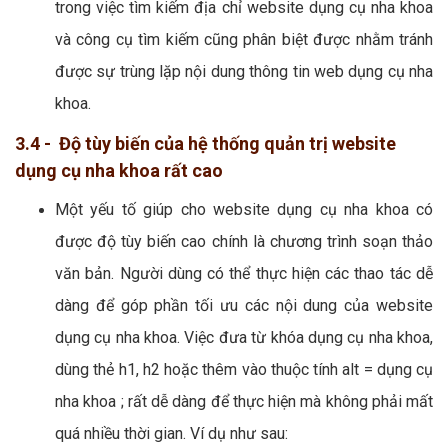
trong việc tìm kiếm địa chỉ website dụng cụ nha khoa
và công cụ tìm kiếm cũng phân biệt được nhằm tránh
được sự trùng lặp nội dung thông tin web dụng cụ nha
khoa.
3.4 - Độ tùy biến của hệ thống quản trị website
dụng cụ nha khoa rất cao
Một yếu tố giúp cho website dụng cụ nha khoa có
được độ tùy biến cao chính là chương trình soạn thảo
văn bản. Người dùng có thể thực hiện các thao tác dễ
dàng để góp phần tối ưu các nội dung của website
dụng cụ nha khoa. Việc đưa từ khóa dụng cụ nha khoa,
dùng thẻ h1, h2 hoặc thêm vào thuộc tính alt = dụng cụ
nha khoa ; rất dễ dàng để thực hiện mà không phải mất
quá nhiều thời gian. Ví dụ như sau: