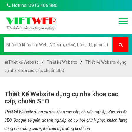
Hotline: 0915 406 986
Thiết kế Website
Thiết kế Website
Thiết Kế Website dụng
cụ nha khoa cao cấp, chuẩn SEO
Thiết Kế Website dụng cụ nha khoa cao
cấp, chuẩn SEO
Thiết kế Website dụng cụ nha khoa cao cấp, chuyên nghiệp, đẹp, chuẩn
SEO Google sẽ giúp doanh nghiệp có cơ hội chinh phục khách hàng
cũng như nâng cao vị thế trên thị trường là rất lớn.