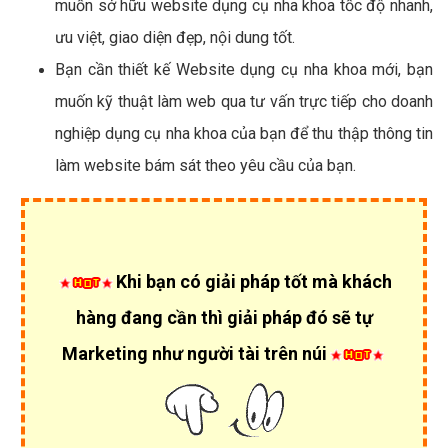
muốn sở hữu website dụng cụ nha khoa tốc độ nhanh,
ưu việt, giao diện đẹp, nội dung tốt.
Bạn cần thiết kế Website dụng cụ nha khoa mới, bạn
muốn kỹ thuật làm web qua tư vấn trực tiếp cho doanh
nghiệp dụng cụ nha khoa của bạn để thu thập thông tin
làm website bám sát theo yêu cầu của bạn.
Khi bạn có giải pháp tốt mà khách
hàng đang cần thì giải pháp đó sẽ tự
Marketing như người tài trên núi