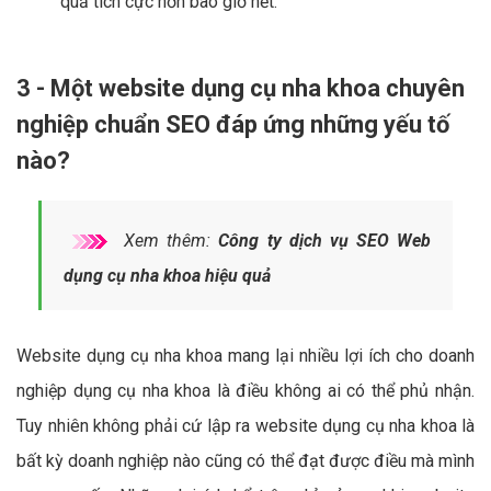
quả tích cực hơn bao giờ hết.
3 - Một website dụng cụ nha khoa chuyên
nghiệp chuẩn SEO đáp ứng những yếu tố
nào?
Xem thêm:
Công ty dịch vụ SEO Web
dụng cụ nha khoa hiệu quả
Website dụng cụ nha khoa mang lại nhiều lợi ích cho doanh
nghiệp dụng cụ nha khoa là điều không ai có thể phủ nhận.
Tuy nhiên không phải cứ lập ra website dụng cụ nha khoa là
bất kỳ doanh nghiệp nào cũng có thể đạt được điều mà mình