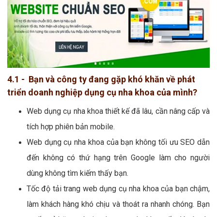
4.1 - Bạn và công ty đang gặp khó khăn về phát
triển doanh nghiệp dụng cụ nha khoa của mình?
Web dụng cụ nha khoa thiết kế đã lâu, cần nâng cấp và
tích hợp phiên bản mobile.
Web dụng cụ nha khoa của bạn không tối ưu SEO dẫn
đến không có thứ hạng trên Google làm cho người
dùng không tìm kiếm thấy bạn.
Tốc độ tải trang web dụng cụ nha khoa của bạn chậm,
làm khách hàng khó chịu và thoát ra nhanh chóng. Bạn