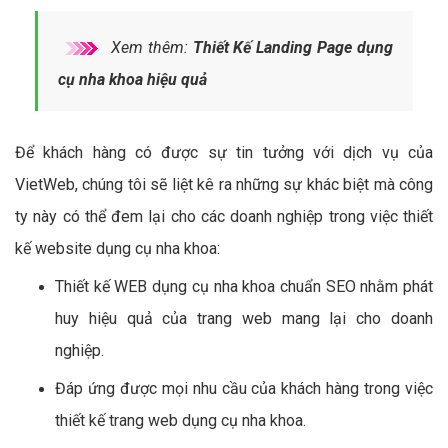
Xem thêm:
Thiết Kế Landing Page dụng
cụ nha khoa hiệu quả
Để khách hàng có được sự tin tưởng với dịch vụ của
VietWeb, chúng tôi sẽ liệt kê ra những sự khác biệt mà công
ty này có thể đem lại cho các doanh nghiệp trong việc thiết
kế website dụng cụ nha khoa:
Thiết kế WEB dụng cụ nha khoa chuẩn SEO nhằm phát
huy hiệu quả của trang web mang lại cho doanh
nghiệp.
Đáp ứng được mọi nhu cầu của khách hàng trong việc
thiết kế trang web dụng cụ nha khoa.