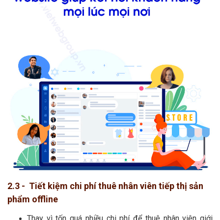
2.3 - Tiết kiệm chi phí thuê nhân viên tiếp thị sản
phẩm offline
Thay vì tốn quá nhiều chi phí để thuê nhân viên giới