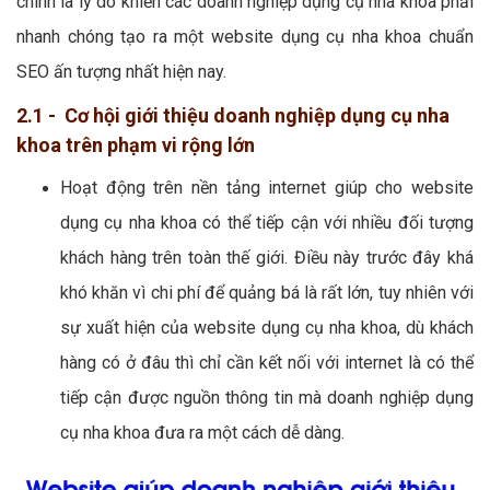
chính là lý do khiến các doanh nghiệp dụng cụ nha khoa phải
nhanh chóng tạo ra một website dụng cụ nha khoa chuẩn
SEO ấn tượng nhất hiện nay.
2.1 - Cơ hội giới thiệu doanh nghiệp dụng cụ nha
khoa trên phạm vi rộng lớn
Hoạt động trên nền tảng internet giúp cho website
dụng cụ nha khoa có thể tiếp cận với nhiều đối tượng
khách hàng trên toàn thế giới. Điều này trước đây khá
khó khăn vì chi phí để quảng bá là rất lớn, tuy nhiên với
sự xuất hiện của website dụng cụ nha khoa, dù khách
hàng có ở đâu thì chỉ cần kết nối với internet là có thể
tiếp cận được nguồn thông tin mà doanh nghiệp dụng
cụ nha khoa đưa ra một cách dễ dàng.