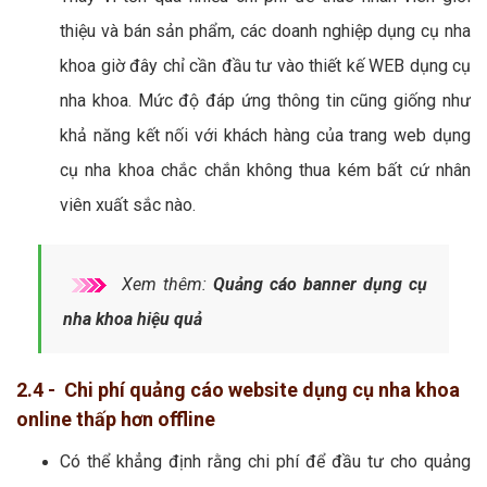
thiệu và bán sản phẩm, các doanh nghiệp dụng cụ nha
khoa giờ đây chỉ cần đầu tư vào thiết kế WEB dụng cụ
nha khoa. Mức độ đáp ứng thông tin cũng giống như
khả năng kết nối với khách hàng của trang web dụng
cụ nha khoa chắc chắn không thua kém bất cứ nhân
viên xuất sắc nào.
Xem thêm:
Quảng cáo banner dụng cụ
nha khoa hiệu quả
2.4 - Chi phí quảng cáo website dụng cụ nha khoa
online thấp hơn offline
Có thể khẳng định rằng chi phí để đầu tư cho quảng