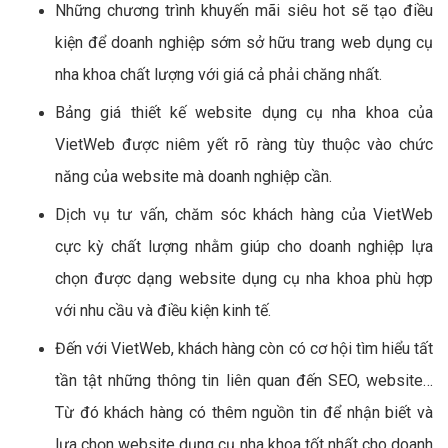
Những chương trình khuyến mãi siêu hot sẽ tạo điều
kiện để doanh nghiệp sớm sở hữu trang web dụng cụ
nha khoa chất lượng với giá cả phải chăng nhất.
Bảng giá thiết kế website dụng cụ nha khoa của
VietWeb được niêm yết rõ ràng tùy thuộc vào chức
năng của website mà doanh nghiệp cần.
Dịch vụ tư vấn, chăm sóc khách hàng của VietWeb
cực kỳ chất lượng nhằm giúp cho doanh nghiệp lựa
chọn được dạng website dụng cụ nha khoa phù hợp
với nhu cầu và điều kiện kinh tế.
Đến với VietWeb, khách hàng còn có cơ hội tìm hiểu tất
tần tật những thông tin liên quan đến SEO, website…
Từ đó khách hàng có thêm nguồn tin để nhận biết và
lựa chọn website dụng cụ nha khoa tốt nhất cho doanh