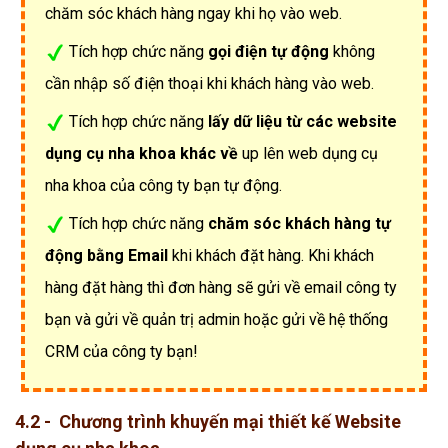
chăm sóc khách hàng ngay khi họ vào web.
Tích hợp chức năng
gọi điện tự động
không
cần nhập số điện thoại khi khách hàng vào web.
Tích hợp chức năng
lấy dữ liệu từ các website
dụng cụ nha khoa khác về
up lên web dụng cụ
nha khoa của công ty bạn tự động.
Tích hợp chức năng
chăm sóc khách hàng tự
động bằng Email
khi khách đặt hàng. Khi khách
hàng đặt hàng thì đơn hàng sẽ gửi về email công ty
bạn và gửi về quản trị admin hoặc gửi về hệ thống
CRM của công ty bạn!
4.2 - Chương trình khuyến mại thiết kế Website