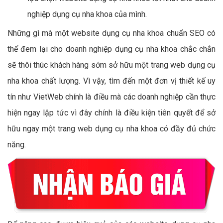
nghiệp dụng cụ nha khoa của mình.
Những gì mà một website dụng cụ nha khoa chuẩn SEO có
thể đem lại cho doanh nghiệp dụng cụ nha khoa chắc chắn
sẽ thôi thúc khách hàng sớm sở hữu một trang web dụng cụ
nha khoa chất lượng. Vì vậy, tìm đến một đơn vị thiết kế uy
tín như VietWeb chính là điều mà các doanh nghiệp cần thực
hiện ngay lập tức vì đây chính là điều kiện tiên quyết để sở
hữu ngay một trang web dụng cụ nha khoa có đầy đủ chức
năng.