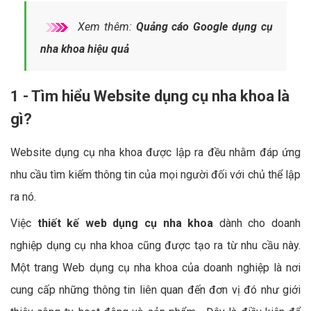
Xem thêm:
Quảng cáo Google dụng cụ
nha khoa hiệu quả
1 - Tìm hiểu Website dụng cụ nha khoa là
gì?
Website dụng cụ nha khoa được lập ra đều nhằm đáp ứng
nhu cầu tìm kiếm thông tin của mọi người đối với chủ thể lập
ra nó.
Việc
thiết kế web dụng cụ nha khoa
dành cho doanh
nghiệp dụng cụ nha khoa cũng được tạo ra từ nhu cầu này.
Một trang Web dụng cụ nha khoa của doanh nghiệp là nơi
cung cấp những thông tin liên quan đến đơn vị đó như giới