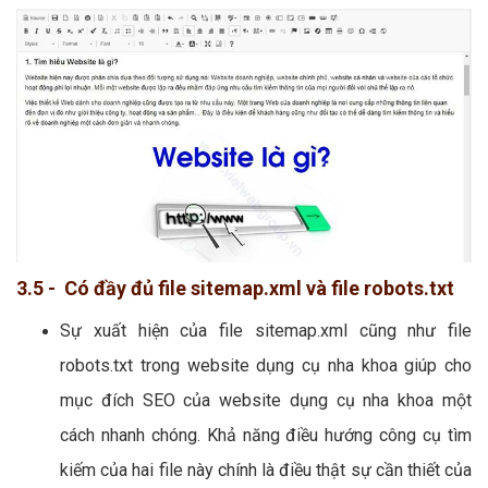
3.5 - Có đầy đủ file sitemap.xml và file robots.txt
Sự xuất hiện của file sitemap.xml cũng như file
robots.txt trong website dụng cụ nha khoa giúp cho
mục đích SEO của website dụng cụ nha khoa một
cách nhanh chóng. Khả năng điều hướng công cụ tìm
kiếm của hai file này chính là điều thật sự cần thiết của