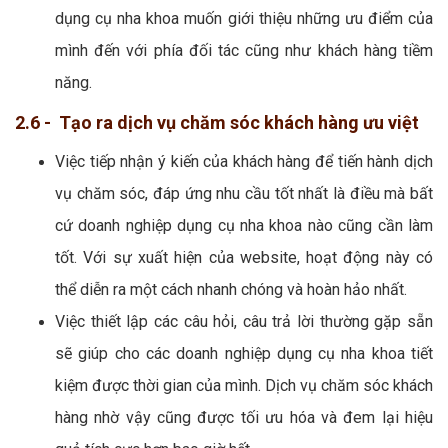
dụng cụ nha khoa muốn giới thiệu những ưu điểm của
mình đến với phía đối tác cũng như khách hàng tiềm
năng.
2.6 - Tạo ra dịch vụ chăm sóc khách hàng ưu việt
Việc tiếp nhận ý kiến của khách hàng để tiến hành dịch
vụ chăm sóc, đáp ứng nhu cầu tốt nhất là điều mà bất
cứ doanh nghiệp dụng cụ nha khoa nào cũng cần làm
tốt. Với sự xuất hiện của website, hoạt động này có
thể diễn ra một cách nhanh chóng và hoàn hảo nhất.
Việc thiết lập các câu hỏi, câu trả lời thường gặp sẵn
sẽ giúp cho các doanh nghiệp dụng cụ nha khoa tiết
kiệm được thời gian của mình. Dịch vụ chăm sóc khách
hàng nhờ vậy cũng được tối ưu hóa và đem lại hiệu