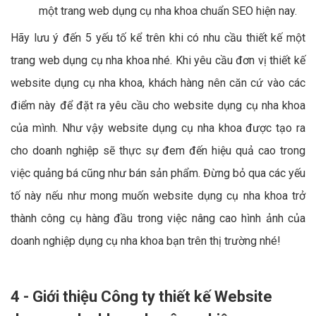
một trang web dụng cụ nha khoa chuẩn SEO hiện nay.
Hãy lưu ý đến 5 yếu tố kể trên khi có nhu cầu thiết kế một
trang web dụng cụ nha khoa nhé. Khi yêu cầu đơn vị thiết kế
website dụng cụ nha khoa, khách hàng nên căn cứ vào các
điểm này để đặt ra yêu cầu cho website dụng cụ nha khoa
của mình. Như vậy website dụng cụ nha khoa được tạo ra
cho doanh nghiệp sẽ thực sự đem đến hiệu quả cao trong
việc quảng bá cũng như bán sản phẩm. Đừng bỏ qua các yếu
tố này nếu như mong muốn website dụng cụ nha khoa trở
thành công cụ hàng đầu trong việc nâng cao hình ảnh của
doanh nghiệp dụng cụ nha khoa bạn trên thị trường nhé!
4 - Giới thiệu Công ty thiết kế Website