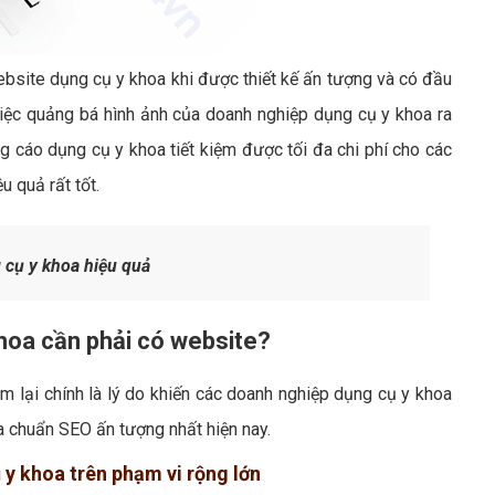
ebsite dụng cụ y khoa khi được thiết kế ấn tượng và có đầu
việc quảng bá hình ảnh của doanh nghiệp dụng cụ y khoa ra
cáo dụng cụ y khoa tiết kiệm được tối đa chi phí cho các
 quả rất tốt.
cụ y khoa hiệu quả
khoa cần phải có website?
 lại chính là lý do khiến các doanh nghiệp dụng cụ y khoa
 chuẩn SEO ấn tượng nhất hiện nay.
 y khoa trên phạm vi rộng lớn