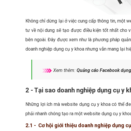
Không chỉ dừng lại ở việc cung cấp thông tin, một w
tư về nội dung sẽ tạo được điều kiện tốt nhất cho 
bên ngoài. Đây được xem như là phương pháp quảng 
doanh nghiệp dụng cụ y khoa nhưng vẫn mang lại hiệu
Xem thêm:
Quảng cáo Facebook dụng 
2 - Tại sao doanh nghiệp dụng cụ y 
Những lợi ích mà website dụng cụ y khoa có thể đem
phải nhanh chóng tạo ra một website dụng cụ y khoa
2.1 - Cơ hội giới thiệu doanh nghiệp dụng cụ