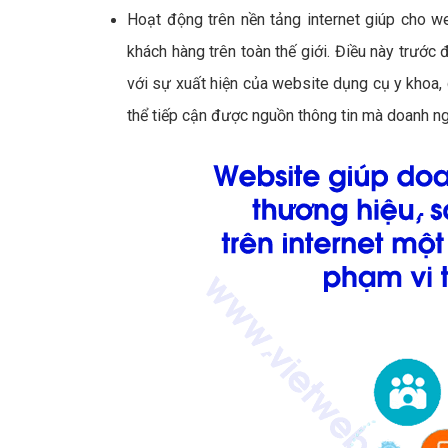
Hoạt động trên nền tảng internet giúp cho w
khách hàng trên toàn thế giới. Điều này trước đ
với sự xuất hiện của website dụng cụ y khoa, d
thể tiếp cận được nguồn thông tin mà doanh n