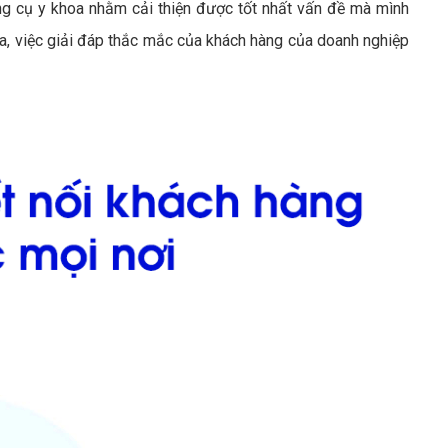
 cụ y khoa nhằm cải thiện được tốt nhất vấn đề mà mình
a, việc giải đáp thắc mắc của khách hàng của doanh nghiệp