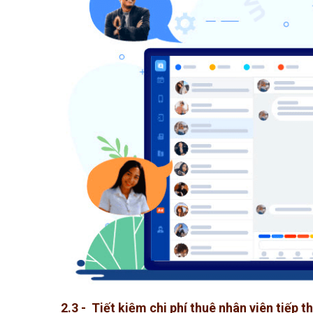
2.3 - Tiết kiệm chi phí thuê nhân viên tiếp t