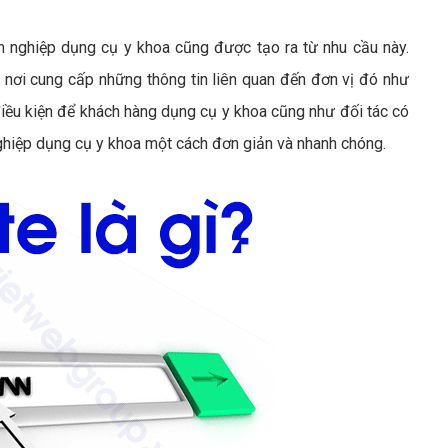
 nghiệp dụng cụ y khoa cũng được tạo ra từ nhu cầu này.
nơi cung cấp những thông tin liên quan đến đơn vị đó như
điều kiện để khách hàng dụng cụ y khoa cũng như đối tác có
 nghiệp dụng cụ y khoa một cách đơn giản và nhanh chóng.