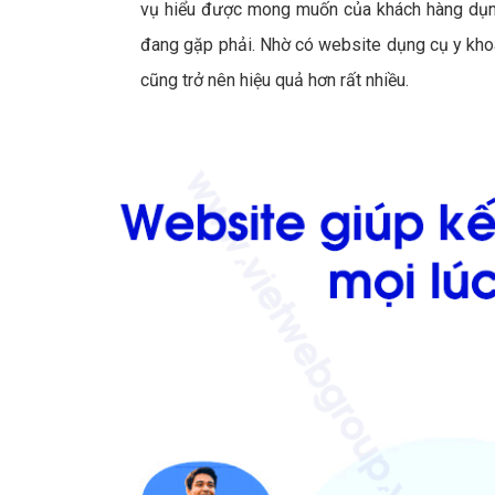
vụ hiểu được mong muốn của khách hàng dụng
đang gặp phải. Nhờ có website dụng cụ y kho
cũng trở nên hiệu quả hơn rất nhiều.