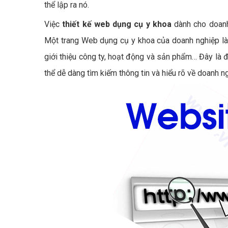
thể lập ra nó.
Việc
thiết kế web dụng cụ y khoa
dành cho doanh
Một trang Web dụng cụ y khoa của doanh nghiệp là 
giới thiệu công ty, hoạt động và sản phẩm… Đây là 
thể dễ dàng tìm kiếm thông tin và hiểu rõ về doanh