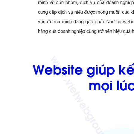
mình về sản phẩm, dịch vụ của doanh nghiệp
cung cấp dịch vụ hiểu được mong muốn của kh
vấn đề mà mình đang gặp phải. Nhờ có websi
hàng của doanh nghiệp cũng trở nên hiệu quả h