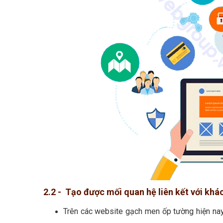
2.2 - Tạo được mối quan hệ liên kết với kh
Trên các website gạch men ốp tường hiện nay