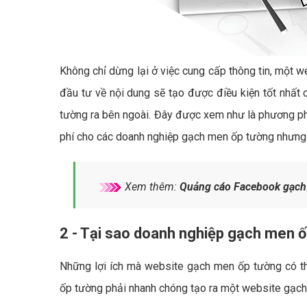
Không chỉ dừng lại ở việc cung cấp thông tin, một 
đầu tư về nội dung sẽ tạo được điều kiện tốt nhất
tường ra bên ngoài. Đây được xem như là phương ph
phí cho các doanh nghiệp gạch men ốp tường nhưng v
Xem thêm:
Quảng cáo Facebook gạch
2 - Tại sao doanh nghiệp gạch men ố
Những lợi ích mà website gạch men ốp tường có th
ốp tường phải nhanh chóng tạo ra một website gạch