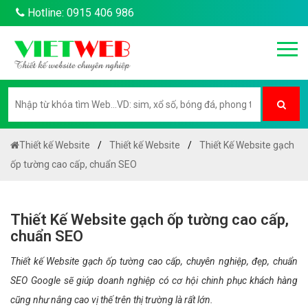
Hotline: 0915 406 986
Thiết kế Website
Thiết kế Website
Thiết Kế Website gạch
ốp tường cao cấp, chuẩn SEO
Thiết Kế Website gạch ốp tường cao cấp,
chuẩn SEO
Thiết kế Website gạch ốp tường cao cấp, chuyên nghiệp, đẹp, chuẩn
SEO Google sẽ giúp doanh nghiệp có cơ hội chinh phục khách hàng
cũng như nâng cao vị thế trên thị trường là rất lớn.