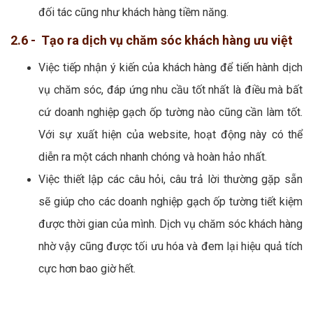
đối tác cũng như khách hàng tiềm năng.
2.6 - Tạo ra dịch vụ chăm sóc khách hàng ưu việt
Việc tiếp nhận ý kiến của khách hàng để tiến hành dịch
vụ chăm sóc, đáp ứng nhu cầu tốt nhất là điều mà bất
cứ doanh nghiệp gạch ốp tường nào cũng cần làm tốt.
Với sự xuất hiện của website, hoạt động này có thể
diễn ra một cách nhanh chóng và hoàn hảo nhất.
Việc thiết lập các câu hỏi, câu trả lời thường gặp sẵn
sẽ giúp cho các doanh nghiệp gạch ốp tường tiết kiệm
được thời gian của mình. Dịch vụ chăm sóc khách hàng
nhờ vậy cũng được tối ưu hóa và đem lại hiệu quả tích
cực hơn bao giờ hết.