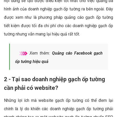
nội dung sẽ tạo được điều kiện tốt nhất cho việc quảng bá
hình ảnh của doanh nghiệp gạch ốp tường ra bên ngoài. Đây
được xem như là phương pháp quảng cáo gạch ốp tường
tiết kiệm được tối đa chi phí cho các doanh nghiệp gạch ốp
tường nhưng vẫn mang lại hiệu quả rất tốt.
Xem thêm:
Quảng cáo Facebook gạch
ốp tường hiệu quả
2 - Tại sao doanh nghiệp gạch ốp tường
cần phải có website?
Những lợi ích mà website gạch ốp tường có thể đem lại
chính là lý do khiến các doanh nghiệp gạch ốp tường phải