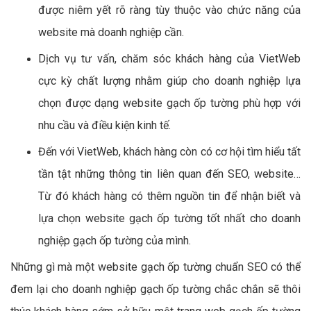
được niêm yết rõ ràng tùy thuộc vào chức năng của
website mà doanh nghiệp cần.
Dịch vụ tư vấn, chăm sóc khách hàng của VietWeb
cực kỳ chất lượng nhằm giúp cho doanh nghiệp lựa
chọn được dạng website gạch ốp tường phù hợp với
nhu cầu và điều kiện kinh tế.
Đến với VietWeb, khách hàng còn có cơ hội tìm hiểu tất
tần tật những thông tin liên quan đến SEO, website…
Từ đó khách hàng có thêm nguồn tin để nhận biết và
lựa chọn website gạch ốp tường tốt nhất cho doanh
nghiệp gạch ốp tường của mình.
Những gì mà một website gạch ốp tường chuẩn SEO có thể
đem lại cho doanh nghiệp gạch ốp tường chắc chắn sẽ thôi