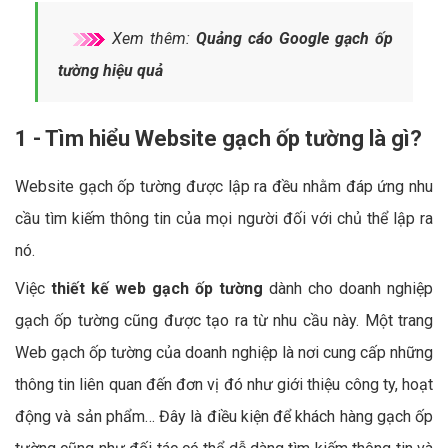
Xem thêm:
Quảng cáo Google gạch ốp
tường hiệu quả
1 - Tìm hiểu Website gạch ốp tường là gì?
Website gạch ốp tường được lập ra đều nhằm đáp ứng nhu
cầu tìm kiếm thông tin của mọi người đối với chủ thể lập ra
nó.
Việc
thiết kế web gạch ốp tường
dành cho doanh nghiệp
gạch ốp tường cũng được tạo ra từ nhu cầu này. Một trang
Web gạch ốp tường của doanh nghiệp là nơi cung cấp những
thông tin liên quan đến đơn vị đó như giới thiệu công ty, hoạt
động và sản phẩm… Đây là điều kiện để khách hàng gạch ốp