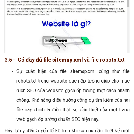
3.5 - Có đầy đủ file sitemap.xml và file robots.txt
Sự xuất hiện của file sitemap.xml cũng như file
robots.txt trong website gạch ốp tường giúp cho mục
đích SEO của website gạch ốp tường một cách nhanh
chóng. Khả năng điều hướng công cụ tìm kiếm của hai
file này chính là điều thật sự cần thiết của một trang
web gạch ốp tường chuẩn SEO hiện nay.
Hãy lưu ý đến 5 yếu tố kể trên khi có nhu cầu thiết kế một