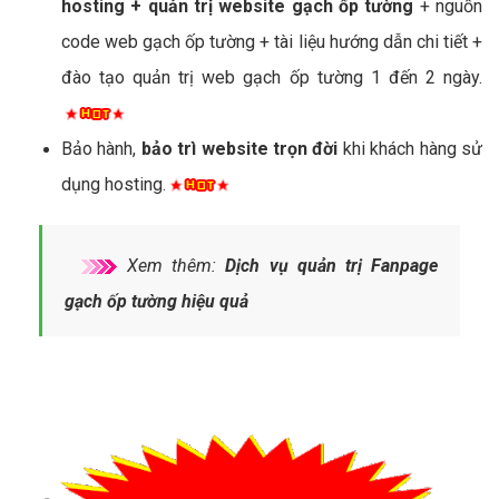
hosting + quản trị website gạch ốp tường
+ nguồn
code web gạch ốp tường + tài liệu hướng dẫn chi tiết +
đào tạo quản trị web gạch ốp tường 1 đến 2 ngày.
Bảo hành,
bảo trì website trọn đời
khi khách hàng sử
dụng hosting.
Xem thêm:
Dịch vụ quản trị Fanpage
gạch ốp tường hiệu quả