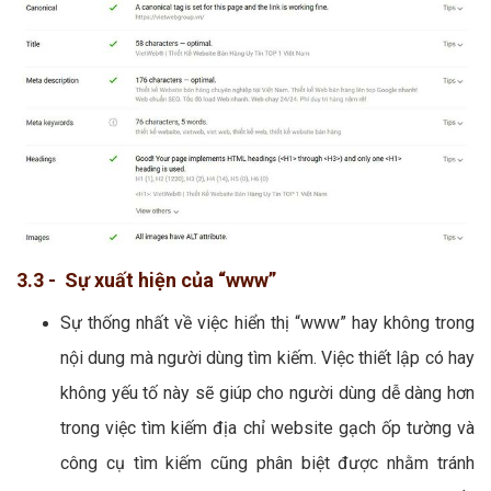
3.3 - Sự xuất hiện của “www”
Sự thống nhất về việc hiển thị “www” hay không trong
nội dung mà người dùng tìm kiếm. Việc thiết lập có hay
không yếu tố này sẽ giúp cho người dùng dễ dàng hơn
trong việc tìm kiếm địa chỉ website gạch ốp tường và
công cụ tìm kiếm cũng phân biệt được nhằm tránh