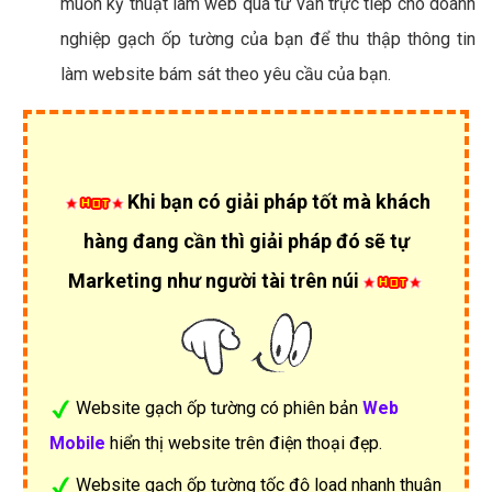
muốn kỹ thuật làm web qua tư vấn trực tiếp cho doanh
nghiệp gạch ốp tường của bạn để thu thập thông tin
làm website bám sát theo yêu cầu của bạn.
Khi bạn có giải pháp tốt mà khách
hàng đang cần thì giải pháp đó sẽ tự
Marketing như người tài trên núi
Website gạch ốp tường có phiên bản
Web
Mobile
hiển thị website trên điện thoại đẹp.
Website gạch ốp tường tốc độ load nhanh thuận