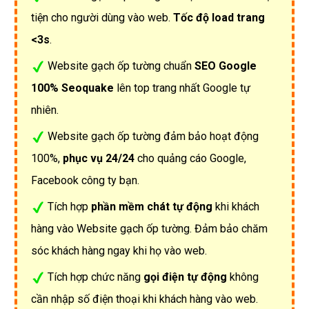
tiện cho người dùng vào web.
Tốc độ load trang
<3s
.
Website gạch ốp tường chuẩn
SEO Google
100% Seoquake
lên top trang nhất Google tự
nhiên.
Website gạch ốp tường đảm bảo hoạt động
100%,
phục vụ 24/24
cho quảng cáo Google,
Facebook công ty bạn.
Tích hợp
phần mềm chát tự động
khi khách
hàng vào Website gạch ốp tường. Đảm bảo chăm
sóc khách hàng ngay khi họ vào web.
Tích hợp chức năng
gọi điện tự động
không
cần nhập số điện thoại khi khách hàng vào web.