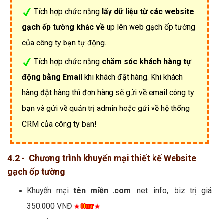
Tích hợp chức năng
lấy dữ liệu từ các website
gạch ốp tường khác về
up lên web gạch ốp tường
của công ty bạn tự động.
Tích hợp chức năng
chăm sóc khách hàng tự
động bằng Email
khi khách đặt hàng. Khi khách
hàng đặt hàng thì đơn hàng sẽ gửi về email công ty
bạn và gửi về quản trị admin hoặc gửi về hệ thống
CRM của công ty bạn!
4.2 - Chương trình khuyến mại thiết kế Website
gạch ốp tường
Khuyến mại
tên miền .com
.net .info, .biz trị giá
350.000 VNĐ