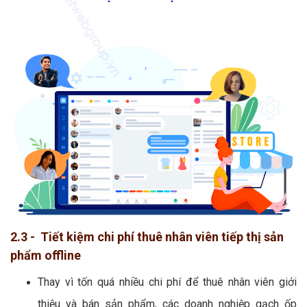
2.3 - Tiết kiệm chi phí thuê nhân viên tiếp thị sản
phẩm offline
Thay vì tốn quá nhiều chi phí để thuê nhân viên giới
thiệu và bán sản phẩm, các doanh nghiệp gạch ốp