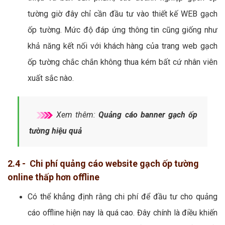
tường giờ đây chỉ cần đầu tư vào thiết kế WEB gạch
ốp tường. Mức độ đáp ứng thông tin cũng giống như
khả năng kết nối với khách hàng của trang web gạch
ốp tường chắc chắn không thua kém bất cứ nhân viên
xuất sắc nào.
Xem thêm:
Quảng cáo banner gạch ốp
tường hiệu quả
2.4 - Chi phí quảng cáo website gạch ốp tường
online thấp hơn offline
Có thể khẳng định rằng chi phí để đầu tư cho quảng
cáo offline hiện nay là quá cao. Đây chính là điều khiến