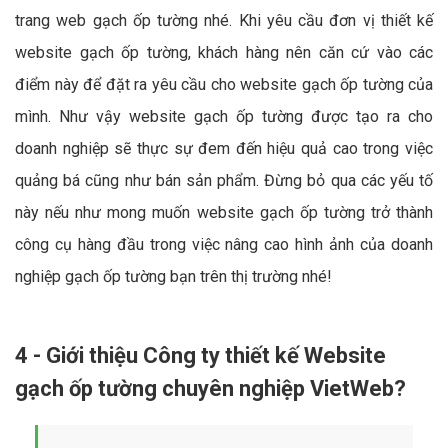
trang web gạch ốp tường nhé. Khi yêu cầu đơn vị thiết kế
website gạch ốp tường, khách hàng nên căn cứ vào các
điểm này để đặt ra yêu cầu cho website gạch ốp tường của
mình. Như vậy website gạch ốp tường được tạo ra cho
doanh nghiệp sẽ thực sự đem đến hiệu quả cao trong việc
quảng bá cũng như bán sản phẩm. Đừng bỏ qua các yếu tố
này nếu như mong muốn website gạch ốp tường trở thành
công cụ hàng đầu trong việc nâng cao hình ảnh của doanh
nghiệp gạch ốp tường bạn trên thị trường nhé!
4 - Giới thiệu Công ty thiết kế Website
gạch ốp tường chuyên nghiệp VietWeb?