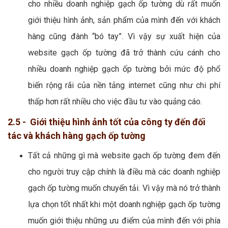
cho nhiều doanh nghiệp gạch ốp tường dù rất muốn
giới thiệu hình ảnh, sản phẩm của mình đến với khách
hàng cũng đành “bó tay”. Vì vậy sự xuất hiện của
website gạch ốp tường đã trở thành cứu cánh cho
nhiều doanh nghiệp gạch ốp tường bởi mức độ phổ
biến rộng rãi của nền tảng internet cũng như chi phí
thấp hơn rất nhiều cho việc đầu tư vào quảng cáo.
2.5 - Giới thiệu hình ảnh tốt của công ty đến đối
tác và khách hàng gạch ốp tường
Tất cả những gì mà website gạch ốp tường đem đến
cho người truy cập chính là điều mà các doanh nghiệp
gạch ốp tường muốn chuyển tải. Vì vậy mà nó trở thành
lựa chọn tốt nhất khi một doanh nghiệp gạch ốp tường
muốn giới thiệu những ưu điểm của mình đến với phía