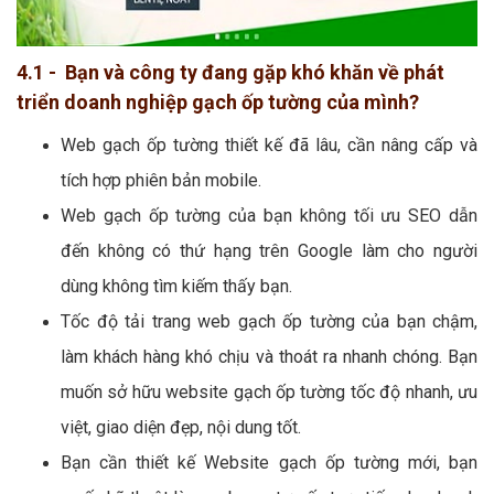
4.1 - Bạn và công ty đang gặp khó khăn về phát
triển doanh nghiệp gạch ốp tường của mình?
Web gạch ốp tường thiết kế đã lâu, cần nâng cấp và
tích hợp phiên bản mobile.
Web gạch ốp tường của bạn không tối ưu SEO dẫn
đến không có thứ hạng trên Google làm cho người
dùng không tìm kiếm thấy bạn.
Tốc độ tải trang web gạch ốp tường của bạn chậm,
làm khách hàng khó chịu và thoát ra nhanh chóng. Bạn
muốn sở hữu website gạch ốp tường tốc độ nhanh, ưu
việt, giao diện đẹp, nội dung tốt.
Bạn cần thiết kế Website gạch ốp tường mới, bạn