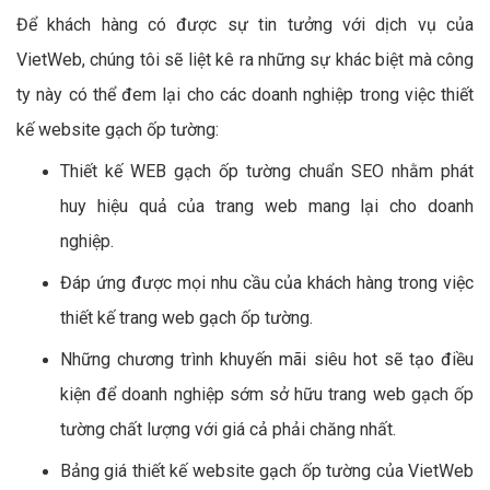
Để khách hàng có được sự tin tưởng với dịch vụ của
VietWeb, chúng tôi sẽ liệt kê ra những sự khác biệt mà công
ty này có thể đem lại cho các doanh nghiệp trong việc thiết
kế website gạch ốp tường:
Thiết kế WEB gạch ốp tường chuẩn SEO nhằm phát
huy hiệu quả của trang web mang lại cho doanh
nghiệp.
Đáp ứng được mọi nhu cầu của khách hàng trong việc
thiết kế trang web gạch ốp tường.
Những chương trình khuyến mãi siêu hot sẽ tạo điều
kiện để doanh nghiệp sớm sở hữu trang web gạch ốp
tường chất lượng với giá cả phải chăng nhất.
Bảng giá thiết kế website gạch ốp tường của VietWeb