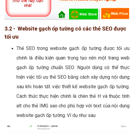
3.2 - Website gạch ốp tường có các thẻ SEO được
tối ưu
Thẻ SEO trong website gạch ốp tường được tối ưu
chính là điều kiện quan trọng tạo nên một trang web
gạch ốp tường chuẩn SEO. Người dùng có thể thực
hiện việc tối ưu thẻ SEO bằng cách xây dựng nội dung
sau khi hoàn tất việc thiết kế website gạch ốp tường.
Cách thức thực hiện chính là chèn thẻ H và thuộc tính
alt cho thẻ IMG sao cho phù hợp với text của nội dung
website gạch ốp tường. Ví dụ như sau: