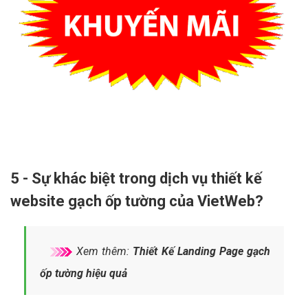
5 - Sự khác biệt trong dịch vụ thiết kế
website gạch ốp tường của VietWeb?
Xem thêm:
Thiết Kế Landing Page gạch
ốp tường hiệu quả