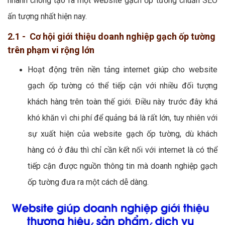
nhanh chóng tạo ra một website gạch ốp tường chuẩn SEO
ấn tượng nhất hiện nay.
2.1 - Cơ hội giới thiệu doanh nghiệp gạch ốp tường
trên phạm vi rộng lớn
Hoạt động trên nền tảng internet giúp cho website
gạch ốp tường có thể tiếp cận với nhiều đối tượng
khách hàng trên toàn thế giới. Điều này trước đây khá
khó khăn vì chi phí để quảng bá là rất lớn, tuy nhiên với
sự xuất hiện của website gạch ốp tường, dù khách
hàng có ở đâu thì chỉ cần kết nối với internet là có thể
tiếp cận được nguồn thông tin mà doanh nghiệp gạch
ốp tường đưa ra một cách dễ dàng.