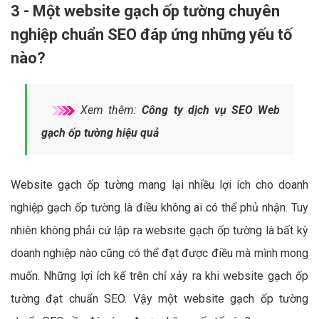
3 - Một website gạch ốp tường chuyên
nghiệp chuẩn SEO đáp ứng những yếu tố
nào?
Xem thêm:
Công ty dịch vụ SEO Web
gạch ốp tường hiệu quả
Website gạch ốp tường mang lại nhiều lợi ích cho doanh
nghiệp gạch ốp tường là điều không ai có thể phủ nhận. Tuy
nhiên không phải cứ lập ra website gạch ốp tường là bất kỳ
doanh nghiệp nào cũng có thể đạt được điều mà mình mong
muốn. Những lợi ích kể trên chỉ xảy ra khi website gạch ốp
tường đạt chuẩn SEO. Vậy một website gạch ốp tường