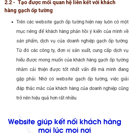
2.2 - Tạo được mối quan hệ liên kết với khách
hàng gạch ốp tường
Trên các website gạch ốp tường hiện nay luôn có một
mục riêng để khách hàng phản hồi ý kiến của mình về
sản phẩm, dịch vụ của doanh nghiệp gạch ốp tường.
Từ đó các công ty, đơn vị sản xuất, cung cấp dịch vụ
hiểu được mong muốn của khách hàng gạch ốp tường
nhằm cải thiện được tốt nhất vấn đề mà mình đang
gặp phải. Nhờ có website gạch ốp tường, việc giải
đáp thắc mắc của khách hàng của doanh nghiệp cũng
trở nên hiệu quả hơn rất nhiều.