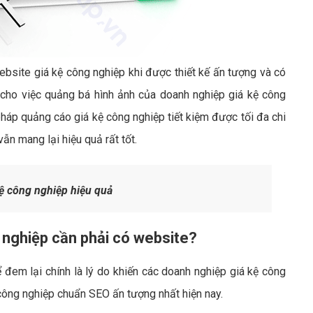
ebsite giá kệ công nghiệp khi được thiết kế ấn tượng và có
 cho việc quảng bá hình ảnh của doanh nghiệp giá kệ công
áp quảng cáo giá kệ công nghiệp tiết kiệm được tối đa chi
ẫn mang lại hiệu quả rất tốt.
ệ công nghiệp hiệu quả
g nghiệp cần phải có website?
 đem lại chính là lý do khiến các doanh nghiệp giá kệ công
công nghiệp chuẩn SEO ấn tượng nhất hiện nay.