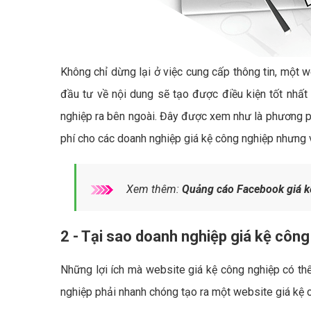
Không chỉ dừng lại ở việc cung cấp thông tin, một w
đầu tư về nội dung sẽ tạo được điều kiện tốt nhất
nghiệp ra bên ngoài. Đây được xem như là phương ph
phí cho các doanh nghiệp giá kệ công nghiệp nhưng v
Xem thêm:
Quảng cáo Facebook giá k
2 - Tại sao doanh nghiệp giá kệ côn
Những lợi ích mà website giá kệ công nghiệp có thể
nghiệp phải nhanh chóng tạo ra một website giá kệ 