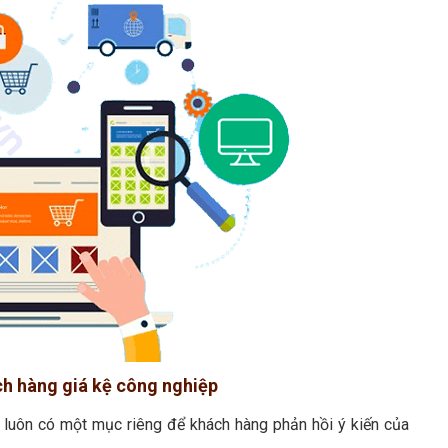
ch hàng giá kệ công nghiệp
y luôn có một mục riêng để khách hàng phản hồi ý kiến của