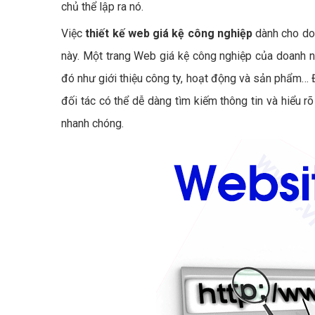
chủ thể lập ra nó.
Việc
thiết kế web giá kệ công nghiệp
dành cho doa
này. Một trang Web giá kệ công nghiệp của doanh ng
đó như giới thiệu công ty, hoạt động và sản phẩm… 
đối tác có thể dễ dàng tìm kiếm thông tin và hiểu 
nhanh chóng.