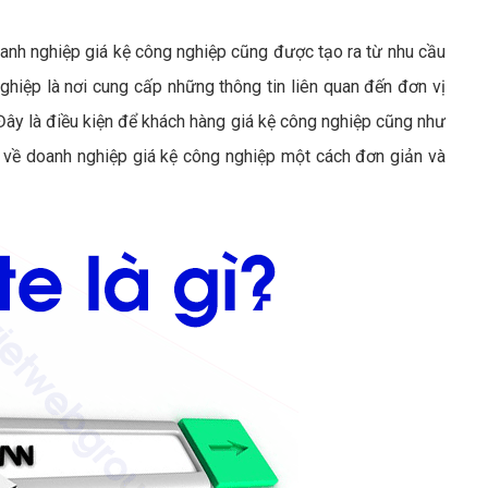
nh nghiệp giá kệ công nghiệp cũng được tạo ra từ nhu cầu
hiệp là nơi cung cấp những thông tin liên quan đến đơn vị
Đây là điều kiện để khách hàng giá kệ công nghiệp cũng như
rõ về doanh nghiệp giá kệ công nghiệp một cách đơn giản và