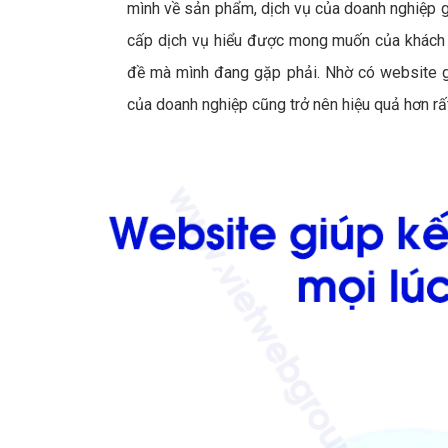
mình về sản phẩm, dịch vụ của doanh nghiệp gi
cấp dịch vụ hiểu được mong muốn của khách h
đề mà mình đang gặp phải. Nhờ có website gi
của doanh nghiệp cũng trở nên hiệu quả hơn rất