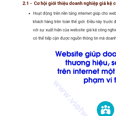
2.1 - Cơ hội giới thiệu doanh nghiệp giá kệ 
Hoạt động trên nền tảng internet giúp cho web
khách hàng trên toàn thế giới. Điều này trước đ
với sự xuất hiện của website giá kệ công nghiệp
có thể tiếp cận được nguồn thông tin mà doanh