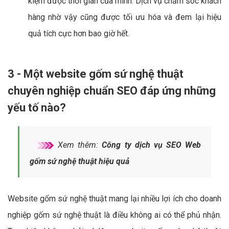
kiệm được thời gian của mình. Dịch vụ chăm sóc khách
hàng nhờ vậy cũng được tối ưu hóa và đem lại hiệu
quả tích cực hơn bao giờ hết.
3 - Một website gốm sứ nghệ thuật
chuyên nghiệp chuẩn SEO đáp ứng những
yếu tố nào?
Xem thêm:
Công ty dịch vụ SEO Web
gốm sứ nghệ thuật hiệu quả
Website gốm sứ nghệ thuật mang lại nhiều lợi ích cho doanh
nghiệp gốm sứ nghệ thuật là điều không ai có thể phủ nhận.