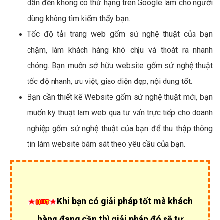
dẫn đến không có thứ hạng trên Google làm cho người
dùng không tìm kiếm thấy bạn.
Tốc độ tải trang web gốm sứ nghệ thuật của bạn
chậm, làm khách hàng khó chịu và thoát ra nhanh
chóng. Bạn muốn sở hữu website gốm sứ nghệ thuật
tốc độ nhanh, ưu việt, giao diện đẹp, nội dung tốt.
Bạn cần thiết kế Website gốm sứ nghệ thuật mới, bạn
muốn kỹ thuật làm web qua tư vấn trực tiếp cho doanh
nghiệp gốm sứ nghệ thuật của bạn để thu thập thông
tin làm website bám sát theo yêu cầu của bạn.
Khi bạn có giải pháp tốt mà khách
hàng đang cần thì giải pháp đó sẽ tự