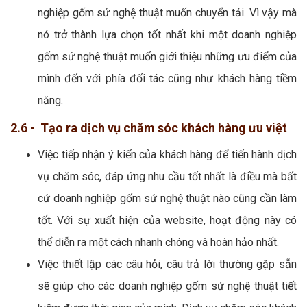
nghiệp gốm sứ nghệ thuật muốn chuyển tải. Vì vậy mà
nó trở thành lựa chọn tốt nhất khi một doanh nghiệp
gốm sứ nghệ thuật muốn giới thiệu những ưu điểm của
mình đến với phía đối tác cũng như khách hàng tiềm
năng.
2.6 - Tạo ra dịch vụ chăm sóc khách hàng ưu việt
Việc tiếp nhận ý kiến của khách hàng để tiến hành dịch
vụ chăm sóc, đáp ứng nhu cầu tốt nhất là điều mà bất
cứ doanh nghiệp gốm sứ nghệ thuật nào cũng cần làm
tốt. Với sự xuất hiện của website, hoạt động này có
thể diễn ra một cách nhanh chóng và hoàn hảo nhất.
Việc thiết lập các câu hỏi, câu trả lời thường gặp sẵn
sẽ giúp cho các doanh nghiệp gốm sứ nghệ thuật tiết