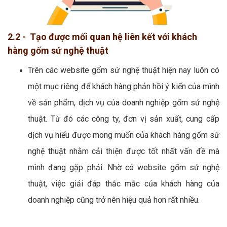
2.2 - Tạo được mối quan hệ liên kết với khách
hàng gốm sứ nghệ thuật
Trên các website gốm sứ nghệ thuật hiện nay luôn có
một mục riêng để khách hàng phản hồi ý kiến của mình
về sản phẩm, dịch vụ của doanh nghiệp gốm sứ nghệ
thuật. Từ đó các công ty, đơn vị sản xuất, cung cấp
dịch vụ hiểu được mong muốn của khách hàng gốm sứ
nghệ thuật nhằm cải thiện được tốt nhất vấn đề mà
mình đang gặp phải. Nhờ có website gốm sứ nghệ
thuật, việc giải đáp thắc mắc của khách hàng của
doanh nghiệp cũng trở nên hiệu quả hơn rất nhiều.