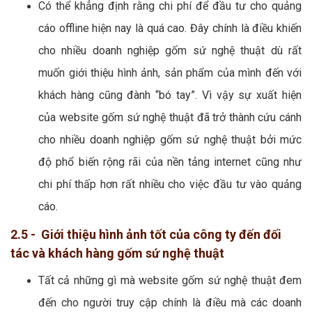
Có thể khẳng định rằng chi phí để đầu tư cho quảng
cáo offline hiện nay là quá cao. Đây chính là điều khiến
cho nhiều doanh nghiệp gốm sứ nghệ thuật dù rất
muốn giới thiệu hình ảnh, sản phẩm của mình đến với
khách hàng cũng đành “bó tay”. Vì vậy sự xuất hiện
của website gốm sứ nghệ thuật đã trở thành cứu cánh
cho nhiều doanh nghiệp gốm sứ nghệ thuật bởi mức
độ phổ biến rộng rãi của nền tảng internet cũng như
chi phí thấp hơn rất nhiều cho việc đầu tư vào quảng
cáo.
2.5 - Giới thiệu hình ảnh tốt của công ty đến đối
tác và khách hàng gốm sứ nghệ thuật
Tất cả những gì mà website gốm sứ nghệ thuật đem
đến cho người truy cập chính là điều mà các doanh