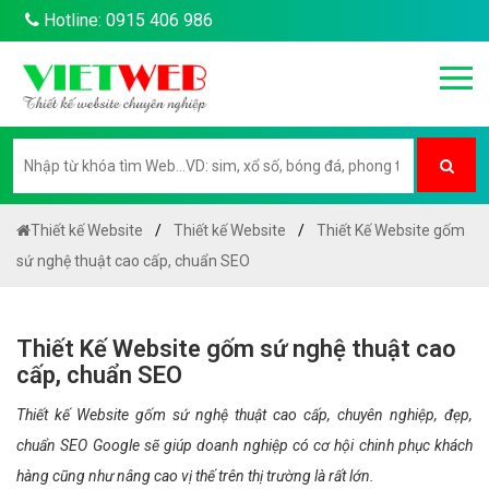
Hotline: 0915 406 986
Thiết kế Website
Thiết kế Website
Thiết Kế Website gốm
sứ nghệ thuật cao cấp, chuẩn SEO
Thiết Kế Website gốm sứ nghệ thuật cao
cấp, chuẩn SEO
Thiết kế Website gốm sứ nghệ thuật cao cấp, chuyên nghiệp, đẹp,
chuẩn SEO Google sẽ giúp doanh nghiệp có cơ hội chinh phục khách
hàng cũng như nâng cao vị thế trên thị trường là rất lớn.