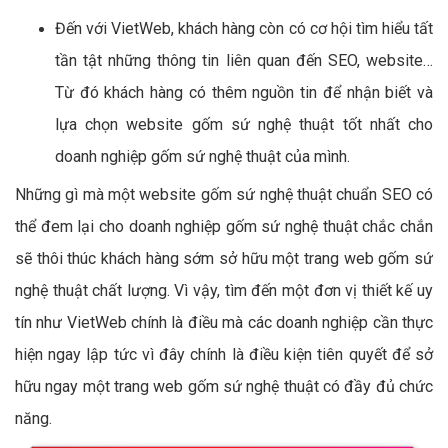
Đến với VietWeb, khách hàng còn có cơ hội tìm hiểu tất
tần tật những thông tin liên quan đến SEO, website…
Từ đó khách hàng có thêm nguồn tin để nhận biết và
lựa chọn website gốm sứ nghệ thuật tốt nhất cho
doanh nghiệp gốm sứ nghệ thuật của mình.
Những gì mà một website gốm sứ nghệ thuật chuẩn SEO có
thể đem lại cho doanh nghiệp gốm sứ nghệ thuật chắc chắn
sẽ thôi thúc khách hàng sớm sở hữu một trang web gốm sứ
nghệ thuật chất lượng. Vì vậy, tìm đến một đơn vị thiết kế uy
tín như VietWeb chính là điều mà các doanh nghiệp cần thực
hiện ngay lập tức vì đây chính là điều kiện tiên quyết để sở
hữu ngay một trang web gốm sứ nghệ thuật có đầy đủ chức
năng.