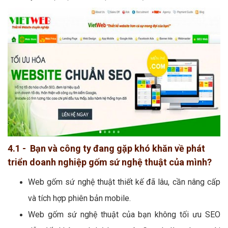
4.1 - Bạn và công ty đang gặp khó khăn về phát
triển doanh nghiệp gốm sứ nghệ thuật của mình?
Web gốm sứ nghệ thuật thiết kế đã lâu, cần nâng cấp
và tích hợp phiên bản mobile.
Web gốm sứ nghệ thuật của bạn không tối ưu SEO