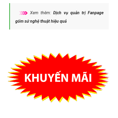
Xem thêm:
Dịch vụ quản trị Fanpage
gốm sứ nghệ thuật hiệu quả