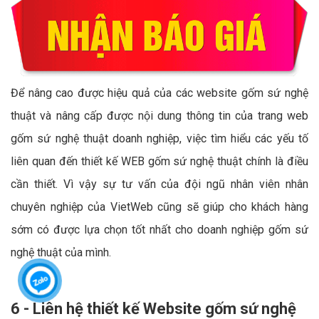
Để nâng cao được hiệu quả của các website gốm sứ nghệ
thuật và nâng cấp được nội dung thông tin của trang web
gốm sứ nghệ thuật doanh nghiệp, việc tìm hiểu các yếu tố
liên quan đến thiết kế WEB gốm sứ nghệ thuật chính là điều
cần thiết. Vì vậy sự tư vấn của đội ngũ nhân viên nhân
chuyên nghiệp của VietWeb cũng sẽ giúp cho khách hàng
sớm có được lựa chọn tốt nhất cho doanh nghiệp gốm sứ
nghệ thuật của mình.
6 - Liên hệ thiết kế Website gốm sứ nghệ