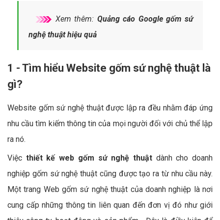
Xem thêm:
Quảng cáo Google gốm sứ
nghệ thuật hiệu quả
1 - Tìm hiểu Website gốm sứ nghệ thuật là
gì?
Website gốm sứ nghệ thuật được lập ra đều nhằm đáp ứng
nhu cầu tìm kiếm thông tin của mọi người đối với chủ thể lập
ra nó.
Việc
thiết kế web gốm sứ nghệ thuật
dành cho doanh
nghiệp gốm sứ nghệ thuật cũng được tạo ra từ nhu cầu này.
Một trang Web gốm sứ nghệ thuật của doanh nghiệp là nơi
cung cấp những thông tin liên quan đến đơn vị đó như giới