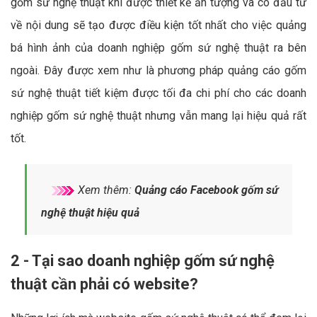
gốm sứ nghệ thuật khi được thiết kế ấn tượng và có đầu tư
về nội dung sẽ tạo được điều kiện tốt nhất cho việc quảng
bá hình ảnh của doanh nghiệp gốm sứ nghệ thuật ra bên
ngoài. Đây được xem như là phương pháp quảng cáo gốm
sứ nghệ thuật tiết kiệm được tối đa chi phí cho các doanh
nghiệp gốm sứ nghệ thuật nhưng vẫn mang lại hiệu quả rất
tốt.
Xem thêm:
Quảng cáo Facebook gốm sứ
nghệ thuật hiệu quả
2 - Tại sao doanh nghiệp gốm sứ nghệ
thuật cần phải có website?