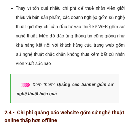
Thay vì tốn quá nhiều chi phí để thuê nhân viên giới
thiệu và bán sản phẩm, các doanh nghiệp gốm sứ nghệ
thuật giờ đây chỉ cần đầu tư vào thiết kế WEB gốm sứ
nghệ thuật. Mức độ đáp ứng thông tin cũng giống như
khả năng kết nối với khách hàng của trang web gốm
sứ nghệ thuật chắc chắn không thua kém bất cứ nhân
viên xuất sắc nào.
Xem thêm:
Quảng cáo banner gốm sứ
nghệ thuật hiệu quả
2.4 - Chi phí quảng cáo website gốm sứ nghệ thuật
online thấp hơn offline