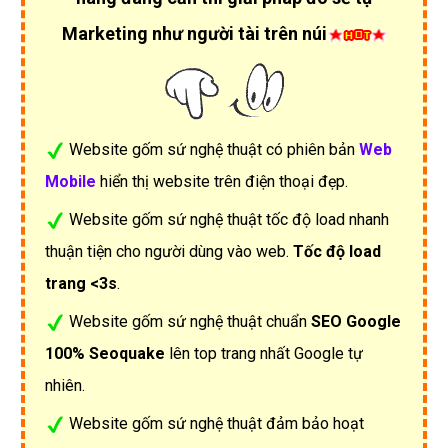
Marketing như người tài trên núi
Website gốm sứ nghệ thuật có phiên bản
Web
Mobile
hiển thị website trên điện thoại đẹp.
Website gốm sứ nghệ thuật tốc độ load nhanh
thuận tiện cho người dùng vào web.
Tốc độ load
trang <3s
.
Website gốm sứ nghệ thuật chuẩn
SEO Google
100% Seoquake
lên top trang nhất Google tự
nhiên.
Website gốm sứ nghệ thuật đảm bảo hoạt