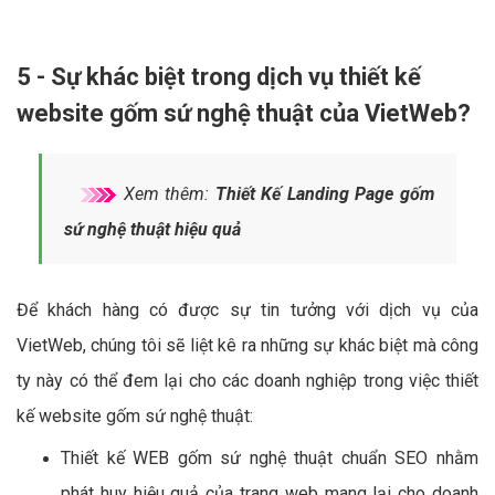
5 - Sự khác biệt trong dịch vụ thiết kế
website gốm sứ nghệ thuật của VietWeb?
Xem thêm:
Thiết Kế Landing Page gốm
sứ nghệ thuật hiệu quả
Để khách hàng có được sự tin tưởng với dịch vụ của
VietWeb, chúng tôi sẽ liệt kê ra những sự khác biệt mà công
ty này có thể đem lại cho các doanh nghiệp trong việc thiết
kế website gốm sứ nghệ thuật:
Thiết kế WEB gốm sứ nghệ thuật chuẩn SEO nhằm
phát huy hiệu quả của trang web mang lại cho doanh