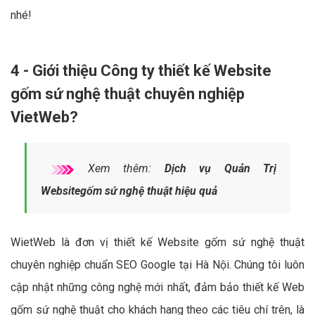
nhé!
4 - Giới thiệu Công ty thiết kế Website
gốm sứ nghệ thuật chuyên nghiệp
VietWeb?
Xem thêm:
Dịch vụ Quản Trị
Websitegốm sứ nghệ thuật hiệu quả
WietWeb là đơn vị thiết kế Website gốm sứ nghệ thuật
chuyên nghiệp chuẩn SEO Google tại Hà Nội. Chúng tôi luôn
cập nhật những công nghệ mới nhất, đảm bảo thiết kế Web
gốm sứ nghệ thuật cho khách hang theo các tiêu chí trên, là