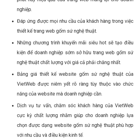
nghiệp.
Đáp ứng được mọi nhu cầu của khách hàng trong việc
thiết kế trang web gốm sứ nghệ thuật.
Những chương trình khuyến mãi siêu hot sẽ tạo điều
kiện để doanh nghiệp sớm sở hữu trang web gốm sứ
nghệ thuật chất lượng với giá cả phải chăng nhất.
Bảng giá thiết kế website gốm sứ nghệ thuật của
VietWeb được niêm yết rõ ràng tùy thuộc vào chức
năng của website mà doanh nghiệp cần.
Dịch vụ tư vấn, chăm sóc khách hàng của VietWeb
cực kỳ chất lượng nhằm giúp cho doanh nghiệp lựa
chọn được dạng website gốm sứ nghệ thuật phù hợp
với nhu cầu và điều kiện kinh tế.