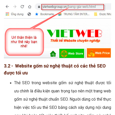
3.2 - Website gốm sứ nghệ thuật có các thẻ SEO
được tối ưu
Thẻ SEO trong website gốm sứ nghệ thuật được tối
ưu chính là điều kiện quan trọng tạo nên một trang web
gốm sứ nghệ thuật chuẩn SEO. Người dùng có thể thực
hiện việc tối ưu thẻ SEO bằng cách xây dựng nội dung