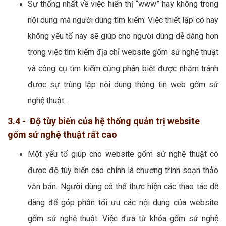
Sự thống nhất về việc hiển thị “www” hay không trong
nội dung mà người dùng tìm kiếm. Việc thiết lập có hay
không yếu tố này sẽ giúp cho người dùng dễ dàng hơn
trong việc tìm kiếm địa chỉ website gốm sứ nghệ thuật
và công cụ tìm kiếm cũng phân biệt được nhằm tránh
được sự trùng lặp nội dung thông tin web gốm sứ
nghệ thuật.
3.4 - Độ tùy biến của hệ thống quản trị website
gốm sứ nghệ thuật rất cao
Một yếu tố giúp cho website gốm sứ nghệ thuật có
được độ tùy biến cao chính là chương trình soạn thảo
văn bản. Người dùng có thể thực hiện các thao tác dễ
dàng để góp phần tối ưu các nội dung của website
gốm sứ nghệ thuật. Việc đưa từ khóa gốm sứ nghệ