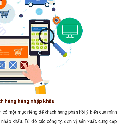
ách hàng hàng nhập khẩu
n có một mục riêng để khách hàng phản hồi ý kiến của mình
nhập khẩu. Từ đó các công ty, đơn vị sản xuất, cung cấp