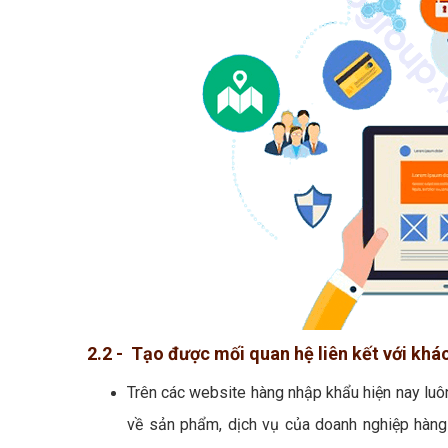
2.2 - Tạo được mối quan hệ liên kết với kh
Trên các website hàng nhập khẩu hiện nay luô
về sản phẩm, dịch vụ của doanh nghiệp hàng 