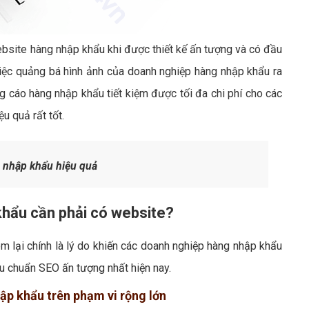
ebsite hàng nhập khẩu khi được thiết kế ấn tượng và có đầu
việc quảng bá hình ảnh của doanh nghiệp hàng nhập khẩu ra
cáo hàng nhập khẩu tiết kiệm được tối đa chi phí cho các
u quả rất tốt.
 nhập khẩu hiệu quả
khẩu cần phải có website?
 lại chính là lý do khiến các doanh nghiệp hàng nhập khẩu
u chuẩn SEO ấn tượng nhất hiện nay.
hập khẩu trên phạm vi rộng lớn