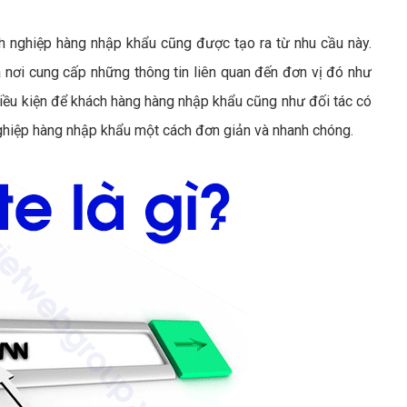
 nghiệp hàng nhập khẩu cũng được tạo ra từ nhu cầu này.
nơi cung cấp những thông tin liên quan đến đơn vị đó như
điều kiện để khách hàng hàng nhập khẩu cũng như đối tác có
 nghiệp hàng nhập khẩu một cách đơn giản và nhanh chóng.