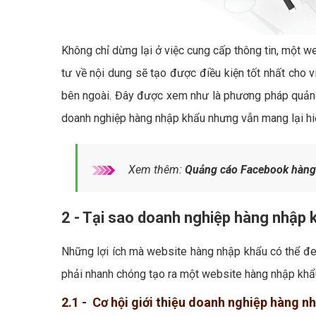
Không chỉ dừng lại ở việc cung cấp thông tin, một w
tư về nội dung sẽ tạo được điều kiện tốt nhất cho 
bên ngoài. Đây được xem như là phương pháp quảng 
doanh nghiệp hàng nhập khẩu nhưng vẫn mang lại hiệ
Xem thêm:
Quảng cáo Facebook hàng
2 - Tại sao doanh nghiệp hàng nhập 
Những lợi ích mà website hàng nhập khẩu có thể đem
phải nhanh chóng tạo ra một website hàng nhập khẩ
2.1 - Cơ hội giới thiệu doanh nghiệp hàng n