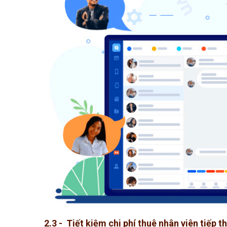
2.3 - Tiết kiệm chi phí thuê nhân viên tiếp t