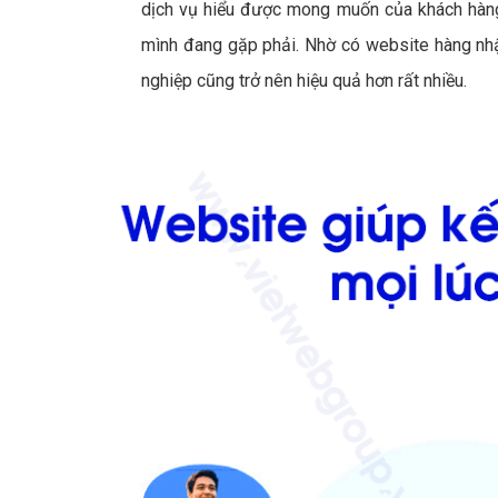
dịch vụ hiểu được mong muốn của khách hàng
mình đang gặp phải. Nhờ có website hàng nhậ
nghiệp cũng trở nên hiệu quả hơn rất nhiều.