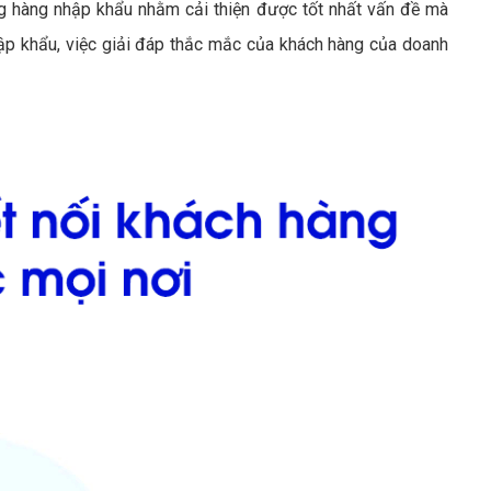
 hàng nhập khẩu nhằm cải thiện được tốt nhất vấn đề mà
p khẩu, việc giải đáp thắc mắc của khách hàng của doanh