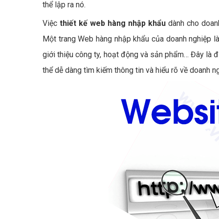
thể lập ra nó.
Việc
thiết kế web hàng nhập khẩu
dành cho doanh
Một trang Web hàng nhập khẩu của doanh nghiệp là 
giới thiệu công ty, hoạt động và sản phẩm… Đây là 
thể dễ dàng tìm kiếm thông tin và hiểu rõ về doanh