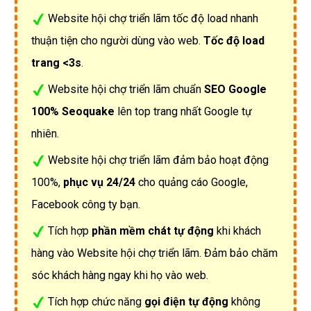
Website hội chợ triển lãm tốc độ load nhanh
thuận tiện cho người dùng vào web.
Tốc độ load
trang <3s
.
Website hội chợ triển lãm chuẩn
SEO Google
100% Seoquake
lên top trang nhất Google tự
nhiên.
Website hội chợ triển lãm đảm bảo hoạt động
100%,
phục vụ 24/24
cho quảng cáo Google,
Facebook công ty bạn.
Tích hợp
phần mềm chát tự động
khi khách
hàng vào Website hội chợ triển lãm. Đảm bảo chăm
sóc khách hàng ngay khi họ vào web.
Tích hợp chức năng
gọi điện tự động
không