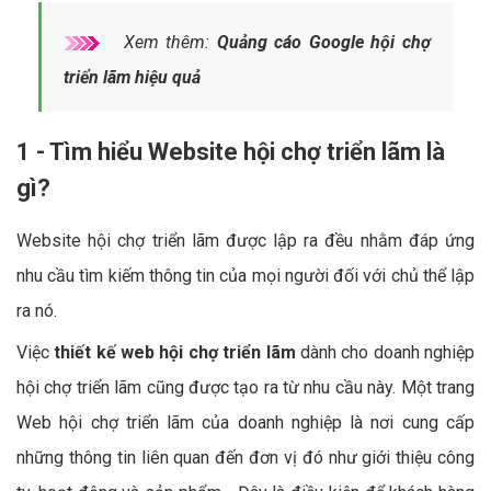
Xem thêm:
Quảng cáo Google hội chợ
triển lãm hiệu quả
1 - Tìm hiểu Website hội chợ triển lãm là
gì?
Website hội chợ triển lãm được lập ra đều nhằm đáp ứng
nhu cầu tìm kiếm thông tin của mọi người đối với chủ thể lập
ra nó.
Việc
thiết kế web hội chợ triển lãm
dành cho doanh nghiệp
hội chợ triển lãm cũng được tạo ra từ nhu cầu này. Một trang
Web hội chợ triển lãm của doanh nghiệp là nơi cung cấp
những thông tin liên quan đến đơn vị đó như giới thiệu công