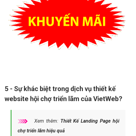
5 - Sự khác biệt trong dịch vụ thiết kế
website hội chợ triển lãm của VietWeb?
Xem thêm:
Thiết Kế Landing Page hội
chợ triển lãm hiệu quả