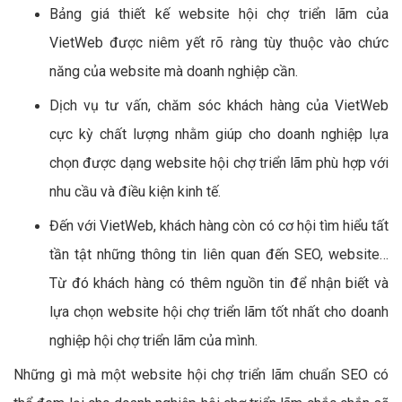
Bảng giá thiết kế website hội chợ triển lãm của
VietWeb được niêm yết rõ ràng tùy thuộc vào chức
năng của website mà doanh nghiệp cần.
Dịch vụ tư vấn, chăm sóc khách hàng của VietWeb
cực kỳ chất lượng nhằm giúp cho doanh nghiệp lựa
chọn được dạng website hội chợ triển lãm phù hợp với
nhu cầu và điều kiện kinh tế.
Đến với VietWeb, khách hàng còn có cơ hội tìm hiểu tất
tần tật những thông tin liên quan đến SEO, website…
Từ đó khách hàng có thêm nguồn tin để nhận biết và
lựa chọn website hội chợ triển lãm tốt nhất cho doanh
nghiệp hội chợ triển lãm của mình.
Những gì mà một website hội chợ triển lãm chuẩn SEO có