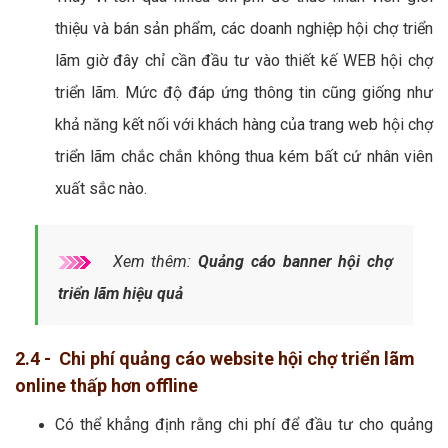
thiệu và bán sản phẩm, các doanh nghiệp hội chợ triển
lãm giờ đây chỉ cần đầu tư vào thiết kế WEB hội chợ
triển lãm. Mức độ đáp ứng thông tin cũng giống như
khả năng kết nối với khách hàng của trang web hội chợ
triển lãm chắc chắn không thua kém bất cứ nhân viên
xuất sắc nào.
Xem thêm:
Quảng cáo banner hội chợ
triển lãm hiệu quả
2.4 - Chi phí quảng cáo website hội chợ triển lãm
online thấp hơn offline
Có thể khẳng định rằng chi phí để đầu tư cho quảng