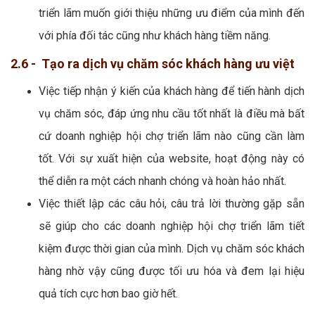
triển lãm muốn giới thiệu những ưu điểm của mình đến
với phía đối tác cũng như khách hàng tiềm năng.
2.6 - Tạo ra dịch vụ chăm sóc khách hàng ưu việt
Việc tiếp nhận ý kiến của khách hàng để tiến hành dịch
vụ chăm sóc, đáp ứng nhu cầu tốt nhất là điều mà bất
cứ doanh nghiệp hội chợ triển lãm nào cũng cần làm
tốt. Với sự xuất hiện của website, hoạt động này có
thể diễn ra một cách nhanh chóng và hoàn hảo nhất.
Việc thiết lập các câu hỏi, câu trả lời thường gặp sẵn
sẽ giúp cho các doanh nghiệp hội chợ triển lãm tiết
kiệm được thời gian của mình. Dịch vụ chăm sóc khách
hàng nhờ vậy cũng được tối ưu hóa và đem lại hiệu
quả tích cực hơn bao giờ hết.