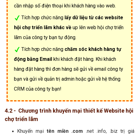
cần nhập số điện thoại khi khách hàng vào web.
Tích hợp chức năng
lấy dữ liệu từ các website
hội chợ triển lãm khác về
up lên web hội chợ triển
lãm của công ty bạn tự động.
Tích hợp chức năng
chăm sóc khách hàng tự
động bằng Email
khi khách đặt hàng. Khi khách
hàng đặt hàng thì đơn hàng sẽ gửi về email công ty
bạn và gửi về quản trị admin hoặc gửi về hệ thống
CRM của công ty bạn!
4.2 - Chương trình khuyến mại thiết kế Website hội
chợ triển lãm
Khuyến mại
tên miền .com
.net .info, .biz trị giá