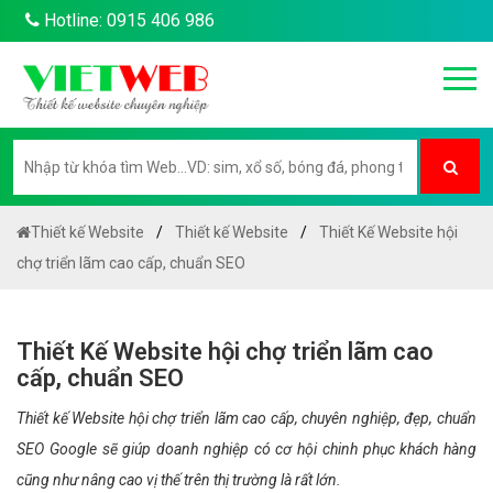
Hotline: 0915 406 986
Thiết kế Website
Thiết kế Website
Thiết Kế Website hội
chợ triển lãm cao cấp, chuẩn SEO
Thiết Kế Website hội chợ triển lãm cao
cấp, chuẩn SEO
Thiết kế Website hội chợ triển lãm cao cấp, chuyên nghiệp, đẹp, chuẩn
SEO Google sẽ giúp doanh nghiệp có cơ hội chinh phục khách hàng
cũng như nâng cao vị thế trên thị trường là rất lớn.