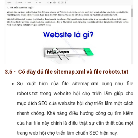
3.5 - Có đầy đủ file sitemap.xml và file robots.txt
Sự xuất hiện của file sitemap.xml cũng như file
robots.txt trong website hội chợ triển lãm giúp cho
mục đích SEO của website hội chợ triển lãm một cách
nhanh chóng. Khả năng điều hướng công cụ tìm kiếm
của hai file này chính là điều thật sự cần thiết của một
trang web hội chợ triển lãm chuẩn SEO hiện nay.