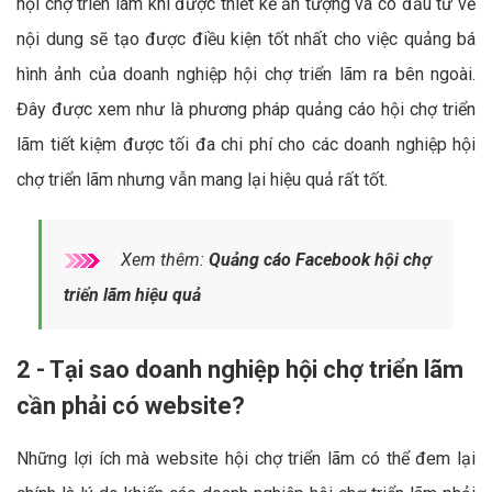
hội chợ triển lãm khi được thiết kế ấn tượng và có đầu tư về
nội dung sẽ tạo được điều kiện tốt nhất cho việc quảng bá
hình ảnh của doanh nghiệp hội chợ triển lãm ra bên ngoài.
Đây được xem như là phương pháp quảng cáo hội chợ triển
lãm tiết kiệm được tối đa chi phí cho các doanh nghiệp hội
chợ triển lãm nhưng vẫn mang lại hiệu quả rất tốt.
Xem thêm:
Quảng cáo Facebook hội chợ
triển lãm hiệu quả
2 - Tại sao doanh nghiệp hội chợ triển lãm
cần phải có website?
Những lợi ích mà website hội chợ triển lãm có thể đem lại