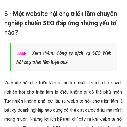
3 - Một website hội chợ triển lãm chuyên
nghiệp chuẩn SEO đáp ứng những yếu tố
nào?
Xem thêm:
Công ty dịch vụ SEO Web
hội chợ triển lãm hiệu quả
Website hội chợ triển lãm mang lại nhiều lợi ích cho doanh
nghiệp hội chợ triển lãm là điều không ai có thể phủ nhận.
Tuy nhiên không phải cứ lập ra website hội chợ triển lãm là
bất kỳ doanh nghiệp nào cũng có thể đạt được điều mà mình
mong muốn. Những lợi ích kể trên chỉ xảy ra khi website hội