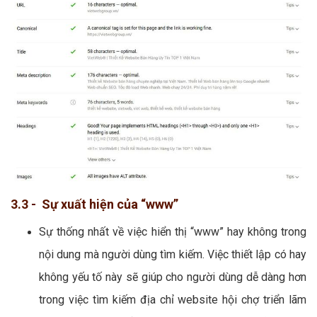
3.3 - Sự xuất hiện của “www”
Sự thống nhất về việc hiển thị “www” hay không trong
nội dung mà người dùng tìm kiếm. Việc thiết lập có hay
không yếu tố này sẽ giúp cho người dùng dễ dàng hơn
trong việc tìm kiếm địa chỉ website hội chợ triển lãm