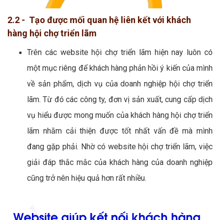
2.2 - Tạo được mối quan hệ liên kết với khách
hàng hội chợ triển lãm
Trên các website hội chợ triển lãm hiện nay luôn có
một mục riêng để khách hàng phản hồi ý kiến của mình
về sản phẩm, dịch vụ của doanh nghiệp hội chợ triển
lãm. Từ đó các công ty, đơn vị sản xuất, cung cấp dịch
vụ hiểu được mong muốn của khách hàng hội chợ triển
lãm nhằm cải thiện được tốt nhất vấn đề mà mình
đang gặp phải. Nhờ có website hội chợ triển lãm, việc
giải đáp thắc mắc của khách hàng của doanh nghiệp
cũng trở nên hiệu quả hơn rất nhiều.