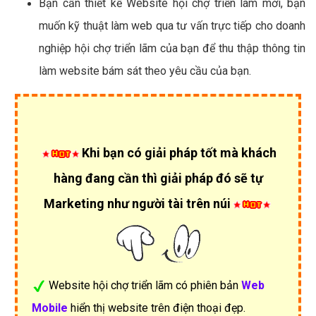
Bạn cần thiết kế Website hội chợ triển lãm mới, bạn
muốn kỹ thuật làm web qua tư vấn trực tiếp cho doanh
nghiệp hội chợ triển lãm của bạn để thu thập thông tin
làm website bám sát theo yêu cầu của bạn.
Khi bạn có giải pháp tốt mà khách
hàng đang cần thì giải pháp đó sẽ tự
Marketing như người tài trên núi
Website hội chợ triển lãm có phiên bản
Web
Mobile
hiển thị website trên điện thoại đẹp.