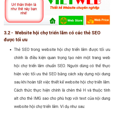
3.2 - Website hội chợ triển lãm có các thẻ SEO
được tối ưu
Thẻ SEO trong website hội chợ triển lãm được tối ưu
chính là điều kiện quan trọng tạo nên một trang web
hội chợ triển lãm chuẩn SEO. Người dùng có thể thực
hiện việc tối ưu thẻ SEO bằng cách xây dựng nội dung
sau khi hoàn tất việc thiết kế website hội chợ triển lãm.
Cách thức thực hiện chính là chèn thẻ H và thuộc tính
alt cho thẻ IMG sao cho phù hợp với text của nội dung
website hội chợ triển lãm. Ví dụ như sau: