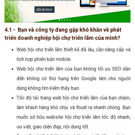
4.1 - Bạn và công ty đang gặp khó khăn về phát
triển doanh nghiệp hội chợ triển lãm của mình?
Web hội chợ triển lãm thiết kế đã lâu, cần nâng cấp và
tích hợp phiên bản mobile.
Web hội chợ triển lãm của bạn không tối ưu SEO dẫn
đến không có thứ hạng trên Google làm cho người
dùng không tìm kiếm thấy bạn.
Tốc độ tải trang web hội chợ triển lãm của bạn chậm,
làm khách hàng khó chịu và thoát ra nhanh chóng. Bạn
muốn sở hữu website hội chợ triển lãm tốc độ nhanh,
ưu việt, giao diện đẹp, nội dung tốt.