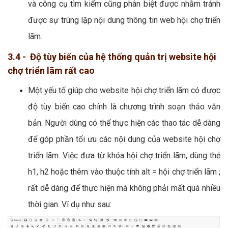
và công cụ tìm kiếm cũng phân biệt được nhằm tránh
được sự trùng lặp nội dung thông tin web hội chợ triển
lãm.
3.4 - Độ tùy biến của hệ thống quản trị website hội
chợ triển lãm rất cao
Một yếu tố giúp cho website hội chợ triển lãm có được
độ tùy biến cao chính là chương trình soạn thảo văn
bản. Người dùng có thể thực hiện các thao tác dễ dàng
để góp phần tối ưu các nội dung của website hội chợ
triển lãm. Việc đưa từ khóa hội chợ triển lãm, dùng thẻ
h1, h2 hoặc thêm vào thuộc tính alt = hội chợ triển lãm ;
rất dễ dàng để thực hiện mà không phải mất quá nhiều
thời gian. Ví dụ như sau: