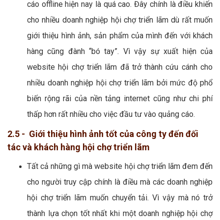
cáo offline hiện nay là quá cao. Đây chính là điều khiến
cho nhiều doanh nghiệp hội chợ triển lãm dù rất muốn
giới thiệu hình ảnh, sản phẩm của mình đến với khách
hàng cũng đành “bó tay”. Vì vậy sự xuất hiện của
website hội chợ triển lãm đã trở thành cứu cánh cho
nhiều doanh nghiệp hội chợ triển lãm bởi mức độ phổ
biến rộng rãi của nền tảng internet cũng như chi phí
thấp hơn rất nhiều cho việc đầu tư vào quảng cáo.
2.5 - Giới thiệu hình ảnh tốt của công ty đến đối
tác và khách hàng hội chợ triển lãm
Tất cả những gì mà website hội chợ triển lãm đem đến
cho người truy cập chính là điều mà các doanh nghiệp
hội chợ triển lãm muốn chuyển tải. Vì vậy mà nó trở
thành lựa chọn tốt nhất khi một doanh nghiệp hội chợ