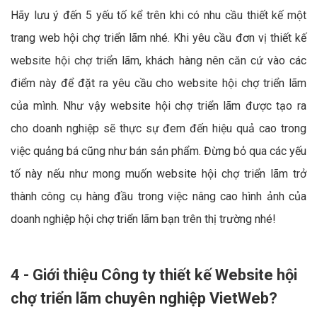
Hãy lưu ý đến 5 yếu tố kể trên khi có nhu cầu thiết kế một
trang web hội chợ triển lãm nhé. Khi yêu cầu đơn vị thiết kế
website hội chợ triển lãm, khách hàng nên căn cứ vào các
điểm này để đặt ra yêu cầu cho website hội chợ triển lãm
của mình. Như vậy website hội chợ triển lãm được tạo ra
cho doanh nghiệp sẽ thực sự đem đến hiệu quả cao trong
việc quảng bá cũng như bán sản phẩm. Đừng bỏ qua các yếu
tố này nếu như mong muốn website hội chợ triển lãm trở
thành công cụ hàng đầu trong việc nâng cao hình ảnh của
doanh nghiệp hội chợ triển lãm bạn trên thị trường nhé!
4 - Giới thiệu Công ty thiết kế Website hội
chợ triển lãm chuyên nghiệp VietWeb?