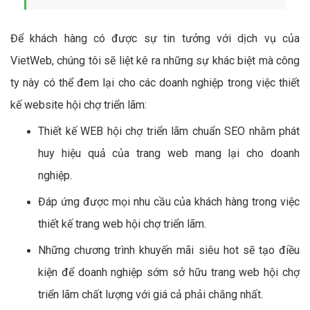
Để khách hàng có được sự tin tưởng với dịch vụ của
VietWeb, chúng tôi sẽ liệt kê ra những sự khác biệt mà công
ty này có thể đem lại cho các doanh nghiệp trong việc thiết
kế website hội chợ triển lãm:
Thiết kế WEB hội chợ triển lãm chuẩn SEO nhằm phát
huy hiệu quả của trang web mang lại cho doanh
nghiệp.
Đáp ứng được mọi nhu cầu của khách hàng trong việc
thiết kế trang web hội chợ triển lãm.
Những chương trình khuyến mãi siêu hot sẽ tạo điều
kiện để doanh nghiệp sớm sở hữu trang web hội chợ
triển lãm chất lượng với giá cả phải chăng nhất.