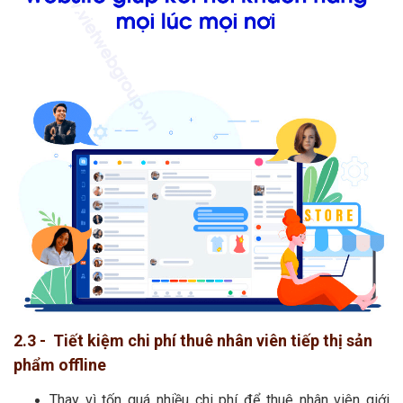
2.3 - Tiết kiệm chi phí thuê nhân viên tiếp thị sản
phẩm offline
Thay vì tốn quá nhiều chi phí để thuê nhân viên giới