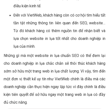
điều kiện kinh tế.
Đến với VietWeb, khách hàng còn có cơ hội tìm hiểu tất
tần tật những thông tin liên quan đến SEO, website…
Từ đó khách hàng có thêm nguồn tin để nhận biết và
lựa chọn website in lụa tốt nhất cho doanh nghiệp in
lụa của mình.
Những gì mà một website in lụa chuẩn SEO có thể đem lại
cho doanh nghiệp in lụa chắc chắn sẽ thôi thúc khách hàng
sớm sở hữu một trang web in lụa chất lượng. Vì vậy, tìm đến
một đơn vị thiết kế uy tín như VietWeb chính là điều mà các
doanh nghiệp cần thực hiện ngay lập tức vì đây chính là điều
kiện tiên quyết để sở hữu ngay một trang web in lụa có đầy
đủ chức năng.