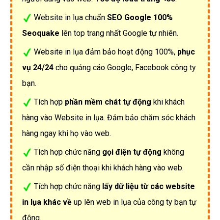
Website in lụa chuẩn
SEO Google 100%
Seoquake
lên top trang nhất Google tự nhiên.
Website in lụa đảm bảo hoạt động 100%,
phục
vụ 24/24
cho quảng cáo Google, Facebook công ty
bạn.
Tích hợp
phần mềm chát tự động
khi khách
hàng vào Website in lụa. Đảm bảo chăm sóc khách
hàng ngay khi họ vào web.
Tích hợp chức năng
gọi điện tự động
không
cần nhập số điện thoại khi khách hàng vào web.
Tích hợp chức năng
lấy dữ liệu từ các website
in lụa khác về
up lên web in lụa của công ty bạn tự
động.