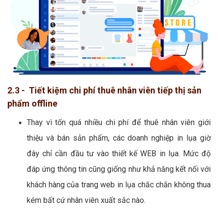
2.3 - Tiết kiệm chi phí thuê nhân viên tiếp thị sản
phẩm offline
Thay vì tốn quá nhiều chi phí để thuê nhân viên giới
thiệu và bán sản phẩm, các doanh nghiệp in lụa giờ
đây chỉ cần đầu tư vào thiết kế WEB in lụa. Mức độ
đáp ứng thông tin cũng giống như khả năng kết nối với
khách hàng của trang web in lụa chắc chắn không thua
kém bất cứ nhân viên xuất sắc nào.