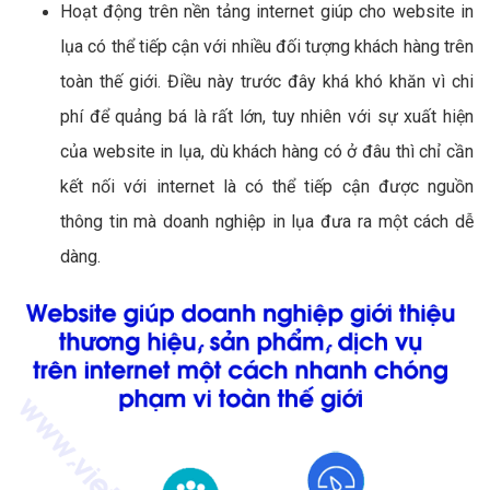
Hoạt động trên nền tảng internet giúp cho website in
lụa có thể tiếp cận với nhiều đối tượng khách hàng trên
toàn thế giới. Điều này trước đây khá khó khăn vì chi
phí để quảng bá là rất lớn, tuy nhiên với sự xuất hiện
của website in lụa, dù khách hàng có ở đâu thì chỉ cần
kết nối với internet là có thể tiếp cận được nguồn
thông tin mà doanh nghiệp in lụa đưa ra một cách dễ
dàng.