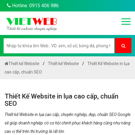
Hotline: 0915 406 986
Thiết kế Website
Thiết kế Website
Thiết Kế Website in lụa
cao cấp, chuẩn SEO
Thiết Kế Website in lụa cao cấp, chuẩn
SEO
Thiết kế Website in lụa cao cấp, chuyên nghiệp, đẹp, chuẩn SEO Google
sẽ giúp doanh nghiệp có cơ hội chinh phục khách hàng cũng như nâng
cao vị thế trên thị trường là rất lớn.