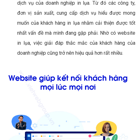
dịch vụ của doanh nghiệp in lụa. Từ đó các công ty,
đơn vị sản xuất, cung cấp dịch vụ hiểu được mong
muốn của khách hàng in lụa nhằm cải thiện được tốt
nhất vấn đề mà mình đang gặp phải. Nhờ có website
in lụa, việc giải đáp thắc mắc của khách hàng của
doanh nghiệp cũng trở nên hiệu quả hơn rất nhiều.