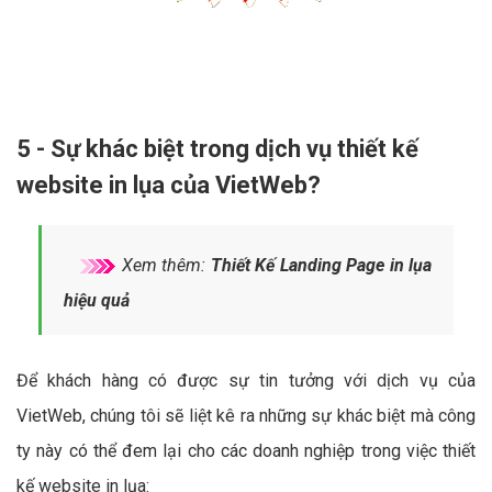
5 - Sự khác biệt trong dịch vụ thiết kế
website in lụa của VietWeb?
Xem thêm:
Thiết Kế Landing Page in lụa
hiệu quả
Để khách hàng có được sự tin tưởng với dịch vụ của
VietWeb, chúng tôi sẽ liệt kê ra những sự khác biệt mà công
ty này có thể đem lại cho các doanh nghiệp trong việc thiết
kế website in lụa: