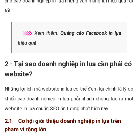
cho các doanh nghiệp in lụa nhưng vẫn mang lại hiệu quả rất
tốt.
Xem thêm:
Quảng cáo Facebook in lụa
hiệu quả
2 - Tại sao doanh nghiệp in lụa cần phải có
website?
Những lợi ích mà website in lụa có thể đem lại chính là lý do
khiến các doanh nghiệp in lụa phải nhanh chóng tạo ra một
website in lụa chuẩn SEO ấn tượng nhất hiện nay.
2.1 - Cơ hội giới thiệu doanh nghiệp in lụa trên
phạm vi rộng lớn