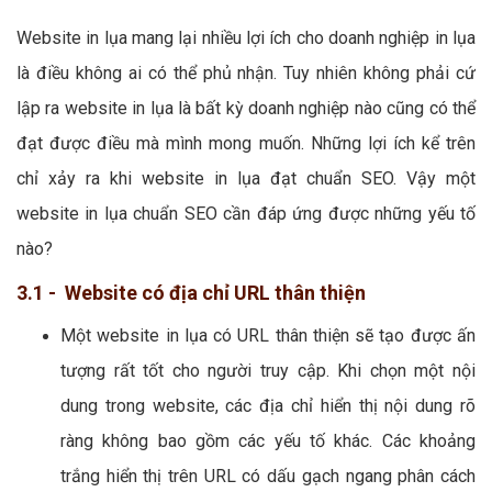
Website in lụa mang lại nhiều lợi ích cho doanh nghiệp in lụa
là điều không ai có thể phủ nhận. Tuy nhiên không phải cứ
lập ra website in lụa là bất kỳ doanh nghiệp nào cũng có thể
đạt được điều mà mình mong muốn. Những lợi ích kể trên
chỉ xảy ra khi website in lụa đạt chuẩn SEO. Vậy một
website in lụa chuẩn SEO cần đáp ứng được những yếu tố
nào?
3.1 - Website có địa chỉ URL thân thiện
Một website in lụa có URL thân thiện sẽ tạo được ấn
tượng rất tốt cho người truy cập. Khi chọn một nội
dung trong website, các địa chỉ hiển thị nội dung rõ
ràng không bao gồm các yếu tố khác. Các khoảng
trắng hiển thị trên URL có dấu gạch ngang phân cách