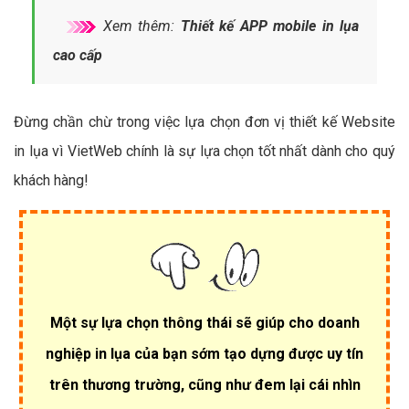
Xem thêm:
Thiết kế APP mobile in lụa
cao cấp
Đừng chần chừ trong việc lựa chọn đơn vị thiết kế Website
in lụa vì VietWeb chính là sự lựa chọn tốt nhất dành cho quý
khách hàng!
Một sự lựa chọn thông thái sẽ giúp cho doanh
nghiệp in lụa của bạn sớm tạo dựng được uy tín
trên thương trường, cũng như đem lại cái nhìn