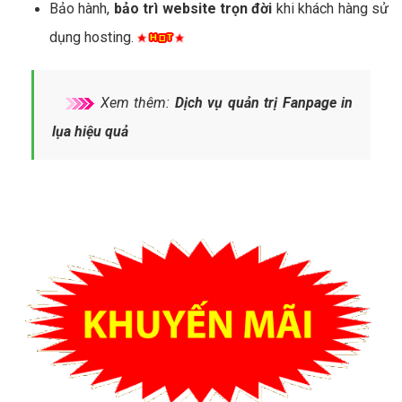
Bảo hành,
bảo trì website trọn đời
khi khách hàng sử
dụng hosting.
Xem thêm:
Dịch vụ quản trị Fanpage in
lụa hiệu quả