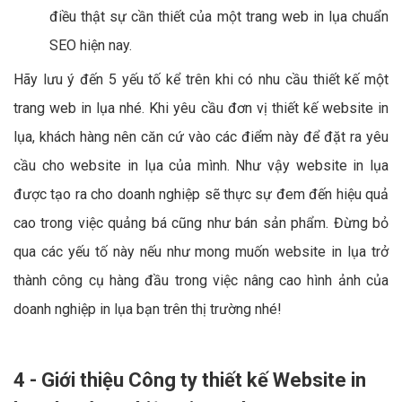
điều thật sự cần thiết của một trang web in lụa chuẩn
SEO hiện nay.
Hãy lưu ý đến 5 yếu tố kể trên khi có nhu cầu thiết kế một
trang web in lụa nhé. Khi yêu cầu đơn vị thiết kế website in
lụa, khách hàng nên căn cứ vào các điểm này để đặt ra yêu
cầu cho website in lụa của mình. Như vậy website in lụa
được tạo ra cho doanh nghiệp sẽ thực sự đem đến hiệu quả
cao trong việc quảng bá cũng như bán sản phẩm. Đừng bỏ
qua các yếu tố này nếu như mong muốn website in lụa trở
thành công cụ hàng đầu trong việc nâng cao hình ảnh của
doanh nghiệp in lụa bạn trên thị trường nhé!
4 - Giới thiệu Công ty thiết kế Website in