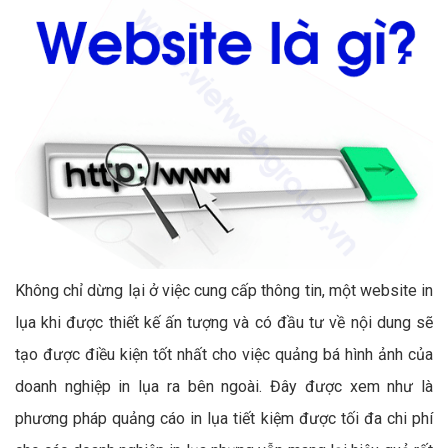
Không chỉ dừng lại ở việc cung cấp thông tin, một website in
lụa khi được thiết kế ấn tượng và có đầu tư về nội dung sẽ
tạo được điều kiện tốt nhất cho việc quảng bá hình ảnh của
doanh nghiệp in lụa ra bên ngoài. Đây được xem như là
phương pháp quảng cáo in lụa tiết kiệm được tối đa chi phí