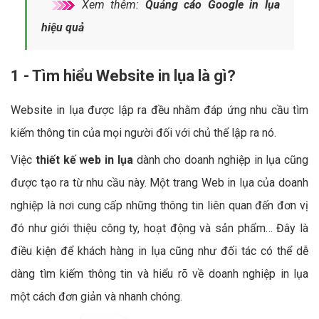
Xem thêm:
Quảng cáo Google in lụa
hiệu quả
1 - Tìm hiểu Website in lụa là gì?
Website in lụa được lập ra đều nhằm đáp ứng nhu cầu tìm
kiếm thông tin của mọi người đối với chủ thể lập ra nó.
Việc
thiết kế web in lụa
dành cho doanh nghiệp in lụa cũng
được tạo ra từ nhu cầu này. Một trang Web in lụa của doanh
nghiệp là nơi cung cấp những thông tin liên quan đến đơn vị
đó như giới thiệu công ty, hoạt động và sản phẩm… Đây là
điều kiện để khách hàng in lụa cũng như đối tác có thể dễ
dàng tìm kiếm thông tin và hiểu rõ về doanh nghiệp in lụa
một cách đơn giản và nhanh chóng.