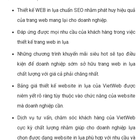
Thiết kế WEB in lụa chuẩn SEO nhằm phát huy hiệu quả
của trang web mang lại cho doanh nghiệp.
Đáp ứng được mọi nhu cầu của khách hàng trong việc
thiết kế trang web in lụa.
Những chương trình khuyến mãi siêu hot sẽ tạo điều
kiện để doanh nghiệp sớm sở hữu trang web in lụa
chất lượng với giá cả phải chăng nhất.
Bảng giá thiết kế website in lụa của VietWeb được
niêm yết rõ ràng tùy thuộc vào chức năng của website
mà doanh nghiệp cần.
Dịch vụ tư vấn, chăm sóc khách hàng của VietWeb
cực kỳ chất lượng nhằm giúp cho doanh nghiệp lựa
chọn được dạng website in lụa phù hợp với nhu cầu và