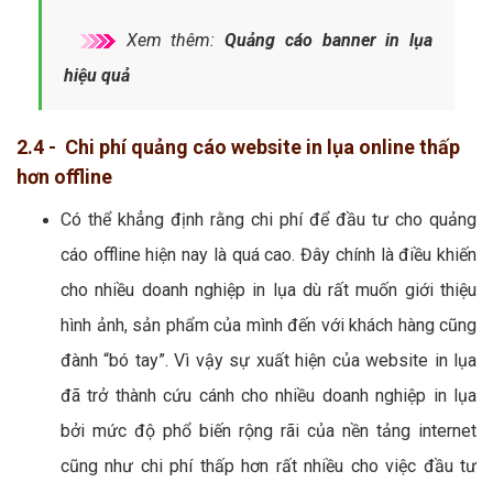
Xem thêm:
Quảng cáo banner in lụa
hiệu quả
2.4 - Chi phí quảng cáo website in lụa online thấp
hơn offline
Có thể khẳng định rằng chi phí để đầu tư cho quảng
cáo offline hiện nay là quá cao. Đây chính là điều khiến
cho nhiều doanh nghiệp in lụa dù rất muốn giới thiệu
hình ảnh, sản phẩm của mình đến với khách hàng cũng
đành “bó tay”. Vì vậy sự xuất hiện của website in lụa
đã trở thành cứu cánh cho nhiều doanh nghiệp in lụa
bởi mức độ phổ biến rộng rãi của nền tảng internet
cũng như chi phí thấp hơn rất nhiều cho việc đầu tư