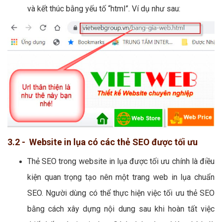
và kết thúc bằng yếu tố “html”. Ví dụ như sau:
3.2 - Website in lụa có các thẻ SEO được tối ưu
Thẻ SEO trong website in lụa được tối ưu chính là điều
kiện quan trọng tạo nên một trang web in lụa chuẩn
SEO. Người dùng có thể thực hiện việc tối ưu thẻ SEO
bằng cách xây dựng nội dung sau khi hoàn tất việc