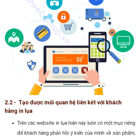
2.2 - Tạo được mối quan hệ liên kết với khách
hàng in lụa
Trên các website in lụa hiện nay luôn có một mục riêng
để khách hàng phản hồi ý kiến của mình về sản phẩm,