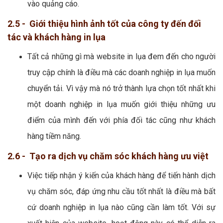
vào quảng cáo.
2.5 - Giới thiệu hình ảnh tốt của công ty đến đối
tác và khách hàng in lụa
Tất cả những gì mà website in lụa đem đến cho người
truy cập chính là điều mà các doanh nghiệp in lụa muốn
chuyển tải. Vì vậy mà nó trở thành lựa chọn tốt nhất khi
một doanh nghiệp in lụa muốn giới thiệu những ưu
điểm của mình đến với phía đối tác cũng như khách
hàng tiềm năng.
2.6 - Tạo ra dịch vụ chăm sóc khách hàng ưu việt
Việc tiếp nhận ý kiến của khách hàng để tiến hành dịch
vụ chăm sóc, đáp ứng nhu cầu tốt nhất là điều mà bất
cứ doanh nghiệp in lụa nào cũng cần làm tốt. Với sự