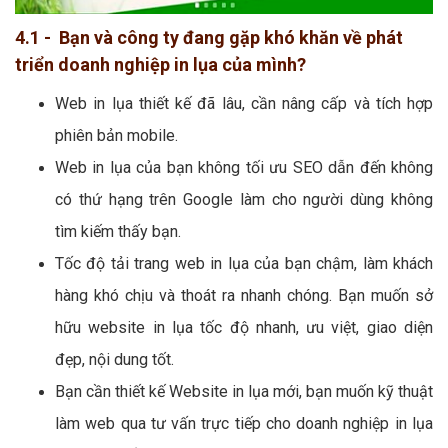
4.1 - Bạn và công ty đang gặp khó khăn về phát
triển doanh nghiệp in lụa của mình?
Web in lụa thiết kế đã lâu, cần nâng cấp và tích hợp
phiên bản mobile.
Web in lụa của bạn không tối ưu SEO dẫn đến không
có thứ hạng trên Google làm cho người dùng không
tìm kiếm thấy bạn.
Tốc độ tải trang web in lụa của bạn chậm, làm khách
hàng khó chịu và thoát ra nhanh chóng. Bạn muốn sở
hữu website in lụa tốc độ nhanh, ưu việt, giao diện
đẹp, nội dung tốt.
Bạn cần thiết kế Website in lụa mới, bạn muốn kỹ thuật
làm web qua tư vấn trực tiếp cho doanh nghiệp in lụa