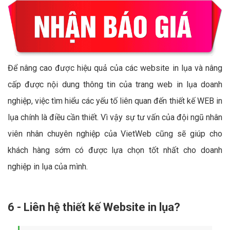
Để nâng cao được hiệu quả của các website in lụa và nâng
cấp được nội dung thông tin của trang web in lụa doanh
nghiệp, việc tìm hiểu các yếu tố liên quan đến thiết kế WEB in
lụa chính là điều cần thiết. Vì vậy sự tư vấn của đội ngũ nhân
viên nhân chuyên nghiệp của VietWeb cũng sẽ giúp cho
khách hàng sớm có được lựa chọn tốt nhất cho doanh
nghiệp in lụa của mình.
6 - Liên hệ thiết kế Website in lụa?