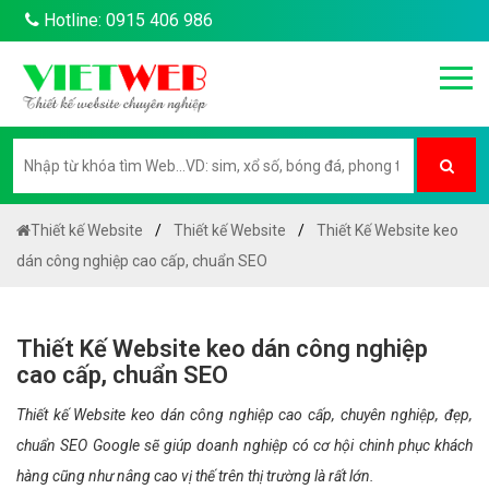
Hotline: 0915 406 986
Thiết kế Website
Thiết kế Website
Thiết Kế Website keo
dán công nghiệp cao cấp, chuẩn SEO
Thiết Kế Website keo dán công nghiệp
cao cấp, chuẩn SEO
Thiết kế Website keo dán công nghiệp cao cấp, chuyên nghiệp, đẹp,
chuẩn SEO Google sẽ giúp doanh nghiệp có cơ hội chinh phục khách
hàng cũng như nâng cao vị thế trên thị trường là rất lớn.