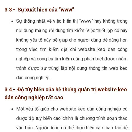
3.3 - Sự xuất hiện của “www”
Sự thống nhất về việc hiển thị “www” hay không trong
nội dung mà người dùng tìm kiếm. Việc thiết lập có hay
không yếu tố này sẽ giúp cho người dùng dễ dàng hơn
trong việc tìm kiếm địa chỉ website keo dán công
nghiệp và công cụ tìm kiếm cũng phân biệt được nhằm
tránh được sự trùng lặp nội dung thông tin web keo
dán công nghiệp.
3.4 - Độ tùy biến của hệ thống quản trị website keo
dán công nghiệp rất cao
Một yếu tố giúp cho website keo dán công nghiệp có
được độ tùy biến cao chính là chương trình soạn thảo
văn bản. Người dùng có thể thực hiện các thao tác dễ