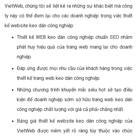
VietWeb, chúng tôi sẽ liệt kê ra những sự khác biệt mà công
ty này có thể đem lại cho các doanh nghiệp trong việc thiết
kế website keo dán công nghiệp:
Thiết kế WEB keo dán công nghiệp chuẩn SEO nhằm
phát huy hiệu quả của trang web mang lại cho doanh
nghiệp.
Đáp ứng được mọi nhu cầu của khách hàng trong việc
thiết kế trang web keo dán công nghiệp.
Những chương trình khuyến mãi siêu hot sẽ tạo điều
kiện để doanh nghiệp sớm sở hữu trang web keo dán
công nghiệp chất lượng với giá cả phải chăng nhất.
Bảng giá thiết kế website keo dán công nghiệp của
VietWeb được niêm yết rõ ràng tùy thuộc vào chức