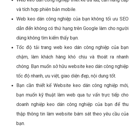
và tích hợp phiên bản mobile.
Web keo dán công nghiệp của bạn không tối ưu SEO
dẫn đến không có thứ hạng trên Google làm cho người
dùng không tìm kiếm thấy bạn.
Tốc độ tải trang web keo dán công nghiệp của bạn
chậm, làm khách hàng khó chịu và thoát ra nhanh
chóng. Bạn muốn sở hữu website keo dán công nghiệp
tốc độ nhanh, ưu việt, giao diện đẹp, nội dung tốt.
Bạn cần thiết kế Website keo dán công nghiệp mới,
bạn muốn kỹ thuật làm web qua tư vấn trực tiếp cho
doanh nghiệp keo dán công nghiệp của bạn để thu
thập thông tin làm website bám sát theo yêu cầu của
bạn.