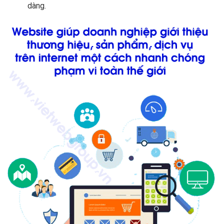
dàng.