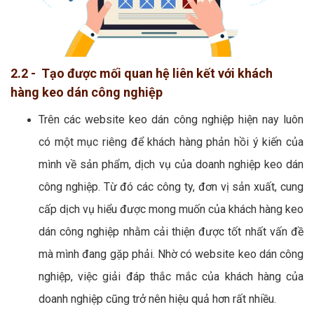
2.2 - Tạo được mối quan hệ liên kết với khách
hàng keo dán công nghiệp
Trên các website keo dán công nghiệp hiện nay luôn
có một mục riêng để khách hàng phản hồi ý kiến của
mình về sản phẩm, dịch vụ của doanh nghiệp keo dán
công nghiệp. Từ đó các công ty, đơn vị sản xuất, cung
cấp dịch vụ hiểu được mong muốn của khách hàng keo
dán công nghiệp nhằm cải thiện được tốt nhất vấn đề
mà mình đang gặp phải. Nhờ có website keo dán công
nghiệp, việc giải đáp thắc mắc của khách hàng của
doanh nghiệp cũng trở nên hiệu quả hơn rất nhiều.