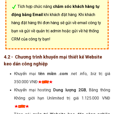
Tích hợp chức năng
chăm sóc khách hàng tự
động bằng Email
khi khách đặt hàng. Khi khách
hàng đặt hàng thì đơn hàng sẽ gửi về email công ty
bạn và gửi về quản trị admin hoặc gửi về hệ thống
CRM của công ty bạn!
4.2 - Chương trình khuyến mại thiết kế Website
keo dán công nghiệp
Khuyến mại
tên miền .com
.net .info, .biz trị giá
350.000 VNĐ
Khuyến mại hosting
Dung lượng 2GB
, Băng thông
Không giới hạn Unlimited trị giá 1.125.000 VNĐ