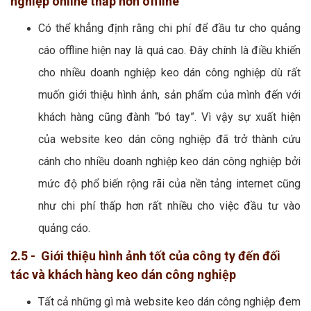
nghiệp online thấp hơn offline
Có thể khẳng định rằng chi phí để đầu tư cho quảng
cáo offline hiện nay là quá cao. Đây chính là điều khiến
cho nhiều doanh nghiệp keo dán công nghiệp dù rất
muốn giới thiệu hình ảnh, sản phẩm của mình đến với
khách hàng cũng đành “bó tay”. Vì vậy sự xuất hiện
của website keo dán công nghiệp đã trở thành cứu
cánh cho nhiều doanh nghiệp keo dán công nghiệp bởi
mức độ phổ biến rộng rãi của nền tảng internet cũng
như chi phí thấp hơn rất nhiều cho việc đầu tư vào
quảng cáo.
2.5 - Giới thiệu hình ảnh tốt của công ty đến đối
tác và khách hàng keo dán công nghiệp
Tất cả những gì mà website keo dán công nghiệp đem