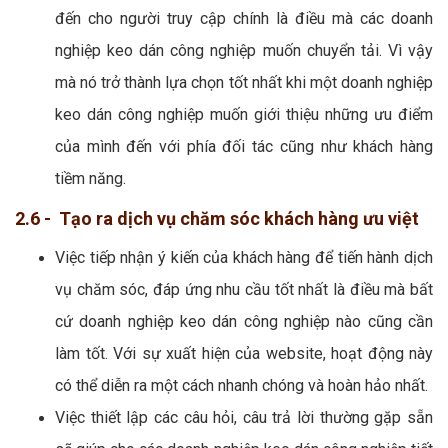
đến cho người truy cập chính là điều mà các doanh
nghiệp keo dán công nghiệp muốn chuyển tải. Vì vậy
mà nó trở thành lựa chọn tốt nhất khi một doanh nghiệp
keo dán công nghiệp muốn giới thiệu những ưu điểm
của mình đến với phía đối tác cũng như khách hàng
tiềm năng.
2.6 - Tạo ra dịch vụ chăm sóc khách hàng ưu việt
Việc tiếp nhận ý kiến của khách hàng để tiến hành dịch
vụ chăm sóc, đáp ứng nhu cầu tốt nhất là điều mà bất
cứ doanh nghiệp keo dán công nghiệp nào cũng cần
làm tốt. Với sự xuất hiện của website, hoạt động này
có thể diễn ra một cách nhanh chóng và hoàn hảo nhất.
Việc thiết lập các câu hỏi, câu trả lời thường gặp sẵn