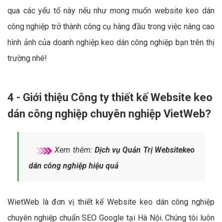
qua các yếu tố này nếu như mong muốn website keo dán
công nghiệp trở thành công cụ hàng đầu trong việc nâng cao
hình ảnh của doanh nghiệp keo dán công nghiệp bạn trên thị
trường nhé!
4 - Giới thiệu Công ty thiết kế Website keo
dán công nghiệp chuyên nghiệp VietWeb?
Xem thêm:
Dịch vụ Quản Trị Websitekeo
dán công nghiệp hiệu quả
WietWeb là đơn vị thiết kế Website keo dán công nghiệp
chuyên nghiệp chuẩn SEO Google tại Hà Nội. Chúng tôi luôn