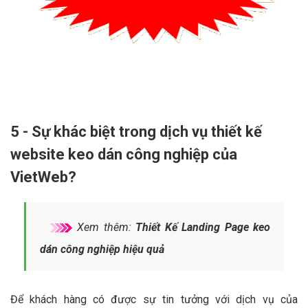
5 - Sự khác biệt trong dịch vụ thiết kế
website keo dán công nghiệp của
VietWeb?
Xem thêm:
Thiết Kế Landing Page keo
dán công nghiệp hiệu quả
Để khách hàng có được sự tin tưởng với dịch vụ của