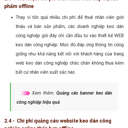
phẩm offline
Thay vì tốn quá nhiều chi phí để thuê nhân viên giới
thiệu và bán sản phẩm, các doanh nghiệp keo dán
công nghiệp giờ đây chỉ cần đầu tư vào thiết kế WEB
keo dán công nghiệp. Mức độ đáp ứng thông tin cũng
giống như khả năng kết nối với khách hàng của trang
web keo dán công nghiệp chắc chắn không thua kém
bất cứ nhân viên xuất sắc nào.
Xem thêm:
Quảng cáo banner keo dán
công nghiệp hiệu quả
2.4 - Chi phí quảng cáo website keo dán công