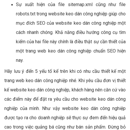
Sự xuất hiện của file sitemap.xml cũng như file
robots.txt trong website keo dán công nghiệp giúp cho
mục đích SEO của website keo dán công nghiệp một
cách nhanh chóng. Khả năng điều hướng công cụ tìm
kiếm của hai file này chính là điều thật sự cần thiết của
một trang web keo dán công nghiệp chuẩn SEO hiện
nay.
Hãy lưu ý đến 5 yếu tố kể trên khi có nhu cầu thiết kế một
trang web keo dán công nghiệp nhé. Khi yêu cầu đơn vị thiết
kế website keo dán công nghiệp, khách hàng nên căn cứ vào
các điểm này để đặt ra yêu cầu cho website keo dán công
nghiệp của mình. Như vậy website keo dán công nghiệp
được tạo ra cho doanh nghiệp sẽ thực sự đem đến hiệu quả
cao trong việc quảng bá cũng như bán sản phẩm. Đừng bỏ