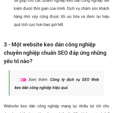
sẽ giúp cho các doanh nghiệp keo dán công nghiệp tiết
kiệm được thời gian của mình. Dịch vụ chăm sóc khách
hàng nhờ vậy cũng được tối ưu hóa và đem lại hiệu
quả tích cực hơn bao giờ hết.
3 - Một website keo dán công nghiệp
chuyên nghiệp chuẩn SEO đáp ứng những
yếu tố nào?
Xem thêm:
Công ty dịch vụ SEO Web
keo dán công nghiệp hiệu quả
Website keo dán công nghiệp mang lại nhiều lợi ích cho