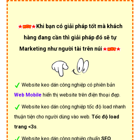
Khi bạn có giải pháp tốt mà khách
hàng đang cần thì giải pháp đó sẽ tự
Marketing như người tài trên núi
Website keo dán công nghiệp có phiên bản
Web Mobile
hiển thị website trên điện thoại đẹp.
Website keo dán công nghiệp tốc độ load nhanh
thuận tiện cho người dùng vào web.
Tốc độ load
trang <3s
.
Website keo dán công nghiệp chuẩn
SEO