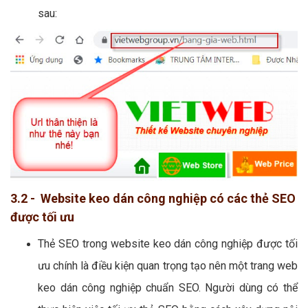
sau:
3.2 - Website keo dán công nghiệp có các thẻ SEO
được tối ưu
Thẻ SEO trong website keo dán công nghiệp được tối
ưu chính là điều kiện quan trọng tạo nên một trang web
keo dán công nghiệp chuẩn SEO. Người dùng có thể