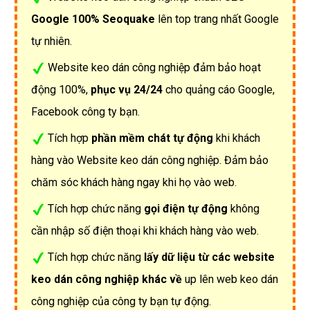
Google 100% Seoquake
lên top trang nhất Google
tự nhiên.
Website keo dán công nghiệp đảm bảo hoạt
động 100%,
phục vụ 24/24
cho quảng cáo Google,
Facebook công ty bạn.
Tích hợp
phần mềm chát tự động
khi khách
hàng vào Website keo dán công nghiệp. Đảm bảo
chăm sóc khách hàng ngay khi họ vào web.
Tích hợp chức năng
gọi điện tự động
không
cần nhập số điện thoại khi khách hàng vào web.
Tích hợp chức năng
lấy dữ liệu từ các website
keo dán công nghiệp khác về
up lên web keo dán
công nghiệp của công ty bạn tự động.