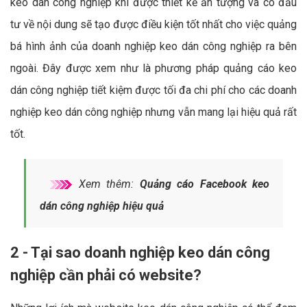
keo dán công nghiệp khi được thiết kế ấn tượng và có đầu
tư về nội dung sẽ tạo được điều kiện tốt nhất cho việc quảng
bá hình ảnh của doanh nghiệp keo dán công nghiệp ra bên
ngoài. Đây được xem như là phương pháp quảng cáo keo
dán công nghiệp tiết kiệm được tối đa chi phí cho các doanh
nghiệp keo dán công nghiệp nhưng vẫn mang lại hiệu quả rất
tốt.
Xem thêm:
Quảng cáo Facebook keo
dán công nghiệp hiệu quả
2 - Tại sao doanh nghiệp keo dán công
nghiệp cần phải có website?