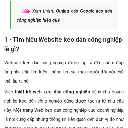
Xem thêm:
Quảng cáo Google keo dán
công nghiệp hiệu quả
1 - Tìm hiểu Website keo dán công nghiệp
là gì?
Website keo dán công nghiệp được lập ra đều nhằm đáp
ứng nhu cầu tìm kiếm thông tin của mọi người đối với chủ
thể lập ra nó.
Việc
thiết kế web keo dán công nghiệp
dành cho doanh
nghiệp keo dán công nghiệp cũng được tạo ra từ nhu cầu
này. Một trang Web keo dán công nghiệp của doanh nghiệp
là nơi cung cấp những thông tin liên quan đến đơn vị đó như