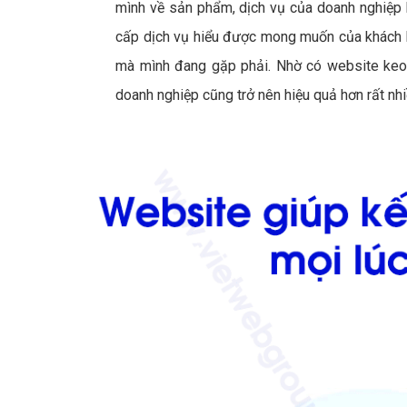
mình về sản phẩm, dịch vụ của doanh nghiệp k
cấp dịch vụ hiểu được mong muốn của khách h
mà mình đang gặp phải. Nhờ có website keo 
doanh nghiệp cũng trở nên hiệu quả hơn rất nhi