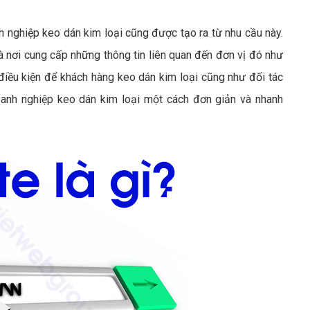
 nghiệp keo dán kim loại cũng được tạo ra từ nhu cầu này.
 nơi cung cấp những thông tin liên quan đến đơn vị đó như
điều kiện để khách hàng keo dán kim loại cũng như đối tác
doanh nghiệp keo dán kim loại một cách đơn giản và nhanh