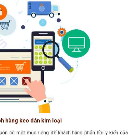
ch hàng keo dán kim loại
luôn có một mục riêng để khách hàng phản hồi ý kiến của