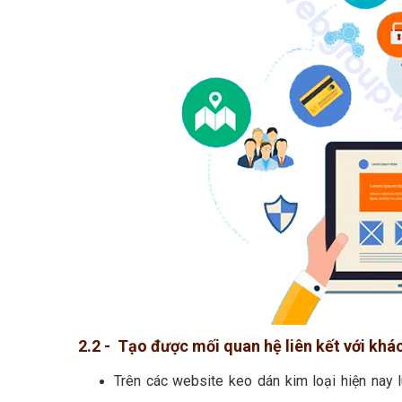
2.2 - Tạo được mối quan hệ liên kết với khá
Trên các website keo dán kim loại hiện nay 