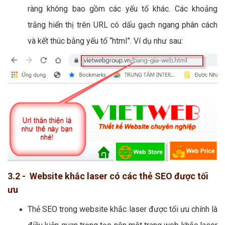
ràng không bao gồm các yếu tố khác. Các khoảng
trắng hiển thị trên URL có dấu gạch ngang phân cách
và kết thúc bằng yếu tố “html”. Ví dụ như sau:
3.2 - Website khắc laser có các thẻ SEO được tối
ưu
Thẻ SEO trong website khắc laser được tối ưu chính là