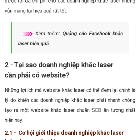
được tối đa chi phí cho các doanh nghiệp khắc laser nhưng
vẫn mang lại hiệu quả rất tốt.
Xem thêm:
Quảng cáo Facebook khắc
laser hiệu quả
2 - Tại sao doanh nghiệp khắc laser
cần phải có website?
Những lợi ích mà website khắc laser có thể đem lại chính là
lý do khiến các doanh nghiệp khắc laser phải nhanh chóng
tạo ra một website khắc laser chuẩn SEO ấn tượng nhất
hiện nay.
2.1 - Cơ hội giới thiệu doanh nghiệp khắc laser