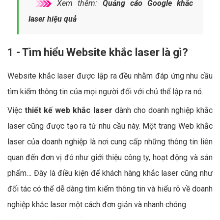
Xem thêm:
Quảng cáo Google khắc
laser hiệu quả
1 - Tìm hiểu Website khắc laser là gì?
Website khắc laser được lập ra đều nhằm đáp ứng nhu cầu
tìm kiếm thông tin của mọi người đối với chủ thể lập ra nó.
Việc
thiết kế web khắc laser
dành cho doanh nghiệp khắc
laser cũng được tạo ra từ nhu cầu này. Một trang Web khắc
laser của doanh nghiệp là nơi cung cấp những thông tin liên
quan đến đơn vị đó như giới thiệu công ty, hoạt động và sản
phẩm… Đây là điều kiện để khách hàng khắc laser cũng như
đối tác có thể dễ dàng tìm kiếm thông tin và hiểu rõ về doanh
nghiệp khắc laser một cách đơn giản và nhanh chóng.