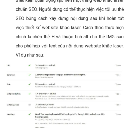
điều kiện quan trọng tạo nên một trang web khắc laser
chuẩn SEO. Người dùng có thể thực hiện việc tối ưu thẻ
SEO bằng cách xây dựng nội dung sau khi hoàn tất
việc thiết kế website khắc laser. Cách thức thực hiện
chính là chèn thẻ H và thuộc tính alt cho thẻ IMG sao
cho phù hợp với text của nội dung website khắc laser.
Ví dụ như sau: