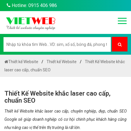
Hotline: 0915 406 986
Thiết kế Website
Thiết kế Website
Thiết Kế Website khắc
laser cao cấp, chuẩn SEO
Thiết Kế Website khắc laser cao cấp,
chuẩn SEO
Thiết kế Website khắc laser cao cấp, chuyên nghiệp, đẹp, chuẩn SEO
Google sẽ giúp doanh nghiệp có cơ hội chinh phục khách hàng cũng
như nâng cao vị thế trên thị trường là rất lớn.