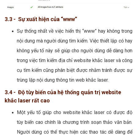
3.3 - Sự xuất hiện của “www”
Sự thống nhất về việc hiển thị “www” hay không trong
nội dung mà người dùng tìm kiếm. Việc thiết lập có hay
không yếu tố này sẽ giúp cho người dùng dễ dàng hơn
trong việc tìm kiếm địa chỉ website khắc laser và công
cụ tìm kiếm cũng phân biệt được nhằm tránh được sự
trùng lặp nội dung thông tin web khắc laser.
3.4 - Độ tùy biến của hệ thống quản trị website
khắc laser rất cao
Một yếu tố giúp cho website khắc laser có được độ
tùy biến cao chính là chương trình soạn thảo văn bản.
Người dùng có thể thực hiện các thao tác dễ dàng để