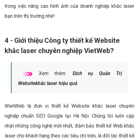
trong việc nâng cao hình ảnh của doanh nghiệp khắc laser
bạn trên thị trường nhé!
4 - Giới thiệu Công ty thiết kế Website
khắc laser chuyên nghiệp VietWeb?
Xem thêm:
Dịch vụ Quản Trị
Websitekhắc laser hiệu quả
WietWeb là đơn vị thiết kế Website khắc laser chuyên
nghiệp chuẩn SEO Google tại Hà Nội. Chúng tôi luôn cập
nhật những công nghệ mới nhất, đảm bảo thiết kế Web khắc
laser cho khách hang theo các tiêu chí trên, là đối tác thiết kế