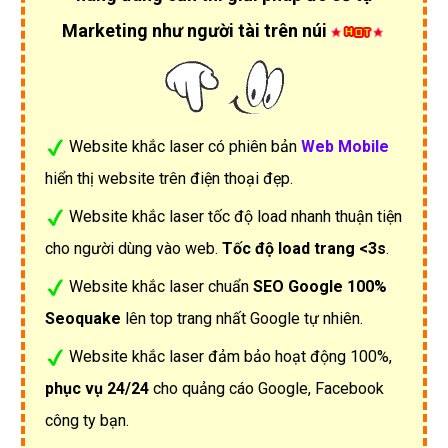
Marketing như người tài trên núi
Website khắc laser có phiên bản
Web Mobile
hiển thị website trên điện thoại đẹp.
Website khắc laser tốc độ load nhanh thuận tiện
cho người dùng vào web.
Tốc độ load trang <3s
.
Website khắc laser chuẩn
SEO Google 100%
Seoquake
lên top trang nhất Google tự nhiên.
Website khắc laser đảm bảo hoạt động 100%,
phục vụ 24/24
cho quảng cáo Google, Facebook
công ty bạn.