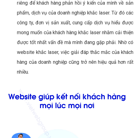
riêng để khách hàng phản hồi ý kiến của mình về sản
phẩm, dịch vụ của doanh nghiệp khắc laser. Từ đó các
công ty, đơn vị sản xuất, cung cấp dịch vụ hiểu được
mong muốn của khách hàng khắc laser nhằm cải thiện
được tốt nhất vấn đề mà mình đang gặp phải. Nhờ có
website khắc laser, việc giải đáp thắc mắc của khách
hàng của doanh nghiệp cũng trở nên hiệu quả hơn rất
nhiều.