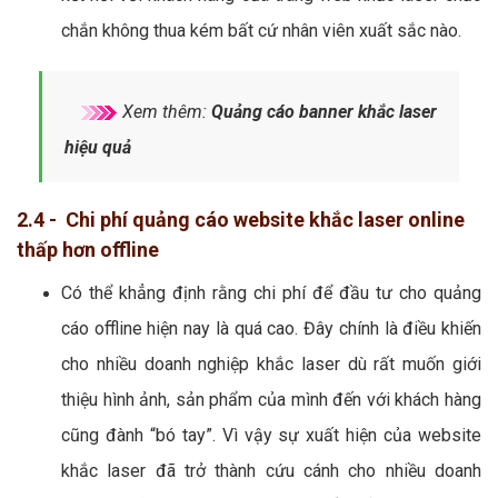
chắn không thua kém bất cứ nhân viên xuất sắc nào.
Xem thêm:
Quảng cáo banner khắc laser
hiệu quả
2.4 - Chi phí quảng cáo website khắc laser online
thấp hơn offline
Có thể khẳng định rằng chi phí để đầu tư cho quảng
cáo offline hiện nay là quá cao. Đây chính là điều khiến
cho nhiều doanh nghiệp khắc laser dù rất muốn giới
thiệu hình ảnh, sản phẩm của mình đến với khách hàng
cũng đành “bó tay”. Vì vậy sự xuất hiện của website
khắc laser đã trở thành cứu cánh cho nhiều doanh