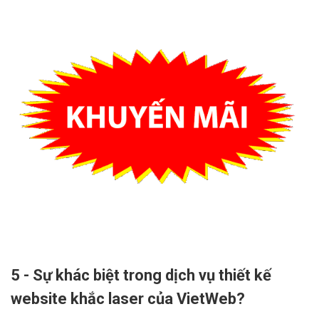
5 - Sự khác biệt trong dịch vụ thiết kế
website khắc laser của VietWeb?