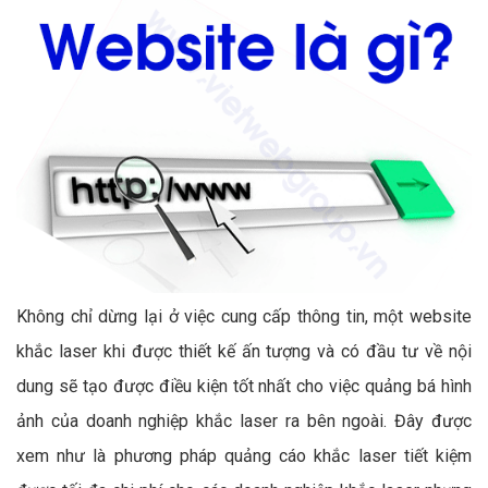
Không chỉ dừng lại ở việc cung cấp thông tin, một website
khắc laser khi được thiết kế ấn tượng và có đầu tư về nội
dung sẽ tạo được điều kiện tốt nhất cho việc quảng bá hình
ảnh của doanh nghiệp khắc laser ra bên ngoài. Đây được
xem như là phương pháp quảng cáo khắc laser tiết kiệm