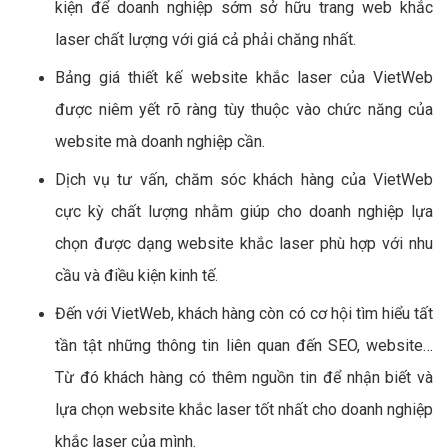
kiện để doanh nghiệp sớm sở hữu trang web khắc
laser chất lượng với giá cả phải chăng nhất.
Bảng giá thiết kế website khắc laser của VietWeb
được niêm yết rõ ràng tùy thuộc vào chức năng của
website mà doanh nghiệp cần.
Dịch vụ tư vấn, chăm sóc khách hàng của VietWeb
cực kỳ chất lượng nhằm giúp cho doanh nghiệp lựa
chọn được dạng website khắc laser phù hợp với nhu
cầu và điều kiện kinh tế.
Đến với VietWeb, khách hàng còn có cơ hội tìm hiểu tất
tần tật những thông tin liên quan đến SEO, website…
Từ đó khách hàng có thêm nguồn tin để nhận biết và
lựa chọn website khắc laser tốt nhất cho doanh nghiệp
khắc laser của mình.