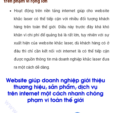
trên phạm vi rộng lớn
Hoạt động trên nền tảng internet giúp cho website
khắc laser có thể tiếp cận với nhiều đối tượng khách
hàng trên toàn thế giới. Điều này trước đây khá khó
khăn vì chi phí để quảng bá là rất lớn, tuy nhiên với sự
xuất hiện của website khắc laser, dù khách hàng có ở
đâu thì chỉ cần kết nối với internet là có thể tiếp cận
được nguồn thông tin mà doanh nghiệp khắc laser đưa
ra một cách dễ dàng.