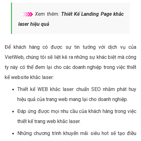
Xem thêm:
Thiết Kế Landing Page khắc
laser hiệu quả
Để khách hàng có được sự tin tưởng với dịch vụ của
VietWeb, chúng tôi sẽ liệt kê ra những sự khác biệt mà công
ty này có thể đem lại cho các doanh nghiệp trong việc thiết
kế website khắc laser:
Thiết kế WEB khắc laser chuẩn SEO nhằm phát huy
hiệu quả của trang web mang lại cho doanh nghiệp.
Đáp ứng được mọi nhu cầu của khách hàng trong việc
thiết kế trang web khắc laser.
Những chương trình khuyến mãi siêu hot sẽ tạo điều