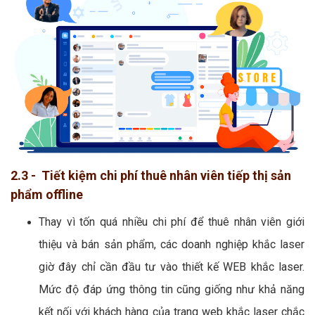
2.3 - Tiết kiệm chi phí thuê nhân viên tiếp thị sản
phẩm offline
Thay vì tốn quá nhiều chi phí để thuê nhân viên giới
thiệu và bán sản phẩm, các doanh nghiệp khắc laser
giờ đây chỉ cần đầu tư vào thiết kế WEB khắc laser.
Mức độ đáp ứng thông tin cũng giống như khả năng
kết nối với khách hàng của trang web khắc laser chắc