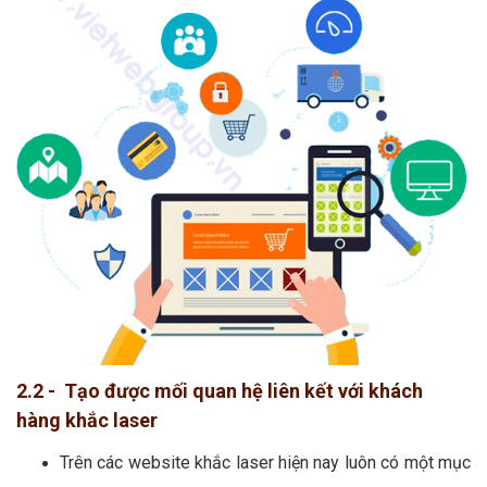
2.2 - Tạo được mối quan hệ liên kết với khách
hàng khắc laser
Trên các website khắc laser hiện nay luôn có một mục