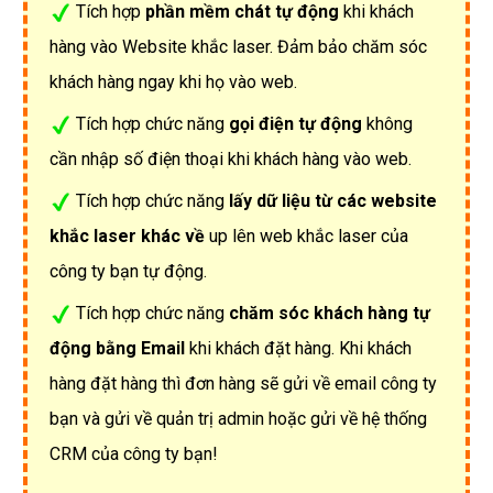
Tích hợp
phần mềm chát tự động
khi khách
hàng vào Website khắc laser. Đảm bảo chăm sóc
khách hàng ngay khi họ vào web.
Tích hợp chức năng
gọi điện tự động
không
cần nhập số điện thoại khi khách hàng vào web.
Tích hợp chức năng
lấy dữ liệu từ các website
khắc laser khác về
up lên web khắc laser của
công ty bạn tự động.
Tích hợp chức năng
chăm sóc khách hàng tự
động bằng Email
khi khách đặt hàng. Khi khách
hàng đặt hàng thì đơn hàng sẽ gửi về email công ty
bạn và gửi về quản trị admin hoặc gửi về hệ thống
CRM của công ty bạn!