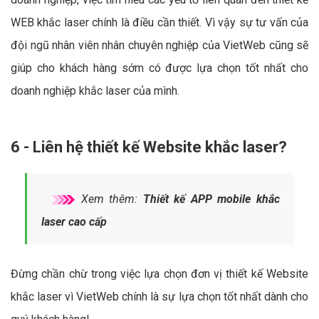
WEB khắc laser chính là điều cần thiết. Vì vậy sự tư vấn của
đội ngũ nhân viên nhân chuyên nghiệp của VietWeb cũng sẽ
giúp cho khách hàng sớm có được lựa chọn tốt nhất cho
doanh nghiệp khắc laser của mình.
6 - Liên hệ thiết kế Website khắc laser?
Xem thêm:
Thiết kế APP mobile khắc
laser cao cấp
Đừng chần chừ trong việc lựa chọn đơn vị thiết kế Website
khắc laser vì VietWeb chính là sự lựa chọn tốt nhất dành cho