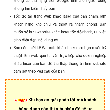
không có thứ hạng trên Google làm cho người dùng
không tìm kiếm thấy bạn.
Tốc độ tải trang web khắc laser của bạn chậm, làm
khách hàng khó chịu và thoát ra nhanh chóng. Bạn
muốn sở hữu website khắc laser tốc độ nhanh, ưu việt,
giao diện đẹp, nội dung tốt.
Bạn cần thiết kế Website khắc laser mới, bạn muốn kỹ
thuật làm web qua tư vấn trực tiếp cho doanh nghiệp
khắc laser của bạn để thu thập thông tin làm website
bám sát theo yêu cầu của bạn.
Khi bạn có giải pháp tốt mà khách
hàng đang cần thì giải pháp đó sẽ tự