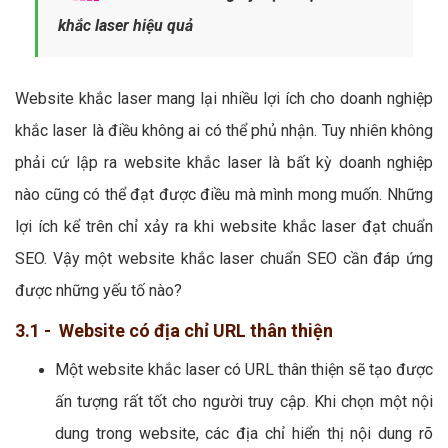
khắc laser hiệu quả
Website khắc laser mang lại nhiều lợi ích cho doanh nghiệp
khắc laser là điều không ai có thể phủ nhận. Tuy nhiên không
phải cứ lập ra website khắc laser là bất kỳ doanh nghiệp
nào cũng có thể đạt được điều mà mình mong muốn. Những
lợi ích kể trên chỉ xảy ra khi website khắc laser đạt chuẩn
SEO. Vậy một website khắc laser chuẩn SEO cần đáp ứng
được những yếu tố nào?
3.1 - Website có địa chỉ URL thân thiện
Một website khắc laser có URL thân thiện sẽ tạo được
ấn tượng rất tốt cho người truy cập. Khi chọn một nội
dung trong website, các địa chỉ hiển thị nội dung rõ