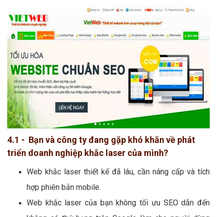
4.1 - Bạn và công ty đang gặp khó khăn về phát
triển doanh nghiệp khắc laser của mình?
Web khắc laser thiết kế đã lâu, cần nâng cấp và tích
hợp phiên bản mobile.
Web khắc laser của bạn không tối ưu SEO dẫn đến