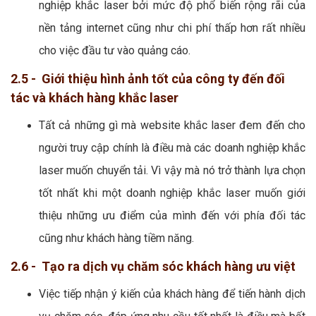
nghiệp khắc laser bởi mức độ phổ biến rộng rãi của
nền tảng internet cũng như chi phí thấp hơn rất nhiều
cho việc đầu tư vào quảng cáo.
2.5 - Giới thiệu hình ảnh tốt của công ty đến đối
tác và khách hàng khắc laser
Tất cả những gì mà website khắc laser đem đến cho
người truy cập chính là điều mà các doanh nghiệp khắc
laser muốn chuyển tải. Vì vậy mà nó trở thành lựa chọn
tốt nhất khi một doanh nghiệp khắc laser muốn giới
thiệu những ưu điểm của mình đến với phía đối tác
cũng như khách hàng tiềm năng.
2.6 - Tạo ra dịch vụ chăm sóc khách hàng ưu việt
Việc tiếp nhận ý kiến của khách hàng để tiến hành dịch