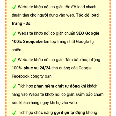
Website khớp nối co giãn tốc độ load nhanh
thuận tiện cho người dùng vào web.
Tốc độ load
trang <3s
.
Website khớp nối co giãn chuẩn
SEO Google
100% Seoquake
lên top trang nhất Google tự
nhiên.
Website khớp nối co giãn đảm bảo hoạt động
100%,
phục vụ 24/24
cho quảng cáo Google,
Facebook công ty bạn.
Tích hợp
phần mềm chát tự động
khi khách
hàng vào Website khớp nối co giãn. Đảm bảo chăm
sóc khách hàng ngay khi họ vào web.
Tích hợp chức năng
gọi điện tự động
không