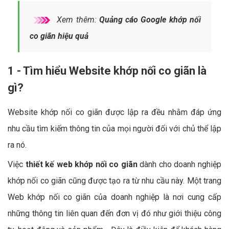
Xem thêm:
Quảng cáo Google khớp nối
co giãn hiệu quả
1 - Tìm hiểu Website khớp nối co giãn là
gì?
Website khớp nối co giãn được lập ra đều nhằm đáp ứng
nhu cầu tìm kiếm thông tin của mọi người đối với chủ thể lập
ra nó.
Việc
thiết kế web khớp nối co giãn
dành cho doanh nghiệp
khớp nối co giãn cũng được tạo ra từ nhu cầu này. Một trang
Web khớp nối co giãn của doanh nghiệp là nơi cung cấp
những thông tin liên quan đến đơn vị đó như giới thiệu công