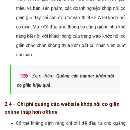
thiệu và bán sản phẩm, các doanh nghiệp khớp nối co
giãn giờ đây chỉ cần đầu tư vào thiết kế WEB khớp nối
co giãn. Mức độ đáp ứng thông tin cũng giống như khả
năng kết nối với khách hàng của trang web khớp nối co
giãn chắc chắn không thua kém bất cứ nhân viên xuất
sắc nào.
Xem thêm:
Quảng cáo banner khớp nối
co giãn hiệu quả
2.4 - Chi phí quảng cáo website khớp nối co giãn
online thấp hơn offline
Có thể khẳng định rằng chi phí để đầu tư cho quảng