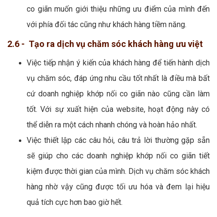
co giãn muốn giới thiệu những ưu điểm của mình đến
với phía đối tác cũng như khách hàng tiềm năng.
2.6 - Tạo ra dịch vụ chăm sóc khách hàng ưu việt
Việc tiếp nhận ý kiến của khách hàng để tiến hành dịch
vụ chăm sóc, đáp ứng nhu cầu tốt nhất là điều mà bất
cứ doanh nghiệp khớp nối co giãn nào cũng cần làm
tốt. Với sự xuất hiện của website, hoạt động này có
thể diễn ra một cách nhanh chóng và hoàn hảo nhất.
Việc thiết lập các câu hỏi, câu trả lời thường gặp sẵn
sẽ giúp cho các doanh nghiệp khớp nối co giãn tiết
kiệm được thời gian của mình. Dịch vụ chăm sóc khách
hàng nhờ vậy cũng được tối ưu hóa và đem lại hiệu
quả tích cực hơn bao giờ hết.