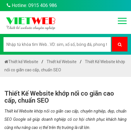
Hotline: 0915 406 986
Thiết kế Website
Thiết kế Website
Thiết Kế Website khớp
nối co giãn cao cấp, chuẩn SEO
Thiết Kế Website khớp nối co giãn cao
cấp, chuẩn SEO
Thiết kế Website khớp nối co giãn cao cấp, chuyên nghiệp, đẹp, chuẩn
SEO Google sẽ giúp doanh nghiệp có cơ hội chinh phục khách hàng
cũng như nâng cao vị thế trên thị trường là rất lớn.