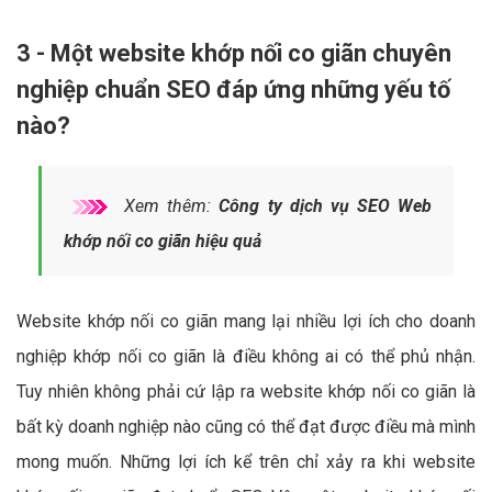
3 - Một website khớp nối co giãn chuyên
nghiệp chuẩn SEO đáp ứng những yếu tố
nào?
Xem thêm:
Công ty dịch vụ SEO Web
khớp nối co giãn hiệu quả
Website khớp nối co giãn mang lại nhiều lợi ích cho doanh
nghiệp khớp nối co giãn là điều không ai có thể phủ nhận.
Tuy nhiên không phải cứ lập ra website khớp nối co giãn là
bất kỳ doanh nghiệp nào cũng có thể đạt được điều mà mình
mong muốn. Những lợi ích kể trên chỉ xảy ra khi website