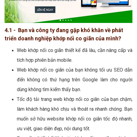
4.1 - Bạn và công ty đang gặp khó khăn về phát
triển doanh nghiệp khớp nối co giãn của mình?
Web khớp nối co giãn thiết kế đã lâu, cần nâng cấp và
tích hợp phiên bản mobile.
Web khớp nối co giãn của bạn không tối ưu SEO dẫn
đến không có thứ hạng trên Google làm cho người
dùng không tìm kiếm thấy bạn.
Tốc độ tải trang web khớp nối co giãn của bạn chậm,
làm khách hàng khó chịu và thoát ra nhanh chóng. Bạn
muốn sở hữu website khớp nối co giãn tốc độ nhanh,
ưu việt, giao diện đẹp, nội dung tốt.