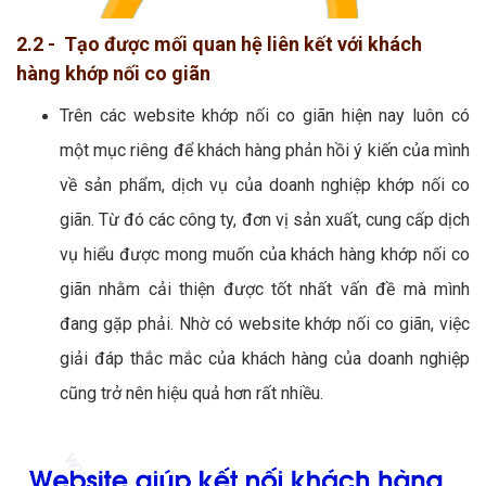
2.2 - Tạo được mối quan hệ liên kết với khách
hàng khớp nối co giãn
Trên các website khớp nối co giãn hiện nay luôn có
một mục riêng để khách hàng phản hồi ý kiến của mình
về sản phẩm, dịch vụ của doanh nghiệp khớp nối co
giãn. Từ đó các công ty, đơn vị sản xuất, cung cấp dịch
vụ hiểu được mong muốn của khách hàng khớp nối co
giãn nhằm cải thiện được tốt nhất vấn đề mà mình
đang gặp phải. Nhờ có website khớp nối co giãn, việc
giải đáp thắc mắc của khách hàng của doanh nghiệp
cũng trở nên hiệu quả hơn rất nhiều.