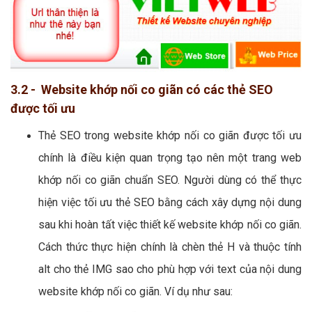
3.2 - Website khớp nối co giãn có các thẻ SEO
được tối ưu
Thẻ SEO trong website khớp nối co giãn được tối ưu
chính là điều kiện quan trọng tạo nên một trang web
khớp nối co giãn chuẩn SEO. Người dùng có thể thực
hiện việc tối ưu thẻ SEO bằng cách xây dựng nội dung
sau khi hoàn tất việc thiết kế website khớp nối co giãn.
Cách thức thực hiện chính là chèn thẻ H và thuộc tính
alt cho thẻ IMG sao cho phù hợp với text của nội dung
website khớp nối co giãn. Ví dụ như sau: