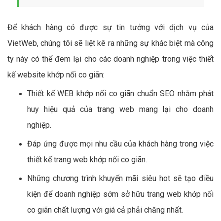
Để khách hàng có được sự tin tưởng với dịch vụ của
VietWeb, chúng tôi sẽ liệt kê ra những sự khác biệt mà công
ty này có thể đem lại cho các doanh nghiệp trong việc thiết
kế website khớp nối co giãn:
Thiết kế WEB khớp nối co giãn chuẩn SEO nhằm phát
huy hiệu quả của trang web mang lại cho doanh
nghiệp.
Đáp ứng được mọi nhu cầu của khách hàng trong việc
thiết kế trang web khớp nối co giãn.
Những chương trình khuyến mãi siêu hot sẽ tạo điều
kiện để doanh nghiệp sớm sở hữu trang web khớp nối
co giãn chất lượng với giá cả phải chăng nhất.