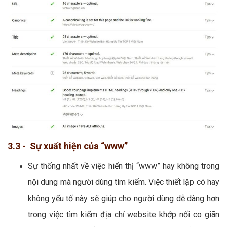
3.3 - Sự xuất hiện của “www”
Sự thống nhất về việc hiển thị “www” hay không trong
nội dung mà người dùng tìm kiếm. Việc thiết lập có hay
không yếu tố này sẽ giúp cho người dùng dễ dàng hơn
trong việc tìm kiếm địa chỉ website khớp nối co giãn