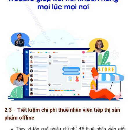
2.3 - Tiết kiệm chi phí thuê nhân viên tiếp thị sản
phẩm offline
Thay vì tốn quá nhiều chi phí để thuê nhân viên giới