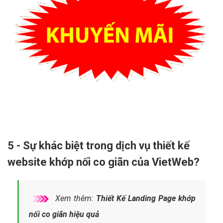
5 - Sự khác biệt trong dịch vụ thiết kế
website khớp nối co giãn của VietWeb?
Xem thêm:
Thiết Kế Landing Page khớp
nối co giãn hiệu quả