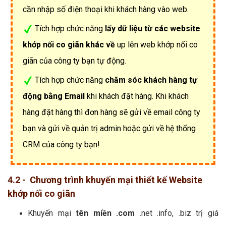
cần nhập số điện thoại khi khách hàng vào web.
Tích hợp chức năng
lấy dữ liệu từ các website
khớp nối co giãn khác về
up lên web khớp nối co
giãn của công ty bạn tự động.
Tích hợp chức năng
chăm sóc khách hàng tự
động bằng Email
khi khách đặt hàng. Khi khách
hàng đặt hàng thì đơn hàng sẽ gửi về email công ty
bạn và gửi về quản trị admin hoặc gửi về hệ thống
CRM của công ty bạn!
4.2 - Chương trình khuyến mại thiết kế Website
khớp nối co giãn
Khuyến mại
tên miền .com
.net .info, .biz trị giá