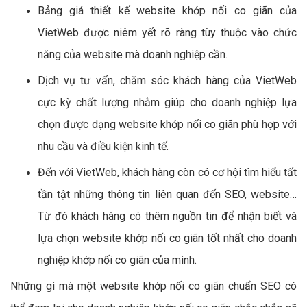
Bảng giá thiết kế website khớp nối co giãn của
VietWeb được niêm yết rõ ràng tùy thuộc vào chức
năng của website mà doanh nghiệp cần.
Dịch vụ tư vấn, chăm sóc khách hàng của VietWeb
cực kỳ chất lượng nhằm giúp cho doanh nghiệp lựa
chọn được dạng website khớp nối co giãn phù hợp với
nhu cầu và điều kiện kinh tế.
Đến với VietWeb, khách hàng còn có cơ hội tìm hiểu tất
tần tật những thông tin liên quan đến SEO, website…
Từ đó khách hàng có thêm nguồn tin để nhận biết và
lựa chọn website khớp nối co giãn tốt nhất cho doanh
nghiệp khớp nối co giãn của mình.
Những gì mà một website khớp nối co giãn chuẩn SEO có