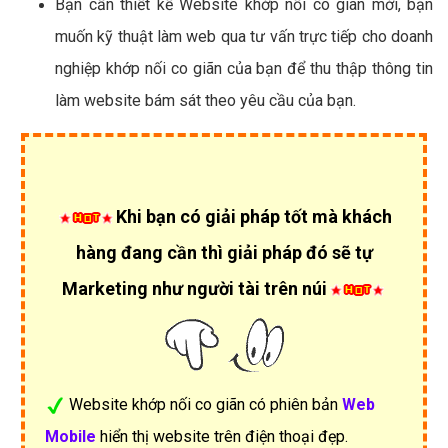
Bạn cần thiết kế Website khớp nối co giãn mới, bạn
muốn kỹ thuật làm web qua tư vấn trực tiếp cho doanh
nghiệp khớp nối co giãn của bạn để thu thập thông tin
làm website bám sát theo yêu cầu của bạn.
Khi bạn có giải pháp tốt mà khách
hàng đang cần thì giải pháp đó sẽ tự
Marketing như người tài trên núi
Website khớp nối co giãn có phiên bản
Web
Mobile
hiển thị website trên điện thoại đẹp.