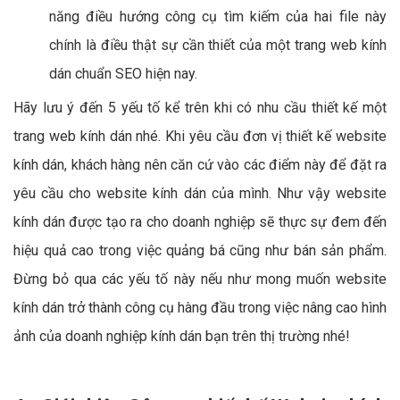
năng điều hướng công cụ tìm kiếm của hai file này
chính là điều thật sự cần thiết của một trang web kính
dán chuẩn SEO hiện nay.
Hãy lưu ý đến 5 yếu tố kể trên khi có nhu cầu thiết kế một
trang web kính dán nhé. Khi yêu cầu đơn vị thiết kế website
kính dán, khách hàng nên căn cứ vào các điểm này để đặt ra
yêu cầu cho website kính dán của mình. Như vậy website
kính dán được tạo ra cho doanh nghiệp sẽ thực sự đem đến
hiệu quả cao trong việc quảng bá cũng như bán sản phẩm.
Đừng bỏ qua các yếu tố này nếu như mong muốn website
kính dán trở thành công cụ hàng đầu trong việc nâng cao hình
ảnh của doanh nghiệp kính dán bạn trên thị trường nhé!