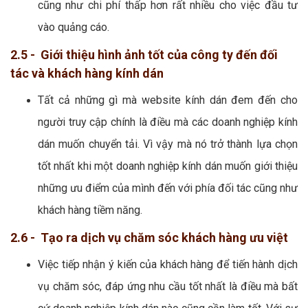
cũng như chi phí thấp hơn rất nhiều cho việc đầu tư
vào quảng cáo.
2.5 - Giới thiệu hình ảnh tốt của công ty đến đối
tác và khách hàng kính dán
Tất cả những gì mà website kính dán đem đến cho
người truy cập chính là điều mà các doanh nghiệp kính
dán muốn chuyển tải. Vì vậy mà nó trở thành lựa chọn
tốt nhất khi một doanh nghiệp kính dán muốn giới thiệu
những ưu điểm của mình đến với phía đối tác cũng như
khách hàng tiềm năng.
2.6 - Tạo ra dịch vụ chăm sóc khách hàng ưu việt
Việc tiếp nhận ý kiến của khách hàng để tiến hành dịch
vụ chăm sóc, đáp ứng nhu cầu tốt nhất là điều mà bất