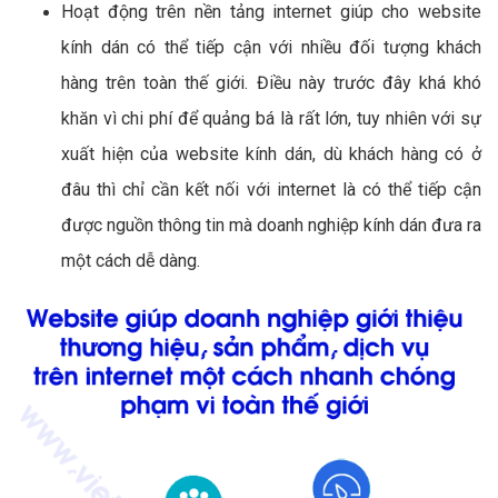
Hoạt động trên nền tảng internet giúp cho website
kính dán có thể tiếp cận với nhiều đối tượng khách
hàng trên toàn thế giới. Điều này trước đây khá khó
khăn vì chi phí để quảng bá là rất lớn, tuy nhiên với sự
xuất hiện của website kính dán, dù khách hàng có ở
đâu thì chỉ cần kết nối với internet là có thể tiếp cận
được nguồn thông tin mà doanh nghiệp kính dán đưa ra
một cách dễ dàng.