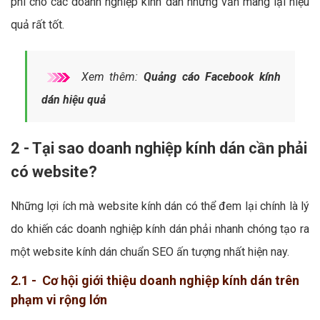
phí cho các doanh nghiệp kính dán nhưng vẫn mang lại hiệu
quả rất tốt.
Xem thêm:
Quảng cáo Facebook kính
dán hiệu quả
2 - Tại sao doanh nghiệp kính dán cần phải
có website?
Những lợi ích mà website kính dán có thể đem lại chính là lý
do khiến các doanh nghiệp kính dán phải nhanh chóng tạo ra
một website kính dán chuẩn SEO ấn tượng nhất hiện nay.
2.1 - Cơ hội giới thiệu doanh nghiệp kính dán trên
phạm vi rộng lớn