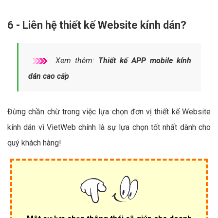
6 - Liên hệ thiết kế Website kính dán?
Xem thêm:
Thiết kế APP mobile kính
dán cao cấp
Đừng chần chừ trong việc lựa chọn đơn vị thiết kế Website
kính dán vì VietWeb chính là sự lựa chọn tốt nhất dành cho
quý khách hàng!