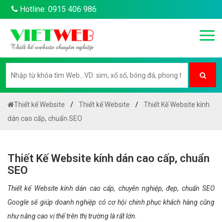
Hotline: 0915 406 986
Thiết kế Website
Thiết kế Website
Thiết Kế Website kính
dán cao cấp, chuẩn SEO
Thiết Kế Website kính dán cao cấp, chuẩn
SEO
Thiết kế Website kính dán cao cấp, chuyên nghiệp, đẹp, chuẩn SEO
Google sẽ giúp doanh nghiệp có cơ hội chinh phục khách hàng cũng
như nâng cao vị thế trên thị trường là rất lớn.