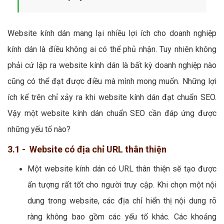
Website kính dán mang lại nhiều lợi ích cho doanh nghiệp
kính dán là điều không ai có thể phủ nhận. Tuy nhiên không
phải cứ lập ra website kính dán là bất kỳ doanh nghiệp nào
cũng có thể đạt được điều mà mình mong muốn. Những lợi
ích kể trên chỉ xảy ra khi website kính dán đạt chuẩn SEO.
Vậy một website kính dán chuẩn SEO cần đáp ứng được
những yếu tố nào?
3.1 - Website có địa chỉ URL thân thiện
Một website kính dán có URL thân thiện sẽ tạo được
ấn tượng rất tốt cho người truy cập. Khi chọn một nội
dung trong website, các địa chỉ hiển thị nội dung rõ
ràng không bao gồm các yếu tố khác. Các khoảng