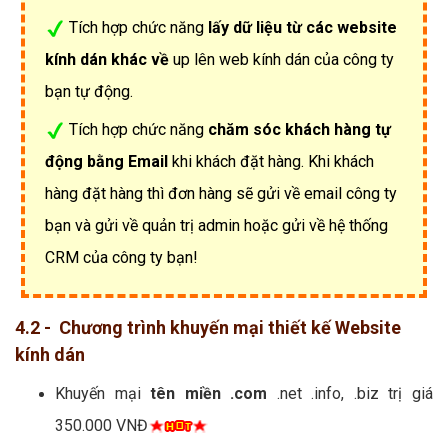
Tích hợp chức năng
lấy dữ liệu từ các website
kính dán khác về
up lên web kính dán của công ty
bạn tự động.
Tích hợp chức năng
chăm sóc khách hàng tự
động bằng Email
khi khách đặt hàng. Khi khách
hàng đặt hàng thì đơn hàng sẽ gửi về email công ty
bạn và gửi về quản trị admin hoặc gửi về hệ thống
CRM của công ty bạn!
4.2 - Chương trình khuyến mại thiết kế Website
kính dán
Khuyến mại
tên miền .com
.net .info, .biz trị giá
350.000 VNĐ