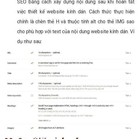
SEO bằng cách xây dựng nội dung sau khi hoàn tất
việc thiết kế website kính dán. Cách thức thực hiện
chính là chèn thẻ H và thuộc tính alt cho thẻ IMG sao
cho phù hợp với text của nội dung website kính dán. Ví
dụ như sau: