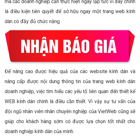
mà các doanh nghiệp cần thực hiện ngay lập tức vì đây chính
là điều kiện tiên quyết để sở hữu ngay một trang web kính
dán có đầy đủ chức năng.
Để nâng cao được hiệu quả của các website kính dán và
nâng cấp được nội dung thông tin của trang web kính dán
doanh nghiệp, việc tìm hiểu các yếu tố liên quan đến thiết kế
WEB kính dán chính là điều cần thiết. Vì vậy sự tư vấn của
đội ngũ nhân viên nhân chuyên nghiệp của VietWeb cũng sẽ
giúp cho khách hàng sớm có được lựa chọn tốt nhất cho
doanh nghiệp kính dán của mình.