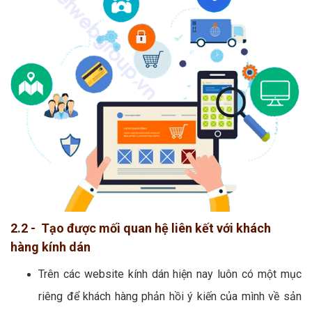
2.2 - Tạo được mối quan hệ liên kết với khách
hàng kính dán
Trên các website kính dán hiện nay luôn có một mục
riêng để khách hàng phản hồi ý kiến của mình về sản