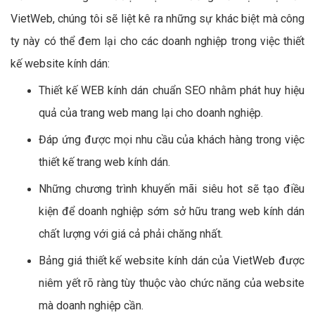
VietWeb, chúng tôi sẽ liệt kê ra những sự khác biệt mà công
ty này có thể đem lại cho các doanh nghiệp trong việc thiết
kế website kính dán:
Thiết kế WEB kính dán chuẩn SEO nhằm phát huy hiệu
quả của trang web mang lại cho doanh nghiệp.
Đáp ứng được mọi nhu cầu của khách hàng trong việc
thiết kế trang web kính dán.
Những chương trình khuyến mãi siêu hot sẽ tạo điều
kiện để doanh nghiệp sớm sở hữu trang web kính dán
chất lượng với giá cả phải chăng nhất.
Bảng giá thiết kế website kính dán của VietWeb được
niêm yết rõ ràng tùy thuộc vào chức năng của website
mà doanh nghiệp cần.