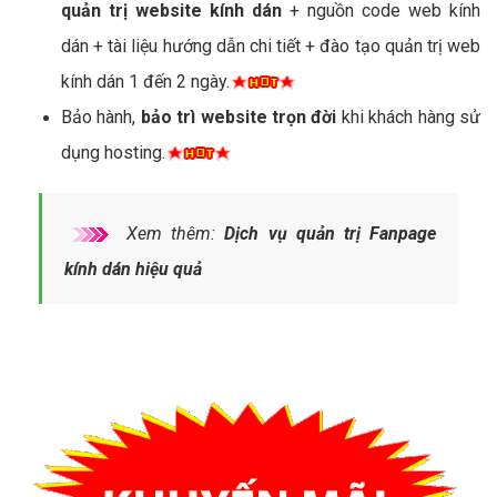
quản trị website kính dán
+ nguồn code web kính
dán + tài liệu hướng dẫn chi tiết + đào tạo quản trị web
kính dán 1 đến 2 ngày.
Bảo hành,
bảo trì website trọn đời
khi khách hàng sử
dụng hosting.
Xem thêm:
Dịch vụ quản trị Fanpage
kính dán hiệu quả