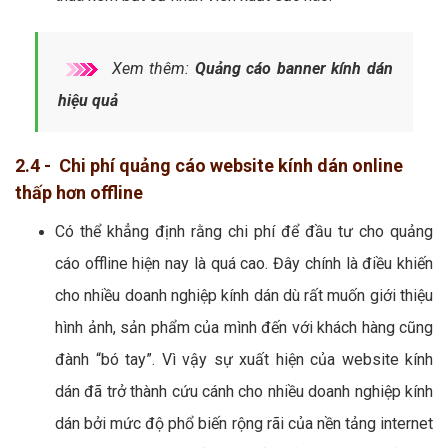
Xem thêm:
Quảng cáo banner kính dán
hiệu quả
2.4 - Chi phí quảng cáo website kính dán online
thấp hơn offline
Có thể khẳng định rằng chi phí để đầu tư cho quảng
cáo offline hiện nay là quá cao. Đây chính là điều khiến
cho nhiều doanh nghiệp kính dán dù rất muốn giới thiệu
hình ảnh, sản phẩm của mình đến với khách hàng cũng
đành “bó tay”. Vì vậy sự xuất hiện của website kính
dán đã trở thành cứu cánh cho nhiều doanh nghiệp kính
dán bởi mức độ phổ biến rộng rãi của nền tảng internet