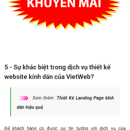
5 - Sự khác biệt trong dịch vụ thiết kế
website kính dán của VietWeb?
Xem thêm:
Thiết Kế Landing Page kính
dán hiệu quả
Để khách hàng có được sự tin tưởng với dịch vụ của