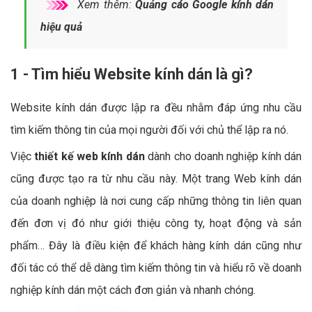
Xem thêm:
Quảng cáo Google kính dán
hiệu quả
1 - Tìm hiểu Website kính dán là gì?
Website kính dán được lập ra đều nhằm đáp ứng nhu cầu
tìm kiếm thông tin của mọi người đối với chủ thể lập ra nó.
Việc
thiết kế web kính dán
dành cho doanh nghiệp kính dán
cũng được tạo ra từ nhu cầu này. Một trang Web kính dán
của doanh nghiệp là nơi cung cấp những thông tin liên quan
đến đơn vị đó như giới thiệu công ty, hoạt động và sản
phẩm… Đây là điều kiện để khách hàng kính dán cũng như
đối tác có thể dễ dàng tìm kiếm thông tin và hiểu rõ về doanh
nghiệp kính dán một cách đơn giản và nhanh chóng.