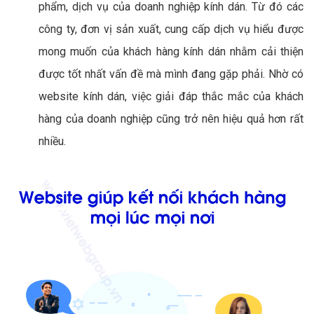
phẩm, dịch vụ của doanh nghiệp kính dán. Từ đó các
công ty, đơn vị sản xuất, cung cấp dịch vụ hiểu được
mong muốn của khách hàng kính dán nhằm cải thiện
được tốt nhất vấn đề mà mình đang gặp phải. Nhờ có
website kính dán, việc giải đáp thắc mắc của khách
hàng của doanh nghiệp cũng trở nên hiệu quả hơn rất
nhiều.