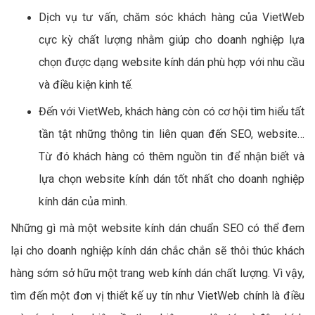
Dịch vụ tư vấn, chăm sóc khách hàng của VietWeb
cực kỳ chất lượng nhằm giúp cho doanh nghiệp lựa
chọn được dạng website kính dán phù hợp với nhu cầu
và điều kiện kinh tế.
Đến với VietWeb, khách hàng còn có cơ hội tìm hiểu tất
tần tật những thông tin liên quan đến SEO, website…
Từ đó khách hàng có thêm nguồn tin để nhận biết và
lựa chọn website kính dán tốt nhất cho doanh nghiệp
kính dán của mình.
Những gì mà một website kính dán chuẩn SEO có thể đem
lại cho doanh nghiệp kính dán chắc chắn sẽ thôi thúc khách
hàng sớm sở hữu một trang web kính dán chất lượng. Vì vậy,
tìm đến một đơn vị thiết kế uy tín như VietWeb chính là điều