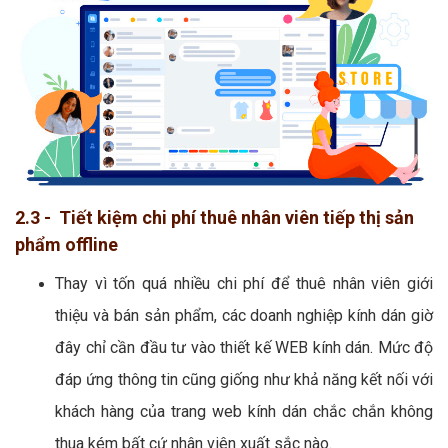
2.3 - Tiết kiệm chi phí thuê nhân viên tiếp thị sản
phẩm offline
Thay vì tốn quá nhiều chi phí để thuê nhân viên giới
thiệu và bán sản phẩm, các doanh nghiệp kính dán giờ
đây chỉ cần đầu tư vào thiết kế WEB kính dán. Mức độ
đáp ứng thông tin cũng giống như khả năng kết nối với
khách hàng của trang web kính dán chắc chắn không
thua kém bất cứ nhân viên xuất sắc nào.