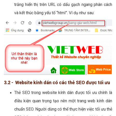
trắng hiển thị trên URL có dấu gạch ngang phân cách
và kết thúc bằng yếu tố “html”. Ví dụ như sau:
3.2 - Website kính dán có các thẻ SEO được tối ưu
Thẻ SEO trong website kính dán được tối ưu chính là
điều kiện quan trọng tạo nên một trang web kính dán
chuẩn SEO. Người dùng có thể thực hiện việc tối ưu thẻ