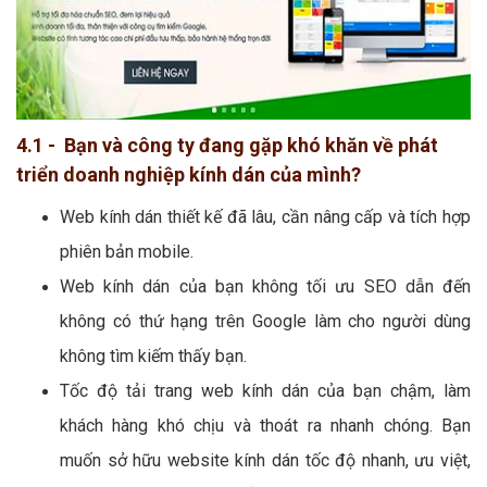
4.1 - Bạn và công ty đang gặp khó khăn về phát
triển doanh nghiệp kính dán của mình?
Web kính dán thiết kế đã lâu, cần nâng cấp và tích hợp
phiên bản mobile.
Web kính dán của bạn không tối ưu SEO dẫn đến
không có thứ hạng trên Google làm cho người dùng
không tìm kiếm thấy bạn.
Tốc độ tải trang web kính dán của bạn chậm, làm
khách hàng khó chịu và thoát ra nhanh chóng. Bạn
muốn sở hữu website kính dán tốc độ nhanh, ưu việt,