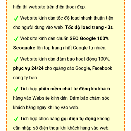
hiển thị website trên điện thoại đẹp.
Website kính dán tốc độ load nhanh thuận tiện
cho người dùng vào web.
Tốc độ load trang <3s
.
Website kính dán chuẩn
SEO Google 100%
Seoquake
lên top trang nhất Google tự nhiên.
Website kính dán đảm bảo hoạt động 100%,
phục vụ 24/24
cho quảng cáo Google, Facebook
công ty bạn.
Tích hợp
phần mềm chát tự động
khi khách
hàng vào Website kính dán. Đảm bảo chăm sóc
khách hàng ngay khi họ vào web.
Tích hợp chức năng
gọi điện tự động
không
cần nhập số điện thoại khi khách hàng vào web.