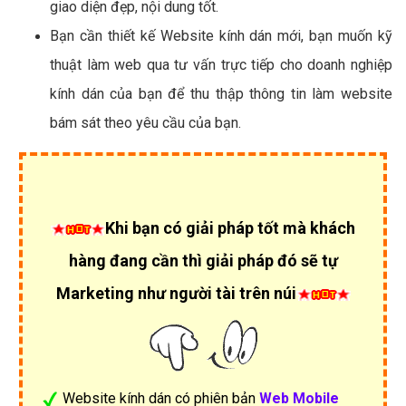
giao diện đẹp, nội dung tốt.
Bạn cần thiết kế Website kính dán mới, bạn muốn kỹ
thuật làm web qua tư vấn trực tiếp cho doanh nghiệp
kính dán của bạn để thu thập thông tin làm website
bám sát theo yêu cầu của bạn.
Khi bạn có giải pháp tốt mà khách
hàng đang cần thì giải pháp đó sẽ tự
Marketing như người tài trên núi
Website kính dán có phiên bản
Web Mobile