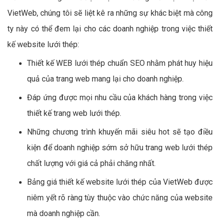
VietWeb, chúng tôi sẽ liệt kê ra những sự khác biệt mà công
ty này có thể đem lại cho các doanh nghiệp trong việc thiết
kế website lưới thép:
Thiết kế WEB lưới thép chuẩn SEO nhằm phát huy hiệu
quả của trang web mang lại cho doanh nghiệp.
Đáp ứng được mọi nhu cầu của khách hàng trong việc
thiết kế trang web lưới thép.
Những chương trình khuyến mãi siêu hot sẽ tạo điều
kiện để doanh nghiệp sớm sở hữu trang web lưới thép
chất lượng với giá cả phải chăng nhất.
Bảng giá thiết kế website lưới thép của VietWeb được
niêm yết rõ ràng tùy thuộc vào chức năng của website
mà doanh nghiệp cần.