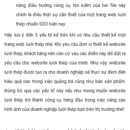
năng điều hướng công cụ tìm kiếm của hai file này
chính là điều thật sự cần thiết của một trang web lưới
thép chuẩn SEO hiện nay.
Hãy lưu ý đến 5 yếu tố kể trên khi có nhu cầu thiết kế một
trang web lưới thép nhé. Khi yêu cầu đơn vị thiết kế website
lưới thép, khách hàng nên căn cứ vào các điểm này để đặt ra
yêu cầu cho website lưới thép của mình. Như vậy website
lưới thép được tạo ra cho doanh nghiệp sẽ thực sự đem đến
hiệu quả cao trong việc quảng bá cũng như bán sản phẩm.
Đừng bỏ qua các yếu tố này nếu như mong muốn website
lưới thép trở thành công cụ hàng đầu trong việc nâng cao
hình ảnh của doanh nghiệp lưới thép bạn trên thị trường nhé!