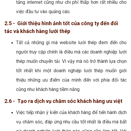
tảng internet cũng như chi phí thấp hơn rất nhiều cho
việc đầu tư vào quảng cáo.
2.5 - Giới thiệu hình ảnh tốt của công ty đến đối
tác và khách hàng lưới thép
Tất cả những gì mà website lưới thép đem đến cho
người truy cập chính là điều mà các doanh nghiệp lưới
thép muốn chuyển tải. Vì vậy mà nó trở thành lựa chọn
tốt nhất khi một doanh nghiệp lưới thép muốn giới
thiệu những ưu điểm của mình đến với phía đối tác
cũng như khách hàng tiềm năng.
2.6 - Tạo ra dịch vụ chăm sóc khách hàng ưu việt
Việc tiếp nhận ý kiến của khách hàng để tiến hành dịch
vụ chăm sóc, đáp ứng nhu cầu tốt nhất là điều mà bất