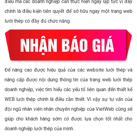
điều mà các doanh nghiệp cần thực hiện ngay lập tức vì đây
chính là điều kiện tiên quyết để sở hữu ngay một trang web
lưới thép có đầy đủ chức năng.
Để nâng cao được hiệu quả của các website lưới thép và
nâng cấp được nội dung thông tin của trang web lưới thép
doanh nghiệp, việc tìm hiểu các yếu tố liên quan đến thiết kế
WEB lưới thép chính là điều cần thiết. Vì vậy sự tư vấn của
đội ngũ nhân viên nhân chuyên nghiệp của VietWeb cũng sẽ
giúp cho khách hàng sớm có được lựa chọn tốt nhất cho
doanh nghiệp lưới thép của mình.