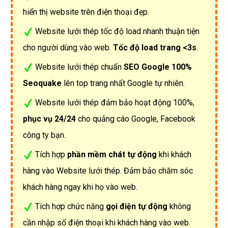
hiển thị website trên điện thoại đẹp.
Website lưới thép tốc độ load nhanh thuận tiện
cho người dùng vào web.
Tốc độ load trang <3s
.
Website lưới thép chuẩn
SEO Google 100%
Seoquake
lên top trang nhất Google tự nhiên.
Website lưới thép đảm bảo hoạt động 100%,
phục vụ 24/24
cho quảng cáo Google, Facebook
công ty bạn.
Tích hợp
phần mềm chát tự động
khi khách
hàng vào Website lưới thép. Đảm bảo chăm sóc
khách hàng ngay khi họ vào web.
Tích hợp chức năng
gọi điện tự động
không
cần nhập số điện thoại khi khách hàng vào web.