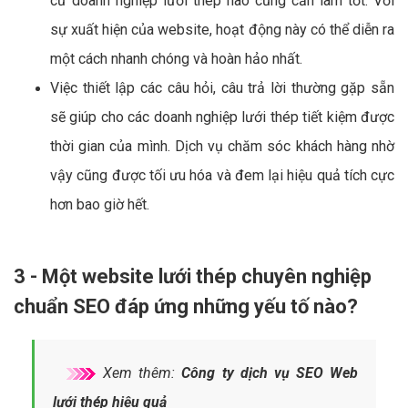
cứ doanh nghiệp lưới thép nào cũng cần làm tốt. Với
sự xuất hiện của website, hoạt động này có thể diễn ra
một cách nhanh chóng và hoàn hảo nhất.
Việc thiết lập các câu hỏi, câu trả lời thường gặp sẵn
sẽ giúp cho các doanh nghiệp lưới thép tiết kiệm được
thời gian của mình. Dịch vụ chăm sóc khách hàng nhờ
vậy cũng được tối ưu hóa và đem lại hiệu quả tích cực
hơn bao giờ hết.
3 - Một website lưới thép chuyên nghiệp
chuẩn SEO đáp ứng những yếu tố nào?
Xem thêm:
Công ty dịch vụ SEO Web
lưới thép hiệu quả