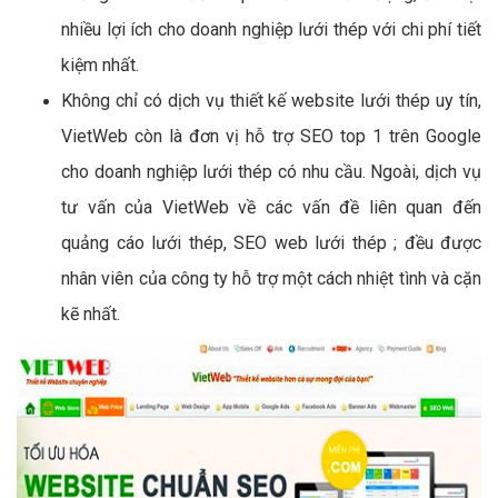
nhiều lợi ích cho doanh nghiệp lưới thép với chi phí tiết
kiệm nhất.
Không chỉ có dịch vụ thiết kế website lưới thép uy tín,
VietWeb còn là đơn vị hỗ trợ SEO top 1 trên Google
cho doanh nghiệp lưới thép có nhu cầu. Ngoài, dịch vụ
tư vấn của VietWeb về các vấn đề liên quan đến
quảng cáo lưới thép, SEO web lưới thép ; đều được
nhân viên của công ty hỗ trợ một cách nhiệt tình và cặn
kẽ nhất.