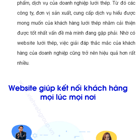
phẩm, dịch vụ của doanh nghiệp lưới thép. Từ đó các
công ty, đơn vị sản xuất, cung cấp dịch vụ hiểu được
mong muốn của khách hàng lưới thép nhằm cải thiện
được tốt nhất vấn đề mà mình đang gặp phải. Nhờ có
website lưới thép, việc giải đáp thắc mắc của khách
hàng của doanh nghiệp cũng trở nên hiệu quả hơn rất
nhiều.