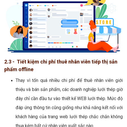
2.3 - Tiết kiệm chi phí thuê nhân viên tiếp thị sản
phẩm offline
Thay vì tốn quá nhiều chi phí để thuê nhân viên giới
thiệu và bán sản phẩm, các doanh nghiệp lưới thép giờ
đây chỉ cần đầu tư vào thiết kế WEB lưới thép. Mức độ
đáp ứng thông tin cũng giống như khả năng kết nối với
khách hàng của trang web lưới thép chắc chắn không
thua kém bất cứ nhân viên xuất sắc nào.