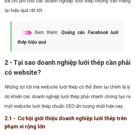
đa chi phí cho các doanh nghiệp lưới thép nhưng vẫn mang
lại hiệu quả rất tốt.
Xem thêm:
Quảng cáo Facebook lưới
thép hiệu quả
2 - Tại sao doanh nghiệp lưới thép cần phải
có website?
Những lợi ích mà website lưới thép có thể đem lại chính là lý
do khiến các doanh nghiệp lưới thép phải nhanh chóng tạo ra
một website lưới thép chuẩn SEO ấn tượng nhất hiện nay.
2.1 - Cơ hội giới thiệu doanh nghiệp lưới thép trên
phạm vi rộng lớn