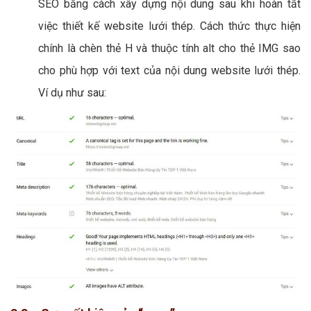
SEO bằng cách xây dựng nội dung sau khi hoàn tất
việc thiết kế website lưới thép. Cách thức thực hiện
chính là chèn thẻ H và thuộc tính alt cho thẻ IMG sao
cho phù hợp với text của nội dung website lưới thép.
Ví dụ như sau: