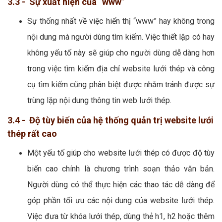
3.3 - Sự xuất hiện của “www”
Sự thống nhất về việc hiển thị “www” hay không trong
nội dung mà người dùng tìm kiếm. Việc thiết lập có hay
không yếu tố này sẽ giúp cho người dùng dễ dàng hơn
trong việc tìm kiếm địa chỉ website lưới thép và công
cụ tìm kiếm cũng phân biệt được nhằm tránh được sự
trùng lặp nội dung thông tin web lưới thép.
3.4 - Độ tùy biến của hệ thống quản trị website lưới
thép rất cao
Một yếu tố giúp cho website lưới thép có được độ tùy
biến cao chính là chương trình soạn thảo văn bản.
Người dùng có thể thực hiện các thao tác dễ dàng để
góp phần tối ưu các nội dung của website lưới thép.
Việc đưa từ khóa lưới thép, dùng thẻ h1, h2 hoặc thêm