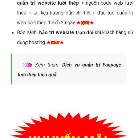
quản trị website lưới thép
+ nguồn code web lưới
thép + tài liệu hướng dẫn chi tiết + đào tạo quản trị
web lưới thép 1 đến 2 ngày.
Bảo hành,
bảo trì website trọn đời
khi khách hàng sử
dụng hosting.
Xem thêm:
Dịch vụ quản trị Fanpage
lưới thép hiệu quả