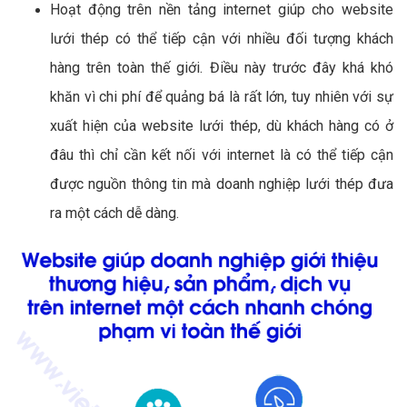
Hoạt động trên nền tảng internet giúp cho website
lưới thép có thể tiếp cận với nhiều đối tượng khách
hàng trên toàn thế giới. Điều này trước đây khá khó
khăn vì chi phí để quảng bá là rất lớn, tuy nhiên với sự
xuất hiện của website lưới thép, dù khách hàng có ở
đâu thì chỉ cần kết nối với internet là có thể tiếp cận
được nguồn thông tin mà doanh nghiệp lưới thép đưa
ra một cách dễ dàng.