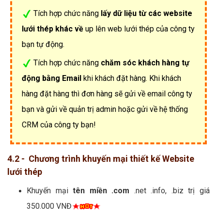
Tích hợp chức năng
lấy dữ liệu từ các website
lưới thép khác về
up lên web lưới thép của công ty
bạn tự động.
Tích hợp chức năng
chăm sóc khách hàng tự
động bằng Email
khi khách đặt hàng. Khi khách
hàng đặt hàng thì đơn hàng sẽ gửi về email công ty
bạn và gửi về quản trị admin hoặc gửi về hệ thống
CRM của công ty bạn!
4.2 - Chương trình khuyến mại thiết kế Website
lưới thép
Khuyến mại
tên miền .com
.net .info, .biz trị giá
350.000 VNĐ