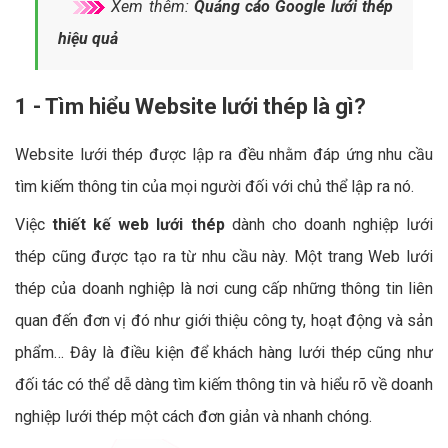
Xem thêm:
Quảng cáo Google lưới thép
hiệu quả
1 - Tìm hiểu Website lưới thép là gì?
Website lưới thép được lập ra đều nhằm đáp ứng nhu cầu
tìm kiếm thông tin của mọi người đối với chủ thể lập ra nó.
Việc
thiết kế web lưới thép
dành cho doanh nghiệp lưới
thép cũng được tạo ra từ nhu cầu này. Một trang Web lưới
thép của doanh nghiệp là nơi cung cấp những thông tin liên
quan đến đơn vị đó như giới thiệu công ty, hoạt động và sản
phẩm… Đây là điều kiện để khách hàng lưới thép cũng như
đối tác có thể dễ dàng tìm kiếm thông tin và hiểu rõ về doanh
nghiệp lưới thép một cách đơn giản và nhanh chóng.