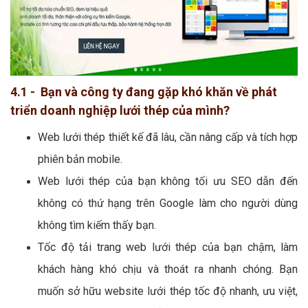
4.1 - Bạn và công ty đang gặp khó khăn về phát
triển doanh nghiệp lưới thép của mình?
Web lưới thép thiết kế đã lâu, cần nâng cấp và tích hợp
phiên bản mobile.
Web lưới thép của bạn không tối ưu SEO dẫn đến
không có thứ hạng trên Google làm cho người dùng
không tìm kiếm thấy bạn.
Tốc độ tải trang web lưới thép của bạn chậm, làm
khách hàng khó chịu và thoát ra nhanh chóng. Bạn
muốn sở hữu website lưới thép tốc độ nhanh, ưu việt,