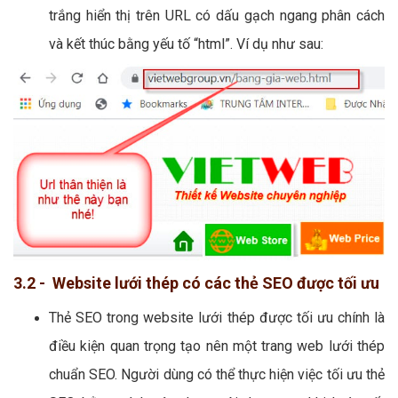
trắng hiển thị trên URL có dấu gạch ngang phân cách
và kết thúc bằng yếu tố “html”. Ví dụ như sau:
3.2 - Website lưới thép có các thẻ SEO được tối ưu
Thẻ SEO trong website lưới thép được tối ưu chính là
điều kiện quan trọng tạo nên một trang web lưới thép
chuẩn SEO. Người dùng có thể thực hiện việc tối ưu thẻ