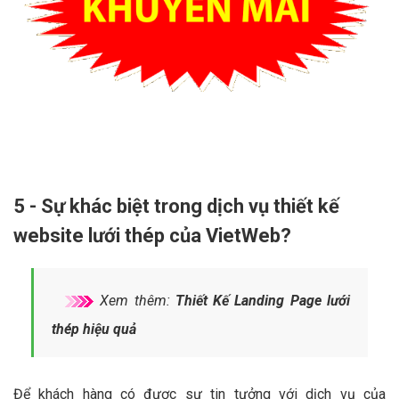
5 - Sự khác biệt trong dịch vụ thiết kế
website lưới thép của VietWeb?
Xem thêm:
Thiết Kế Landing Page lưới
thép hiệu quả
Để khách hàng có được sự tin tưởng với dịch vụ của