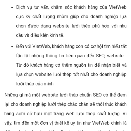
Dịch vụ tư vấn, chăm sóc khách hàng của VietWeb
cực kỳ chất lượng nhằm giúp cho doanh nghiệp lựa
chọn được dạng website lưới thép phù hợp với nhu
cầu và điều kiện kinh tế.
Đến với VietWeb, khách hàng còn có cơ hội tìm hiểu tất
tần tật những thông tin liên quan đến SEO, website…
Từ đó khách hàng có thêm nguồn tin để nhận biết và
lựa chọn website lưới thép tốt nhất cho doanh nghiệp
lưới thép của mình.
Những gì mà một website lưới thép chuẩn SEO có thể đem
lại cho doanh nghiệp lưới thép chắc chắn sẽ thôi thúc khách
hàng sớm sở hữu một trang web lưới thép chất lượng. Vì
vậy, tìm đến một đơn vị thiết kế uy tín như VietWeb chính là