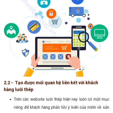
2.2 - Tạo được mối quan hệ liên kết với khách
hàng lưới thép
Trên các website lưới thép hiện nay luôn có một mục
riêng để khách hàng phản hồi ý kiến của mình về sản