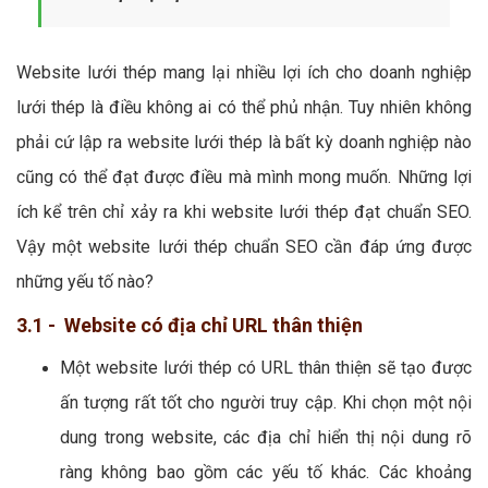
Website lưới thép mang lại nhiều lợi ích cho doanh nghiệp
lưới thép là điều không ai có thể phủ nhận. Tuy nhiên không
phải cứ lập ra website lưới thép là bất kỳ doanh nghiệp nào
cũng có thể đạt được điều mà mình mong muốn. Những lợi
ích kể trên chỉ xảy ra khi website lưới thép đạt chuẩn SEO.
Vậy một website lưới thép chuẩn SEO cần đáp ứng được
những yếu tố nào?
3.1 - Website có địa chỉ URL thân thiện
Một website lưới thép có URL thân thiện sẽ tạo được
ấn tượng rất tốt cho người truy cập. Khi chọn một nội
dung trong website, các địa chỉ hiển thị nội dung rõ
ràng không bao gồm các yếu tố khác. Các khoảng