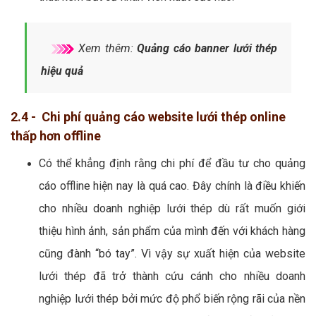
Xem thêm:
Quảng cáo banner lưới thép
hiệu quả
2.4 - Chi phí quảng cáo website lưới thép online
thấp hơn offline
Có thể khẳng định rằng chi phí để đầu tư cho quảng
cáo offline hiện nay là quá cao. Đây chính là điều khiến
cho nhiều doanh nghiệp lưới thép dù rất muốn giới
thiệu hình ảnh, sản phẩm của mình đến với khách hàng
cũng đành “bó tay”. Vì vậy sự xuất hiện của website
lưới thép đã trở thành cứu cánh cho nhiều doanh
nghiệp lưới thép bởi mức độ phổ biến rộng rãi của nền