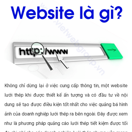
Không chỉ dừng lại ở việc cung cấp thông tin, một website
lưới thép khi được thiết kế ấn tượng và có đầu tư về nội
dung sẽ tạo được điều kiện tốt nhất cho việc quảng bá hình
ảnh của doanh nghiệp lưới thép ra bên ngoài. Đây được xem
như là phương pháp quảng cáo lưới thép tiết kiệm được tối