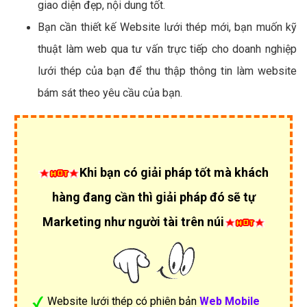
giao diện đẹp, nội dung tốt.
Bạn cần thiết kế Website lưới thép mới, bạn muốn kỹ
thuật làm web qua tư vấn trực tiếp cho doanh nghiệp
lưới thép của bạn để thu thập thông tin làm website
bám sát theo yêu cầu của bạn.
Khi bạn có giải pháp tốt mà khách
hàng đang cần thì giải pháp đó sẽ tự
Marketing như người tài trên núi
Website lưới thép có phiên bản
Web Mobile