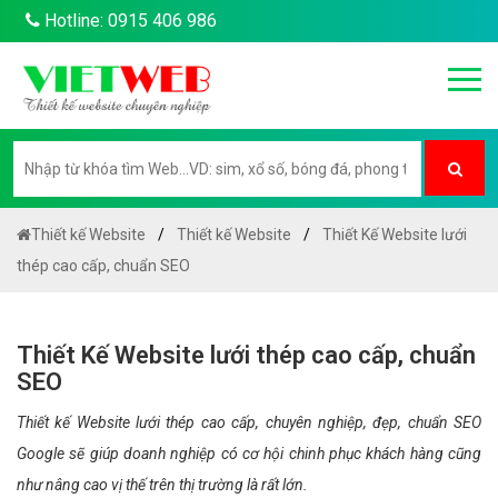
Hotline: 0915 406 986
Thiết kế Website
Thiết kế Website
Thiết Kế Website lưới
thép cao cấp, chuẩn SEO
Thiết Kế Website lưới thép cao cấp, chuẩn
SEO
Thiết kế Website lưới thép cao cấp, chuyên nghiệp, đẹp, chuẩn SEO
Google sẽ giúp doanh nghiệp có cơ hội chinh phục khách hàng cũng
như nâng cao vị thế trên thị trường là rất lớn.