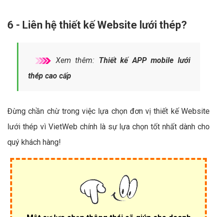
6 - Liên hệ thiết kế Website lưới thép?
Xem thêm:
Thiết kế APP mobile lưới
thép cao cấp
Đừng chần chừ trong việc lựa chọn đơn vị thiết kế Website
lưới thép vì VietWeb chính là sự lựa chọn tốt nhất dành cho
quý khách hàng!