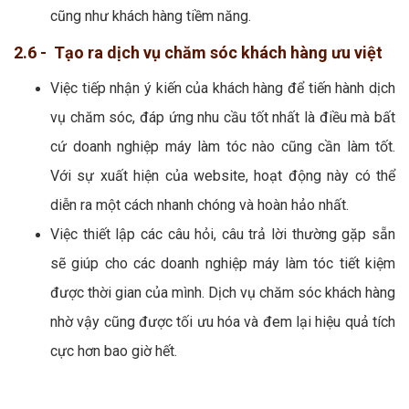
cũng như khách hàng tiềm năng.
2.6 - Tạo ra dịch vụ chăm sóc khách hàng ưu việt
Việc tiếp nhận ý kiến của khách hàng để tiến hành dịch
vụ chăm sóc, đáp ứng nhu cầu tốt nhất là điều mà bất
cứ doanh nghiệp máy làm tóc nào cũng cần làm tốt.
Với sự xuất hiện của website, hoạt động này có thể
diễn ra một cách nhanh chóng và hoàn hảo nhất.
Việc thiết lập các câu hỏi, câu trả lời thường gặp sẵn
sẽ giúp cho các doanh nghiệp máy làm tóc tiết kiệm
được thời gian của mình. Dịch vụ chăm sóc khách hàng
nhờ vậy cũng được tối ưu hóa và đem lại hiệu quả tích
cực hơn bao giờ hết.