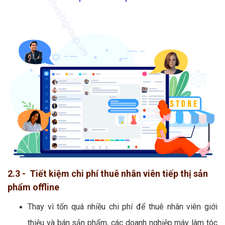
2.3 - Tiết kiệm chi phí thuê nhân viên tiếp thị sản
phẩm offline
Thay vì tốn quá nhiều chi phí để thuê nhân viên giới
thiệu và bán sản phẩm, các doanh nghiệp máy làm tóc