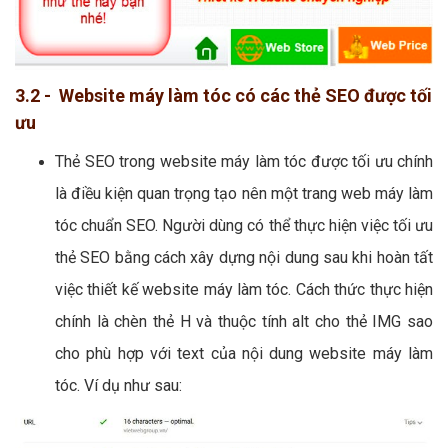
3.2 - Website máy làm tóc có các thẻ SEO được tối
ưu
Thẻ SEO trong website máy làm tóc được tối ưu chính
là điều kiện quan trọng tạo nên một trang web máy làm
tóc chuẩn SEO. Người dùng có thể thực hiện việc tối ưu
thẻ SEO bằng cách xây dựng nội dung sau khi hoàn tất
việc thiết kế website máy làm tóc. Cách thức thực hiện
chính là chèn thẻ H và thuộc tính alt cho thẻ IMG sao
cho phù hợp với text của nội dung website máy làm
tóc. Ví dụ như sau: