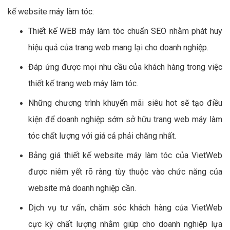
kế website máy làm tóc:
Thiết kế WEB máy làm tóc chuẩn SEO nhằm phát huy
hiệu quả của trang web mang lại cho doanh nghiệp.
Đáp ứng được mọi nhu cầu của khách hàng trong việc
thiết kế trang web máy làm tóc.
Những chương trình khuyến mãi siêu hot sẽ tạo điều
kiện để doanh nghiệp sớm sở hữu trang web máy làm
tóc chất lượng với giá cả phải chăng nhất.
Bảng giá thiết kế website máy làm tóc của VietWeb
được niêm yết rõ ràng tùy thuộc vào chức năng của
website mà doanh nghiệp cần.
Dịch vụ tư vấn, chăm sóc khách hàng của VietWeb
cực kỳ chất lượng nhằm giúp cho doanh nghiệp lựa