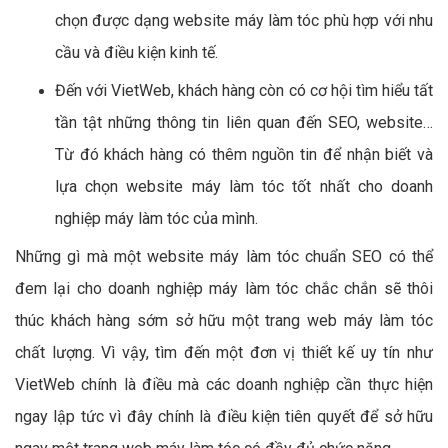
chọn được dạng website máy làm tóc phù hợp với nhu
cầu và điều kiện kinh tế.
Đến với VietWeb, khách hàng còn có cơ hội tìm hiểu tất
tần tật những thông tin liên quan đến SEO, website…
Từ đó khách hàng có thêm nguồn tin để nhận biết và
lựa chọn website máy làm tóc tốt nhất cho doanh
nghiệp máy làm tóc của mình.
Những gì mà một website máy làm tóc chuẩn SEO có thể
đem lại cho doanh nghiệp máy làm tóc chắc chắn sẽ thôi
thúc khách hàng sớm sở hữu một trang web máy làm tóc
chất lượng. Vì vậy, tìm đến một đơn vị thiết kế uy tín như
VietWeb chính là điều mà các doanh nghiệp cần thực hiện
ngay lập tức vì đây chính là điều kiện tiên quyết để sở hữu