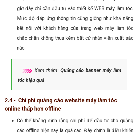
giờ đây chỉ cần đầu tư vào thiết kế WEB máy làm tóc.
Mức độ đáp ứng thông tin cũng giống như khả năng
kết nối với khách hàng của trang web máy làm tóc
chắc chắn không thua kém bất cứ nhân viên xuất sắc
nào.
Xem thêm:
Quảng cáo banner máy làm
tóc hiệu quả
2.4 - Chi phí quảng cáo website máy làm tóc
online thấp hơn offline
Có thể khẳng định rằng chi phí để đầu tư cho quảng
cáo offline hiện nay là quá cao. Đây chính là điều khiến