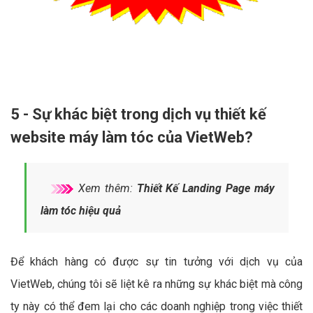
5 - Sự khác biệt trong dịch vụ thiết kế
website máy làm tóc của VietWeb?
Xem thêm:
Thiết Kế Landing Page máy
làm tóc hiệu quả
Để khách hàng có được sự tin tưởng với dịch vụ của
VietWeb, chúng tôi sẽ liệt kê ra những sự khác biệt mà công
ty này có thể đem lại cho các doanh nghiệp trong việc thiết