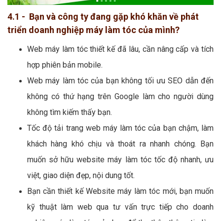
4.1 - Bạn và công ty đang gặp khó khăn về phát
triển doanh nghiệp máy làm tóc của mình?
Web máy làm tóc thiết kế đã lâu, cần nâng cấp và tích
hợp phiên bản mobile.
Web máy làm tóc của bạn không tối ưu SEO dẫn đến
không có thứ hạng trên Google làm cho người dùng
không tìm kiếm thấy bạn.
Tốc độ tải trang web máy làm tóc của bạn chậm, làm
khách hàng khó chịu và thoát ra nhanh chóng. Bạn
muốn sở hữu website máy làm tóc tốc độ nhanh, ưu
việt, giao diện đẹp, nội dung tốt.
Bạn cần thiết kế Website máy làm tóc mới, bạn muốn
kỹ thuật làm web qua tư vấn trực tiếp cho doanh