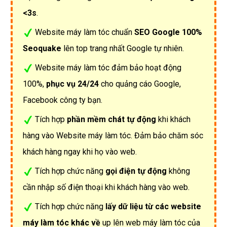
<3s
.
Website máy làm tóc chuẩn
SEO Google 100%
Seoquake
lên top trang nhất Google tự nhiên.
Website máy làm tóc đảm bảo hoạt động
100%,
phục vụ 24/24
cho quảng cáo Google,
Facebook công ty bạn.
Tích hợp
phần mềm chát tự động
khi khách
hàng vào Website máy làm tóc. Đảm bảo chăm sóc
khách hàng ngay khi họ vào web.
Tích hợp chức năng
gọi điện tự động
không
cần nhập số điện thoại khi khách hàng vào web.
Tích hợp chức năng
lấy dữ liệu từ các website
máy làm tóc khác về
up lên web máy làm tóc của