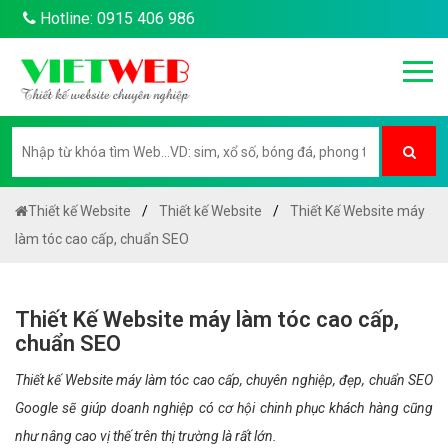
Hotline: 0915 406 986
Thiết kế Website
Thiết kế Website
Thiết Kế Website máy
làm tóc cao cấp, chuẩn SEO
Thiết Kế Website máy làm tóc cao cấp,
chuẩn SEO
Thiết kế Website máy làm tóc cao cấp, chuyên nghiệp, đẹp, chuẩn SEO
Google sẽ giúp doanh nghiệp có cơ hội chinh phục khách hàng cũng
như nâng cao vị thế trên thị trường là rất lớn.