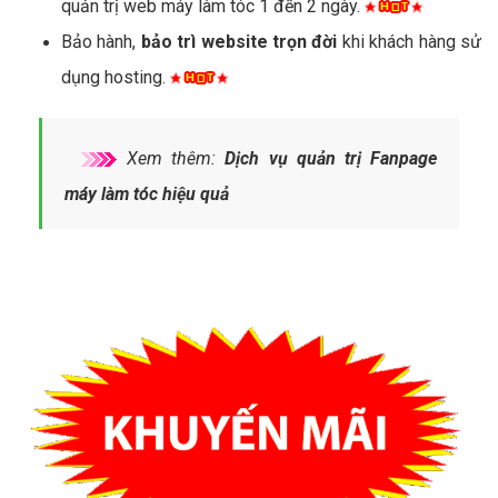
quản trị web máy làm tóc 1 đến 2 ngày.
Bảo hành,
bảo trì website trọn đời
khi khách hàng sử
dụng hosting.
Xem thêm:
Dịch vụ quản trị Fanpage
máy làm tóc hiệu quả