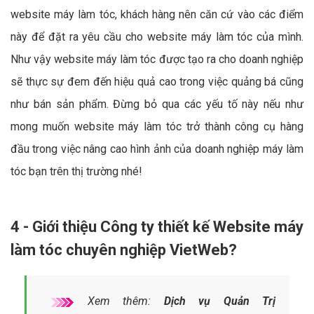
website máy làm tóc, khách hàng nên căn cứ vào các điểm
này để đặt ra yêu cầu cho website máy làm tóc của mình.
Như vậy website máy làm tóc được tạo ra cho doanh nghiệp
sẽ thực sự đem đến hiệu quả cao trong việc quảng bá cũng
như bán sản phẩm. Đừng bỏ qua các yếu tố này nếu như
mong muốn website máy làm tóc trở thành công cụ hàng
đầu trong việc nâng cao hình ảnh của doanh nghiệp máy làm
tóc bạn trên thị trường nhé!
4 - Giới thiệu Công ty thiết kế Website máy
làm tóc chuyên nghiệp VietWeb?
Xem thêm:
Dịch vụ Quản Trị