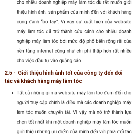
cho nhiều doanh nghiệp máy làm tóc dù rất muốn giới
thiệu hình ảnh, sản phẩm của mình đến với khách hàng
cũng đành “bó tay”. Vì vậy sự xuất hiện của website
máy làm tóc đã trở thành cứu cánh cho nhiều doanh
nghiệp máy làm tóc bởi mức độ phổ biến rộng rãi của
nền tảng internet cũng như chi phí thấp hơn rất nhiều
cho việc đầu tư vào quảng cáo.
2.5 - Giới thiệu hình ảnh tốt của công ty đến đối
tác và khách hàng máy làm tóc
Tất cả những gì mà website máy làm tóc đem đến cho
người truy cập chính là điều mà các doanh nghiệp máy
làm tóc muốn chuyển tải. Vì vậy mà nó trở thành lựa
chọn tốt nhất khi một doanh nghiệp máy làm tóc muốn
giới thiệu những ưu điểm của mình đến với phía đối tác