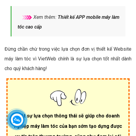
Xem thêm:
Thiết kế APP mobile máy làm
tóc cao cấp
Đừng chần chừ trong việc lựa chọn đơn vị thiết kế Website
máy làm tóc vì VietWeb chính là sự lựa chọn tốt nhất dành
cho quý khách hàng!
Một sự lựa chọn thông thái sẽ giúp cho doanh
nghiệp máy làm tóc của bạn sớm tạo dựng được