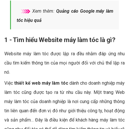
Xem thêm:
Quảng cáo Google máy làm
tóc hiệu quả
1 - Tìm hiểu Website máy làm tóc là gì?
Website máy làm tóc được lập ra đều nhằm đáp ứng nhu
cầu tìm kiếm thông tin của mọi người đối với chủ thể lập ra
nó.
Việc
thiết kế web máy làm tóc
dành cho doanh nghiệp máy
làm tóc cũng được tạo ra từ nhu cầu này. Một trang Web
máy làm tóc của doanh nghiệp là nơi cung cấp những thông
tin liên quan đến đơn vị đó như giới thiệu công ty, hoạt động
và sản phẩm… Đây là điều kiện để khách hàng máy làm tóc