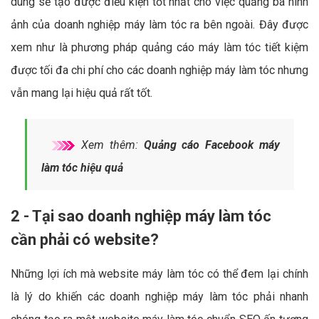
dung sẽ tạo được điều kiện tốt nhất cho việc quảng bá hình
ảnh của doanh nghiệp máy làm tóc ra bên ngoài. Đây được
xem như là phương pháp quảng cáo máy làm tóc tiết kiệm
được tối đa chi phí cho các doanh nghiệp máy làm tóc nhưng
vẫn mang lại hiệu quả rất tốt.
Xem thêm:
Quảng cáo Facebook máy
làm tóc hiệu quả
2 - Tại sao doanh nghiệp máy làm tóc
cần phải có website?
Những lợi ích mà website máy làm tóc có thể đem lại chính
là lý do khiến các doanh nghiệp máy làm tóc phải nhanh