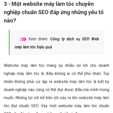
3 - Một website máy làm tóc chuyên
nghiệp chuẩn SEO đáp ứng những yếu tố
nào?
Xem thêm:
Công ty dịch vụ SEO Web
máy làm tóc hiệu quả
Website máy làm tóc mang lại nhiều lợi ích cho doanh
nghiệp máy làm tóc là điều không ai có thể phủ nhận. Tuy
nhiên không phải cứ lập ra website máy làm tóc là bất kỳ
doanh nghiệp nào cũng có thể đạt được điều mà mình mong
muốn. Những lợi ích kể trên chỉ xảy ra khi website máy làm
tóc đạt chuẩn SEO. Vậy một website máy làm tóc chuẩn