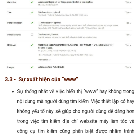
3.3 - Sự xuất hiện của “www”
Sự thống nhất về việc hiển thị “www” hay không trong
nội dung mà người dùng tìm kiếm. Việc thiết lập có hay
không yếu tố này sẽ giúp cho người dùng dễ dàng hơn
trong việc tìm kiếm địa chỉ website máy làm tóc và
công cụ tìm kiếm cũng phân biệt được nhằm tránh