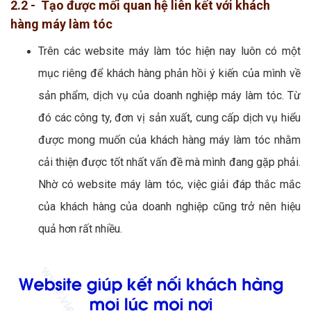
2.2 - Tạo được mối quan hệ liên kết với khách
hàng máy làm tóc
Trên các website máy làm tóc hiện nay luôn có một
mục riêng để khách hàng phản hồi ý kiến của mình về
sản phẩm, dịch vụ của doanh nghiệp máy làm tóc. Từ
đó các công ty, đơn vị sản xuất, cung cấp dịch vụ hiểu
được mong muốn của khách hàng máy làm tóc nhằm
cải thiện được tốt nhất vấn đề mà mình đang gặp phải.
Nhờ có website máy làm tóc, việc giải đáp thắc mắc
của khách hàng của doanh nghiệp cũng trở nên hiệu
quả hơn rất nhiều.