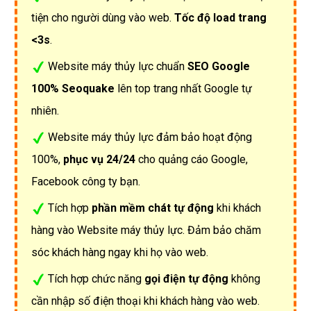
tiện cho người dùng vào web.
Tốc độ load trang
<3s
.
Website máy thủy lực chuẩn
SEO Google
100% Seoquake
lên top trang nhất Google tự
nhiên.
Website máy thủy lực đảm bảo hoạt động
100%,
phục vụ 24/24
cho quảng cáo Google,
Facebook công ty bạn.
Tích hợp
phần mềm chát tự động
khi khách
hàng vào Website máy thủy lực. Đảm bảo chăm
sóc khách hàng ngay khi họ vào web.
Tích hợp chức năng
gọi điện tự động
không
cần nhập số điện thoại khi khách hàng vào web.