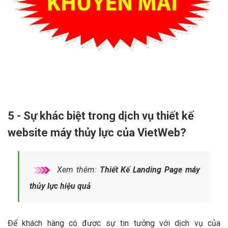
5 - Sự khác biệt trong dịch vụ thiết kế
website máy thủy lực của VietWeb?
Xem thêm:
Thiết Kế Landing Page máy
thủy lực hiệu quả
Để khách hàng có được sự tin tưởng với dịch vụ của