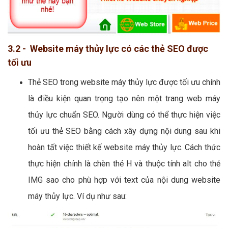
3.2 - Website máy thủy lực có các thẻ SEO được
tối ưu
Thẻ SEO trong website máy thủy lực được tối ưu chính
là điều kiện quan trọng tạo nên một trang web máy
thủy lực chuẩn SEO. Người dùng có thể thực hiện việc
tối ưu thẻ SEO bằng cách xây dựng nội dung sau khi
hoàn tất việc thiết kế website máy thủy lực. Cách thức
thực hiện chính là chèn thẻ H và thuộc tính alt cho thẻ
IMG sao cho phù hợp với text của nội dung website
máy thủy lực. Ví dụ như sau: