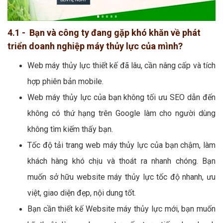
4.1 - Bạn và công ty đang gặp khó khăn về phát
triển doanh nghiệp máy thủy lực của mình?
Web máy thủy lực thiết kế đã lâu, cần nâng cấp và tích
hợp phiên bản mobile.
Web máy thủy lực của bạn không tối ưu SEO dẫn đến
không có thứ hạng trên Google làm cho người dùng
không tìm kiếm thấy bạn.
Tốc độ tải trang web máy thủy lực của bạn chậm, làm
khách hàng khó chịu và thoát ra nhanh chóng. Bạn
muốn sở hữu website máy thủy lực tốc độ nhanh, ưu
việt, giao diện đẹp, nội dung tốt.
Bạn cần thiết kế Website máy thủy lực mới, bạn muốn