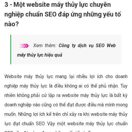
3 - Một website máy thủy lực chuyên
nghiệp chuẩn SEO đáp ứng những yếu tố
nào?
Xem thêm:
Công ty dịch vụ SEO Web
máy thủy lực hiệu quả
Website máy thủy lực mang lại nhiều lợi ích cho doanh
nghiệp máy thủy lực là điều không ai có thể phủ nhận. Tuy
nhiên không phải cứ lập ra website máy thủy lực là bất kỳ
doanh nghiệp nào cũng có thể đạt được điều mà mình mong
muốn. Những lợi ích kể trên chỉ xảy ra khi website máy thủy
lực đạt chuẩn SEO. Vậy một website máy thủy lực chuẩn