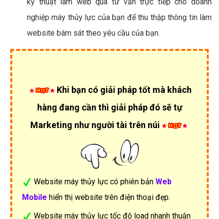
kỹ thuật làm web qua tư vấn trực tiếp cho doanh
nghiệp máy thủy lực của bạn để thu thập thông tin làm
website bám sát theo yêu cầu của bạn.
Khi bạn có giải pháp tốt mà khách
hàng đang cần thì giải pháp đó sẽ tự
Marketing như người tài trên núi
Website máy thủy lực có phiên bản
Web
Mobile
hiển thị website trên điện thoại đẹp.
Website máy thủy lực tốc độ load nhanh thuận