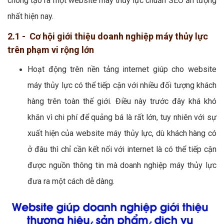
chóng tạo ra một website máy thủy lực chuẩn SEO ấn tượng
nhất hiện nay.
2.1 - Cơ hội giới thiệu doanh nghiệp máy thủy lực
trên phạm vi rộng lớn
Hoạt động trên nền tảng internet giúp cho website
máy thủy lực có thể tiếp cận với nhiều đối tượng khách
hàng trên toàn thế giới. Điều này trước đây khá khó
khăn vì chi phí để quảng bá là rất lớn, tuy nhiên với sự
xuất hiện của website máy thủy lực, dù khách hàng có
ở đâu thì chỉ cần kết nối với internet là có thể tiếp cận
được nguồn thông tin mà doanh nghiệp máy thủy lực
đưa ra một cách dễ dàng.