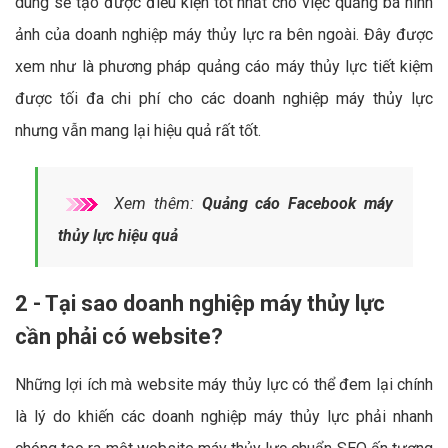
dung sẽ tạo được điều kiện tốt nhất cho việc quảng bá hình
ảnh của doanh nghiệp máy thủy lực ra bên ngoài. Đây được
xem như là phương pháp quảng cáo máy thủy lực tiết kiệm
được tối đa chi phí cho các doanh nghiệp máy thủy lực
nhưng vẫn mang lại hiệu quả rất tốt.
Xem thêm:
Quảng cáo Facebook máy
thủy lực hiệu quả
2 - Tại sao doanh nghiệp máy thủy lực
cần phải có website?
Những lợi ích mà website máy thủy lực có thể đem lại chính
là lý do khiến các doanh nghiệp máy thủy lực phải nhanh