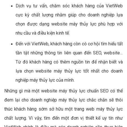
Dịch vụ tư vấn, chăm sóc khách hàng của VietWeb
cực kỳ chất lượng nhằm giúp cho doanh nghiệp lựa
chọn được dạng website máy thủy lực phù hợp với
nhu cầu và điều kiện kinh tế.
Đến với VietWeb, khách hàng còn có cơ hội tìm hiểu tất
tần tật những thông tin liên quan đến SEO, website…
Từ đó khách hàng có thêm nguồn tin để nhận biết và
lựa chọn website máy thủy lực tốt nhất cho doanh
nghiệp máy thủy lực của mình.
Những gì mà một website máy thủy lực chuẩn SEO có thể
đem lại cho doanh nghiệp máy thủy lực chắc chắn sẽ thôi
thúc khách hàng sớm sở hữu một trang web máy thủy lực
chất lượng. Vì vậy, tìm đến một đơn vị thiết kế uy tín như