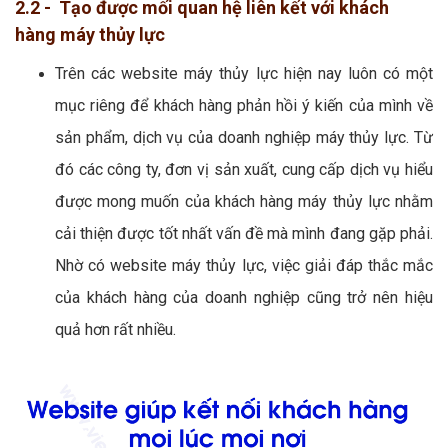
2.2 - Tạo được mối quan hệ liên kết với khách
hàng máy thủy lực
Trên các website máy thủy lực hiện nay luôn có một
mục riêng để khách hàng phản hồi ý kiến của mình về
sản phẩm, dịch vụ của doanh nghiệp máy thủy lực. Từ
đó các công ty, đơn vị sản xuất, cung cấp dịch vụ hiểu
được mong muốn của khách hàng máy thủy lực nhằm
cải thiện được tốt nhất vấn đề mà mình đang gặp phải.
Nhờ có website máy thủy lực, việc giải đáp thắc mắc
của khách hàng của doanh nghiệp cũng trở nên hiệu
quả hơn rất nhiều.