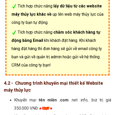
Tích hợp chức năng
lấy dữ liệu từ các website
máy thủy lực khác về
up lên web máy thủy lực của
công ty bạn tự động.
Tích hợp chức năng
chăm sóc khách hàng tự
động bằng Email
khi khách đặt hàng. Khi khách
hàng đặt hàng thì đơn hàng sẽ gửi về email công ty
bạn và gửi về quản trị admin hoặc gửi về hệ thống
CRM của công ty bạn!
4.2 - Chương trình khuyến mại thiết kế Website
máy thủy lực
Khuyến mại
tên miền .com
.net .info, .biz trị giá
350.000 VNĐ