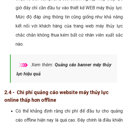
giờ đây chỉ cần đầu tư vào thiết kế WEB máy thủy lực.
Mức độ đáp ứng thông tin cũng giống như khả năng
kết nối với khách hàng của trang web máy thủy lực
chắc chắn không thua kém bất cứ nhân viên xuất sắc
nào.
Xem thêm:
Quảng cáo banner máy thủy
lực hiệu quả
2.4 - Chi phí quảng cáo website máy thủy lực
online thấp hơn offline
Có thể khẳng định rằng chi phí để đầu tư cho quảng
cáo offline hiện nay là quá cao. Đây chính là điều khiến