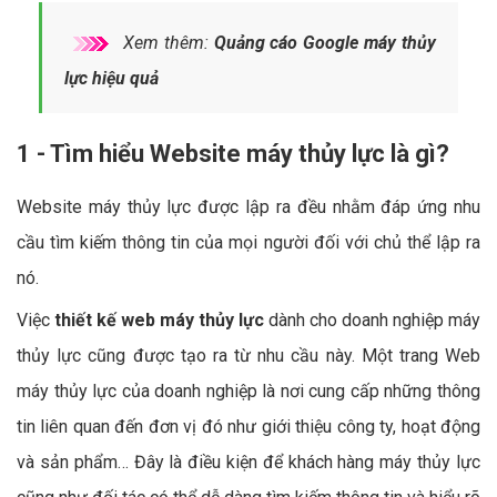
Xem thêm:
Quảng cáo Google máy thủy
lực hiệu quả
1 - Tìm hiểu Website máy thủy lực là gì?
Website máy thủy lực được lập ra đều nhằm đáp ứng nhu
cầu tìm kiếm thông tin của mọi người đối với chủ thể lập ra
nó.
Việc
thiết kế web máy thủy lực
dành cho doanh nghiệp máy
thủy lực cũng được tạo ra từ nhu cầu này. Một trang Web
máy thủy lực của doanh nghiệp là nơi cung cấp những thông
tin liên quan đến đơn vị đó như giới thiệu công ty, hoạt động
và sản phẩm… Đây là điều kiện để khách hàng máy thủy lực