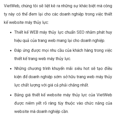
VietWeb, chúng tôi sẽ liệt kê ra những sự khác biệt mà công
ty này có thể đem lại cho các doanh nghiệp trong việc thiết
kế website máy thủy lực:
Thiết kế WEB máy thủy lực chuẩn SEO nhằm phát huy
hiệu quả của trang web mang lại cho doanh nghiệp.
Đáp ứng được mọi nhu cầu của khách hàng trong việc
thiết kế trang web máy thủy lực.
Những chương trình khuyến mãi siêu hot sẽ tạo điều
kiện để doanh nghiệp sớm sở hữu trang web máy thủy
lực chất lượng với giá cả phải chăng nhất.
Bảng giá thiết kế website máy thủy lực của VietWeb
được niêm yết rõ ràng tùy thuộc vào chức năng của
website mà doanh nghiệp cần.