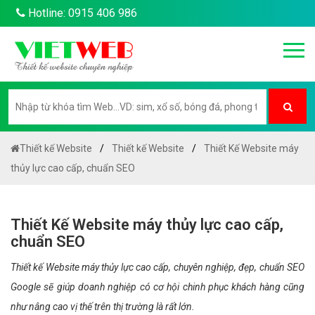
Hotline: 0915 406 986
Thiết kế Website
Thiết kế Website
Thiết Kế Website máy
thủy lực cao cấp, chuẩn SEO
Thiết Kế Website máy thủy lực cao cấp,
chuẩn SEO
Thiết kế Website máy thủy lực cao cấp, chuyên nghiệp, đẹp, chuẩn SEO
Google sẽ giúp doanh nghiệp có cơ hội chinh phục khách hàng cũng
như nâng cao vị thế trên thị trường là rất lớn.