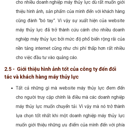
cho nhiều doanh nghiệp máy thủy lực dù rất muốn giới
thiệu hình ảnh, sản phẩm của mình đến với khách hàng
cũng đành “bó tay”. Vì vậy sự xuất hiện của website
máy thủy lực đã trở thành cứu cánh cho nhiều doanh
nghiệp máy thủy lực bởi mức độ phổ biến rộng rãi của
nền tảng internet cũng như chi phí thấp hơn rất nhiều
cho việc đầu tư vào quảng cáo.
2.5 - Giới thiệu hình ảnh tốt của công ty đến đối
tác và khách hàng máy thủy lực
Tất cả những gì mà website máy thủy lực đem đến
cho người truy cập chính là điều mà các doanh nghiệp
máy thủy lực muốn chuyển tải. Vì vậy mà nó trở thành
lựa chọn tốt nhất khi một doanh nghiệp máy thủy lực
muốn giới thiệu những ưu điểm của mình đến với phía