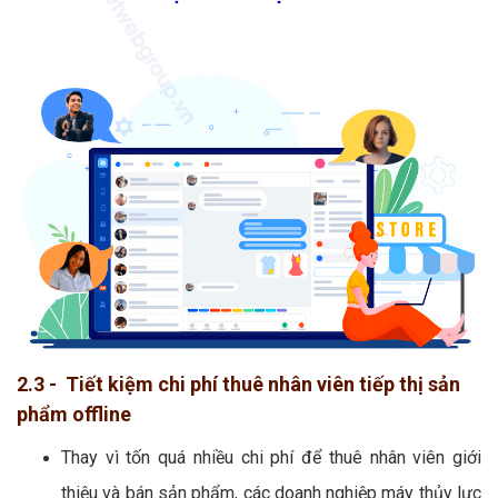
2.3 - Tiết kiệm chi phí thuê nhân viên tiếp thị sản
phẩm offline
Thay vì tốn quá nhiều chi phí để thuê nhân viên giới
thiệu và bán sản phẩm, các doanh nghiệp máy thủy lực