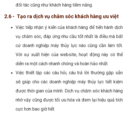
đối tác cũng như khách hàng tiềm năng.
2.6 - Tạo ra dịch vụ chăm sóc khách hàng ưu việt
Việc tiếp nhận ý kiến của khách hàng để tiến hành dịch
vụ chăm sóc, đáp ứng nhu cầu tốt nhất là điều mà bất
cứ doanh nghiệp máy thủy lực nào cũng cần làm tốt.
Với sự xuất hiện của website, hoạt động này có thể
diễn ra một cách nhanh chóng và hoàn hảo nhất.
Việc thiết lập các câu hỏi, câu trả lời thường gặp sẵn
sẽ giúp cho các doanh nghiệp máy thủy lực tiết kiệm
được thời gian của mình. Dịch vụ chăm sóc khách hàng
nhờ vậy cũng được tối ưu hóa và đem lại hiệu quả tích
cực hơn bao giờ hết.