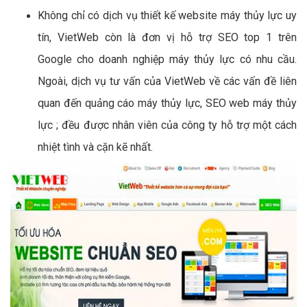
Không chỉ có dịch vụ thiết kế website máy thủy lực uy
tín, VietWeb còn là đơn vị hỗ trợ SEO top 1 trên
Google cho doanh nghiệp máy thủy lực có nhu cầu.
Ngoài, dịch vụ tư vấn của VietWeb về các vấn đề liên
quan đến quảng cáo máy thủy lực, SEO web máy thủy
lực ; đều được nhân viên của công ty hỗ trợ một cách
nhiệt tình và cặn kẽ nhất.