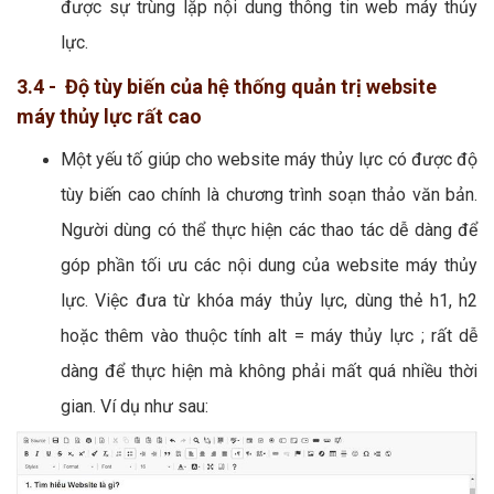
được sự trùng lặp nội dung thông tin web máy thủy
lực.
3.4 - Độ tùy biến của hệ thống quản trị website
máy thủy lực rất cao
Một yếu tố giúp cho website máy thủy lực có được độ
tùy biến cao chính là chương trình soạn thảo văn bản.
Người dùng có thể thực hiện các thao tác dễ dàng để
góp phần tối ưu các nội dung của website máy thủy
lực. Việc đưa từ khóa máy thủy lực, dùng thẻ h1, h2
hoặc thêm vào thuộc tính alt = máy thủy lực ; rất dễ
dàng để thực hiện mà không phải mất quá nhiều thời
gian. Ví dụ như sau: