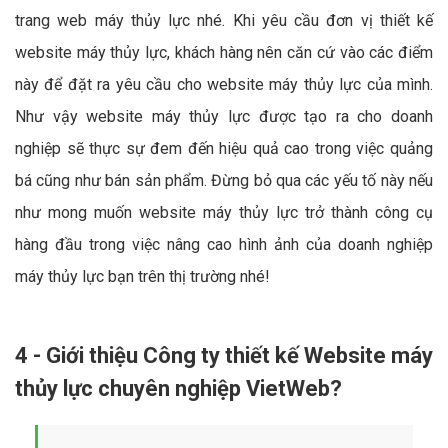
trang web máy thủy lực nhé. Khi yêu cầu đơn vị thiết kế
website máy thủy lực, khách hàng nên căn cứ vào các điểm
này để đặt ra yêu cầu cho website máy thủy lực của mình.
Như vậy website máy thủy lực được tạo ra cho doanh
nghiệp sẽ thực sự đem đến hiệu quả cao trong việc quảng
bá cũng như bán sản phẩm. Đừng bỏ qua các yếu tố này nếu
như mong muốn website máy thủy lực trở thành công cụ
hàng đầu trong việc nâng cao hình ảnh của doanh nghiệp
máy thủy lực bạn trên thị trường nhé!
4 - Giới thiệu Công ty thiết kế Website máy
thủy lực chuyên nghiệp VietWeb?