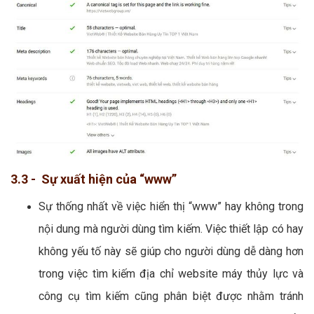
3.3 - Sự xuất hiện của “www”
Sự thống nhất về việc hiển thị “www” hay không trong
nội dung mà người dùng tìm kiếm. Việc thiết lập có hay
không yếu tố này sẽ giúp cho người dùng dễ dàng hơn
trong việc tìm kiếm địa chỉ website máy thủy lực và
công cụ tìm kiếm cũng phân biệt được nhằm tránh