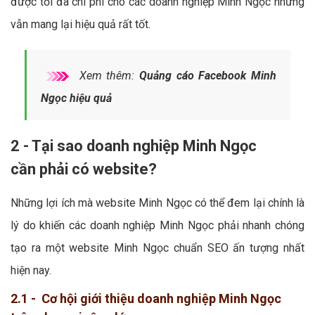
được tối đa chi phí cho các doanh nghiệp Minh Ngọc nhưng
vẫn mang lại hiệu quả rất tốt.
Xem thêm:
Quảng cáo Facebook Minh
Ngọc hiệu quả
2 - Tại sao doanh nghiệp Minh Ngọc
cần phải có website?
Những lợi ích mà website Minh Ngọc có thể đem lại chính là
lý do khiến các doanh nghiệp Minh Ngọc phải nhanh chóng
tạo ra một website Minh Ngọc chuẩn SEO ấn tượng nhất
hiện nay.
2.1 - Cơ hội giới thiệu doanh nghiệp Minh Ngọc