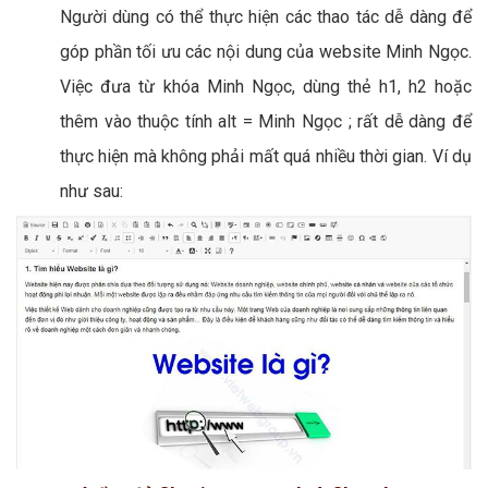
Người dùng có thể thực hiện các thao tác dễ dàng để
góp phần tối ưu các nội dung của website Minh Ngọc.
Việc đưa từ khóa Minh Ngọc, dùng thẻ h1, h2 hoặc
thêm vào thuộc tính alt = Minh Ngọc ; rất dễ dàng để
thực hiện mà không phải mất quá nhiều thời gian. Ví dụ
như sau: