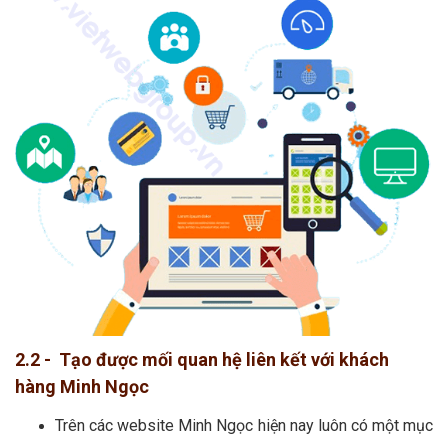
2.2 - Tạo được mối quan hệ liên kết với khách
hàng Minh Ngọc
Trên các website Minh Ngọc hiện nay luôn có một mục