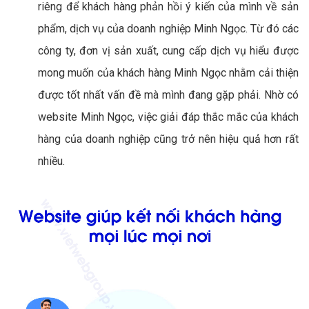
riêng để khách hàng phản hồi ý kiến của mình về sản
phẩm, dịch vụ của doanh nghiệp Minh Ngọc. Từ đó các
công ty, đơn vị sản xuất, cung cấp dịch vụ hiểu được
mong muốn của khách hàng Minh Ngọc nhằm cải thiện
được tốt nhất vấn đề mà mình đang gặp phải. Nhờ có
website Minh Ngọc, việc giải đáp thắc mắc của khách
hàng của doanh nghiệp cũng trở nên hiệu quả hơn rất
nhiều.