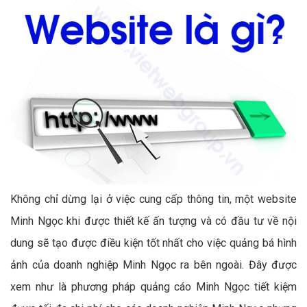
Không chỉ dừng lại ở việc cung cấp thông tin, một website
Minh Ngọc khi được thiết kế ấn tượng và có đầu tư về nội
dung sẽ tạo được điều kiện tốt nhất cho việc quảng bá hình
ảnh của doanh nghiệp Minh Ngọc ra bên ngoài. Đây được
xem như là phương pháp quảng cáo Minh Ngọc tiết kiệm