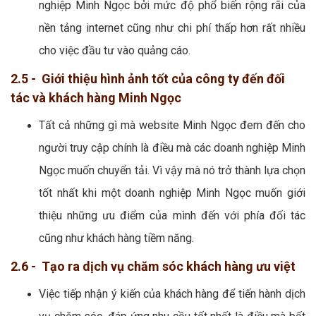
nghiệp Minh Ngọc bởi mức độ phổ biến rộng rãi của
nền tảng internet cũng như chi phí thấp hơn rất nhiều
cho việc đầu tư vào quảng cáo.
2.5 - Giới thiệu hình ảnh tốt của công ty đến đối
tác và khách hàng Minh Ngọc
Tất cả những gì mà website Minh Ngọc đem đến cho
người truy cập chính là điều mà các doanh nghiệp Minh
Ngọc muốn chuyển tải. Vì vậy mà nó trở thành lựa chọn
tốt nhất khi một doanh nghiệp Minh Ngọc muốn giới
thiệu những ưu điểm của mình đến với phía đối tác
cũng như khách hàng tiềm năng.
2.6 - Tạo ra dịch vụ chăm sóc khách hàng ưu việt
Việc tiếp nhận ý kiến của khách hàng để tiến hành dịch