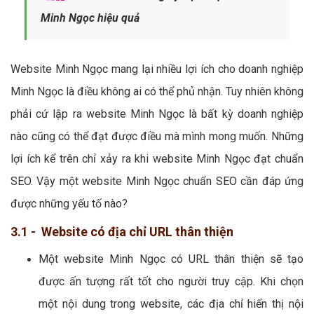
Minh Ngọc hiệu quả
Website Minh Ngọc mang lại nhiều lợi ích cho doanh nghiệp
Minh Ngọc là điều không ai có thể phủ nhận. Tuy nhiên không
phải cứ lập ra website Minh Ngọc là bất kỳ doanh nghiệp
nào cũng có thể đạt được điều mà mình mong muốn. Những
lợi ích kể trên chỉ xảy ra khi website Minh Ngọc đạt chuẩn
SEO. Vậy một website Minh Ngọc chuẩn SEO cần đáp ứng
được những yếu tố nào?
3.1 - Website có địa chỉ URL thân thiện
Một website Minh Ngọc có URL thân thiện sẽ tạo
được ấn tượng rất tốt cho người truy cập. Khi chọn
một nội dung trong website, các địa chỉ hiển thị nội