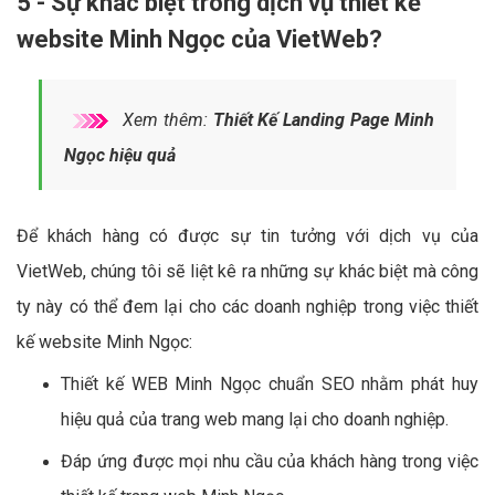
5 - Sự khác biệt trong dịch vụ thiết kế
website Minh Ngọc của VietWeb?
Xem thêm:
Thiết Kế Landing Page Minh
Ngọc hiệu quả
Để khách hàng có được sự tin tưởng với dịch vụ của
VietWeb, chúng tôi sẽ liệt kê ra những sự khác biệt mà công
ty này có thể đem lại cho các doanh nghiệp trong việc thiết
kế website Minh Ngọc:
Thiết kế WEB Minh Ngọc chuẩn SEO nhằm phát huy
hiệu quả của trang web mang lại cho doanh nghiệp.
Đáp ứng được mọi nhu cầu của khách hàng trong việc