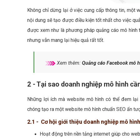
Không chỉ dừng lại ở việc cung cấp thông tin, một 
nội dung sẽ tạo được điều kiện tốt nhất cho việc qu
được xem như là phương pháp quảng cáo mô hình ti
nhưng vẫn mang lại hiệu quả rất tốt.
Xem thêm:
Quảng cáo Facebook mô h
2 - Tại sao doanh nghiệp mô hình cầ
Những lợi ích mà website mô hình có thể đem lại 
chóng tạo ra một website mô hình chuẩn SEO ấn tượ
2.1 - Cơ hội giới thiệu doanh nghiệp mô hình
Hoạt động trên nền tảng internet giúp cho web