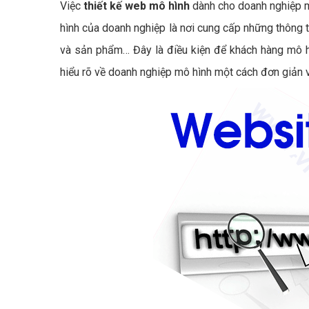
Việc
thiết kế web mô hình
dành cho doanh nghiệp m
hình của doanh nghiệp là nơi cung cấp những thông ti
và sản phẩm… Đây là điều kiện để khách hàng mô hì
hiểu rõ về doanh nghiệp mô hình một cách đơn giản 