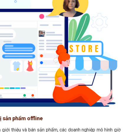
hị sản phẩm offline
ên giới thiệu và bán sản phẩm, các doanh nghiệp mô hình giờ