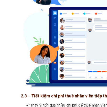
2.3 - Tiết kiệm chi phí thuê nhân viên tiếp t
Thay vì tốn quá nhiều chi phí để thuê nhân vi