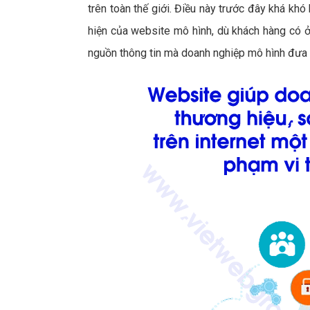
trên toàn thế giới. Điều này trước đây khá khó 
hiện của website mô hình, dù khách hàng có ở đ
nguồn thông tin mà doanh nghiệp mô hình đưa 