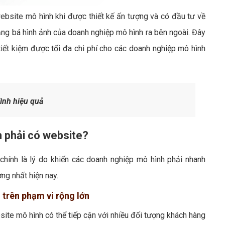
website mô hình khi được thiết kế ấn tượng và có đầu tư về
ảng bá hình ảnh của doanh nghiệp mô hình ra bên ngoài. Đây
ết kiệm được tối đa chi phí cho các doanh nghiệp mô hình
ình hiệu quả
n phải có website?
chính là lý do khiến các doanh nghiệp mô hình phải nhanh
ng nhất hiện nay.
 trên phạm vi rộng lớn
site mô hình có thể tiếp cận với nhiều đối tượng khách hàng