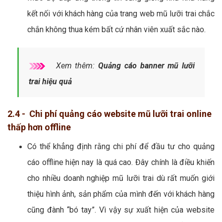
kết nối với khách hàng của trang web mũ lưỡi trai chắc
chắn không thua kém bất cứ nhân viên xuất sắc nào.
Xem thêm:
Quảng cáo banner mũ lưỡi
trai hiệu quả
2.4 - Chi phí quảng cáo website mũ lưỡi trai online
thấp hơn offline
Có thể khẳng định rằng chi phí để đầu tư cho quảng
cáo offline hiện nay là quá cao. Đây chính là điều khiến
cho nhiều doanh nghiệp mũ lưỡi trai dù rất muốn giới
thiệu hình ảnh, sản phẩm của mình đến với khách hàng
cũng đành “bó tay”. Vì vậy sự xuất hiện của website