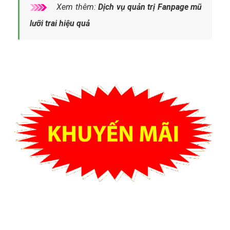
Xem thêm:
Dịch vụ quản trị Fanpage mũ
lưỡi trai hiệu quả