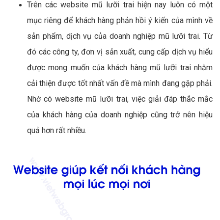
Trên các website mũ lưỡi trai hiện nay luôn có một
mục riêng để khách hàng phản hồi ý kiến của mình về
sản phẩm, dịch vụ của doanh nghiệp mũ lưỡi trai. Từ
đó các công ty, đơn vị sản xuất, cung cấp dịch vụ hiểu
được mong muốn của khách hàng mũ lưỡi trai nhằm
cải thiện được tốt nhất vấn đề mà mình đang gặp phải.
Nhờ có website mũ lưỡi trai, việc giải đáp thắc mắc
của khách hàng của doanh nghiệp cũng trở nên hiệu
quả hơn rất nhiều.