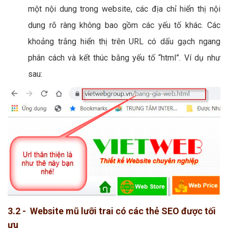
một nội dung trong website, các địa chỉ hiển thị nội
dung rõ ràng không bao gồm các yếu tố khác. Các
khoảng trắng hiển thị trên URL có dấu gạch ngang
phân cách và kết thúc bằng yếu tố “html”. Ví dụ như
sau:
3.2 - Website mũ lưỡi trai có các thẻ SEO được tối
ưu