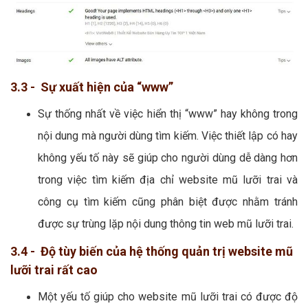
3.3 - Sự xuất hiện của “www”
Sự thống nhất về việc hiển thị “www” hay không trong
nội dung mà người dùng tìm kiếm. Việc thiết lập có hay
không yếu tố này sẽ giúp cho người dùng dễ dàng hơn
trong việc tìm kiếm địa chỉ website mũ lưỡi trai và
công cụ tìm kiếm cũng phân biệt được nhằm tránh
được sự trùng lặp nội dung thông tin web mũ lưỡi trai.
3.4 - Độ tùy biến của hệ thống quản trị website mũ
lưỡi trai rất cao
Một yếu tố giúp cho website mũ lưỡi trai có được độ