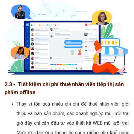
2.3 - Tiết kiệm chi phí thuê nhân viên tiếp thị sản
phẩm offline
Thay vì tốn quá nhiều chi phí để thuê nhân viên giới
thiệu và bán sản phẩm, các doanh nghiệp mũ lưỡi trai
giờ đây chỉ cần đầu tư vào thiết kế WEB mũ lưỡi trai.
Mức độ đáp ứng thông tin cũng giống như khả năng