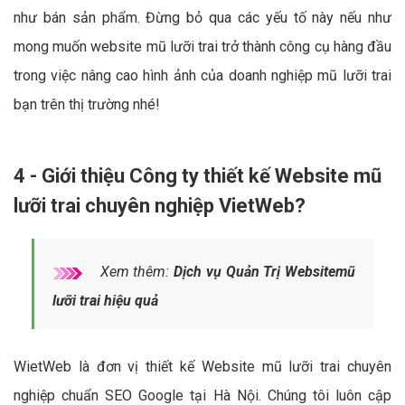
như bán sản phẩm. Đừng bỏ qua các yếu tố này nếu như
mong muốn website mũ lưỡi trai trở thành công cụ hàng đầu
trong việc nâng cao hình ảnh của doanh nghiệp mũ lưỡi trai
bạn trên thị trường nhé!
4 - Giới thiệu Công ty thiết kế Website mũ
lưỡi trai chuyên nghiệp VietWeb?
Xem thêm:
Dịch vụ Quản Trị Websitemũ
lưỡi trai hiệu quả
WietWeb là đơn vị thiết kế Website mũ lưỡi trai chuyên
nghiệp chuẩn SEO Google tại Hà Nội. Chúng tôi luôn cập