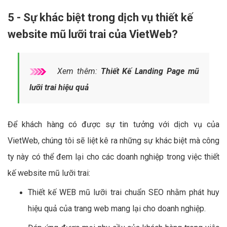
5 - Sự khác biệt trong dịch vụ thiết kế
website mũ lưỡi trai của VietWeb?
Xem thêm:
Thiết Kế Landing Page mũ
lưỡi trai hiệu quả
Để khách hàng có được sự tin tưởng với dịch vụ của
VietWeb, chúng tôi sẽ liệt kê ra những sự khác biệt mà công
ty này có thể đem lại cho các doanh nghiệp trong việc thiết
kế website mũ lưỡi trai:
Thiết kế WEB mũ lưỡi trai chuẩn SEO nhằm phát huy
hiệu quả của trang web mang lại cho doanh nghiệp.