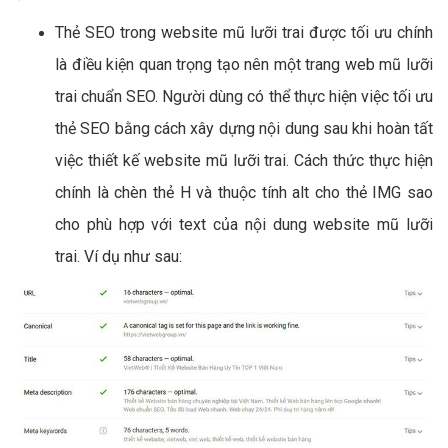
Thẻ SEO trong website mũ lưỡi trai được tối ưu chính
là điều kiện quan trọng tạo nên một trang web mũ lưỡi
trai chuẩn SEO. Người dùng có thể thực hiện việc tối ưu
thẻ SEO bằng cách xây dựng nội dung sau khi hoàn tất
việc thiết kế website mũ lưỡi trai. Cách thức thực hiện
chính là chèn thẻ H và thuộc tính alt cho thẻ IMG sao
cho phù hợp với text của nội dung website mũ lưỡi
trai. Ví dụ như sau: