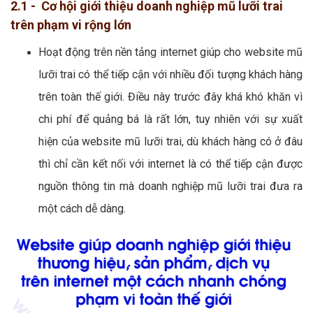
2.1 - Cơ hội giới thiệu doanh nghiệp mũ lưỡi trai
trên phạm vi rộng lớn
Hoạt động trên nền tảng internet giúp cho website mũ
lưỡi trai có thể tiếp cận với nhiều đối tượng khách hàng
trên toàn thế giới. Điều này trước đây khá khó khăn vì
chi phí để quảng bá là rất lớn, tuy nhiên với sự xuất
hiện của website mũ lưỡi trai, dù khách hàng có ở đâu
thì chỉ cần kết nối với internet là có thể tiếp cận được
nguồn thông tin mà doanh nghiệp mũ lưỡi trai đưa ra
một cách dễ dàng.