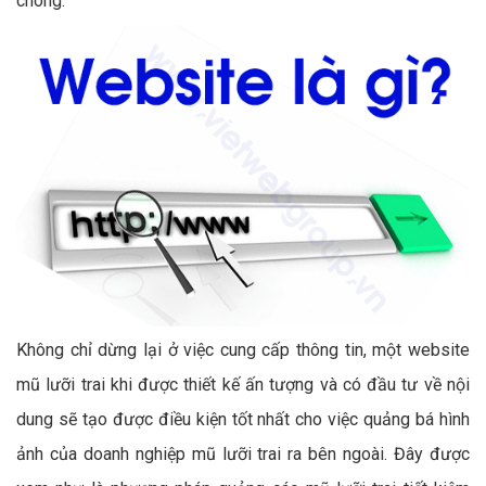
chóng.
Không chỉ dừng lại ở việc cung cấp thông tin, một website
mũ lưỡi trai khi được thiết kế ấn tượng và có đầu tư về nội
dung sẽ tạo được điều kiện tốt nhất cho việc quảng bá hình
ảnh của doanh nghiệp mũ lưỡi trai ra bên ngoài. Đây được