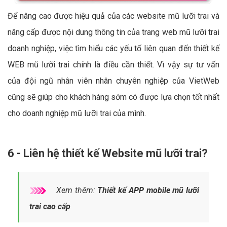
Để nâng cao được hiệu quả của các website mũ lưỡi trai và
nâng cấp được nội dung thông tin của trang web mũ lưỡi trai
doanh nghiệp, việc tìm hiểu các yếu tố liên quan đến thiết kế
WEB mũ lưỡi trai chính là điều cần thiết. Vì vậy sự tư vấn
của đội ngũ nhân viên nhân chuyên nghiệp của VietWeb
cũng sẽ giúp cho khách hàng sớm có được lựa chọn tốt nhất
cho doanh nghiệp mũ lưỡi trai của mình.
6 - Liên hệ thiết kế Website mũ lưỡi trai?
Xem thêm:
Thiết kế APP mobile mũ lưỡi
trai cao cấp