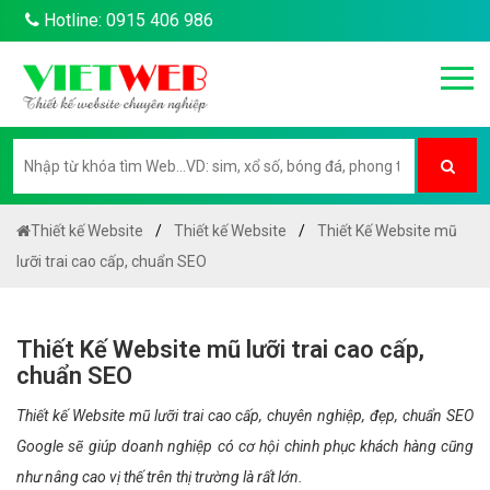
Hotline: 0915 406 986
Thiết kế Website
Thiết kế Website
Thiết Kế Website mũ
lưỡi trai cao cấp, chuẩn SEO
Thiết Kế Website mũ lưỡi trai cao cấp,
chuẩn SEO
Thiết kế Website mũ lưỡi trai cao cấp, chuyên nghiệp, đẹp, chuẩn SEO
Google sẽ giúp doanh nghiệp có cơ hội chinh phục khách hàng cũng
như nâng cao vị thế trên thị trường là rất lớn.