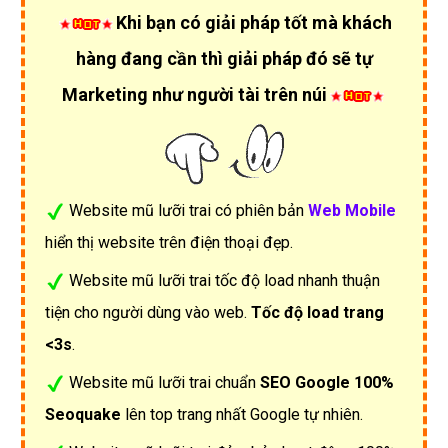
Khi bạn có giải pháp tốt mà khách
hàng đang cần thì giải pháp đó sẽ tự
Marketing như người tài trên núi
Website mũ lưỡi trai có phiên bản
Web Mobile
hiển thị website trên điện thoại đẹp.
Website mũ lưỡi trai tốc độ load nhanh thuận
tiện cho người dùng vào web.
Tốc độ load trang
<3s
.
Website mũ lưỡi trai chuẩn
SEO Google 100%
Seoquake
lên top trang nhất Google tự nhiên.