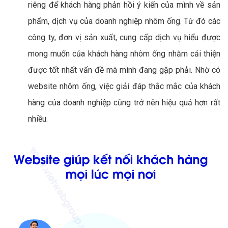
riêng để khách hàng phản hồi ý kiến của mình về sản
phẩm, dịch vụ của doanh nghiệp nhôm ống. Từ đó các
công ty, đơn vị sản xuất, cung cấp dịch vụ hiểu được
mong muốn của khách hàng nhôm ống nhằm cải thiện
được tốt nhất vấn đề mà mình đang gặp phải. Nhờ có
website nhôm ống, việc giải đáp thắc mắc của khách
hàng của doanh nghiệp cũng trở nên hiệu quả hơn rất
nhiều.