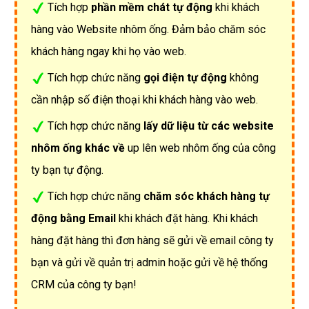
Tích hợp
phần mềm chát tự động
khi khách
hàng vào Website nhôm ống. Đảm bảo chăm sóc
khách hàng ngay khi họ vào web.
Tích hợp chức năng
gọi điện tự động
không
cần nhập số điện thoại khi khách hàng vào web.
Tích hợp chức năng
lấy dữ liệu từ các website
nhôm ống khác về
up lên web nhôm ống của công
ty bạn tự động.
Tích hợp chức năng
chăm sóc khách hàng tự
động bằng Email
khi khách đặt hàng. Khi khách
hàng đặt hàng thì đơn hàng sẽ gửi về email công ty
bạn và gửi về quản trị admin hoặc gửi về hệ thống
CRM của công ty bạn!