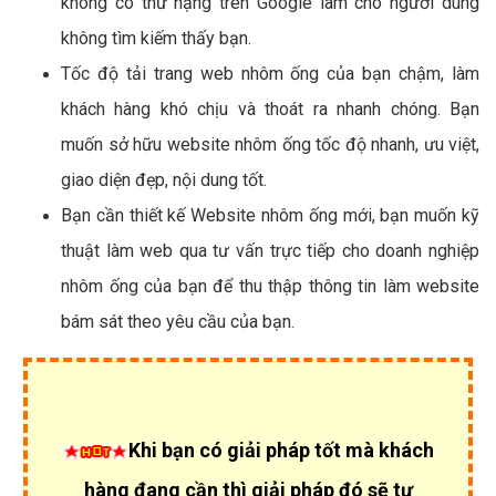
không có thứ hạng trên Google làm cho người dùng
không tìm kiếm thấy bạn.
Tốc độ tải trang web nhôm ống của bạn chậm, làm
khách hàng khó chịu và thoát ra nhanh chóng. Bạn
muốn sở hữu website nhôm ống tốc độ nhanh, ưu việt,
giao diện đẹp, nội dung tốt.
Bạn cần thiết kế Website nhôm ống mới, bạn muốn kỹ
thuật làm web qua tư vấn trực tiếp cho doanh nghiệp
nhôm ống của bạn để thu thập thông tin làm website
bám sát theo yêu cầu của bạn.
Khi bạn có giải pháp tốt mà khách
hàng đang cần thì giải pháp đó sẽ tự