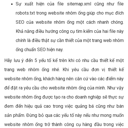
Sự xuất hiện của file sitemap.xml cũng như file
robots.txt trong website nhôm ống giúp cho mục đích
SEO của website nhôm ống một cách nhanh chóng.
Khả năng điều hướng công cụ tìm kiếm của hai file này
chính là điều thật sự cần thiết của một trang web nhôm
ống chuẩn SEO hiện nay.
Hãy lưu ý đến 5 yếu tố kể trên khi có nhu cầu thiết kế một
trang web nhôm ống nhé. Khi yêu cầu đơn vị thiết kế
website nhôm ống, khách hàng nên căn cứ vào các điểm này
để đặt ra yêu cầu cho website nhôm ống của mình. Như vậy
website nhôm ống được tạo ra cho doanh nghiệp sẽ thực sự
đem đến hiệu quả cao trong việc quảng bá cũng như bán
sản phẩm. Đừng bỏ qua các yếu tố này nếu như mong muốn
website nhôm ống trở thành công cụ hàng đầu trong việc