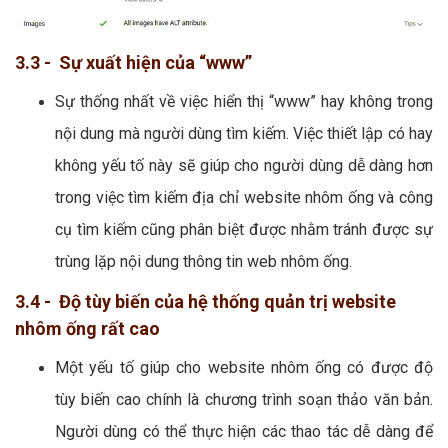
3.3 - Sự xuất hiện của “www”
Sự thống nhất về việc hiển thị “www” hay không trong
nội dung mà người dùng tìm kiếm. Việc thiết lập có hay
không yếu tố này sẽ giúp cho người dùng dễ dàng hơn
trong việc tìm kiếm địa chỉ website nhôm ống và công
cụ tìm kiếm cũng phân biệt được nhằm tránh được sự
trùng lặp nội dung thông tin web nhôm ống.
3.4 - Độ tùy biến của hệ thống quản trị website
nhôm ống rất cao
Một yếu tố giúp cho website nhôm ống có được độ
tùy biến cao chính là chương trình soạn thảo văn bản.
Người dùng có thể thực hiện các thao tác dễ dàng để