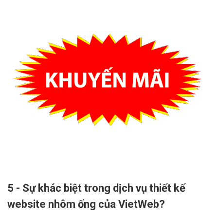
5 - Sự khác biệt trong dịch vụ thiết kế
website nhôm ống của VietWeb?