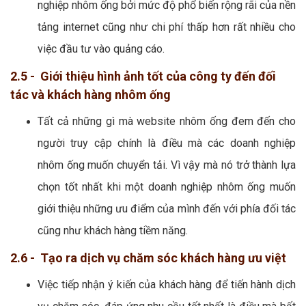
nghiệp nhôm ống bởi mức độ phổ biến rộng rãi của nền
tảng internet cũng như chi phí thấp hơn rất nhiều cho
việc đầu tư vào quảng cáo.
2.5 - Giới thiệu hình ảnh tốt của công ty đến đối
tác và khách hàng nhôm ống
Tất cả những gì mà website nhôm ống đem đến cho
người truy cập chính là điều mà các doanh nghiệp
nhôm ống muốn chuyển tải. Vì vậy mà nó trở thành lựa
chọn tốt nhất khi một doanh nghiệp nhôm ống muốn
giới thiệu những ưu điểm của mình đến với phía đối tác
cũng như khách hàng tiềm năng.
2.6 - Tạo ra dịch vụ chăm sóc khách hàng ưu việt
Việc tiếp nhận ý kiến của khách hàng để tiến hành dịch