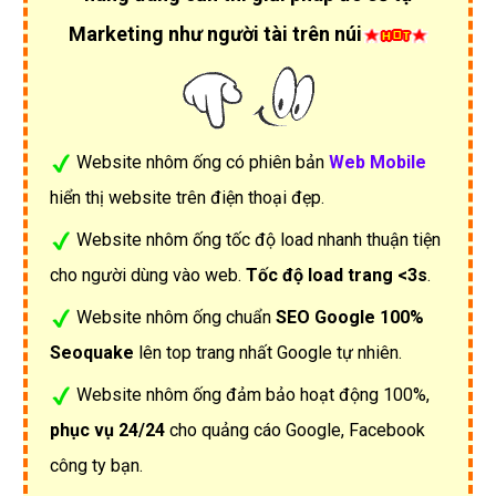
Marketing như người tài trên núi
Website nhôm ống có phiên bản
Web Mobile
hiển thị website trên điện thoại đẹp.
Website nhôm ống tốc độ load nhanh thuận tiện
cho người dùng vào web.
Tốc độ load trang <3s
.
Website nhôm ống chuẩn
SEO Google 100%
Seoquake
lên top trang nhất Google tự nhiên.
Website nhôm ống đảm bảo hoạt động 100%,
phục vụ 24/24
cho quảng cáo Google, Facebook
công ty bạn.