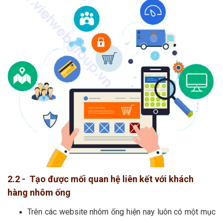
2.2 - Tạo được mối quan hệ liên kết với khách
hàng nhôm ống
Trên các website nhôm ống hiện nay luôn có một mục