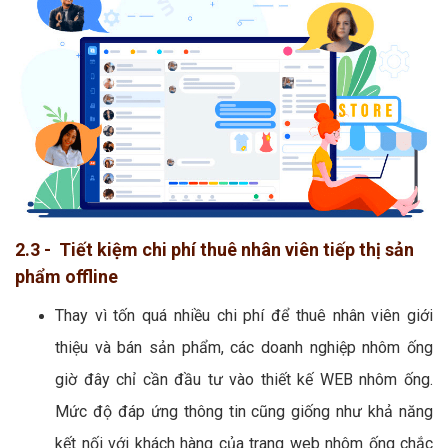
2.3 - Tiết kiệm chi phí thuê nhân viên tiếp thị sản
phẩm offline
Thay vì tốn quá nhiều chi phí để thuê nhân viên giới
thiệu và bán sản phẩm, các doanh nghiệp nhôm ống
giờ đây chỉ cần đầu tư vào thiết kế WEB nhôm ống.
Mức độ đáp ứng thông tin cũng giống như khả năng
kết nối với khách hàng của trang web nhôm ống chắc