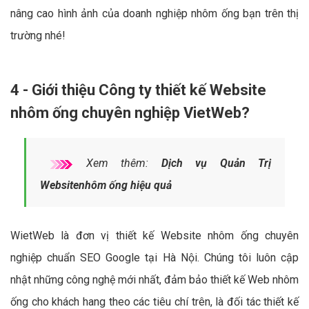
nâng cao hình ảnh của doanh nghiệp nhôm ống bạn trên thị
trường nhé!
4 - Giới thiệu Công ty thiết kế Website
nhôm ống chuyên nghiệp VietWeb?
Xem thêm:
Dịch vụ Quản Trị
Websitenhôm ống hiệu quả
WietWeb là đơn vị thiết kế Website nhôm ống chuyên
nghiệp chuẩn SEO Google tại Hà Nội. Chúng tôi luôn cập
nhật những công nghệ mới nhất, đảm bảo thiết kế Web nhôm
ống cho khách hang theo các tiêu chí trên, là đối tác thiết kế