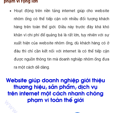
phạm vi rộng lớn
Hoạt động trên nền tảng internet giúp cho website
nhôm ống có thể tiếp cận với nhiều đối tượng khách
hàng trên toàn thế giới. Điều này trước đây khá khó
khăn vì chi phí để quảng bá là rất lớn, tuy nhiên với sự
xuất hiện của website nhôm ống, dù khách hàng có ở
đâu thì chỉ cần kết nối với internet là có thể tiếp cận
được nguồn thông tin mà doanh nghiệp nhôm ống đưa
ra một cách dễ dàng.