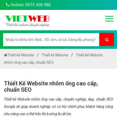
Hotline: 0915 406 986
Thiết kế Website
Thiết kế Website
Thiết Kế Website
nhôm ống cao cấp, chuẩn SEO
Thiết Kế Website nhôm ống cao cấp,
chuẩn SEO
Thiết kế Website nhôm ống cao cấp, chuyên nghiệp, đẹp, chuẩn SEO
Google sẽ giúp doanh nghiệp có cơ hội chinh phục khách hàng cũng
như nâng cao vị thế trên thị trường là rất lớn.