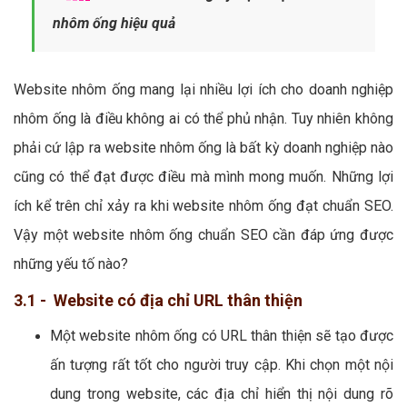
nhôm ống hiệu quả
Website nhôm ống mang lại nhiều lợi ích cho doanh nghiệp
nhôm ống là điều không ai có thể phủ nhận. Tuy nhiên không
phải cứ lập ra website nhôm ống là bất kỳ doanh nghiệp nào
cũng có thể đạt được điều mà mình mong muốn. Những lợi
ích kể trên chỉ xảy ra khi website nhôm ống đạt chuẩn SEO.
Vậy một website nhôm ống chuẩn SEO cần đáp ứng được
những yếu tố nào?
3.1 - Website có địa chỉ URL thân thiện
Một website nhôm ống có URL thân thiện sẽ tạo được
ấn tượng rất tốt cho người truy cập. Khi chọn một nội
dung trong website, các địa chỉ hiển thị nội dung rõ