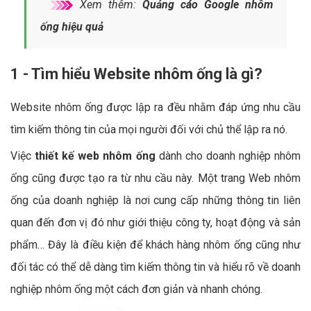
Xem thêm:
Quảng cáo Google nhôm
ống hiệu quả
1 - Tìm hiểu Website nhôm ống là gì?
Website nhôm ống được lập ra đều nhằm đáp ứng nhu cầu
tìm kiếm thông tin của mọi người đối với chủ thể lập ra nó.
Việc
thiết kế web nhôm ống
dành cho doanh nghiệp nhôm
ống cũng được tạo ra từ nhu cầu này. Một trang Web nhôm
ống của doanh nghiệp là nơi cung cấp những thông tin liên
quan đến đơn vị đó như giới thiệu công ty, hoạt động và sản
phẩm… Đây là điều kiện để khách hàng nhôm ống cũng như
đối tác có thể dễ dàng tìm kiếm thông tin và hiểu rõ về doanh
nghiệp nhôm ống một cách đơn giản và nhanh chóng.