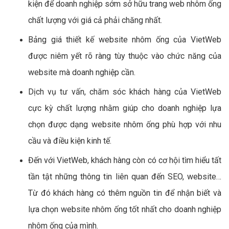
kiện để doanh nghiệp sớm sở hữu trang web nhôm ống
chất lượng với giá cả phải chăng nhất.
Bảng giá thiết kế website nhôm ống của VietWeb
được niêm yết rõ ràng tùy thuộc vào chức năng của
website mà doanh nghiệp cần.
Dịch vụ tư vấn, chăm sóc khách hàng của VietWeb
cực kỳ chất lượng nhằm giúp cho doanh nghiệp lựa
chọn được dạng website nhôm ống phù hợp với nhu
cầu và điều kiện kinh tế.
Đến với VietWeb, khách hàng còn có cơ hội tìm hiểu tất
tần tật những thông tin liên quan đến SEO, website…
Từ đó khách hàng có thêm nguồn tin để nhận biết và
lựa chọn website nhôm ống tốt nhất cho doanh nghiệp
nhôm ống của mình.