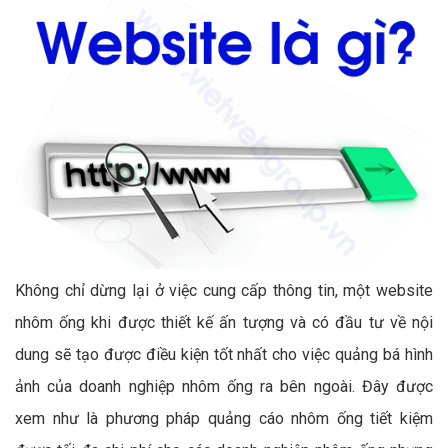
Không chỉ dừng lại ở việc cung cấp thông tin, một website
nhôm ống khi được thiết kế ấn tượng và có đầu tư về nội
dung sẽ tạo được điều kiện tốt nhất cho việc quảng bá hình
ảnh của doanh nghiệp nhôm ống ra bên ngoài. Đây được
xem như là phương pháp quảng cáo nhôm ống tiết kiệm