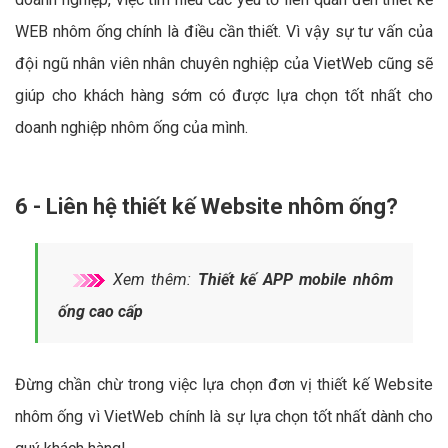
WEB nhôm ống chính là điều cần thiết. Vì vậy sự tư vấn của
đội ngũ nhân viên nhân chuyên nghiệp của VietWeb cũng sẽ
giúp cho khách hàng sớm có được lựa chọn tốt nhất cho
doanh nghiệp nhôm ống của mình.
6 - Liên hệ thiết kế Website nhôm ống?
Xem thêm:
Thiết kế APP mobile nhôm
ống cao cấp
Đừng chần chừ trong việc lựa chọn đơn vị thiết kế Website
nhôm ống vì VietWeb chính là sự lựa chọn tốt nhất dành cho