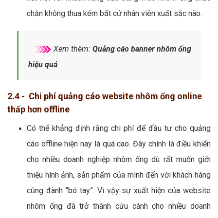
chắn không thua kém bất cứ nhân viên xuất sắc nào.
Xem thêm:
Quảng cáo banner nhôm ống
hiệu quả
2.4 - Chi phí quảng cáo website nhôm ống online
thấp hơn offline
Có thể khẳng định rằng chi phí để đầu tư cho quảng
cáo offline hiện nay là quá cao. Đây chính là điều khiến
cho nhiều doanh nghiệp nhôm ống dù rất muốn giới
thiệu hình ảnh, sản phẩm của mình đến với khách hàng
cũng đành “bó tay”. Vì vậy sự xuất hiện của website
nhôm ống đã trở thành cứu cánh cho nhiều doanh