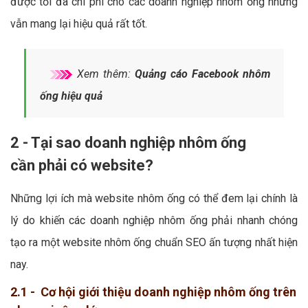
được tối đa chi phí cho các doanh nghiệp nhôm ống nhưng
vẫn mang lại hiệu quả rất tốt.
Xem thêm:
Quảng cáo Facebook nhôm
ống hiệu quả
2 - Tại sao doanh nghiệp nhôm ống
cần phải có website?
Những lợi ích mà website nhôm ống có thể đem lại chính là
lý do khiến các doanh nghiệp nhôm ống phải nhanh chóng
tạo ra một website nhôm ống chuẩn SEO ấn tượng nhất hiện
nay.
2.1 - Cơ hội giới thiệu doanh nghiệp nhôm ống trên