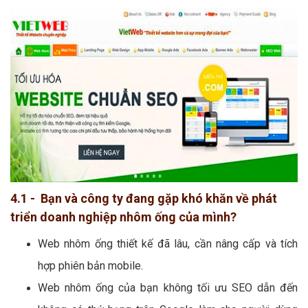
4.1 - Bạn và công ty đang gặp khó khăn về phát
triển doanh nghiệp nhôm ống của mình?
Web nhôm ống thiết kế đã lâu, cần nâng cấp và tích
hợp phiên bản mobile.
Web nhôm ống của bạn không tối ưu SEO dẫn đến