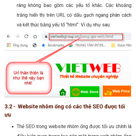
ràng không bao gồm các yếu tố khác. Các khoảng
trắng hiển thị trên URL có dấu gạch ngang phân cách
và kết thúc bằng yếu tố “html”. Ví dụ như sau:
3.2 - Website nhôm ống có các thẻ SEO được tối
ưu
Thẻ SEO trong website nhôm ống được tối ưu chính là