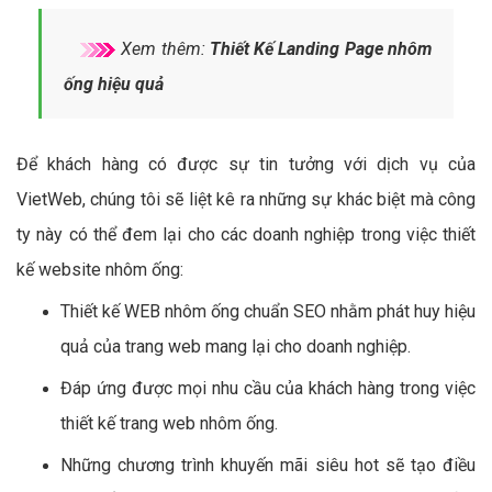
Xem thêm:
Thiết Kế Landing Page nhôm
ống hiệu quả
Để khách hàng có được sự tin tưởng với dịch vụ của
VietWeb, chúng tôi sẽ liệt kê ra những sự khác biệt mà công
ty này có thể đem lại cho các doanh nghiệp trong việc thiết
kế website nhôm ống:
Thiết kế WEB nhôm ống chuẩn SEO nhằm phát huy hiệu
quả của trang web mang lại cho doanh nghiệp.
Đáp ứng được mọi nhu cầu của khách hàng trong việc
thiết kế trang web nhôm ống.
Những chương trình khuyến mãi siêu hot sẽ tạo điều