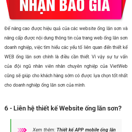
Để nâng cao được hiệu quả của các website ống lăn sơn và
nâng cấp được nội dung thông tin của trang web ống lăn sơn
doanh nghiệp, việc tìm hiểu các yếu tố liên quan đến thiết kế
WEB ống lăn sơn chính là điều cần thiết. Vì vậy sự tư vấn
của đội ngũ nhân viên nhân chuyên nghiệp của VietWeb
cũng sẽ giúp cho khách hàng sớm có được lựa chọn tốt nhất
cho doanh nghiệp ống lăn sơn của mình.
6 - Liên hệ thiết kế Website ống lăn sơn?
Xem thêm:
Thiết kế APP mobile ống lăn