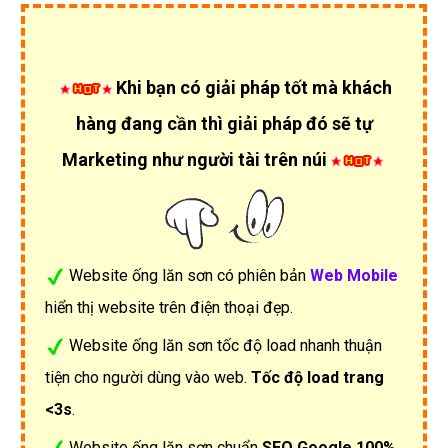
Khi bạn có giải pháp tốt mà khách
hàng đang cần thì giải pháp đó sẽ tự
Marketing như người tài trên núi
Website ống lăn sơn có phiên bản
Web Mobile
hiển thị website trên điện thoại đẹp.
Website ống lăn sơn tốc độ load nhanh thuận
tiện cho người dùng vào web.
Tốc độ load trang
<3s
.
Website ống lăn sơn chuẩn
SEO Google 100%