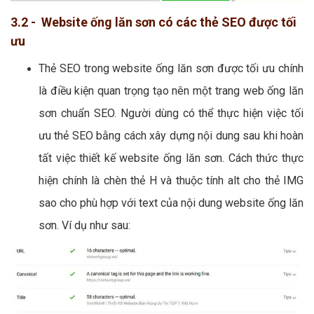
3.2 - Website ống lăn sơn có các thẻ SEO được tối
ưu
Thẻ SEO trong website ống lăn sơn được tối ưu chính
là điều kiện quan trọng tạo nên một trang web ống lăn
sơn chuẩn SEO. Người dùng có thể thực hiện việc tối
ưu thẻ SEO bằng cách xây dựng nội dung sau khi hoàn
tất việc thiết kế website ống lăn sơn. Cách thức thực
hiện chính là chèn thẻ H và thuộc tính alt cho thẻ IMG
sao cho phù hợp với text của nội dung website ống lăn
sơn. Ví dụ như sau: