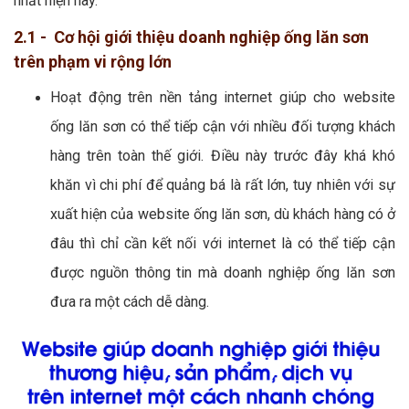
nhất hiện nay.
2.1 - Cơ hội giới thiệu doanh nghiệp ống lăn sơn
trên phạm vi rộng lớn
Hoạt động trên nền tảng internet giúp cho website
ống lăn sơn có thể tiếp cận với nhiều đối tượng khách
hàng trên toàn thế giới. Điều này trước đây khá khó
khăn vì chi phí để quảng bá là rất lớn, tuy nhiên với sự
xuất hiện của website ống lăn sơn, dù khách hàng có ở
đâu thì chỉ cần kết nối với internet là có thể tiếp cận
được nguồn thông tin mà doanh nghiệp ống lăn sơn
đưa ra một cách dễ dàng.