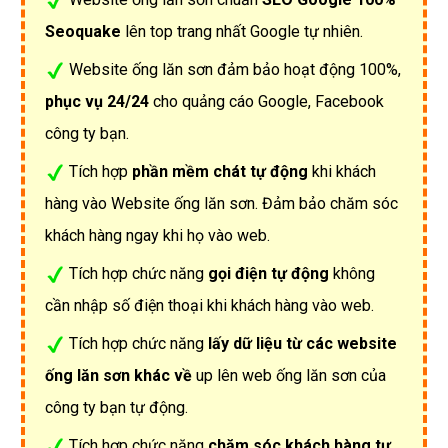
Seoquake
lên top trang nhất Google tự nhiên.
Website ống lăn sơn đảm bảo hoạt động 100%,
phục vụ 24/24
cho quảng cáo Google, Facebook
công ty bạn.
Tích hợp
phần mềm chát tự động
khi khách
hàng vào Website ống lăn sơn. Đảm bảo chăm sóc
khách hàng ngay khi họ vào web.
Tích hợp chức năng
gọi điện tự động
không
cần nhập số điện thoại khi khách hàng vào web.
Tích hợp chức năng
lấy dữ liệu từ các website
ống lăn sơn khác về
up lên web ống lăn sơn của
công ty bạn tự động.
Tích hợp chức năng
chăm sóc khách hàng tự