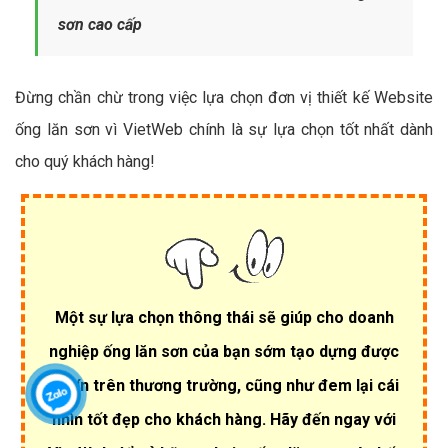
sơn cao cấp
Đừng chần chừ trong việc lựa chọn đơn vị thiết kế Website
ống lăn sơn vì VietWeb chính là sự lựa chọn tốt nhất dành
cho quý khách hàng!
Một sự lựa chọn thông thái sẽ giúp cho doanh
nghiệp ống lăn sơn của bạn sớm tạo dựng được
uy tín trên thương trường, cũng như đem lại cái
nhìn tốt đẹp cho khách hàng. Hãy đến ngay với