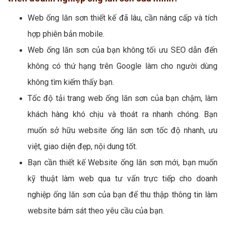
Web ống lăn sơn thiết kế đã lâu, cần nâng cấp và tích
hợp phiên bản mobile.
Web ống lăn sơn của bạn không tối ưu SEO dẫn đến
không có thứ hạng trên Google làm cho người dùng
không tìm kiếm thấy bạn.
Tốc độ tải trang web ống lăn sơn của bạn chậm, làm
khách hàng khó chịu và thoát ra nhanh chóng. Bạn
muốn sở hữu website ống lăn sơn tốc độ nhanh, ưu
việt, giao diện đẹp, nội dung tốt.
Bạn cần thiết kế Website ống lăn sơn mới, bạn muốn
kỹ thuật làm web qua tư vấn trực tiếp cho doanh
nghiệp ống lăn sơn của bạn để thu thập thông tin làm
website bám sát theo yêu cầu của bạn.