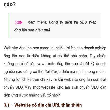
nào?
Xem thêm:
Công ty dịch vụ SEO Web
ống lăn sơn hiệu quả
Website ống lăn sơn mang lại nhiều lợi ích cho doanh nghiệp
ống lăn sơn là điều không ai có thể phủ nhận. Tuy nhiên
không phải cứ lập ra website ống lăn sơn là bất kỳ doanh
nghiệp nào cũng có thể đạt được điều mà mình mong muốn.
Những lợi ích kể trên chỉ xảy ra khi website ống lăn sơn đạt
chuẩn SEO. Vậy một website ống lăn sơn chuẩn SEO cần
đáp ứng được những yếu tố nào?
3.1 - Website có địa chỉ URL thân thiện