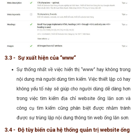
3.3 - Sự xuất hiện của “www”
Sự thống nhất về việc hiển thị “www” hay không trong
nội dung mà người dùng tìm kiếm. Việc thiết lập có hay
không yếu tố này sẽ giúp cho người dùng dễ dàng hơn
trong việc tìm kiếm địa chỉ website ống lăn sơn và
công cụ tìm kiếm cũng phân biệt được nhằm tránh
được sự trùng lặp nội dung thông tin web ống lăn sơn.
3.4 - Độ tùy biến của hệ thống quản trị website ống