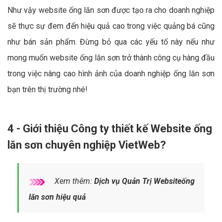
Như vậy website ống lăn sơn được tạo ra cho doanh nghiệp
sẽ thực sự đem đến hiệu quả cao trong việc quảng bá cũng
như bán sản phẩm. Đừng bỏ qua các yếu tố này nếu như
mong muốn website ống lăn sơn trở thành công cụ hàng đầu
trong việc nâng cao hình ảnh của doanh nghiệp ống lăn sơn
bạn trên thị trường nhé!
4 - Giới thiệu Công ty thiết kế Website ống
lăn sơn chuyên nghiệp VietWeb?
Xem thêm:
Dịch vụ Quản Trị Websiteống
lăn sơn hiệu quả