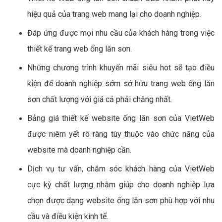
hiệu quả của trang web mang lại cho doanh nghiệp.
Đáp ứng được mọi nhu cầu của khách hàng trong việc
thiết kế trang web ống lăn sơn.
Những chương trình khuyến mãi siêu hot sẽ tạo điều
kiện để doanh nghiệp sớm sở hữu trang web ống lăn
sơn chất lượng với giá cả phải chăng nhất.
Bảng giá thiết kế website ống lăn sơn của VietWeb
được niêm yết rõ ràng tùy thuộc vào chức năng của
website mà doanh nghiệp cần.
Dịch vụ tư vấn, chăm sóc khách hàng của VietWeb
cực kỳ chất lượng nhằm giúp cho doanh nghiệp lựa
chọn được dạng website ống lăn sơn phù hợp với nhu
cầu và điều kiện kinh tế.