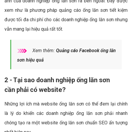
ảnh của doanh nghiệp ống lăn sơn ra bên ngoài. Đây được
xem như là phương pháp quảng cáo ống lăn sơn tiết kiệm
được tối đa chi phí cho các doanh nghiệp ống lăn sơn nhưng
vẫn mang lại hiệu quả rất tốt.
Xem thêm:
Quảng cáo Facebook ống lăn
sơn hiệu quả
2 - Tại sao doanh nghiệp ống lăn sơn
cần phải có website?
Những lợi ích mà website ống lăn sơn có thể đem lại chính
là lý do khiến các doanh nghiệp ống lăn sơn phải nhanh
chóng tạo ra một website ống lăn sơn chuẩn SEO ấn tượng