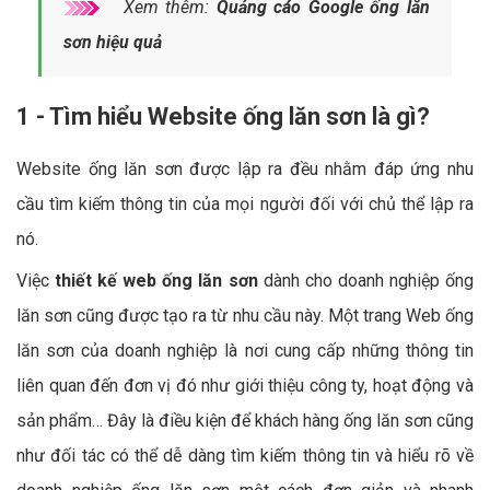
Xem thêm:
Quảng cáo Google ống lăn
sơn hiệu quả
1 - Tìm hiểu Website ống lăn sơn là gì?
Website ống lăn sơn được lập ra đều nhằm đáp ứng nhu
cầu tìm kiếm thông tin của mọi người đối với chủ thể lập ra
nó.
Việc
thiết kế web ống lăn sơn
dành cho doanh nghiệp ống
lăn sơn cũng được tạo ra từ nhu cầu này. Một trang Web ống
lăn sơn của doanh nghiệp là nơi cung cấp những thông tin
liên quan đến đơn vị đó như giới thiệu công ty, hoạt động và
sản phẩm… Đây là điều kiện để khách hàng ống lăn sơn cũng
như đối tác có thể dễ dàng tìm kiếm thông tin và hiểu rõ về