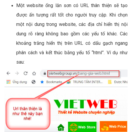
Một website ống lăn sơn có URL thân thiện sẽ tạo
được ấn tượng rất tốt cho người truy cập. Khi chọn
một nội dung trong website, các địa chỉ hiển thị nội
dung rõ ràng không bao gồm các yếu tố khác. Các
khoảng trắng hiển thị trên URL có dấu gạch ngang
phân cách và kết thúc bằng yếu tố “html”. Ví dụ như
sau: