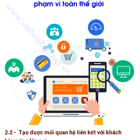
2.2 - Tạo được mối quan hệ liên kết với khách