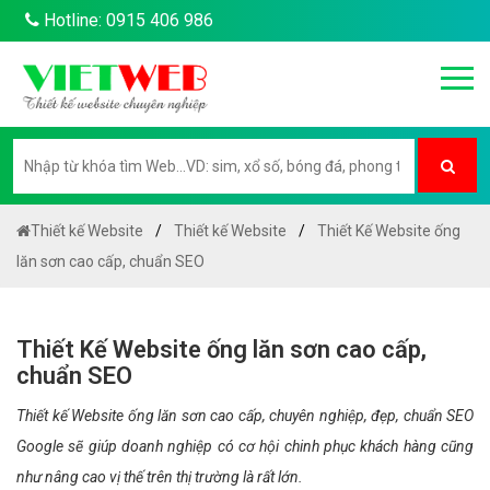
Hotline: 0915 406 986
Thiết kế Website
Thiết kế Website
Thiết Kế Website ống
lăn sơn cao cấp, chuẩn SEO
Thiết Kế Website ống lăn sơn cao cấp,
chuẩn SEO
Thiết kế Website ống lăn sơn cao cấp, chuyên nghiệp, đẹp, chuẩn SEO
Google sẽ giúp doanh nghiệp có cơ hội chinh phục khách hàng cũng
như nâng cao vị thế trên thị trường là rất lớn.