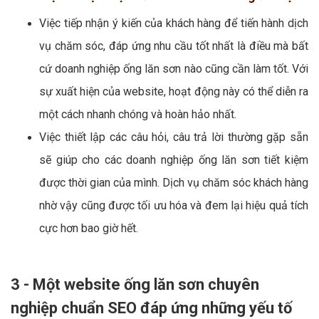
Việc tiếp nhận ý kiến của khách hàng để tiến hành dịch
vụ chăm sóc, đáp ứng nhu cầu tốt nhất là điều mà bất
cứ doanh nghiệp ống lăn sơn nào cũng cần làm tốt. Với
sự xuất hiện của website, hoạt động này có thể diễn ra
một cách nhanh chóng và hoàn hảo nhất.
Việc thiết lập các câu hỏi, câu trả lời thường gặp sẵn
sẽ giúp cho các doanh nghiệp ống lăn sơn tiết kiệm
được thời gian của mình. Dịch vụ chăm sóc khách hàng
nhờ vậy cũng được tối ưu hóa và đem lại hiệu quả tích
cực hơn bao giờ hết.
3 - Một website ống lăn sơn chuyên
nghiệp chuẩn SEO đáp ứng những yếu tố