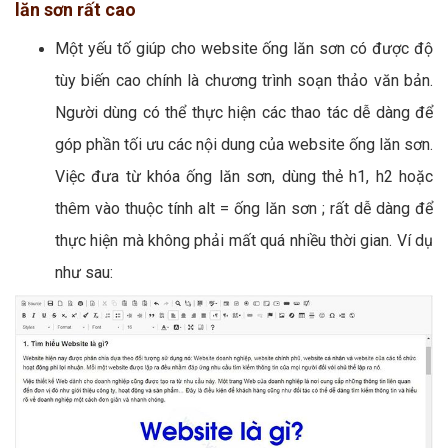
lăn sơn rất cao
Một yếu tố giúp cho website ống lăn sơn có được độ
tùy biến cao chính là chương trình soạn thảo văn bản.
Người dùng có thể thực hiện các thao tác dễ dàng để
góp phần tối ưu các nội dung của website ống lăn sơn.
Việc đưa từ khóa ống lăn sơn, dùng thẻ h1, h2 hoặc
thêm vào thuộc tính alt = ống lăn sơn ; rất dễ dàng để
thực hiện mà không phải mất quá nhiều thời gian. Ví dụ
như sau: