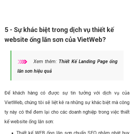
5 - Sự khác biệt trong dịch vụ thiết kế
website ống lăn sơn của VietWeb?
Xem thêm:
Thiết Kế Landing Page ống
lăn sơn hiệu quả
Để khách hàng có được sự tin tưởng với dịch vụ của
VietWeb, chúng tôi sẽ liệt kê ra những sự khác biệt mà công
ty này có thể đem lại cho các doanh nghiệp trong việc thiết
kế website ống lăn sơn:
Thiết kế WEB ống lăn sơn chuẩn SEO nhằm phát huy