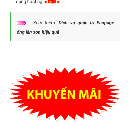
dụng hosting.
Xem thêm:
Dịch vụ quản trị Fanpage
ống lăn sơn hiệu quả