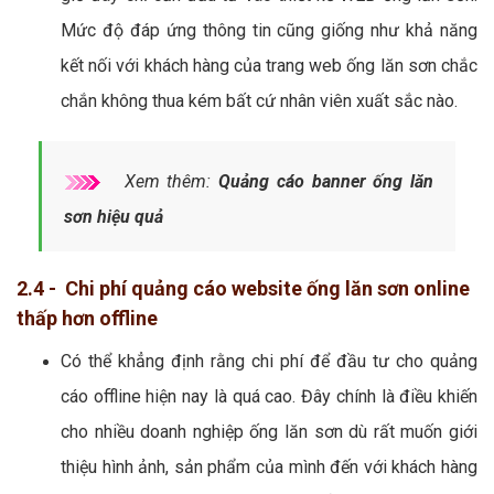
Mức độ đáp ứng thông tin cũng giống như khả năng
kết nối với khách hàng của trang web ống lăn sơn chắc
chắn không thua kém bất cứ nhân viên xuất sắc nào.
Xem thêm:
Quảng cáo banner ống lăn
sơn hiệu quả
2.4 - Chi phí quảng cáo website ống lăn sơn online
thấp hơn offline
Có thể khẳng định rằng chi phí để đầu tư cho quảng
cáo offline hiện nay là quá cao. Đây chính là điều khiến
cho nhiều doanh nghiệp ống lăn sơn dù rất muốn giới
thiệu hình ảnh, sản phẩm của mình đến với khách hàng