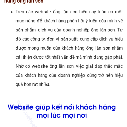
hàng ống lăn sơn
Trên các website ống lăn sơn hiện nay luôn có một
mục riêng để khách hàng phản hồi ý kiến của mình về
sản phẩm, dịch vụ của doanh nghiệp ống lăn sơn. Từ
đó các công ty, đơn vị sản xuất, cung cấp dịch vụ hiểu
được mong muốn của khách hàng ống lăn sơn nhằm
cải thiện được tốt nhất vấn đề mà mình đang gặp phải.
Nhờ có website ống lăn sơn, việc giải đáp thắc mắc
của khách hàng của doanh nghiệp cũng trở nên hiệu
quả hơn rất nhiều.