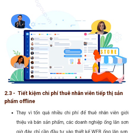
2.3 - Tiết kiệm chi phí thuê nhân viên tiếp thị sản
phẩm offline
Thay vì tốn quá nhiều chi phí để thuê nhân viên giới
thiệu và bán sản phẩm, các doanh nghiệp ống lăn sơn
giờ đây chỉ cần đầu tư vào thiết kế WEB ống lăn sơn.