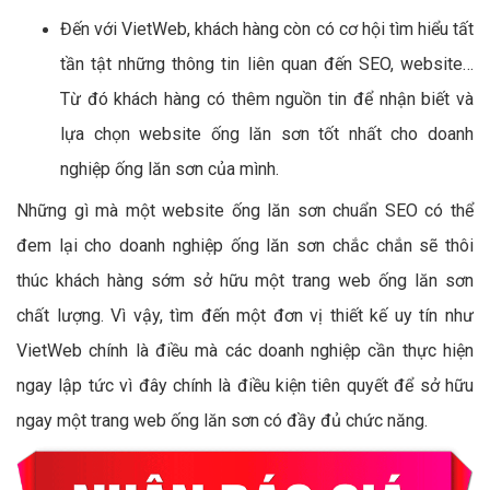
Đến với VietWeb, khách hàng còn có cơ hội tìm hiểu tất
tần tật những thông tin liên quan đến SEO, website…
Từ đó khách hàng có thêm nguồn tin để nhận biết và
lựa chọn website ống lăn sơn tốt nhất cho doanh
nghiệp ống lăn sơn của mình.
Những gì mà một website ống lăn sơn chuẩn SEO có thể
đem lại cho doanh nghiệp ống lăn sơn chắc chắn sẽ thôi
thúc khách hàng sớm sở hữu một trang web ống lăn sơn
chất lượng. Vì vậy, tìm đến một đơn vị thiết kế uy tín như
VietWeb chính là điều mà các doanh nghiệp cần thực hiện
ngay lập tức vì đây chính là điều kiện tiên quyết để sở hữu
ngay một trang web ống lăn sơn có đầy đủ chức năng.