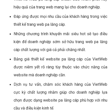
hiệu quả của trang web mang lại cho doanh nghiệp.
Đáp ứng được mọi nhu cầu của khách hàng trong việc
thiết kế trang web pa lăng cáp.
Những chương trình khuyến mãi siêu hot sẽ tạo điều
kiện để doanh nghiệp sớm sở hữu trang web pa lăng
cáp chất lượng với giá cả phải chăng nhất.
Bảng giá thiết kế website pa lăng cáp của VietWeb
được niêm yết rõ ràng tùy thuộc vào chức năng của
website mà doanh nghiệp cần.
Dịch vụ tư vấn, chăm sóc khách hàng của VietWeb
cực kỳ chất lượng nhằm giúp cho doanh nghiệp lựa
chọn được dạng website pa lăng cáp phù hợp với nhu
cầu và điều kiện kinh tế.