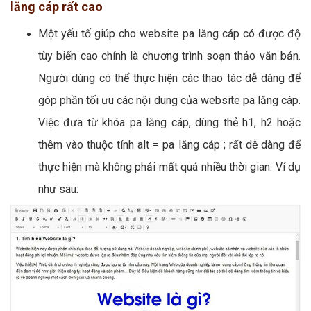
lăng cáp rất cao
Một yếu tố giúp cho website pa lăng cáp có được độ
tùy biến cao chính là chương trình soạn thảo văn bản.
Người dùng có thể thực hiện các thao tác dễ dàng để
góp phần tối ưu các nội dung của website pa lăng cáp.
Việc đưa từ khóa pa lăng cáp, dùng thẻ h1, h2 hoặc
thêm vào thuộc tính alt = pa lăng cáp ; rất dễ dàng để
thực hiện mà không phải mất quá nhiều thời gian. Ví dụ
như sau: