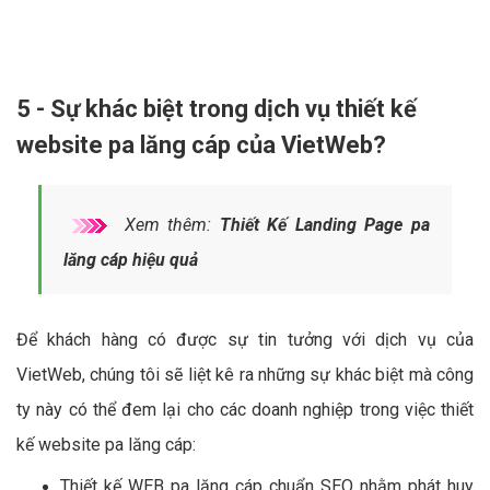
5 - Sự khác biệt trong dịch vụ thiết kế
website pa lăng cáp của VietWeb?
Xem thêm:
Thiết Kế Landing Page pa
lăng cáp hiệu quả
Để khách hàng có được sự tin tưởng với dịch vụ của
VietWeb, chúng tôi sẽ liệt kê ra những sự khác biệt mà công
ty này có thể đem lại cho các doanh nghiệp trong việc thiết
kế website pa lăng cáp:
Thiết kế WEB pa lăng cáp chuẩn SEO nhằm phát huy