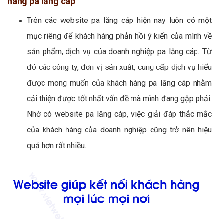
hàng pa lăng cáp
Trên các website pa lăng cáp hiện nay luôn có một
mục riêng để khách hàng phản hồi ý kiến của mình về
sản phẩm, dịch vụ của doanh nghiệp pa lăng cáp. Từ
đó các công ty, đơn vị sản xuất, cung cấp dịch vụ hiểu
được mong muốn của khách hàng pa lăng cáp nhằm
cải thiện được tốt nhất vấn đề mà mình đang gặp phải.
Nhờ có website pa lăng cáp, việc giải đáp thắc mắc
của khách hàng của doanh nghiệp cũng trở nên hiệu
quả hơn rất nhiều.