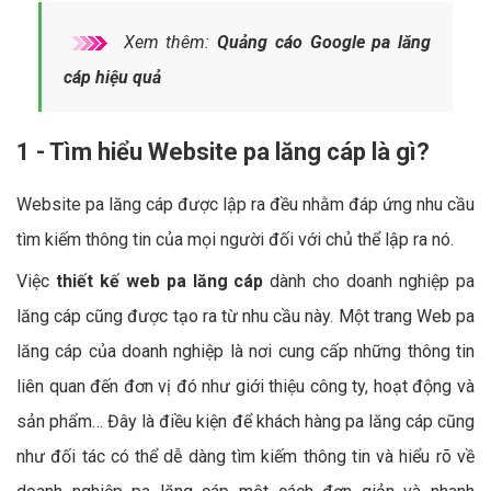
Xem thêm:
Quảng cáo Google pa lăng
cáp hiệu quả
1 - Tìm hiểu Website pa lăng cáp là gì?
Website pa lăng cáp được lập ra đều nhằm đáp ứng nhu cầu
tìm kiếm thông tin của mọi người đối với chủ thể lập ra nó.
Việc
thiết kế web pa lăng cáp
dành cho doanh nghiệp pa
lăng cáp cũng được tạo ra từ nhu cầu này. Một trang Web pa
lăng cáp của doanh nghiệp là nơi cung cấp những thông tin
liên quan đến đơn vị đó như giới thiệu công ty, hoạt động và
sản phẩm… Đây là điều kiện để khách hàng pa lăng cáp cũng
như đối tác có thể dễ dàng tìm kiếm thông tin và hiểu rõ về