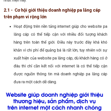
nhất hiện nay.
2.1 - Cơ hội giới thiệu doanh nghiệp pa lăng cáp
trên phạm vi rộng lớn
Hoạt động trên nền tảng internet giúp cho website pa
lăng cáp có thể tiếp cận với nhiều đối tượng khách
hàng trên toàn thế giới. Điều này trước đây khá khó
khăn vì chi phí để quảng bá là rất lớn, tuy nhiên với sự
xuất hiện của website pa lăng cáp, dù khách hàng có ở
đâu thì chỉ cần kết nối với internet là có thể tiếp cận
được nguồn thông tin mà doanh nghiệp pa lăng cáp
đưa ra một cách dễ dàng.