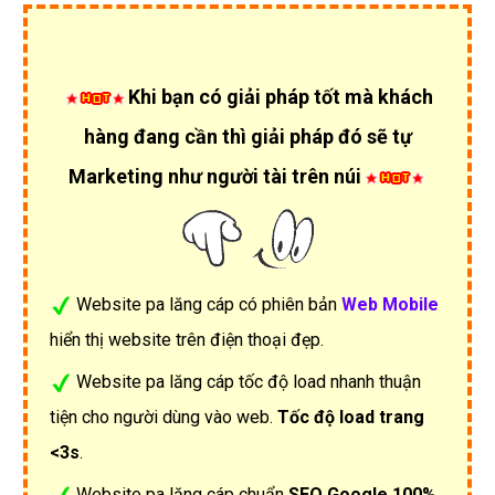
Khi bạn có giải pháp tốt mà khách
hàng đang cần thì giải pháp đó sẽ tự
Marketing như người tài trên núi
Website pa lăng cáp có phiên bản
Web Mobile
hiển thị website trên điện thoại đẹp.
Website pa lăng cáp tốc độ load nhanh thuận
tiện cho người dùng vào web.
Tốc độ load trang
<3s
.
Website pa lăng cáp chuẩn
SEO Google 100%