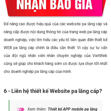
Để nâng cao được hiệu quả của các website pa lăng cáp và
nâng cấp được nội dung thông tin của trang web pa lăng cáp
doanh nghiệp, việc tìm hiểu các yếu tố liên quan đến thiết kế
WEB pa lăng cáp chính là điều cần thiết. Vì vậy sự tư vấn
của đội ngũ nhân viên nhân chuyên nghiệp của VietWeb
cũng sẽ giúp cho khách hàng sớm có được lựa chọn tốt nhất
cho doanh nghiệp pa lăng cáp của mình.
6 - Liên hệ thiết kế Website pa lăng cáp?
Xem thêm:
Thiết kế APP mobile pa lăng