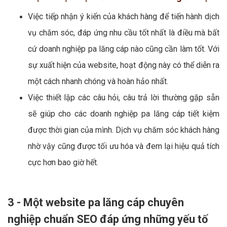
Việc tiếp nhận ý kiến của khách hàng để tiến hành dịch
vụ chăm sóc, đáp ứng nhu cầu tốt nhất là điều mà bất
cứ doanh nghiệp pa lăng cáp nào cũng cần làm tốt. Với
sự xuất hiện của website, hoạt động này có thể diễn ra
một cách nhanh chóng và hoàn hảo nhất.
Việc thiết lập các câu hỏi, câu trả lời thường gặp sẵn
sẽ giúp cho các doanh nghiệp pa lăng cáp tiết kiệm
được thời gian của mình. Dịch vụ chăm sóc khách hàng
nhờ vậy cũng được tối ưu hóa và đem lại hiệu quả tích
cực hơn bao giờ hết.
3 - Một website pa lăng cáp chuyên
nghiệp chuẩn SEO đáp ứng những yếu tố