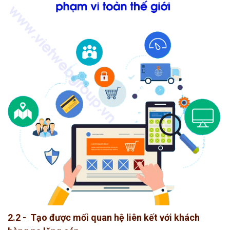
2.2 - Tạo được mối quan hệ liên kết với khách