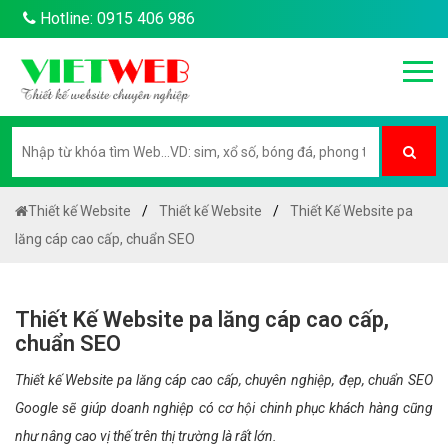
Hotline: 0915 406 986
Thiết kế Website
Thiết kế Website
Thiết Kế Website pa
lăng cáp cao cấp, chuẩn SEO
Thiết Kế Website pa lăng cáp cao cấp,
chuẩn SEO
Thiết kế Website pa lăng cáp cao cấp, chuyên nghiệp, đẹp, chuẩn SEO
Google sẽ giúp doanh nghiệp có cơ hội chinh phục khách hàng cũng
như nâng cao vị thế trên thị trường là rất lớn.