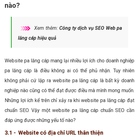
nào?
Xem thêm:
Công ty dịch vụ SEO Web pa
lăng cáp hiệu quả
Website pa lăng cáp mang lại nhiều lợi ích cho doanh nghiệp
pa lăng cáp là điều không ai có thể phủ nhận. Tuy nhiên
không phải cứ lập ra website pa lăng cáp là bất kỳ doanh
nghiệp nào cũng có thể đạt được điều mà mình mong muốn.
Những lợi ích kể trên chỉ xảy ra khi website pa lăng cáp đạt
chuẩn SEO. Vậy một website pa lăng cáp chuẩn SEO cần
đáp ứng được những yếu tố nào?
3.1 - Website có địa chỉ URL thân thiện