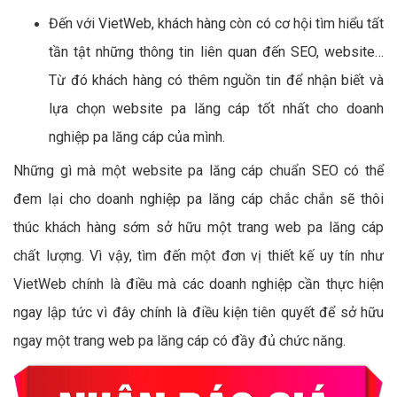
Đến với VietWeb, khách hàng còn có cơ hội tìm hiểu tất
tần tật những thông tin liên quan đến SEO, website…
Từ đó khách hàng có thêm nguồn tin để nhận biết và
lựa chọn website pa lăng cáp tốt nhất cho doanh
nghiệp pa lăng cáp của mình.
Những gì mà một website pa lăng cáp chuẩn SEO có thể
đem lại cho doanh nghiệp pa lăng cáp chắc chắn sẽ thôi
thúc khách hàng sớm sở hữu một trang web pa lăng cáp
chất lượng. Vì vậy, tìm đến một đơn vị thiết kế uy tín như
VietWeb chính là điều mà các doanh nghiệp cần thực hiện
ngay lập tức vì đây chính là điều kiện tiên quyết để sở hữu
ngay một trang web pa lăng cáp có đầy đủ chức năng.