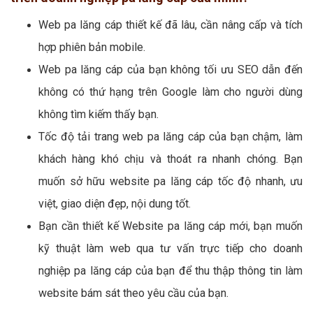
Web pa lăng cáp thiết kế đã lâu, cần nâng cấp và tích
hợp phiên bản mobile.
Web pa lăng cáp của bạn không tối ưu SEO dẫn đến
không có thứ hạng trên Google làm cho người dùng
không tìm kiếm thấy bạn.
Tốc độ tải trang web pa lăng cáp của bạn chậm, làm
khách hàng khó chịu và thoát ra nhanh chóng. Bạn
muốn sở hữu website pa lăng cáp tốc độ nhanh, ưu
việt, giao diện đẹp, nội dung tốt.
Bạn cần thiết kế Website pa lăng cáp mới, bạn muốn
kỹ thuật làm web qua tư vấn trực tiếp cho doanh
nghiệp pa lăng cáp của bạn để thu thập thông tin làm
website bám sát theo yêu cầu của bạn.