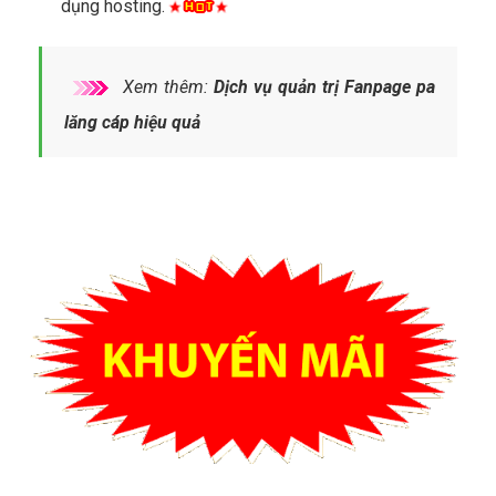
dụng hosting.
Xem thêm:
Dịch vụ quản trị Fanpage pa
lăng cáp hiệu quả