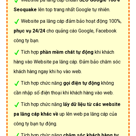
Seoquake
lên top trang nhất Google tự nhiên.
Website pa lăng cáp đảm bảo hoạt động 100%,
phục vụ 24/24
cho quảng cáo Google, Facebook
công ty bạn.
Tích hợp
phần mềm chát tự động
khi khách
hàng vào Website pa lăng cáp. Đảm bảo chăm sóc
khách hàng ngay khi họ vào web.
Tích hợp chức năng
gọi điện tự động
không
cần nhập số điện thoại khi khách hàng vào web.
Tích hợp chức năng
lấy dữ liệu từ các website
pa lăng cáp khác về
up lên web pa lăng cáp của
công ty bạn tự động.
Tích hợp chức năng
chăm sóc khách hàng tự