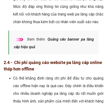
Mức độ đáp ứng thông tin cũng giống như khả năng
kết nối với khách hàng của trang web pa lăng cáp chắc
chắn không thua kém bất cứ nhân viên xuất sắc nào.
Xem thêm:
Quảng cáo banner pa lăng
cáp hiệu quả
2.4 - Chi phí quảng cáo website pa lăng cáp online
thấp hơn offline
Có thể khẳng định rằng chi phí để đầu tư cho quảng
cáo offline hiện nay là quá cao. Đây chính là điều khiến
cho nhiều doanh nghiệp pa lăng cáp dù rất muốn giới
thiệu hình ảnh, sản phẩm của mình đến với khách hàng