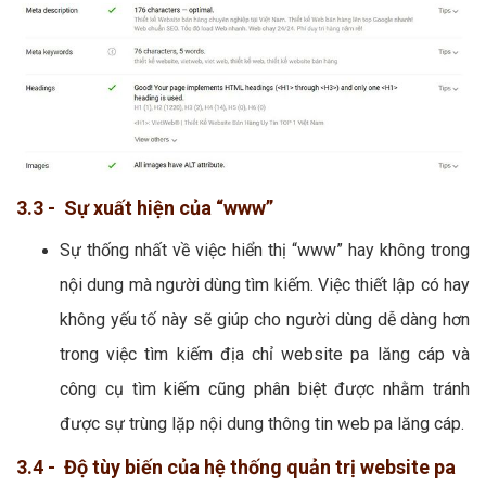
3.3 - Sự xuất hiện của “www”
Sự thống nhất về việc hiển thị “www” hay không trong
nội dung mà người dùng tìm kiếm. Việc thiết lập có hay
không yếu tố này sẽ giúp cho người dùng dễ dàng hơn
trong việc tìm kiếm địa chỉ website pa lăng cáp và
công cụ tìm kiếm cũng phân biệt được nhằm tránh
được sự trùng lặp nội dung thông tin web pa lăng cáp.
3.4 - Độ tùy biến của hệ thống quản trị website pa