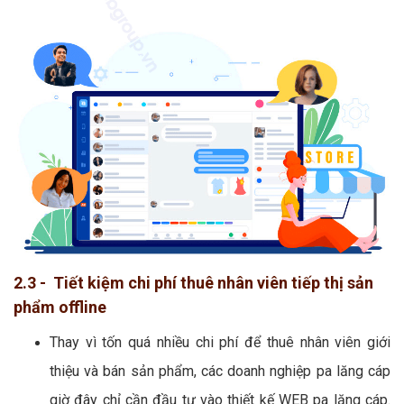
2.3 - Tiết kiệm chi phí thuê nhân viên tiếp thị sản
phẩm offline
Thay vì tốn quá nhiều chi phí để thuê nhân viên giới
thiệu và bán sản phẩm, các doanh nghiệp pa lăng cáp
giờ đây chỉ cần đầu tư vào thiết kế WEB pa lăng cáp.