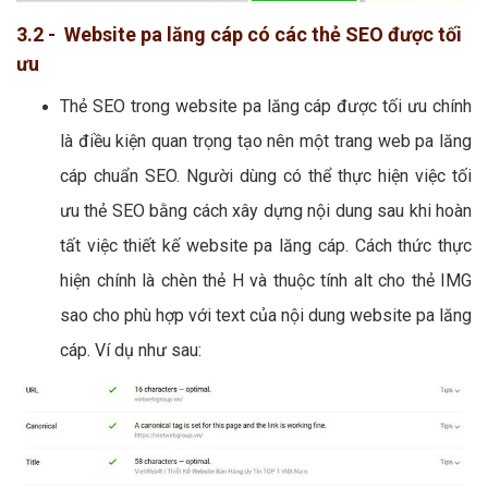
3.2 - Website pa lăng cáp có các thẻ SEO được tối
ưu
Thẻ SEO trong website pa lăng cáp được tối ưu chính
là điều kiện quan trọng tạo nên một trang web pa lăng
cáp chuẩn SEO. Người dùng có thể thực hiện việc tối
ưu thẻ SEO bằng cách xây dựng nội dung sau khi hoàn
tất việc thiết kế website pa lăng cáp. Cách thức thực
hiện chính là chèn thẻ H và thuộc tính alt cho thẻ IMG
sao cho phù hợp với text của nội dung website pa lăng
cáp. Ví dụ như sau: