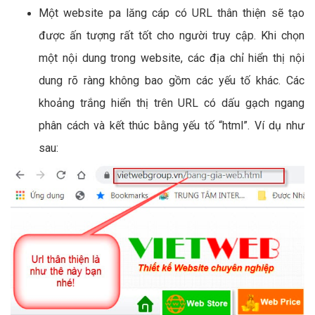
Một website pa lăng cáp có URL thân thiện sẽ tạo
được ấn tượng rất tốt cho người truy cập. Khi chọn
một nội dung trong website, các địa chỉ hiển thị nội
dung rõ ràng không bao gồm các yếu tố khác. Các
khoảng trắng hiển thị trên URL có dấu gạch ngang
phân cách và kết thúc bằng yếu tố “html”. Ví dụ như
sau: