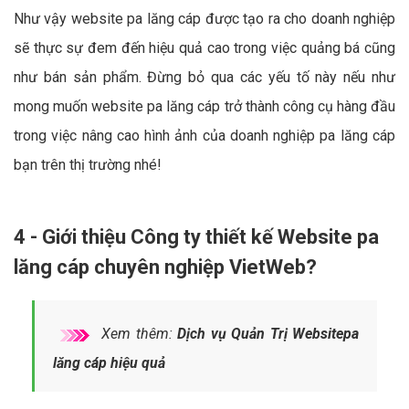
Như vậy website pa lăng cáp được tạo ra cho doanh nghiệp
sẽ thực sự đem đến hiệu quả cao trong việc quảng bá cũng
như bán sản phẩm. Đừng bỏ qua các yếu tố này nếu như
mong muốn website pa lăng cáp trở thành công cụ hàng đầu
trong việc nâng cao hình ảnh của doanh nghiệp pa lăng cáp
bạn trên thị trường nhé!
4 - Giới thiệu Công ty thiết kế Website pa
lăng cáp chuyên nghiệp VietWeb?
Xem thêm:
Dịch vụ Quản Trị Websitepa
lăng cáp hiệu quả