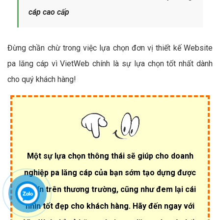
cáp cao cấp
Đừng chần chừ trong việc lựa chọn đơn vị thiết kế Website
pa lăng cáp vì VietWeb chính là sự lựa chọn tốt nhất dành
cho quý khách hàng!
Một sự lựa chọn thông thái sẽ giúp cho doanh
nghiệp pa lăng cáp của bạn sớm tạo dựng được
uy tín trên thương trường, cũng như đem lại cái
nhìn tốt đẹp cho khách hàng. Hãy đến ngay với