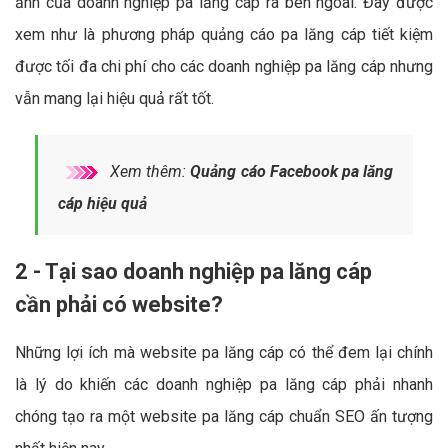
ảnh của doanh nghiệp pa lăng cáp ra bên ngoài. Đây được
xem như là phương pháp quảng cáo pa lăng cáp tiết kiệm
được tối đa chi phí cho các doanh nghiệp pa lăng cáp nhưng
vẫn mang lại hiệu quả rất tốt.
Xem thêm:
Quảng cáo Facebook pa lăng
cáp hiệu quả
2 - Tại sao doanh nghiệp pa lăng cáp
cần phải có website?
Những lợi ích mà website pa lăng cáp có thể đem lại chính
là lý do khiến các doanh nghiệp pa lăng cáp phải nhanh
chóng tạo ra một website pa lăng cáp chuẩn SEO ấn tượng