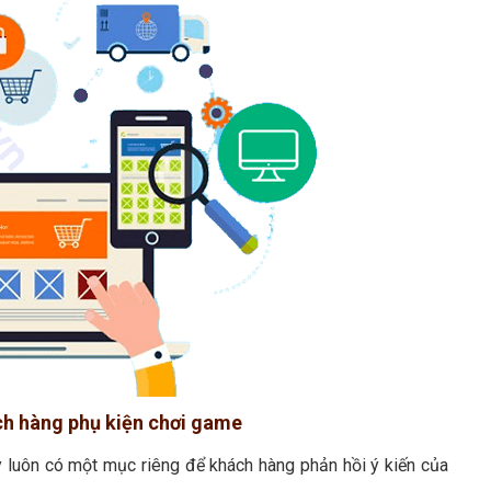
ách hàng phụ kiện chơi game
y luôn có một mục riêng để khách hàng phản hồi ý kiến của