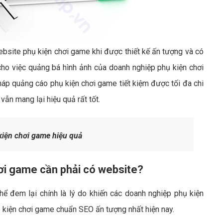
ebsite phụ kiện chơi game khi được thiết kế ấn tượng và có
cho việc quảng bá hình ảnh của doanh nghiệp phụ kiện chơi
p quảng cáo phụ kiện chơi game tiết kiệm được tối đa chi
ẫn mang lại hiệu quả rất tốt.
iện chơi game hiệu quả
hơi game cần phải có website?
ể đem lại chính là lý do khiến các doanh nghiệp phụ kiện
 kiện chơi game chuẩn SEO ấn tượng nhất hiện nay.