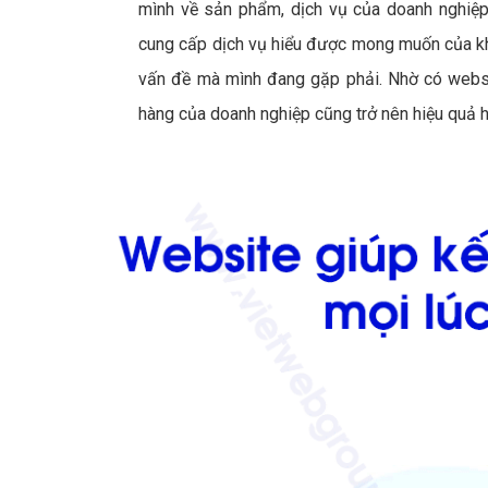
mình về sản phẩm, dịch vụ của doanh nghiệp 
cung cấp dịch vụ hiểu được mong muốn của kh
vấn đề mà mình đang gặp phải. Nhờ có websi
hàng của doanh nghiệp cũng trở nên hiệu quả h