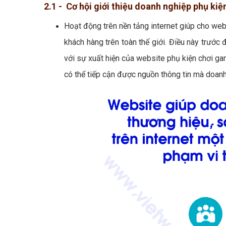
2.1 - Cơ hội giới thiệu doanh nghiệp phụ ki
Hoạt động trên nền tảng internet giúp cho web
khách hàng trên toàn thế giới. Điều này trước đ
với sự xuất hiện của website phụ kiện chơi game
có thể tiếp cận được nguồn thông tin mà doan