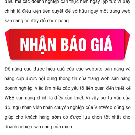
điều mà các doanh nghiệp cần thực hiện ngay lập tức vì đây
chính là điều kiện tiên quyết để sở hữu ngay một trang web
sàn nâng có đầy đủ chức năng.
Để nâng cao được hiệu quả của các website sàn nâng và
nâng cấp được nội dung thông tin của trang web sàn nâng
doanh nghiệp, việc tìm hiểu các yếu tố liên quan đến thiết kế
WEB sàn nâng chính là điều cần thiết. Vì vậy sự tư vấn của
đội ngũ nhân viên nhân chuyên nghiệp của VietWeb cũng sẽ
giúp cho khách hàng sớm có được lựa chọn tốt nhất cho
doanh nghiệp sàn nâng của mình.