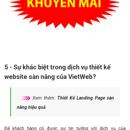
5 - Sự khác biệt trong dịch vụ thiết kế
website sàn nâng của VietWeb?
Xem thêm:
Thiết Kế Landing Page sàn
nâng hiệu quả
Để khách hàng có được sự tin tưởng với dịch vụ của