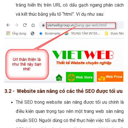
trắng hiển thị trên URL có dấu gạch ngang phân cách
và kết thúc bằng yếu tố “html”. Ví dụ như sau:
3.2 - Website sàn nâng có các thẻ SEO được tối ưu
Thẻ SEO trong website sàn nâng được tối ưu chính là
điều kiện quan trọng tạo nên một trang web sàn nâng
chuẩn SEO. Người dùng có thể thực hiện việc tối ưu thẻ