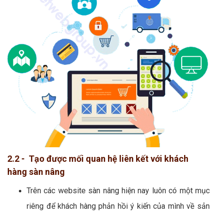
2.2 - Tạo được mối quan hệ liên kết với khách
hàng sàn nâng
Trên các website sàn nâng hiện nay luôn có một mục
riêng để khách hàng phản hồi ý kiến của mình về sản