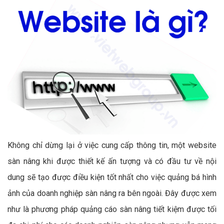
Không chỉ dừng lại ở việc cung cấp thông tin, một website
sàn nâng khi được thiết kế ấn tượng và có đầu tư về nội
dung sẽ tạo được điều kiện tốt nhất cho việc quảng bá hình
ảnh của doanh nghiệp sàn nâng ra bên ngoài. Đây được xem
như là phương pháp quảng cáo sàn nâng tiết kiệm được tối