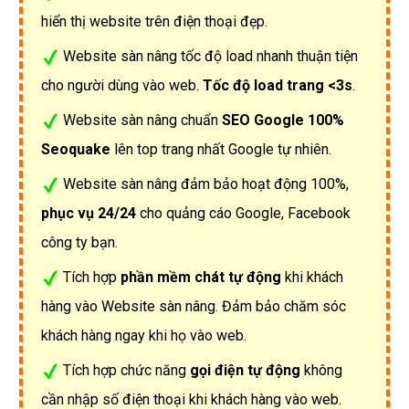
hiển thị website trên điện thoại đẹp.
Website sàn nâng tốc độ load nhanh thuận tiện
cho người dùng vào web.
Tốc độ load trang <3s
.
Website sàn nâng chuẩn
SEO Google 100%
Seoquake
lên top trang nhất Google tự nhiên.
Website sàn nâng đảm bảo hoạt động 100%,
phục vụ 24/24
cho quảng cáo Google, Facebook
công ty bạn.
Tích hợp
phần mềm chát tự động
khi khách
hàng vào Website sàn nâng. Đảm bảo chăm sóc
khách hàng ngay khi họ vào web.
Tích hợp chức năng
gọi điện tự động
không
cần nhập số điện thoại khi khách hàng vào web.