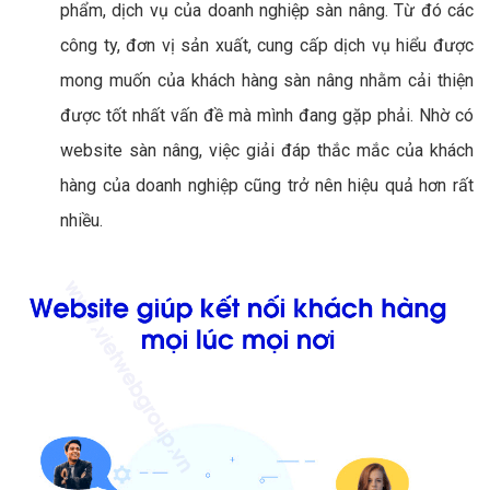
phẩm, dịch vụ của doanh nghiệp sàn nâng. Từ đó các
công ty, đơn vị sản xuất, cung cấp dịch vụ hiểu được
mong muốn của khách hàng sàn nâng nhằm cải thiện
được tốt nhất vấn đề mà mình đang gặp phải. Nhờ có
website sàn nâng, việc giải đáp thắc mắc của khách
hàng của doanh nghiệp cũng trở nên hiệu quả hơn rất
nhiều.