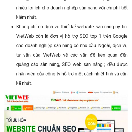
nhiều lợi ích cho doanh nghiệp sàn nâng với chi phí tiết
kiệm nhất.
Không chỉ có dịch vụ thiết kế website sàn nâng uy tín,
VietWeb còn là đơn vị hỗ trợ SEO top 1 trên Google
cho doanh nghiệp sàn nâng có nhu cầu. Ngoài, dịch vụ
tư vấn của VietWeb về các vấn đề liên quan đến
quảng cáo sàn nâng, SEO web sàn nâng ; đều được
nhân viên của công ty hỗ trợ một cách nhiệt tình và cặn
kẽ nhất.