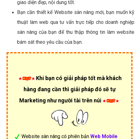
giao diện đẹp, nội dung tốt.
Bạn cần thiết kế Website sàn nâng mới, bạn muốn kỹ
thuật làm web qua tư vấn trực tiếp cho doanh nghiệp
sàn nâng của bạn để thu thập thông tin làm website
bám sát theo yêu cầu của bạn.
Khi bạn có giải pháp tốt mà khách
hàng đang cần thì giải pháp đó sẽ tự
Marketing như người tài trên núi
Website sàn nâng có phiên bản
Web Mobile