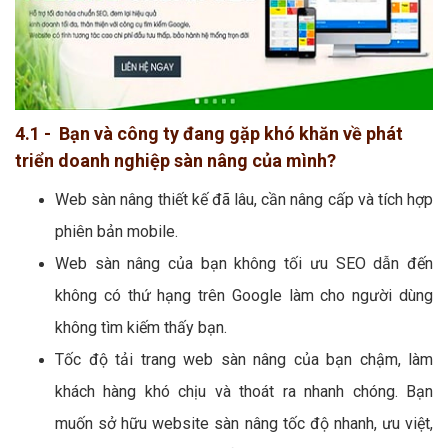
4.1 - Bạn và công ty đang gặp khó khăn về phát
triển doanh nghiệp sàn nâng của mình?
Web sàn nâng thiết kế đã lâu, cần nâng cấp và tích hợp
phiên bản mobile.
Web sàn nâng của bạn không tối ưu SEO dẫn đến
không có thứ hạng trên Google làm cho người dùng
không tìm kiếm thấy bạn.
Tốc độ tải trang web sàn nâng của bạn chậm, làm
khách hàng khó chịu và thoát ra nhanh chóng. Bạn
muốn sở hữu website sàn nâng tốc độ nhanh, ưu việt,