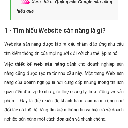
Xem thêm:
Quảng cáo Google sàn nâng
hiệu quả
1 - Tìm hiểu Website sàn nâng là gì?
Website sàn nâng được lập ra đều nhằm đáp ứng nhu cầu
tìm kiếm thông tin của mọi người đối với chủ thể lập ra nó.
Việc
thiết kế web sàn nâng
dành cho doanh nghiệp sàn
nâng cũng được tạo ra từ nhu cầu này. Một trang Web sàn
nâng của doanh nghiệp là nơi cung cấp những thông tin liên
quan đến đơn vị đó như giới thiệu công ty, hoạt động và sản
phẩm… Đây là điều kiện để khách hàng sàn nâng cũng như
đối tác có thể dễ dàng tìm kiếm thông tin và hiểu rõ về doanh
nghiệp sàn nâng một cách đơn giản và nhanh chóng.