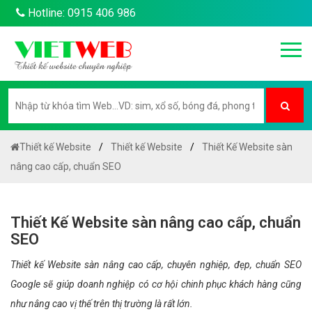
Hotline: 0915 406 986
Thiết kế Website
Thiết kế Website
Thiết Kế Website sàn
nâng cao cấp, chuẩn SEO
Thiết Kế Website sàn nâng cao cấp, chuẩn
SEO
Thiết kế Website sàn nâng cao cấp, chuyên nghiệp, đẹp, chuẩn SEO
Google sẽ giúp doanh nghiệp có cơ hội chinh phục khách hàng cũng
như nâng cao vị thế trên thị trường là rất lớn.