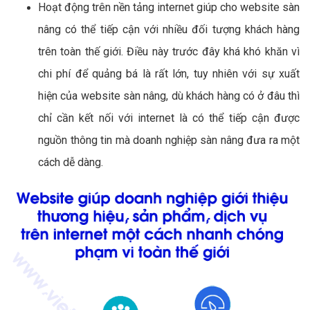
Hoạt động trên nền tảng internet giúp cho website sàn
nâng có thể tiếp cận với nhiều đối tượng khách hàng
trên toàn thế giới. Điều này trước đây khá khó khăn vì
chi phí để quảng bá là rất lớn, tuy nhiên với sự xuất
hiện của website sàn nâng, dù khách hàng có ở đâu thì
chỉ cần kết nối với internet là có thể tiếp cận được
nguồn thông tin mà doanh nghiệp sàn nâng đưa ra một
cách dễ dàng.