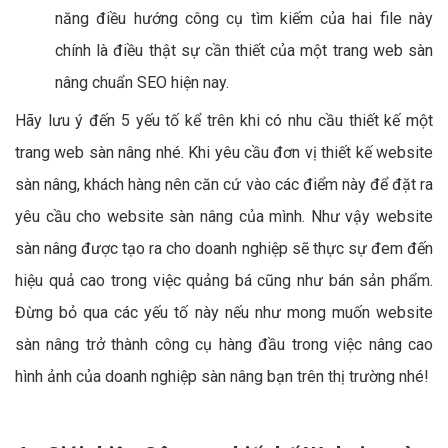
năng điều hướng công cụ tìm kiếm của hai file này
chính là điều thật sự cần thiết của một trang web sàn
nâng chuẩn SEO hiện nay.
Hãy lưu ý đến 5 yếu tố kể trên khi có nhu cầu thiết kế một
trang web sàn nâng nhé. Khi yêu cầu đơn vị thiết kế website
sàn nâng, khách hàng nên căn cứ vào các điểm này để đặt ra
yêu cầu cho website sàn nâng của mình. Như vậy website
sàn nâng được tạo ra cho doanh nghiệp sẽ thực sự đem đến
hiệu quả cao trong việc quảng bá cũng như bán sản phẩm.
Đừng bỏ qua các yếu tố này nếu như mong muốn website
sàn nâng trở thành công cụ hàng đầu trong việc nâng cao
hình ảnh của doanh nghiệp sàn nâng bạn trên thị trường nhé!