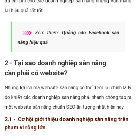
đa chi phí cho các doanh nghiệp sàn nâng nhưng vẫn mang
lại hiệu quả rất tốt.
Xem thêm:
Quảng cáo Facebook sàn
nâng hiệu quả
2 - Tại sao doanh nghiệp sàn nâng
cần phải có website?
Những lợi ích mà website sàn nâng có thể đem lại chính là lý
do khiến các doanh nghiệp sàn nâng phải nhanh chóng tạo ra
một website sàn nâng chuẩn SEO ấn tượng nhất hiện nay.
2.1 - Cơ hội giới thiệu doanh nghiệp sàn nâng trên
phạm vi rộng lớn