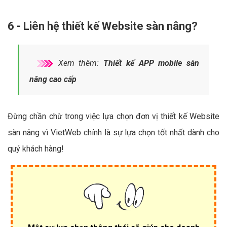
6 - Liên hệ thiết kế Website sàn nâng?
Xem thêm:
Thiết kế APP mobile sàn
nâng cao cấp
Đừng chần chừ trong việc lựa chọn đơn vị thiết kế Website
sàn nâng vì VietWeb chính là sự lựa chọn tốt nhất dành cho
quý khách hàng!