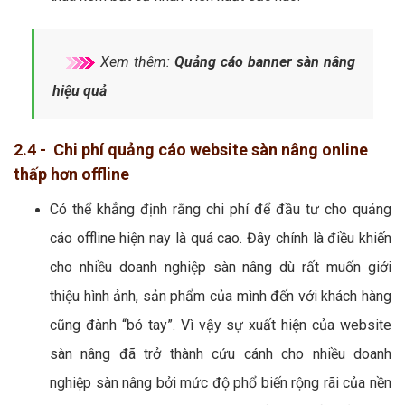
Xem thêm:
Quảng cáo banner sàn nâng
hiệu quả
2.4 - Chi phí quảng cáo website sàn nâng online
thấp hơn offline
Có thể khẳng định rằng chi phí để đầu tư cho quảng
cáo offline hiện nay là quá cao. Đây chính là điều khiến
cho nhiều doanh nghiệp sàn nâng dù rất muốn giới
thiệu hình ảnh, sản phẩm của mình đến với khách hàng
cũng đành “bó tay”. Vì vậy sự xuất hiện của website
sàn nâng đã trở thành cứu cánh cho nhiều doanh
nghiệp sàn nâng bởi mức độ phổ biến rộng rãi của nền