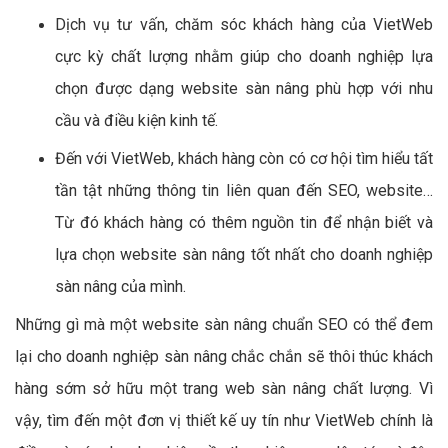
Dịch vụ tư vấn, chăm sóc khách hàng của VietWeb
cực kỳ chất lượng nhằm giúp cho doanh nghiệp lựa
chọn được dạng website sàn nâng phù hợp với nhu
cầu và điều kiện kinh tế.
Đến với VietWeb, khách hàng còn có cơ hội tìm hiểu tất
tần tật những thông tin liên quan đến SEO, website…
Từ đó khách hàng có thêm nguồn tin để nhận biết và
lựa chọn website sàn nâng tốt nhất cho doanh nghiệp
sàn nâng của mình.
Những gì mà một website sàn nâng chuẩn SEO có thể đem
lại cho doanh nghiệp sàn nâng chắc chắn sẽ thôi thúc khách
hàng sớm sở hữu một trang web sàn nâng chất lượng. Vì
vậy, tìm đến một đơn vị thiết kế uy tín như VietWeb chính là