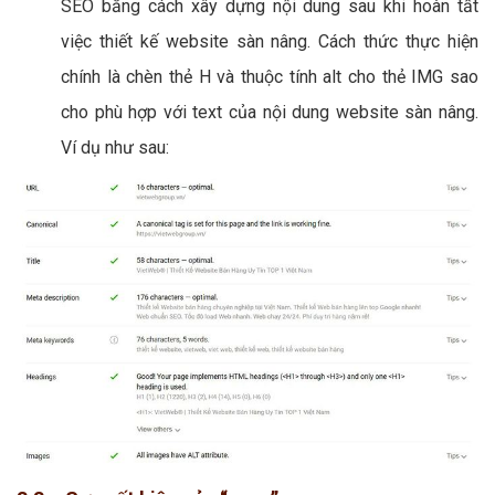
SEO bằng cách xây dựng nội dung sau khi hoàn tất
việc thiết kế website sàn nâng. Cách thức thực hiện
chính là chèn thẻ H và thuộc tính alt cho thẻ IMG sao
cho phù hợp với text của nội dung website sàn nâng.
Ví dụ như sau: