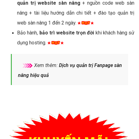
quản trị website sàn nâng
+ nguồn code web sàn
nâng + tài liệu hướng dẫn chi tiết + đào tạo quản trị
web sàn nâng 1 đến 2 ngày.
Bảo hành,
bảo trì website trọn đời
khi khách hàng sử
dụng hosting.
Xem thêm:
Dịch vụ quản trị Fanpage sàn
nâng hiệu quả