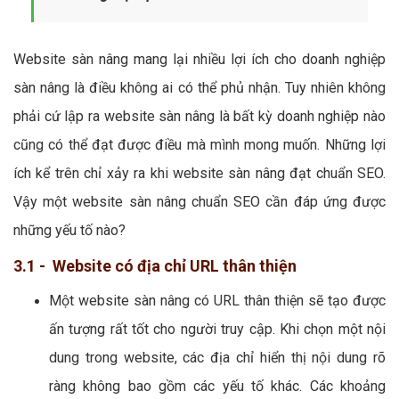
Website sàn nâng mang lại nhiều lợi ích cho doanh nghiệp
sàn nâng là điều không ai có thể phủ nhận. Tuy nhiên không
phải cứ lập ra website sàn nâng là bất kỳ doanh nghiệp nào
cũng có thể đạt được điều mà mình mong muốn. Những lợi
ích kể trên chỉ xảy ra khi website sàn nâng đạt chuẩn SEO.
Vậy một website sàn nâng chuẩn SEO cần đáp ứng được
những yếu tố nào?
3.1 - Website có địa chỉ URL thân thiện
Một website sàn nâng có URL thân thiện sẽ tạo được
ấn tượng rất tốt cho người truy cập. Khi chọn một nội
dung trong website, các địa chỉ hiển thị nội dung rõ
ràng không bao gồm các yếu tố khác. Các khoảng