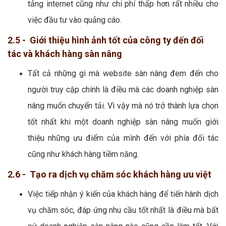
tảng internet cũng như chi phí thấp hơn rất nhiều cho
việc đầu tư vào quảng cáo.
2.5 - Giới thiệu hình ảnh tốt của công ty đến đối
tác và khách hàng sàn nâng
Tất cả những gì mà website sàn nâng đem đến cho
người truy cập chính là điều mà các doanh nghiệp sàn
nâng muốn chuyển tải. Vì vậy mà nó trở thành lựa chọn
tốt nhất khi một doanh nghiệp sàn nâng muốn giới
thiệu những ưu điểm của mình đến với phía đối tác
cũng như khách hàng tiềm năng.
2.6 - Tạo ra dịch vụ chăm sóc khách hàng ưu việt
Việc tiếp nhận ý kiến của khách hàng để tiến hành dịch
vụ chăm sóc, đáp ứng nhu cầu tốt nhất là điều mà bất