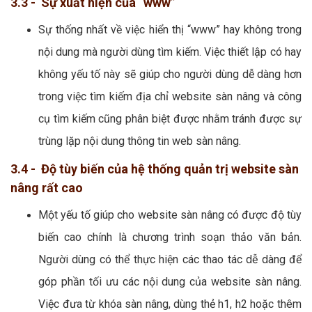
3.3 - Sự xuất hiện của “www”
Sự thống nhất về việc hiển thị “www” hay không trong
nội dung mà người dùng tìm kiếm. Việc thiết lập có hay
không yếu tố này sẽ giúp cho người dùng dễ dàng hơn
trong việc tìm kiếm địa chỉ website sàn nâng và công
cụ tìm kiếm cũng phân biệt được nhằm tránh được sự
trùng lặp nội dung thông tin web sàn nâng.
3.4 - Độ tùy biến của hệ thống quản trị website sàn
nâng rất cao
Một yếu tố giúp cho website sàn nâng có được độ tùy
biến cao chính là chương trình soạn thảo văn bản.
Người dùng có thể thực hiện các thao tác dễ dàng để
góp phần tối ưu các nội dung của website sàn nâng.
Việc đưa từ khóa sàn nâng, dùng thẻ h1, h2 hoặc thêm