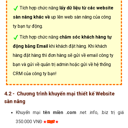
Tích hợp chức năng
lấy dữ liệu từ các website
sàn nâng khác về
up lên web sàn nâng của công
ty bạn tự động.
Tích hợp chức năng
chăm sóc khách hàng tự
động bằng Email
khi khách đặt hàng. Khi khách
hàng đặt hàng thì đơn hàng sẽ gửi về email công ty
bạn và gửi về quản trị admin hoặc gửi về hệ thống
CRM của công ty bạn!
4.2 - Chương trình khuyến mại thiết kế Website
sàn nâng
Khuyến mại
tên miền .com
.net .info, .biz trị giá
350.000 VNĐ