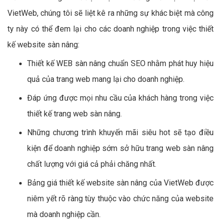
VietWeb, chúng tôi sẽ liệt kê ra những sự khác biệt mà công
ty này có thể đem lại cho các doanh nghiệp trong việc thiết
kế website sàn nâng:
Thiết kế WEB sàn nâng chuẩn SEO nhằm phát huy hiệu
quả của trang web mang lại cho doanh nghiệp.
Đáp ứng được mọi nhu cầu của khách hàng trong việc
thiết kế trang web sàn nâng.
Những chương trình khuyến mãi siêu hot sẽ tạo điều
kiện để doanh nghiệp sớm sở hữu trang web sàn nâng
chất lượng với giá cả phải chăng nhất.
Bảng giá thiết kế website sàn nâng của VietWeb được
niêm yết rõ ràng tùy thuộc vào chức năng của website
mà doanh nghiệp cần.