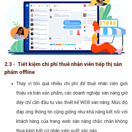
2.3 - Tiết kiệm chi phí thuê nhân viên tiếp thị sản
phẩm offline
Thay vì tốn quá nhiều chi phí để thuê nhân viên giới
thiệu và bán sản phẩm, các doanh nghiệp sàn nâng giờ
đây chỉ cần đầu tư vào thiết kế WEB sàn nâng. Mức độ
đáp ứng thông tin cũng giống như khả năng kết nối với
khách hàng của trang web sàn nâng chắc chắn không
thua kém bất cứ nhân viên xuất sắc nào.