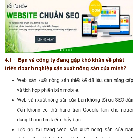
4.1 - Bạn và công ty đang gặp khó khăn về phát
triển doanh nghiệp sản xuất nông sản của mình?
Web sản xuất nông sản thiết kế đã lâu, cần nâng cấp
và tích hợp phiên bản mobile.
Web sản xuất nông sản của bạn không tối ưu SEO dẫn
đến không có thứ hạng trên Google làm cho người
dùng không tìm kiếm thấy bạn.
Tốc độ tải trang web sản xuất nông sản của bạn