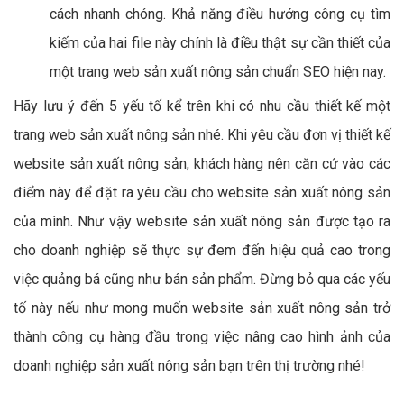
cách nhanh chóng. Khả năng điều hướng công cụ tìm
kiếm của hai file này chính là điều thật sự cần thiết của
một trang web sản xuất nông sản chuẩn SEO hiện nay.
Hãy lưu ý đến 5 yếu tố kể trên khi có nhu cầu thiết kế một
trang web sản xuất nông sản nhé. Khi yêu cầu đơn vị thiết kế
website sản xuất nông sản, khách hàng nên căn cứ vào các
điểm này để đặt ra yêu cầu cho website sản xuất nông sản
của mình. Như vậy website sản xuất nông sản được tạo ra
cho doanh nghiệp sẽ thực sự đem đến hiệu quả cao trong
việc quảng bá cũng như bán sản phẩm. Đừng bỏ qua các yếu
tố này nếu như mong muốn website sản xuất nông sản trở
thành công cụ hàng đầu trong việc nâng cao hình ảnh của
doanh nghiệp sản xuất nông sản bạn trên thị trường nhé!