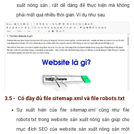
xuất nông sản ; rất dễ dàng để thực hiện mà không
phải mất quá nhiều thời gian. Ví dụ như sau:
3.5 - Có đầy đủ file sitemap.xml và file robots.txt
Sự xuất hiện của file sitemap.xml cũng như file
robots.txt trong website sản xuất nông sản giúp cho
mục đích SEO của website sản xuất nông sản một