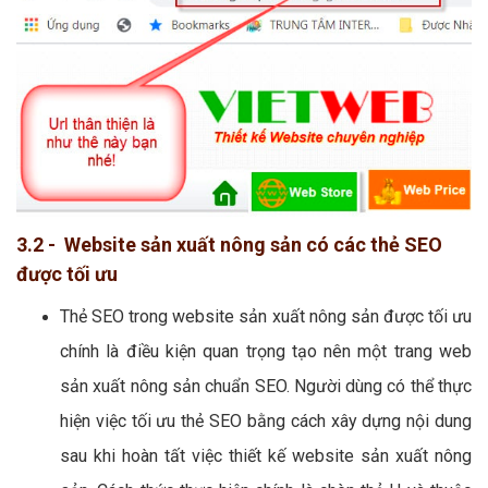
3.2 - Website sản xuất nông sản có các thẻ SEO
được tối ưu
Thẻ SEO trong website sản xuất nông sản được tối ưu
chính là điều kiện quan trọng tạo nên một trang web
sản xuất nông sản chuẩn SEO. Người dùng có thể thực
hiện việc tối ưu thẻ SEO bằng cách xây dựng nội dung
sau khi hoàn tất việc thiết kế website sản xuất nông