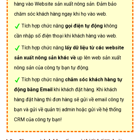
hàng vào Website sản xuất nông sản. Đảm bảo
chăm sóc khách hàng ngay khi họ vào web.
Tích hợp chức năng
gọi điện tự động
không
cần nhập số điện thoại khi khách hàng vào web.
Tích hợp chức năng
lấy dữ liệu từ các website
sản xuất nông sản khác về
up lên web sản xuất
nông sản của công ty bạn tự động.
Tích hợp chức năng
chăm sóc khách hàng tự
động bằng Email
khi khách đặt hàng. Khi khách
hàng đặt hàng thì đơn hàng sẽ gửi về email công ty
bạn và gửi về quản trị admin hoặc gửi về hệ thống
CRM của công ty bạn!