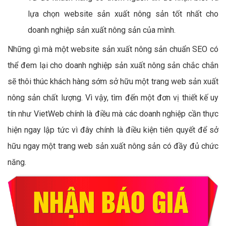
lựa chọn website sản xuất nông sản tốt nhất cho
doanh nghiệp sản xuất nông sản của mình.
Những gì mà một website sản xuất nông sản chuẩn SEO có
thể đem lại cho doanh nghiệp sản xuất nông sản chắc chắn
sẽ thôi thúc khách hàng sớm sở hữu một trang web sản xuất
nông sản chất lượng. Vì vậy, tìm đến một đơn vị thiết kế uy
tín như VietWeb chính là điều mà các doanh nghiệp cần thực
hiện ngay lập tức vì đây chính là điều kiện tiên quyết để sở
hữu ngay một trang web sản xuất nông sản có đầy đủ chức
năng.