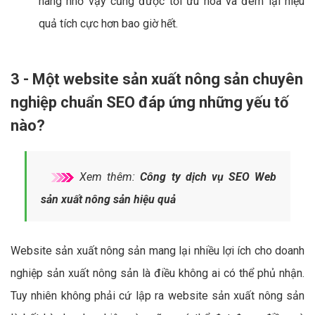
hàng nhờ vậy cũng được tối ưu hóa và đem lại hiệu
quả tích cực hơn bao giờ hết.
3 - Một website sản xuất nông sản chuyên
nghiệp chuẩn SEO đáp ứng những yếu tố
nào?
Xem thêm:
Công ty dịch vụ SEO Web
sản xuất nông sản hiệu quả
Website sản xuất nông sản mang lại nhiều lợi ích cho doanh
nghiệp sản xuất nông sản là điều không ai có thể phủ nhận.
Tuy nhiên không phải cứ lập ra website sản xuất nông sản