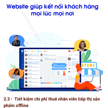
2.3 - Tiết kiệm chi phí thuê nhân viên tiếp thị sản
phẩm offline