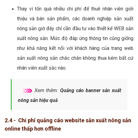
Thay vì tốn quá nhiều chi phí để thuê nhân viên giới
thiệu và bán sản phẩm, các doanh nghiệp sản xuất
nông sản giờ đây chỉ cần đầu tư vào thiết kế WEB sản
xuất nông sản. Mức độ đáp ứng thông tin cũng giống
như khả năng kết nối với khách hàng của trang web
sản xuất nông sản chắc chắn không thua kém bất cứ
nhân viên xuất sắc nào.
Xem thêm:
Quảng cáo banner sản xuất
nông sản hiệu quả
2.4 - Chi phí quảng cáo website sản xuất nông sản
online thấp hơn offline