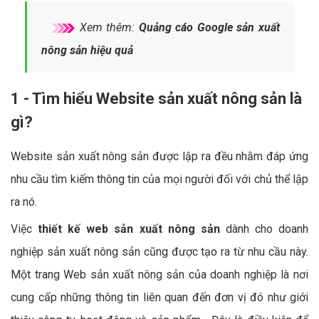
Xem thêm:
Quảng cáo Google sản xuất
nông sản hiệu quả
1 - Tìm hiểu Website sản xuất nông sản là
gì?
Website sản xuất nông sản được lập ra đều nhằm đáp ứng
nhu cầu tìm kiếm thông tin của mọi người đối với chủ thể lập
ra nó.
Việc
thiết kế web sản xuất nông sản
dành cho doanh
nghiệp sản xuất nông sản cũng được tạo ra từ nhu cầu này.
Một trang Web sản xuất nông sản của doanh nghiệp là nơi
cung cấp những thông tin liên quan đến đơn vị đó như giới