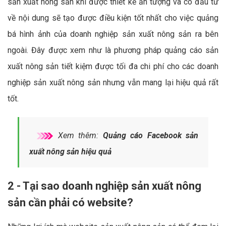
sản xuất nông sản khi được thiết kế ấn tượng và có đầu tư
về nội dung sẽ tạo được điều kiện tốt nhất cho việc quảng
bá hình ảnh của doanh nghiệp sản xuất nông sản ra bên
ngoài. Đây được xem như là phương pháp quảng cáo sản
xuất nông sản tiết kiệm được tối đa chi phí cho các doanh
nghiệp sản xuất nông sản nhưng vẫn mang lại hiệu quả rất
tốt.
Xem thêm:
Quảng cáo Facebook sản
xuất nông sản hiệu quả
2 - Tại sao doanh nghiệp sản xuất nông
sản cần phải có website?