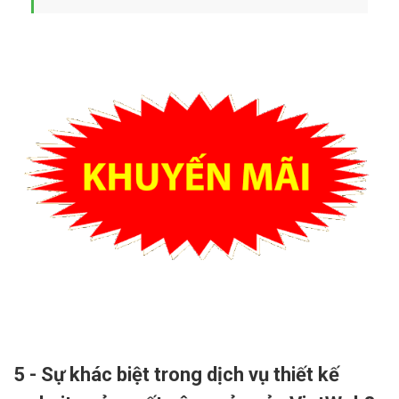
5 - Sự khác biệt trong dịch vụ thiết kế