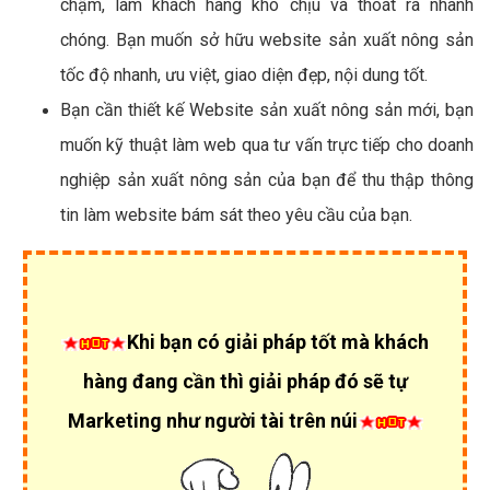
chậm, làm khách hàng khó chịu và thoát ra nhanh
chóng. Bạn muốn sở hữu website sản xuất nông sản
tốc độ nhanh, ưu việt, giao diện đẹp, nội dung tốt.
Bạn cần thiết kế Website sản xuất nông sản mới, bạn
muốn kỹ thuật làm web qua tư vấn trực tiếp cho doanh
nghiệp sản xuất nông sản của bạn để thu thập thông
tin làm website bám sát theo yêu cầu của bạn.
Khi bạn có giải pháp tốt mà khách
hàng đang cần thì giải pháp đó sẽ tự
Marketing như người tài trên núi