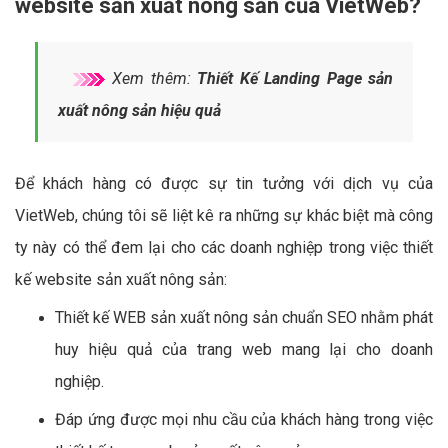
website sản xuất nông sản của VietWeb?
Xem thêm:
Thiết Kế Landing Page sản
xuất nông sản hiệu quả
Để khách hàng có được sự tin tưởng với dịch vụ của
VietWeb, chúng tôi sẽ liệt kê ra những sự khác biệt mà công
ty này có thể đem lại cho các doanh nghiệp trong việc thiết
kế website sản xuất nông sản:
Thiết kế WEB sản xuất nông sản chuẩn SEO nhằm phát
huy hiệu quả của trang web mang lại cho doanh
nghiệp.
Đáp ứng được mọi nhu cầu của khách hàng trong việc