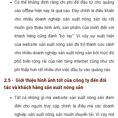
Có thể khẳng định rằng chi phí để đầu tư cho quảng
cáo offline hiện nay là quá cao. Đây chính là điều khiến
cho nhiều doanh nghiệp sản xuất nông sản dù rất
muốn giới thiệu hình ảnh, sản phẩm của mình đến với
khách hàng cũng đành “bó tay”. Vì vậy sự xuất hiện
của website sản xuất nông sản đã trở thành cứu cánh
cho nhiều doanh nghiệp sản xuất nông sản bởi mức độ
phổ biến rộng rãi của nền tảng internet cũng như chi
phí thấp hơn rất nhiều cho việc đầu tư vào quảng cáo.
2.5 - Giới thiệu hình ảnh tốt của công ty đến đối
tác và khách hàng sản xuất nông sản
Tất cả những gì mà website sản xuất nông sản đem
đến cho người truy cập chính là điều mà các doanh
nghiệp sản xuất nông sản muốn chuyển tải. Vì vậy mà