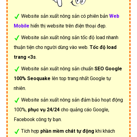
Website sản xuất nông sản có phiên bản
Web
Mobile
hiển thị website trên điện thoại đẹp.
Website sản xuất nông sản tốc độ load nhanh
thuận tiện cho người dùng vào web.
Tốc độ load
trang <3s
.
Website sản xuất nông sản chuẩn
SEO Google
100% Seoquake
lên top trang nhất Google tự
nhiên.
Website sản xuất nông sản đảm bảo hoạt động
100%,
phục vụ 24/24
cho quảng cáo Google,
Facebook công ty bạn.
Tích hợp
phần mềm chát tự động
khi khách