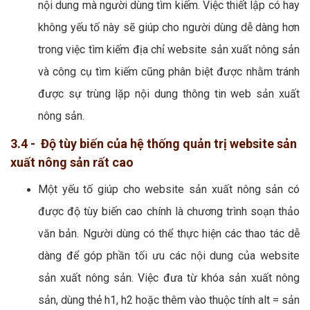
nội dung mà người dùng tìm kiếm. Việc thiết lập có hay
không yếu tố này sẽ giúp cho người dùng dễ dàng hơn
trong việc tìm kiếm địa chỉ website sản xuất nông sản
và công cụ tìm kiếm cũng phân biệt được nhằm tránh
được sự trùng lặp nội dung thông tin web sản xuất
nông sản.
3.4 - Độ tùy biến của hệ thống quản trị website sản
xuất nông sản rất cao
Một yếu tố giúp cho website sản xuất nông sản có
được độ tùy biến cao chính là chương trình soạn thảo
văn bản. Người dùng có thể thực hiện các thao tác dễ
dàng để góp phần tối ưu các nội dung của website
sản xuất nông sản. Việc đưa từ khóa sản xuất nông
sản, dùng thẻ h1, h2 hoặc thêm vào thuộc tính alt = sản