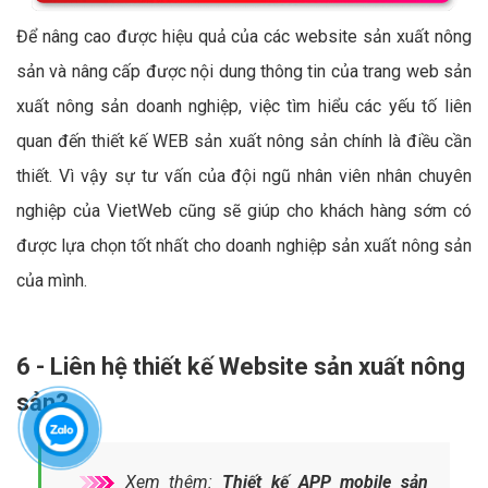
Để nâng cao được hiệu quả của các website sản xuất nông
sản và nâng cấp được nội dung thông tin của trang web sản
xuất nông sản doanh nghiệp, việc tìm hiểu các yếu tố liên
quan đến thiết kế WEB sản xuất nông sản chính là điều cần
thiết. Vì vậy sự tư vấn của đội ngũ nhân viên nhân chuyên
nghiệp của VietWeb cũng sẽ giúp cho khách hàng sớm có
được lựa chọn tốt nhất cho doanh nghiệp sản xuất nông sản
của mình.
6 - Liên hệ thiết kế Website sản xuất nông
sản?
Xem thêm:
Thiết kế APP mobile sản