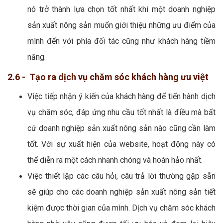
nó trở thành lựa chọn tốt nhất khi một doanh nghiệp
sản xuất nông sản muốn giới thiệu những ưu điểm của
mình đến với phía đối tác cũng như khách hàng tiềm
năng.
2.6 - Tạo ra dịch vụ chăm sóc khách hàng ưu việt
Việc tiếp nhận ý kiến của khách hàng để tiến hành dịch
vụ chăm sóc, đáp ứng nhu cầu tốt nhất là điều mà bất
cứ doanh nghiệp sản xuất nông sản nào cũng cần làm
tốt. Với sự xuất hiện của website, hoạt động này có
thể diễn ra một cách nhanh chóng và hoàn hảo nhất.
Việc thiết lập các câu hỏi, câu trả lời thường gặp sẵn
sẽ giúp cho các doanh nghiệp sản xuất nông sản tiết
kiệm được thời gian của mình. Dịch vụ chăm sóc khách