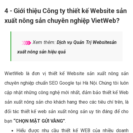
4 - Giới thiệu Công ty thiết kế Website sản
xuất nông sản chuyên nghiệp VietWeb?
Xem thêm:
Dịch vụ Quản Trị Websitesản
xuất nông sản hiệu quả
WietWeb là đơn vị thiết kế Website sản xuất nông sản
chuyên nghiệp chuẩn SEO Google tại Hà Nội. Chúng tôi luôn
cập nhật những công nghệ mới nhất, đảm bảo thiết kế Web
sản xuất nông sản cho khách hang theo các tiêu chí trên, là
đối tác thiết kế web sản xuất nông sản uy tín đáng để cho
bạn
“CHỌN MẶT GỬI VÀNG”
.
Hiểu được nhu cầu thiết kế WEB của nhiều doanh