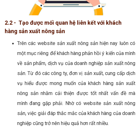
2.2 - Tạo được mối quan hệ liên kết với khách
hàng sản xuất nông sản
Trên các website sản xuất nông sản hiện nay luôn có
một mục riêng để khách hàng phản hồi ý kiến của mình
về sản phẩm, dịch vụ của doanh nghiệp sản xuất nông
sản. Từ đó các công ty, đơn vị sản xuất, cung cấp dịch
vụ hiểu được mong muốn của khách hàng sản xuất
nông sản nhằm cải thiện được tốt nhất vấn đề mà
mình đang gặp phải. Nhờ có website sản xuất nông
sản, việc giải đáp thắc mắc của khách hàng của doanh
nghiệp cũng trở nên hiệu quả hơn rất nhiều.