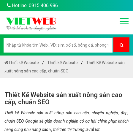
Hotline: 0915 406 986
Thiết kế Website
Thiết kế Website
Thiết Kế Website sản
xuất nông sản cao cấp, chuẩn SEO
Thiết Kế Website sản xuất nông sản cao
cấp, chuẩn SEO
Thiết kế Website sản xuất nông sản cao cấp, chuyên nghiệp, đẹp,
chuẩn SEO Google sẽ giúp doanh nghiệp có cơ hội chinh phục khách
hàng cũng như nâng cao vị thế trên thị trường là rất lớn.