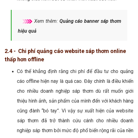
Xem thêm:
Quảng cáo banner sáp thơm
hiệu quả
2.4 - Chi phí quảng cáo website sáp thơm online
thấp hơn offline
Có thể khẳng định rằng chi phí để đầu tư cho quảng
cáo offline hiện nay là quá cao. Đây chính là điều khiến
cho nhiều doanh nghiệp sáp thơm dù rất muốn giới
thiệu hình ảnh, sản phẩm của mình đến với khách hàng
cũng đành “bó tay”. Vì vậy sự xuất hiện của website
sáp thơm đã trở thành cứu cánh cho nhiều doanh
nghiệp sáp thơm bởi mức độ phổ biến rộng rãi của nền