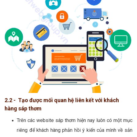
2.2 - Tạo được mối quan hệ liên kết với khách
hàng sáp thơm
Trên các website sáp thơm hiện nay luôn có một mục
riêng để khách hàng phản hồi ý kiến của mình về sản