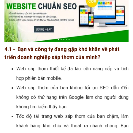
4.1 - Bạn và công ty đang gặp khó khăn về phát
triển doanh nghiệp sáp thơm của mình?
Web sáp thơm thiết kế đã lâu, cần nâng cấp và tích
hợp phiên bản mobile.
Web sáp thơm của bạn không tối ưu SEO dẫn đến
không có thứ hạng trên Google làm cho người dùng
không tìm kiếm thấy bạn.
Tốc độ tải trang web sáp thơm của bạn chậm, làm
khách hàng khó chịu và thoát ra nhanh chóng. Bạn