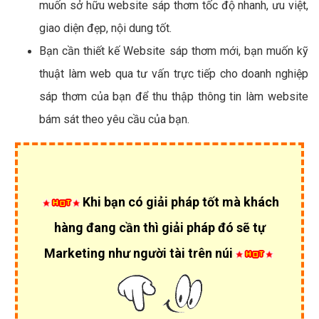
muốn sở hữu website sáp thơm tốc độ nhanh, ưu việt,
giao diện đẹp, nội dung tốt.
Bạn cần thiết kế Website sáp thơm mới, bạn muốn kỹ
thuật làm web qua tư vấn trực tiếp cho doanh nghiệp
sáp thơm của bạn để thu thập thông tin làm website
bám sát theo yêu cầu của bạn.
Khi bạn có giải pháp tốt mà khách
hàng đang cần thì giải pháp đó sẽ tự
Marketing như người tài trên núi