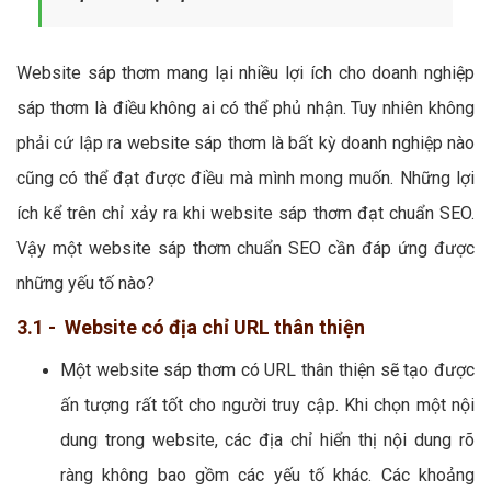
Website sáp thơm mang lại nhiều lợi ích cho doanh nghiệp
sáp thơm là điều không ai có thể phủ nhận. Tuy nhiên không
phải cứ lập ra website sáp thơm là bất kỳ doanh nghiệp nào
cũng có thể đạt được điều mà mình mong muốn. Những lợi
ích kể trên chỉ xảy ra khi website sáp thơm đạt chuẩn SEO.
Vậy một website sáp thơm chuẩn SEO cần đáp ứng được
những yếu tố nào?
3.1 - Website có địa chỉ URL thân thiện
Một website sáp thơm có URL thân thiện sẽ tạo được
ấn tượng rất tốt cho người truy cập. Khi chọn một nội
dung trong website, các địa chỉ hiển thị nội dung rõ
ràng không bao gồm các yếu tố khác. Các khoảng