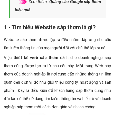
Xem thêm:
Quảng cáo Google sáp thơm
hiệu quả
1 - Tìm hiểu Website sáp thơm là gì?
Website sáp thơm được lập ra đều nhằm đáp ứng nhu cầu
tìm kiếm thông tin của mọi người đối với chủ thể lập ra nó.
Việc
thiết kế web sáp thơm
dành cho doanh nghiệp sáp
thơm cũng được tạo ra từ nhu cầu này. Một trang Web sáp
thơm của doanh nghiệp là nơi cung cấp những thông tin liên
quan đến đơn vị đó như giới thiệu công ty, hoạt động và sản
phẩm… Đây là điều kiện để khách hàng sáp thơm cũng như
đối tác có thể dễ dàng tìm kiếm thông tin và hiểu rõ về doanh
nghiệp sáp thơm một cách đơn giản và nhanh chóng.