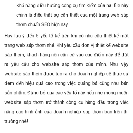
Khả năng điều hướng công cụ tìm kiếm của hai file này
chính là điều thật sự cần thiết của một trang web sáp
thơm chuẩn SEO hiện nay.
Hãy lưu ý đến 5 yếu tố kể trên khi có nhu cầu thiết kế một
trang web sáp thơm nhé. Khi yêu cầu đơn vị thiết kế website
sáp thơm, khách hàng nên căn cứ vào các điểm này để đặt
ra yêu cầu cho website sáp thơm của mình. Như vậy
website sáp thơm được tạo ra cho doanh nghiệp sẽ thực sự
đem đến hiệu quả cao trong việc quảng bá cũng như bán
sản phẩm. Đừng bỏ qua các yếu tố này nếu như mong muốn
website sáp thơm trở thành công cụ hàng đầu trong việc
nâng cao hình ảnh của doanh nghiệp sáp thơm bạn trên thị
trường nhé!