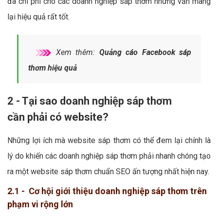
đa chi phí cho các doanh nghiệp sáp thơm nhưng vẫn mang
lại hiệu quả rất tốt.
Xem thêm:
Quảng cáo Facebook sáp
thơm hiệu quả
2 - Tại sao doanh nghiệp sáp thơm
cần phải có website?
Những lợi ích mà website sáp thơm có thể đem lại chính là
lý do khiến các doanh nghiệp sáp thơm phải nhanh chóng tạo
ra một website sáp thơm chuẩn SEO ấn tượng nhất hiện nay.
2.1 - Cơ hội giới thiệu doanh nghiệp sáp thơm trên
phạm vi rộng lớn