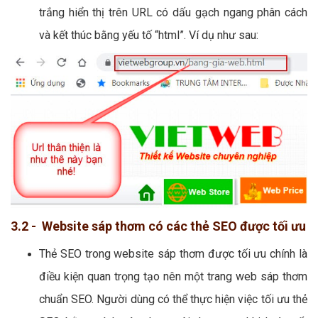
trắng hiển thị trên URL có dấu gạch ngang phân cách
và kết thúc bằng yếu tố “html”. Ví dụ như sau:
3.2 - Website sáp thơm có các thẻ SEO được tối ưu
Thẻ SEO trong website sáp thơm được tối ưu chính là
điều kiện quan trọng tạo nên một trang web sáp thơm
chuẩn SEO. Người dùng có thể thực hiện việc tối ưu thẻ