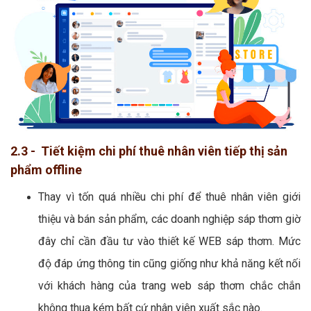
2.3 - Tiết kiệm chi phí thuê nhân viên tiếp thị sản
phẩm offline
Thay vì tốn quá nhiều chi phí để thuê nhân viên giới
thiệu và bán sản phẩm, các doanh nghiệp sáp thơm giờ
đây chỉ cần đầu tư vào thiết kế WEB sáp thơm. Mức
độ đáp ứng thông tin cũng giống như khả năng kết nối
với khách hàng của trang web sáp thơm chắc chắn
không thua kém bất cứ nhân viên xuất sắc nào.