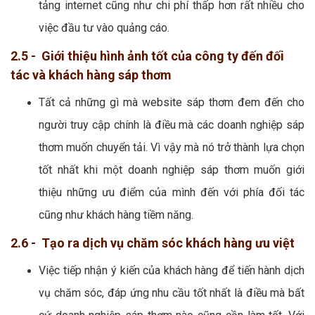
tảng internet cũng như chi phí thấp hơn rất nhiều cho
việc đầu tư vào quảng cáo.
2.5 - Giới thiệu hình ảnh tốt của công ty đến đối
tác và khách hàng sáp thơm
Tất cả những gì mà website sáp thơm đem đến cho
người truy cập chính là điều mà các doanh nghiệp sáp
thơm muốn chuyển tải. Vì vậy mà nó trở thành lựa chọn
tốt nhất khi một doanh nghiệp sáp thơm muốn giới
thiệu những ưu điểm của mình đến với phía đối tác
cũng như khách hàng tiềm năng.
2.6 - Tạo ra dịch vụ chăm sóc khách hàng ưu việt
Việc tiếp nhận ý kiến của khách hàng để tiến hành dịch
vụ chăm sóc, đáp ứng nhu cầu tốt nhất là điều mà bất