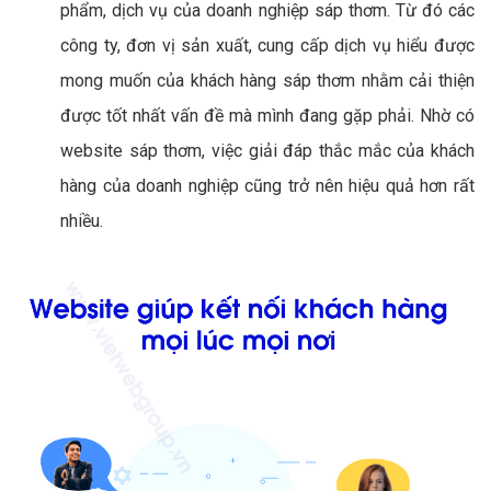
phẩm, dịch vụ của doanh nghiệp sáp thơm. Từ đó các
công ty, đơn vị sản xuất, cung cấp dịch vụ hiểu được
mong muốn của khách hàng sáp thơm nhằm cải thiện
được tốt nhất vấn đề mà mình đang gặp phải. Nhờ có
website sáp thơm, việc giải đáp thắc mắc của khách
hàng của doanh nghiệp cũng trở nên hiệu quả hơn rất
nhiều.