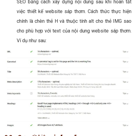
SEO bằng cách xây dựng nội dung sau khi hoàn tất
việc thiết kế website sáp thơm. Cách thức thực hiện
chính là chèn thẻ H và thuộc tính alt cho thẻ IMG sao
cho phù hợp với text của nội dung website sáp thơm.
Ví dụ như sau: