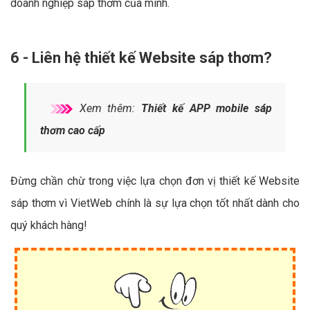
doanh nghiệp sáp thơm của mình.
6 - Liên hệ thiết kế Website sáp thơm?
Xem thêm:
Thiết kế APP mobile sáp
thơm cao cấp
Đừng chần chừ trong việc lựa chọn đơn vị thiết kế Website
sáp thơm vì VietWeb chính là sự lựa chọn tốt nhất dành cho
quý khách hàng!