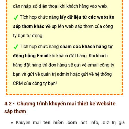
cần nhập số điện thoại khi khách hàng vào web.
Tích hợp chức năng
lấy dữ liệu từ các website
sáp thơm khác về
up lên web sáp thơm của công
ty bạn tự động.
Tích hợp chức năng
chăm sóc khách hàng tự
động bằng Email
khi khách đặt hàng. Khi khách
hàng đặt hàng thì đơn hàng sẽ gửi về email công ty
bạn và gửi về quản trị admin hoặc gửi về hệ thống
CRM của công ty bạn!
4.2 - Chương trình khuyến mại thiết kế Website
sáp thơm
Khuyến mại
tên miền .com
.net .info, .biz trị giá