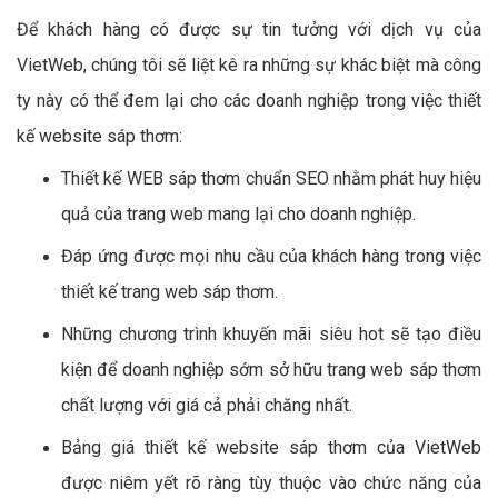
Để khách hàng có được sự tin tưởng với dịch vụ của
VietWeb, chúng tôi sẽ liệt kê ra những sự khác biệt mà công
ty này có thể đem lại cho các doanh nghiệp trong việc thiết
kế website sáp thơm:
Thiết kế WEB sáp thơm chuẩn SEO nhằm phát huy hiệu
quả của trang web mang lại cho doanh nghiệp.
Đáp ứng được mọi nhu cầu của khách hàng trong việc
thiết kế trang web sáp thơm.
Những chương trình khuyến mãi siêu hot sẽ tạo điều
kiện để doanh nghiệp sớm sở hữu trang web sáp thơm
chất lượng với giá cả phải chăng nhất.
Bảng giá thiết kế website sáp thơm của VietWeb
được niêm yết rõ ràng tùy thuộc vào chức năng của