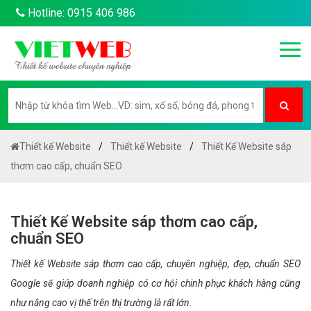
Hotline: 0915 406 986
Thiết kế Website
Thiết kế Website
Thiết Kế Website sáp
thơm cao cấp, chuẩn SEO
Thiết Kế Website sáp thơm cao cấp,
chuẩn SEO
Thiết kế Website sáp thơm cao cấp, chuyên nghiệp, đẹp, chuẩn SEO
Google sẽ giúp doanh nghiệp có cơ hội chinh phục khách hàng cũng
như nâng cao vị thế trên thị trường là rất lớn.