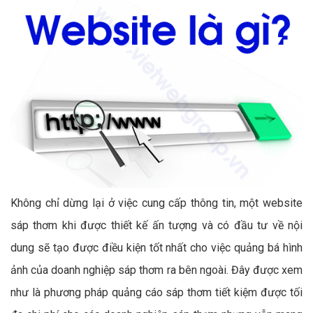
Không chỉ dừng lại ở việc cung cấp thông tin, một website
sáp thơm khi được thiết kế ấn tượng và có đầu tư về nội
dung sẽ tạo được điều kiện tốt nhất cho việc quảng bá hình
ảnh của doanh nghiệp sáp thơm ra bên ngoài. Đây được xem
như là phương pháp quảng cáo sáp thơm tiết kiệm được tối