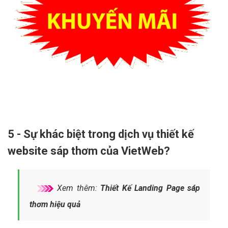
5 - Sự khác biệt trong dịch vụ thiết kế
website sáp thơm của VietWeb?
Xem thêm:
Thiết Kế Landing Page sáp
thơm hiệu quả