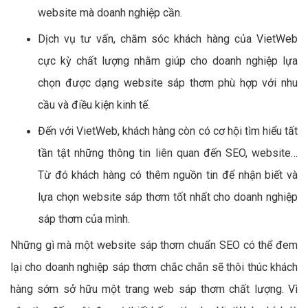
website mà doanh nghiệp cần.
Dịch vụ tư vấn, chăm sóc khách hàng của VietWeb
cực kỳ chất lượng nhằm giúp cho doanh nghiệp lựa
chọn được dạng website sáp thơm phù hợp với nhu
cầu và điều kiện kinh tế.
Đến với VietWeb, khách hàng còn có cơ hội tìm hiểu tất
tần tật những thông tin liên quan đến SEO, website…
Từ đó khách hàng có thêm nguồn tin để nhận biết và
lựa chọn website sáp thơm tốt nhất cho doanh nghiệp
sáp thơm của mình.
Những gì mà một website sáp thơm chuẩn SEO có thể đem
lại cho doanh nghiệp sáp thơm chắc chắn sẽ thôi thúc khách
hàng sớm sở hữu một trang web sáp thơm chất lượng. Vì