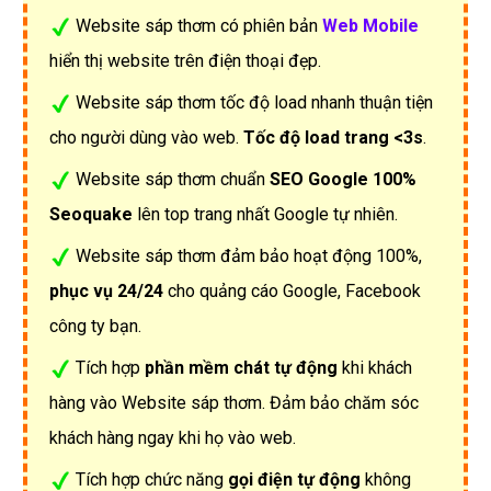
Website sáp thơm có phiên bản
Web Mobile
hiển thị website trên điện thoại đẹp.
Website sáp thơm tốc độ load nhanh thuận tiện
cho người dùng vào web.
Tốc độ load trang <3s
.
Website sáp thơm chuẩn
SEO Google 100%
Seoquake
lên top trang nhất Google tự nhiên.
Website sáp thơm đảm bảo hoạt động 100%,
phục vụ 24/24
cho quảng cáo Google, Facebook
công ty bạn.
Tích hợp
phần mềm chát tự động
khi khách
hàng vào Website sáp thơm. Đảm bảo chăm sóc
khách hàng ngay khi họ vào web.
Tích hợp chức năng
gọi điện tự động
không