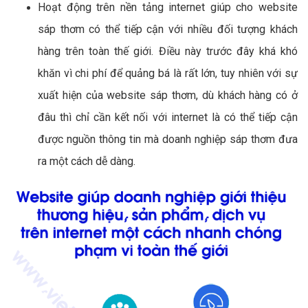
Hoạt động trên nền tảng internet giúp cho website
sáp thơm có thể tiếp cận với nhiều đối tượng khách
hàng trên toàn thế giới. Điều này trước đây khá khó
khăn vì chi phí để quảng bá là rất lớn, tuy nhiên với sự
xuất hiện của website sáp thơm, dù khách hàng có ở
đâu thì chỉ cần kết nối với internet là có thể tiếp cận
được nguồn thông tin mà doanh nghiệp sáp thơm đưa
ra một cách dễ dàng.