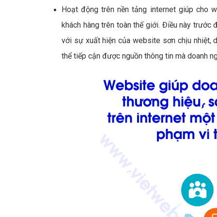
Hoạt động trên nền tảng internet giúp cho w
khách hàng trên toàn thế giới. Điều này trước đ
với sự xuất hiện của website sơn chịu nhiệt, d
thể tiếp cận được nguồn thông tin mà doanh ng