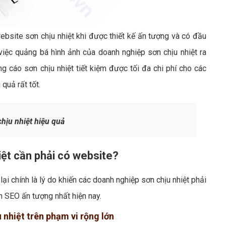
ebsite sơn chịu nhiệt khi được thiết kế ấn tượng và có đầu
việc quảng bá hình ảnh của doanh nghiệp sơn chịu nhiệt ra
cáo sơn chịu nhiệt tiết kiệm được tối đa chi phí cho các
quả rất tốt.
hịu nhiệt hiệu quả
iệt cần phải có website?
ại chính là lý do khiến các doanh nghiệp sơn chịu nhiệt phải
n SEO ấn tượng nhất hiện nay.
u nhiệt trên phạm vi rộng lớn