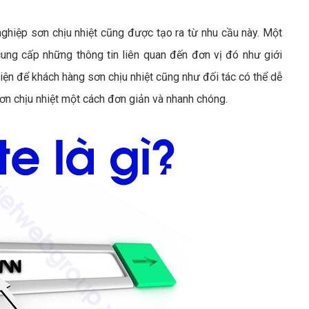
hiệp sơn chịu nhiệt cũng được tạo ra từ nhu cầu này. Một
cung cấp những thông tin liên quan đến đơn vị đó như giới
iện để khách hàng sơn chịu nhiệt cũng như đối tác có thể dễ
sơn chịu nhiệt một cách đơn giản và nhanh chóng.