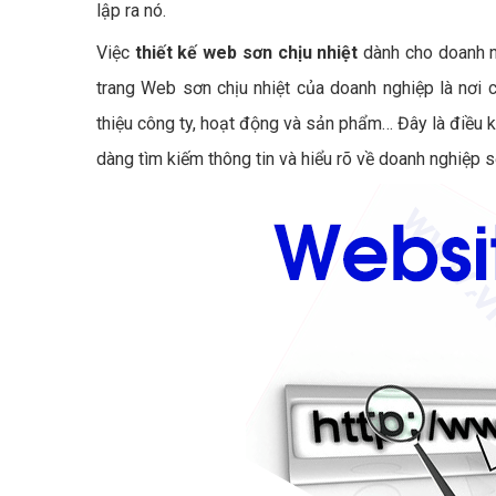
lập ra nó.
Việc
thiết kế web sơn chịu nhiệt
dành cho doanh ng
trang Web sơn chịu nhiệt của doanh nghiệp là nơi 
thiệu công ty, hoạt động và sản phẩm… Đây là điều k
dàng tìm kiếm thông tin và hiểu rõ về doanh nghiệp 