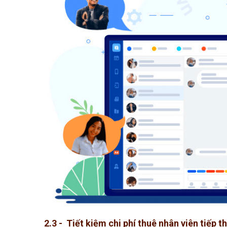
2.3 - Tiết kiệm chi phí thuê nhân viên tiếp t