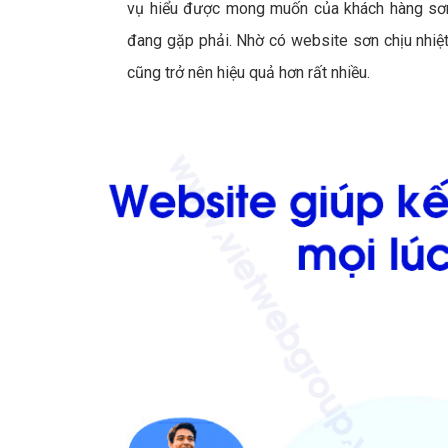
vụ hiểu được mong muốn của khách hàng sơn 
đang gặp phải. Nhờ có website sơn chịu nhiệ
cũng trở nên hiệu quả hơn rất nhiều.