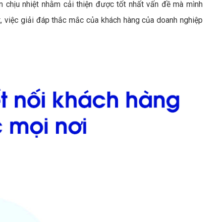
chịu nhiệt nhằm cải thiện được tốt nhất vấn đề mà mình
t, việc giải đáp thắc mắc của khách hàng của doanh nghiệp