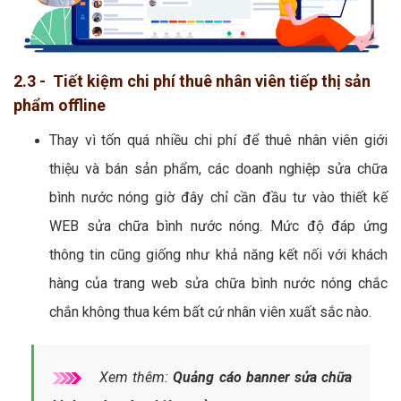
2.3 - Tiết kiệm chi phí thuê nhân viên tiếp thị sản
phẩm offline
Thay vì tốn quá nhiều chi phí để thuê nhân viên giới
thiệu và bán sản phẩm, các doanh nghiệp sửa chữa
bình nước nóng giờ đây chỉ cần đầu tư vào thiết kế
WEB sửa chữa bình nước nóng. Mức độ đáp ứng
thông tin cũng giống như khả năng kết nối với khách
hàng của trang web sửa chữa bình nước nóng chắc
chắn không thua kém bất cứ nhân viên xuất sắc nào.
Xem thêm:
Quảng cáo banner sửa chữa