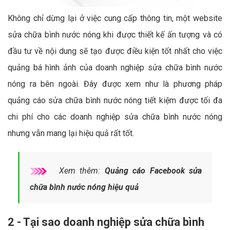
Không chỉ dừng lại ở việc cung cấp thông tin, một website
sửa chữa bình nước nóng khi được thiết kế ấn tượng và có
đầu tư về nội dung sẽ tạo được điều kiện tốt nhất cho việc
quảng bá hình ảnh của doanh nghiệp sửa chữa bình nước
nóng ra bên ngoài. Đây được xem như là phương pháp
quảng cáo sửa chữa bình nước nóng tiết kiệm được tối đa
chi phí cho các doanh nghiệp sửa chữa bình nước nóng
nhưng vẫn mang lại hiệu quả rất tốt.
Xem thêm:
Quảng cáo Facebook sửa
chữa bình nước nóng hiệu quả
2 - Tại sao doanh nghiệp sửa chữa bình