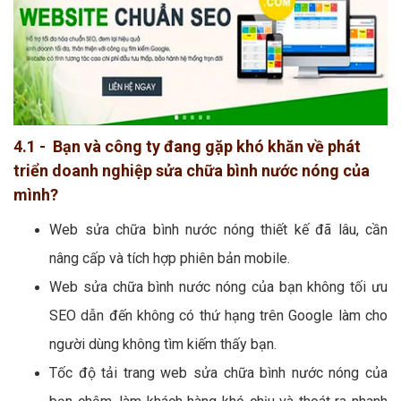
4.1 - Bạn và công ty đang gặp khó khăn về phát
triển doanh nghiệp sửa chữa bình nước nóng của
mình?
Web sửa chữa bình nước nóng thiết kế đã lâu, cần
nâng cấp và tích hợp phiên bản mobile.
Web sửa chữa bình nước nóng của bạn không tối ưu
SEO dẫn đến không có thứ hạng trên Google làm cho
người dùng không tìm kiếm thấy bạn.
Tốc độ tải trang web sửa chữa bình nước nóng của