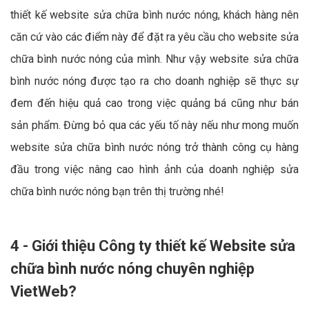
thiết kế website sửa chữa bình nước nóng, khách hàng nên
căn cứ vào các điểm này để đặt ra yêu cầu cho website sửa
chữa bình nước nóng của mình. Như vậy website sửa chữa
bình nước nóng được tạo ra cho doanh nghiệp sẽ thực sự
đem đến hiệu quả cao trong việc quảng bá cũng như bán
sản phẩm. Đừng bỏ qua các yếu tố này nếu như mong muốn
website sửa chữa bình nước nóng trở thành công cụ hàng
đầu trong việc nâng cao hình ảnh của doanh nghiệp sửa
chữa bình nước nóng bạn trên thị trường nhé!
4 - Giới thiệu Công ty thiết kế Website sửa
chữa bình nước nóng chuyên nghiệp
VietWeb?