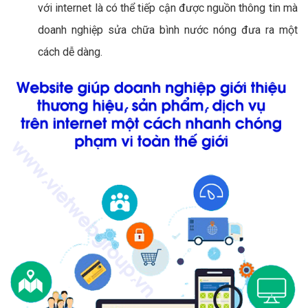
với internet là có thể tiếp cận được nguồn thông tin mà
doanh nghiệp sửa chữa bình nước nóng đưa ra một
cách dễ dàng.