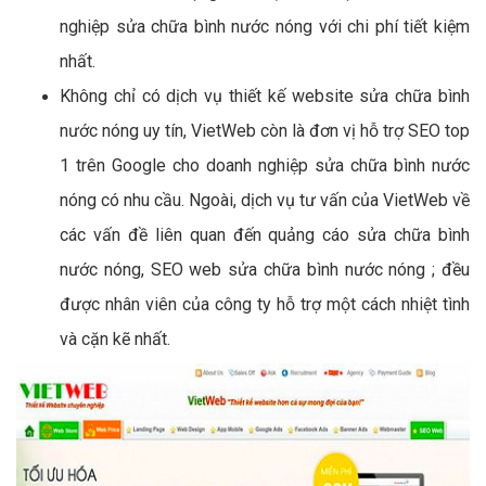
nghiệp sửa chữa bình nước nóng với chi phí tiết kiệm
nhất.
Không chỉ có dịch vụ thiết kế website sửa chữa bình
nước nóng uy tín, VietWeb còn là đơn vị hỗ trợ SEO top
1 trên Google cho doanh nghiệp sửa chữa bình nước
nóng có nhu cầu. Ngoài, dịch vụ tư vấn của VietWeb về
các vấn đề liên quan đến quảng cáo sửa chữa bình
nước nóng, SEO web sửa chữa bình nước nóng ; đều
được nhân viên của công ty hỗ trợ một cách nhiệt tình
và cặn kẽ nhất.