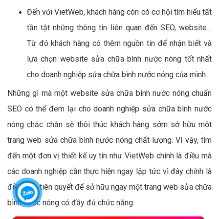
Đến với VietWeb, khách hàng còn có cơ hội tìm hiểu tất
tần tật những thông tin liên quan đến SEO, website…
Từ đó khách hàng có thêm nguồn tin để nhận biết và
lựa chọn website sửa chữa bình nước nóng tốt nhất
cho doanh nghiệp sửa chữa bình nước nóng của mình.
Những gì mà một website sửa chữa bình nước nóng chuẩn
SEO có thể đem lại cho doanh nghiệp sửa chữa bình nước
nóng chắc chắn sẽ thôi thúc khách hàng sớm sở hữu một
trang web sửa chữa bình nước nóng chất lượng. Vì vậy, tìm
đến một đơn vị thiết kế uy tín như VietWeb chính là điều mà
các doanh nghiệp cần thực hiện ngay lập tức vì đây chính là
điều kiện tiên quyết để sở hữu ngay một trang web sửa chữa
bình nước nóng có đầy đủ chức năng.