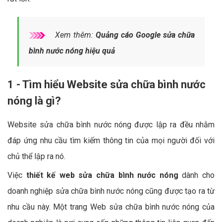
Xem thêm:
Quảng cáo Google sửa chữa
bình nước nóng hiệu quả
1 - Tìm hiểu Website sửa chữa bình nước
nóng là gì?
Website sửa chữa bình nước nóng được lập ra đều nhằm
đáp ứng nhu cầu tìm kiếm thông tin của mọi người đối với
chủ thể lập ra nó.
Việc
thiết kế web sửa chữa bình nước nóng
dành cho
doanh nghiệp sửa chữa bình nước nóng cũng được tạo ra từ
nhu cầu này. Một trang Web sửa chữa bình nước nóng của