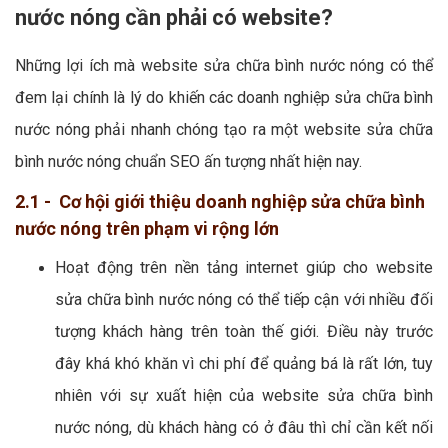
nước nóng cần phải có website?
Những lợi ích mà website sửa chữa bình nước nóng có thể
đem lại chính là lý do khiến các doanh nghiệp sửa chữa bình
nước nóng phải nhanh chóng tạo ra một website sửa chữa
bình nước nóng chuẩn SEO ấn tượng nhất hiện nay.
2.1 - Cơ hội giới thiệu doanh nghiệp sửa chữa bình
nước nóng trên phạm vi rộng lớn
Hoạt động trên nền tảng internet giúp cho website
sửa chữa bình nước nóng có thể tiếp cận với nhiều đối
tượng khách hàng trên toàn thế giới. Điều này trước
đây khá khó khăn vì chi phí để quảng bá là rất lớn, tuy
nhiên với sự xuất hiện của website sửa chữa bình
nước nóng, dù khách hàng có ở đâu thì chỉ cần kết nối