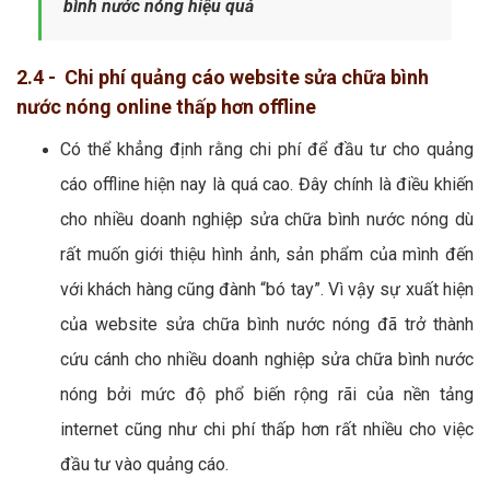
bình nước nóng hiệu quả
2.4 - Chi phí quảng cáo website sửa chữa bình
nước nóng online thấp hơn offline
Có thể khẳng định rằng chi phí để đầu tư cho quảng
cáo offline hiện nay là quá cao. Đây chính là điều khiến
cho nhiều doanh nghiệp sửa chữa bình nước nóng dù
rất muốn giới thiệu hình ảnh, sản phẩm của mình đến
với khách hàng cũng đành “bó tay”. Vì vậy sự xuất hiện
của website sửa chữa bình nước nóng đã trở thành
cứu cánh cho nhiều doanh nghiệp sửa chữa bình nước
nóng bởi mức độ phổ biến rộng rãi của nền tảng
internet cũng như chi phí thấp hơn rất nhiều cho việc
đầu tư vào quảng cáo.