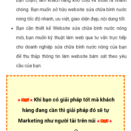
bạn chậm, làm khách hàng khó chịu và thoát ra nhanh
chóng. Bạn muốn sở hữu website sửa chữa bình nước
nóng tốc độ nhanh, ưu việt, giao diện đẹp, nội dung tốt.
Bạn cần thiết kế Website sửa chữa bình nước nóng
mới, bạn muốn kỹ thuật làm web qua tư vấn trực tiếp
cho doanh nghiệp sửa chữa bình nước nóng của bạn
để thu thập thông tin làm website bám sát theo yêu
cầu của bạn.
Khi bạn có giải pháp tốt mà khách
hàng đang cần thì giải pháp đó sẽ tự
Marketing như người tài trên núi