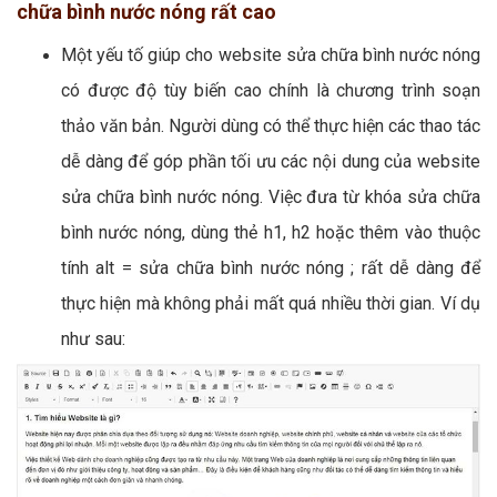
chữa bình nước nóng rất cao
Một yếu tố giúp cho website sửa chữa bình nước nóng
có được độ tùy biến cao chính là chương trình soạn
thảo văn bản. Người dùng có thể thực hiện các thao tác
dễ dàng để góp phần tối ưu các nội dung của website
sửa chữa bình nước nóng. Việc đưa từ khóa sửa chữa
bình nước nóng, dùng thẻ h1, h2 hoặc thêm vào thuộc
tính alt = sửa chữa bình nước nóng ; rất dễ dàng để
thực hiện mà không phải mất quá nhiều thời gian. Ví dụ
như sau: