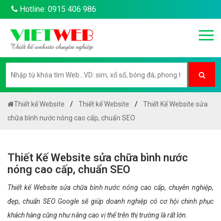
Hotline: 0915 406 986
Thiết kế Website
Thiết kế Website
Thiết Kế Website sửa
chữa bình nước nóng cao cấp, chuẩn SEO
Thiết Kế Website sửa chữa bình nước
nóng cao cấp, chuẩn SEO
Thiết kế Website sửa chữa bình nước nóng cao cấp, chuyên nghiệp,
đẹp, chuẩn SEO Google sẽ giúp doanh nghiệp có cơ hội chinh phục
khách hàng cũng như nâng cao vị thế trên thị trường là rất lớn.