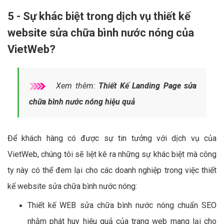
5 - Sự khác biệt trong dịch vụ thiết kế
website sửa chữa bình nước nóng của
VietWeb?
Xem thêm:
Thiết Kế Landing Page sửa
chữa bình nước nóng hiệu quả
Để khách hàng có được sự tin tưởng với dịch vụ của
VietWeb, chúng tôi sẽ liệt kê ra những sự khác biệt mà công
ty này có thể đem lại cho các doanh nghiệp trong việc thiết
kế website sửa chữa bình nước nóng:
Thiết kế WEB sửa chữa bình nước nóng chuẩn SEO
nhằm phát huy hiệu quả của trang web mang lại cho