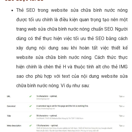
Thẻ SEO trong website sửa chữa bình nước nóng
được tối ưu chính là điều kiện quan trọng tạo nên một
trang web sửa chữa bình nước nóng chuẩn SEO. Người
dùng có thể thực hiện việc tối ưu thẻ SEO bằng cách
xây dựng nội dung sau khi hoàn tất việc thiết kế
website sửa chữa bình nước nóng. Cách thức thực
hiện chính là chèn thẻ H và thuộc tính alt cho thẻ IMG
sao cho phù hợp với text của nội dung website sửa
chữa bình nước nóng. Ví dụ như sau: