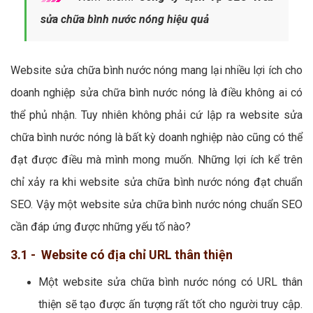
sửa chữa bình nước nóng hiệu quả
Website sửa chữa bình nước nóng mang lại nhiều lợi ích cho
doanh nghiệp sửa chữa bình nước nóng là điều không ai có
thể phủ nhận. Tuy nhiên không phải cứ lập ra website sửa
chữa bình nước nóng là bất kỳ doanh nghiệp nào cũng có thể
đạt được điều mà mình mong muốn. Những lợi ích kể trên
chỉ xảy ra khi website sửa chữa bình nước nóng đạt chuẩn
SEO. Vậy một website sửa chữa bình nước nóng chuẩn SEO
cần đáp ứng được những yếu tố nào?
3.1 - Website có địa chỉ URL thân thiện
Một website sửa chữa bình nước nóng có URL thân
thiện sẽ tạo được ấn tượng rất tốt cho người truy cập.