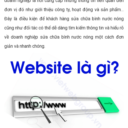
doanh nghiệp là nơi cung cấp những thông tin liên quan đến
đơn vị đó như giới thiệu công ty, hoạt động và sản phẩm…
Đây là điều kiện để khách hàng sửa chữa bình nước nóng
cũng như đối tác có thể dễ dàng tìm kiếm thông tin và hiểu rõ
về doanh nghiệp sửa chữa bình nước nóng một cách đơn
giản và nhanh chóng.