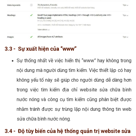
3.3 - Sự xuất hiện của “www”
Sự thống nhất về việc hiển thị “www” hay không trong
nội dung mà người dùng tìm kiếm. Việc thiết lập có hay
không yếu tố này sẽ giúp cho người dùng dễ dàng hơn
trong việc tìm kiếm địa chỉ website sửa chữa bình
nước nóng và công cụ tìm kiếm cũng phân biệt được
nhằm tránh được sự trùng lặp nội dung thông tin web
sửa chữa bình nước nóng.
3.4 - Độ tùy biến của hệ thống quản trị website sửa