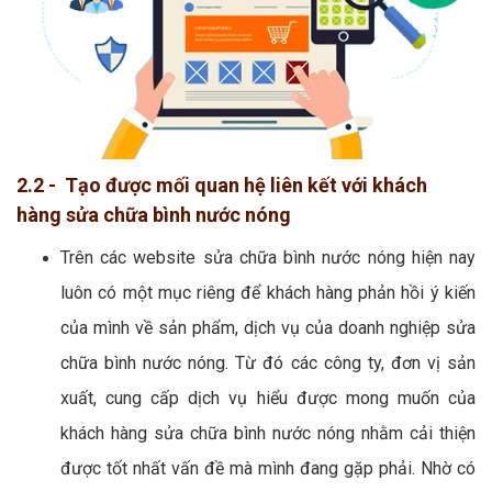
2.2 - Tạo được mối quan hệ liên kết với khách
hàng sửa chữa bình nước nóng
Trên các website sửa chữa bình nước nóng hiện nay
luôn có một mục riêng để khách hàng phản hồi ý kiến
của mình về sản phẩm, dịch vụ của doanh nghiệp sửa
chữa bình nước nóng. Từ đó các công ty, đơn vị sản
xuất, cung cấp dịch vụ hiểu được mong muốn của
khách hàng sửa chữa bình nước nóng nhằm cải thiện
được tốt nhất vấn đề mà mình đang gặp phải. Nhờ có