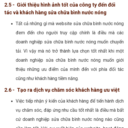
2.5 - Giới thiệu hình ảnh tốt của công ty đến đối
tác và khách hàng sửa chữa bình nước nóng
Tất cả những gì mà website sửa chữa bình nước nóng
đem đến cho người truy cập chính là điều mà các
doanh nghiệp sửa chữa bình nước nóng muốn chuyển
tải. Vì vậy mà nó trở thành lựa chọn tốt nhất khi một
doanh nghiệp sửa chữa bình nước nóng muốn giới
thiệu những ưu điểm của mình đến với phía đối tác
cũng như khách hàng tiềm năng.
2.6 - Tạo ra dịch vụ chăm sóc khách hàng ưu việt
Việc tiếp nhận ý kiến của khách hàng để tiến hành dịch
vụ chăm sóc, đáp ứng nhu cầu tốt nhất là điều mà bất
cứ doanh nghiệp sửa chữa bình nước nóng nào cũng