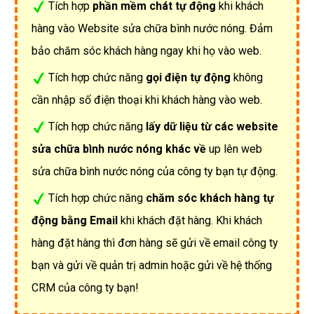
Tích hợp
phần mềm chát tự động
khi khách
hàng vào Website sửa chữa bình nước nóng. Đảm
bảo chăm sóc khách hàng ngay khi họ vào web.
Tích hợp chức năng
gọi điện tự động
không
cần nhập số điện thoại khi khách hàng vào web.
Tích hợp chức năng
lấy dữ liệu từ các website
sửa chữa bình nước nóng khác về
up lên web
sửa chữa bình nước nóng của công ty bạn tự động.
Tích hợp chức năng
chăm sóc khách hàng tự
động bằng Email
khi khách đặt hàng. Khi khách
hàng đặt hàng thì đơn hàng sẽ gửi về email công ty
bạn và gửi về quản trị admin hoặc gửi về hệ thống
CRM của công ty bạn!