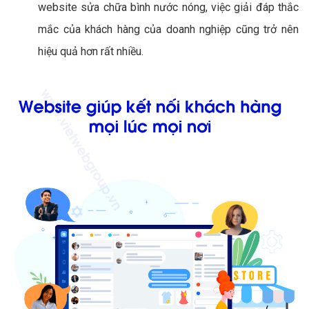
website sửa chữa bình nước nóng, việc giải đáp thắc
mắc của khách hàng của doanh nghiệp cũng trở nên
hiệu quả hơn rất nhiều.