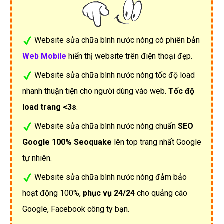
Website sửa chữa bình nước nóng có phiên bản
Web Mobile
hiển thị website trên điện thoại đẹp.
Website sửa chữa bình nước nóng tốc độ load
nhanh thuận tiện cho người dùng vào web.
Tốc độ
load trang <3s
.
Website sửa chữa bình nước nóng chuẩn
SEO
Google 100% Seoquake
lên top trang nhất Google
tự nhiên.
Website sửa chữa bình nước nóng đảm bảo
hoạt động 100%,
phục vụ 24/24
cho quảng cáo
Google, Facebook công ty bạn.