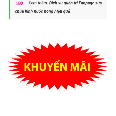
Xem thêm:
Dịch vụ quản trị Fanpage sửa
chữa bình nước nóng hiệu quả