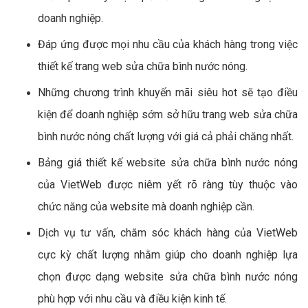
doanh nghiệp.
Đáp ứng được mọi nhu cầu của khách hàng trong việc
thiết kế trang web sửa chữa bình nước nóng.
Những chương trình khuyến mãi siêu hot sẽ tạo điều
kiện để doanh nghiệp sớm sở hữu trang web sửa chữa
bình nước nóng chất lượng với giá cả phải chăng nhất.
Bảng giá thiết kế website sửa chữa bình nước nóng
của VietWeb được niêm yết rõ ràng tùy thuộc vào
chức năng của website mà doanh nghiệp cần.
Dịch vụ tư vấn, chăm sóc khách hàng của VietWeb
cực kỳ chất lượng nhằm giúp cho doanh nghiệp lựa
chọn được dạng website sửa chữa bình nước nóng
phù hợp với nhu cầu và điều kiện kinh tế.