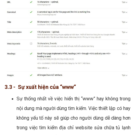
3.3 - Sự xuất hiện của “www”
Sự thống nhất về việc hiển thị “www” hay không trong
nội dung mà người dùng tìm kiếm. Việc thiết lập có hay
không yếu tố này sẽ giúp cho người dùng dễ dàng hơn
trong việc tìm kiếm địa chỉ website sửa chữa tủ lạnh