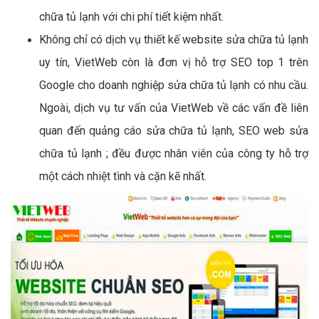
chữa tủ lạnh với chi phí tiết kiệm nhất.
Không chỉ có dịch vụ thiết kế website sửa chữa tủ lạnh
uy tín, VietWeb còn là đơn vị hỗ trợ SEO top 1 trên
Google cho doanh nghiệp sửa chữa tủ lạnh có nhu cầu.
Ngoài, dịch vụ tư vấn của VietWeb về các vấn đề liên
quan đến quảng cáo sửa chữa tủ lạnh, SEO web sửa
chữa tủ lạnh ; đều được nhân viên của công ty hỗ trợ
một cách nhiệt tình và cặn kẽ nhất.