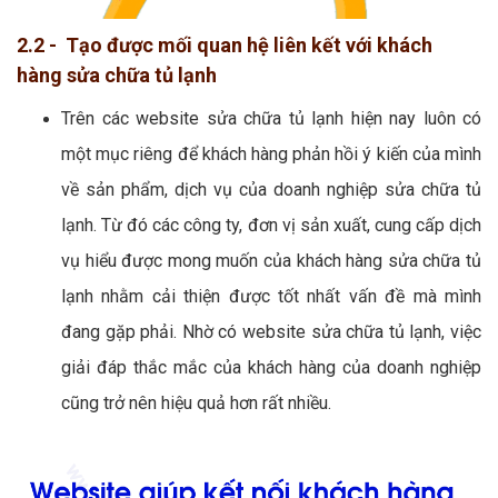
2.2 - Tạo được mối quan hệ liên kết với khách
hàng sửa chữa tủ lạnh
Trên các website sửa chữa tủ lạnh hiện nay luôn có
một mục riêng để khách hàng phản hồi ý kiến của mình
về sản phẩm, dịch vụ của doanh nghiệp sửa chữa tủ
lạnh. Từ đó các công ty, đơn vị sản xuất, cung cấp dịch
vụ hiểu được mong muốn của khách hàng sửa chữa tủ
lạnh nhằm cải thiện được tốt nhất vấn đề mà mình
đang gặp phải. Nhờ có website sửa chữa tủ lạnh, việc
giải đáp thắc mắc của khách hàng của doanh nghiệp
cũng trở nên hiệu quả hơn rất nhiều.