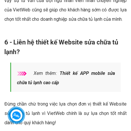
vậy sự tư vấn của đội ngũ nhân viên nhân chuyên nghiệp
của VietWeb cũng sẽ giúp cho khách hàng sớm có được lựa
chọn tốt nhất cho doanh nghiệp sửa chữa tủ lạnh của mình.
6 - Liên hệ thiết kế Website sửa chữa tủ
lạnh?
Xem thêm:
Thiết kế APP mobile sửa
chữa tủ lạnh cao cấp
Đừng chần chừ trong việc lựa chọn đơn vị thiết kế Website
sửa chữa tủ lạnh vì VietWeb chính là sự lựa chọn tốt nhất
dành cho quý khách hàng!