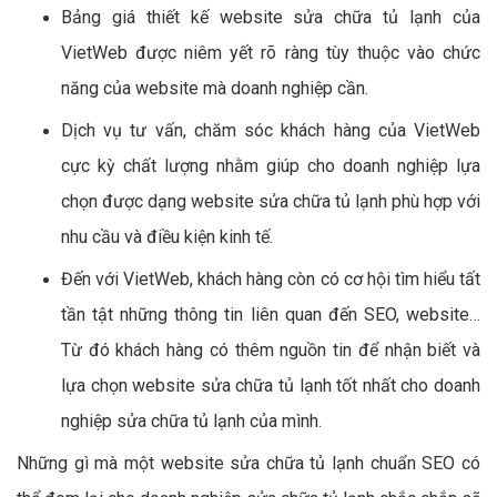
Bảng giá thiết kế website sửa chữa tủ lạnh của
VietWeb được niêm yết rõ ràng tùy thuộc vào chức
năng của website mà doanh nghiệp cần.
Dịch vụ tư vấn, chăm sóc khách hàng của VietWeb
cực kỳ chất lượng nhằm giúp cho doanh nghiệp lựa
chọn được dạng website sửa chữa tủ lạnh phù hợp với
nhu cầu và điều kiện kinh tế.
Đến với VietWeb, khách hàng còn có cơ hội tìm hiểu tất
tần tật những thông tin liên quan đến SEO, website…
Từ đó khách hàng có thêm nguồn tin để nhận biết và
lựa chọn website sửa chữa tủ lạnh tốt nhất cho doanh
nghiệp sửa chữa tủ lạnh của mình.
Những gì mà một website sửa chữa tủ lạnh chuẩn SEO có