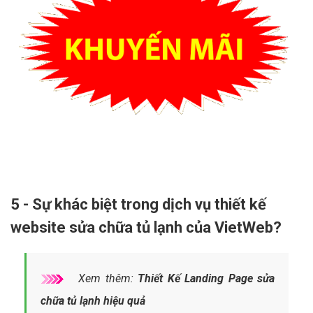
5 - Sự khác biệt trong dịch vụ thiết kế
website sửa chữa tủ lạnh của VietWeb?
Xem thêm:
Thiết Kế Landing Page sửa
chữa tủ lạnh hiệu quả