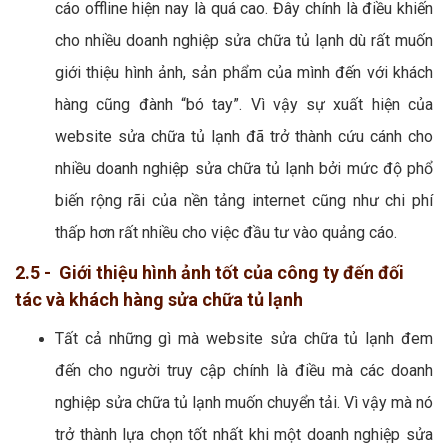
cáo offline hiện nay là quá cao. Đây chính là điều khiến
cho nhiều doanh nghiệp sửa chữa tủ lạnh dù rất muốn
giới thiệu hình ảnh, sản phẩm của mình đến với khách
hàng cũng đành “bó tay”. Vì vậy sự xuất hiện của
website sửa chữa tủ lạnh đã trở thành cứu cánh cho
nhiều doanh nghiệp sửa chữa tủ lạnh bởi mức độ phổ
biến rộng rãi của nền tảng internet cũng như chi phí
thấp hơn rất nhiều cho việc đầu tư vào quảng cáo.
2.5 - Giới thiệu hình ảnh tốt của công ty đến đối
tác và khách hàng sửa chữa tủ lạnh
Tất cả những gì mà website sửa chữa tủ lạnh đem
đến cho người truy cập chính là điều mà các doanh
nghiệp sửa chữa tủ lạnh muốn chuyển tải. Vì vậy mà nó
trở thành lựa chọn tốt nhất khi một doanh nghiệp sửa