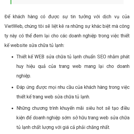
Để khách hàng có được sự tin tưởng với dịch vụ của
VietWeb, chúng tôi sẽ liệt kê ra những sự khác biệt mà công
ty này có thể đem lại cho các doanh nghiệp trong việc thiết
kế website sửa chữa tủ lạnh:
Thiết kế WEB sửa chữa tủ lạnh chuẩn SEO nhằm phát
huy hiệu quả của trang web mang lại cho doanh
nghiệp.
Đáp ứng được mọi nhu cầu của khách hàng trong việc
thiết kế trang web sửa chữa tủ lạnh.
Những chương trình khuyến mãi siêu hot sẽ tạo điều
kiện để doanh nghiệp sớm sở hữu trang web sửa chữa
tủ lạnh chất lượng với giá cả phải chăng nhất.