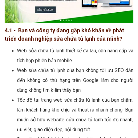
4.1 - Bạn và công ty đang gặp khó khăn về phát
triển doanh nghiệp sửa chữa tủ lạnh của mình?
Web sửa chữa tủ lạnh thiết kế đã lâu, cần nâng cấp và
tích hợp phiên bản mobile.
Web sửa chữa tủ lạnh của bạn không tối ưu SEO dẫn
đến không có thứ hạng trên Google làm cho người
dùng không tìm kiếm thấy bạn.
Tốc độ tải trang web sửa chữa tủ lạnh của bạn chậm,
làm khách hàng khó chịu và thoát ra nhanh chóng. Bạn
muốn sở hữu website sửa chữa tủ lạnh tốc độ nhanh,
ưu việt, giao diện đẹp, nội dung tốt.