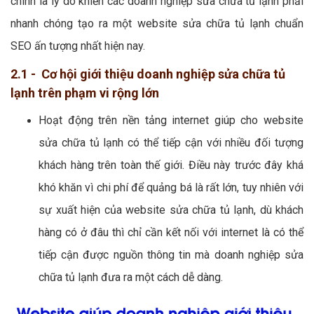
chính là lý do khiến các doanh nghiệp sửa chữa tủ lạnh phải
nhanh chóng tạo ra một website sửa chữa tủ lạnh chuẩn
SEO ấn tượng nhất hiện nay.
2.1 - Cơ hội giới thiệu doanh nghiệp sửa chữa tủ
lạnh trên phạm vi rộng lớn
Hoạt động trên nền tảng internet giúp cho website
sửa chữa tủ lạnh có thể tiếp cận với nhiều đối tượng
khách hàng trên toàn thế giới. Điều này trước đây khá
khó khăn vì chi phí để quảng bá là rất lớn, tuy nhiên với
sự xuất hiện của website sửa chữa tủ lạnh, dù khách
hàng có ở đâu thì chỉ cần kết nối với internet là có thể
tiếp cận được nguồn thông tin mà doanh nghiệp sửa
chữa tủ lạnh đưa ra một cách dễ dàng.