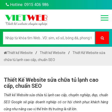
Hotline: 0915 406 986
Thiết kế Website
Thiết kế Website
Thiết Kế Website sửa
chữa tủ lạnh cao cấp, chuẩn SEO
Thiết Kế Website sửa chữa tủ lạnh cao
cấp, chuẩn SEO
Thiết kế Website sửa chữa tủ lạnh cao cấp, chuyên nghiệp, đẹp, chuẩn
SEO Google sẽ giúp doanh nghiệp có cơ hội chinh phục khách hàng
cũng như nâng cao vị thế trên thị trường là rất lớn.