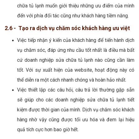
chữa tủ lạnh muốn giới thiệu những ưu điểm của mình
đến với phía đối tác cũng như khách hàng tiềm năng.
2.6 - Tạo ra dịch vụ chăm sóc khách hàng ưu việt
Việc tiếp nhận ý kiến của khách hàng để tiến hành dịch
vụ chăm sóc, đáp ứng nhu cầu tốt nhất là điều mà bất
cứ doanh nghiệp sửa chữa tủ lạnh nào cũng cần làm
tốt. Với sự xuất hiện của website, hoạt động này có
thể diễn ra một cách nhanh chóng và hoàn hảo nhất.
Việc thiết lập các câu hỏi, câu trả lời thường gặp sẵn
sẽ giúp cho các doanh nghiệp sửa chữa tủ lạnh tiết
kiệm được thời gian của mình. Dịch vụ chăm sóc khách
hàng nhờ vậy cũng được tối ưu hóa và đem lại hiệu
quả tích cực hơn bao giờ hết.