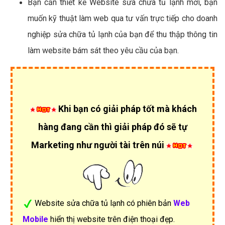
Bạn cần thiết kế Website sửa chữa tủ lạnh mới, bạn
muốn kỹ thuật làm web qua tư vấn trực tiếp cho doanh
nghiệp sửa chữa tủ lạnh của bạn để thu thập thông tin
làm website bám sát theo yêu cầu của bạn.
Khi bạn có giải pháp tốt mà khách
hàng đang cần thì giải pháp đó sẽ tự
Marketing như người tài trên núi
Website sửa chữa tủ lạnh có phiên bản
Web
Mobile
hiển thị website trên điện thoại đẹp.