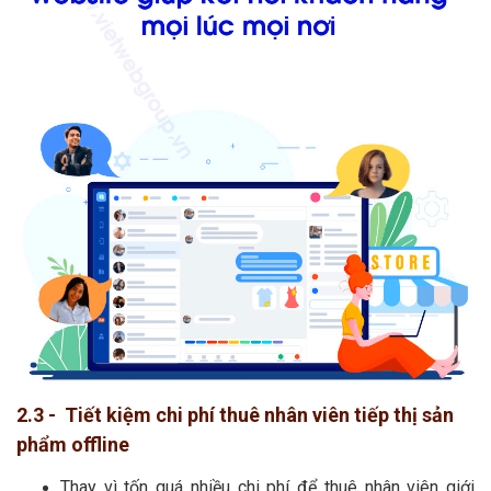
2.3 - Tiết kiệm chi phí thuê nhân viên tiếp thị sản
phẩm offline
Thay vì tốn quá nhiều chi phí để thuê nhân viên giới