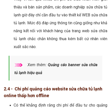
thiệu và bán sản phẩm, các doanh nghiệp sửa chữa tủ
lạnh giờ đây chỉ cần đầu tư vào thiết kế WEB sửa chữa
tủ lạnh. Mức độ đáp ứng thông tin cũng giống như khả
năng kết nối với khách hàng của trang web sửa chữa
tủ lạnh chắc chắn không thua kém bất cứ nhân viên
xuất sắc nào.
Xem thêm:
Quảng cáo banner sửa chữa
tủ lạnh hiệu quả
2.4 - Chi phí quảng cáo website sửa chữa tủ lạnh
online thấp hơn offline
Có thể khẳng định rằng chi phí để đầu tư cho quảng