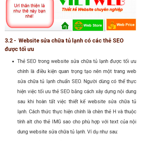
3.2 - Website sửa chữa tủ lạnh có các thẻ SEO
được tối ưu
Thẻ SEO trong website sửa chữa tủ lạnh được tối ưu
chính là điều kiện quan trọng tạo nên một trang web
sửa chữa tủ lạnh chuẩn SEO. Người dùng có thể thực
hiện việc tối ưu thẻ SEO bằng cách xây dựng nội dung
sau khi hoàn tất việc thiết kế website sửa chữa tủ
lạnh. Cách thức thực hiện chính là chèn thẻ H và thuộc
tính alt cho thẻ IMG sao cho phù hợp với text của nội
dung website sửa chữa tủ lạnh. Ví dụ như sau: