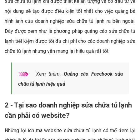
sửa chữa tủ lạnh khi được thiết kế ấn tượng và có đầu tư về
nội dung sẽ tạo được điều kiện tốt nhất cho việc quảng bá
hình ảnh của doanh nghiệp sửa chữa tủ lạnh ra bên ngoài.
Đây được xem như là phương pháp quảng cáo sửa chữa tủ
lạnh tiết kiệm được tối đa chi phí cho các doanh nghiệp sửa
chữa tủ lạnh nhưng vẫn mang lại hiệu quả rất tốt.
Xem thêm:
Quảng cáo Facebook sửa
chữa tủ lạnh hiệu quả
2 - Tại sao doanh nghiệp sửa chữa tủ lạnh
cần phải có website?
Những lợi ích mà website sửa chữa tủ lạnh có thể đem lại