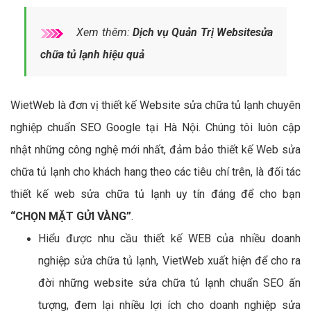
Xem thêm:
Dịch vụ Quản Trị Websitesửa
chữa tủ lạnh hiệu quả
WietWeb là đơn vị thiết kế Website sửa chữa tủ lạnh chuyên
nghiệp chuẩn SEO Google tại Hà Nội. Chúng tôi luôn cập
nhật những công nghệ mới nhất, đảm bảo thiết kế Web sửa
chữa tủ lạnh cho khách hang theo các tiêu chí trên, là đối tác
thiết kế web sửa chữa tủ lạnh uy tín đáng để cho bạn
“CHỌN MẶT GỬI VÀNG”
.
Hiểu được nhu cầu thiết kế WEB của nhiều doanh
nghiệp sửa chữa tủ lạnh, VietWeb xuất hiện để cho ra
đời những website sửa chữa tủ lạnh chuẩn SEO ấn
tượng, đem lại nhiều lợi ích cho doanh nghiệp sửa