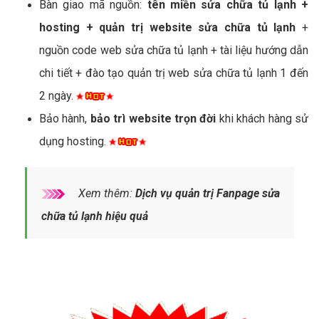
Bàn giao mã nguồn:
tên miền sửa chữa tủ lạnh +
hosting + quản trị website sửa chữa tủ lạnh
+
nguồn code web sửa chữa tủ lạnh + tài liệu hướng dẫn
chi tiết + đào tạo quản trị web sửa chữa tủ lạnh 1 đến
2 ngày.
Bảo hành,
bảo trì website trọn đời
khi khách hàng sử
dụng hosting.
Xem thêm:
Dịch vụ quản trị Fanpage sửa
chữa tủ lạnh hiệu quả