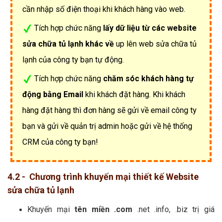
cần nhập số điện thoại khi khách hàng vào web.
Tích hợp chức năng
lấy dữ liệu từ các website
sửa chữa tủ lạnh khác về
up lên web sửa chữa tủ
lạnh của công ty bạn tự động.
Tích hợp chức năng
chăm sóc khách hàng tự
động bằng Email
khi khách đặt hàng. Khi khách
hàng đặt hàng thì đơn hàng sẽ gửi về email công ty
bạn và gửi về quản trị admin hoặc gửi về hệ thống
CRM của công ty bạn!
4.2 - Chương trình khuyến mại thiết kế Website
sửa chữa tủ lạnh
Khuyến mại
tên miền .com
.net .info, .biz trị giá