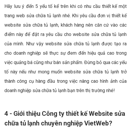
Hãy lưu ý đến 5 yếu tố kể trên khi có nhu cầu thiết kế một
trang web sửa chữa tủ lạnh nhé. Khi yêu cầu đơn vị thiết kế
website sửa chữa tủ lạnh, khách hàng nên căn cứ vào các
điểm này để đặt ra yêu cầu cho website sửa chữa tủ lạnh
của mình. Như vậy website sửa chữa tủ lạnh được tạo ra
cho doanh nghiệp sẽ thực sự đem đến hiệu quả cao trong
việc quảng bá cũng như bán sản phẩm. Đừng bỏ qua các yếu
tố này nếu như mong muốn website sửa chữa tủ lạnh trở
thành công cụ hàng đầu trong việc nâng cao hình ảnh của
doanh nghiệp sửa chữa tủ lạnh bạn trên thị trường nhé!
4 - Giới thiệu Công ty thiết kế Website sửa
chữa tủ lạnh chuyên nghiệp VietWeb?