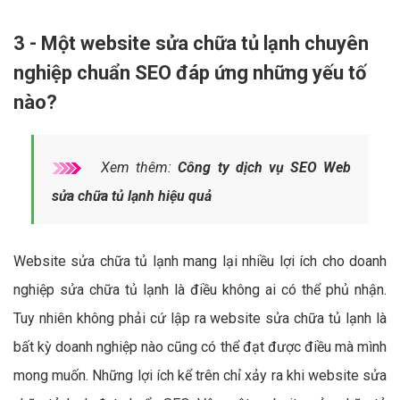
3 - Một website sửa chữa tủ lạnh chuyên
nghiệp chuẩn SEO đáp ứng những yếu tố
nào?
Xem thêm:
Công ty dịch vụ SEO Web
sửa chữa tủ lạnh hiệu quả
Website sửa chữa tủ lạnh mang lại nhiều lợi ích cho doanh
nghiệp sửa chữa tủ lạnh là điều không ai có thể phủ nhận.
Tuy nhiên không phải cứ lập ra website sửa chữa tủ lạnh là
bất kỳ doanh nghiệp nào cũng có thể đạt được điều mà mình
mong muốn. Những lợi ích kể trên chỉ xảy ra khi website sửa