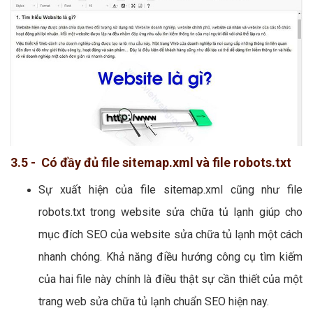
3.5 - Có đầy đủ file sitemap.xml và file robots.txt
Sự xuất hiện của file sitemap.xml cũng như file
robots.txt trong website sửa chữa tủ lạnh giúp cho
mục đích SEO của website sửa chữa tủ lạnh một cách
nhanh chóng. Khả năng điều hướng công cụ tìm kiếm
của hai file này chính là điều thật sự cần thiết của một
trang web sửa chữa tủ lạnh chuẩn SEO hiện nay.