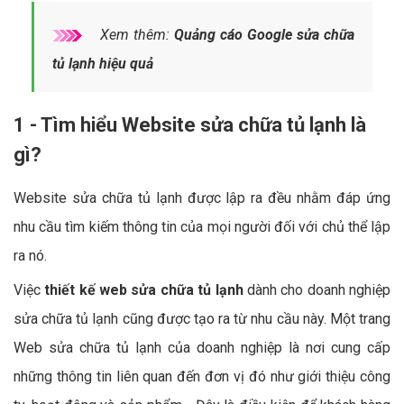
Xem thêm:
Quảng cáo Google sửa chữa
tủ lạnh hiệu quả
1 - Tìm hiểu Website sửa chữa tủ lạnh là
gì?
Website sửa chữa tủ lạnh được lập ra đều nhằm đáp ứng
nhu cầu tìm kiếm thông tin của mọi người đối với chủ thể lập
ra nó.
Việc
thiết kế web sửa chữa tủ lạnh
dành cho doanh nghiệp
sửa chữa tủ lạnh cũng được tạo ra từ nhu cầu này. Một trang
Web sửa chữa tủ lạnh của doanh nghiệp là nơi cung cấp
những thông tin liên quan đến đơn vị đó như giới thiệu công