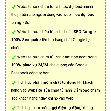
Website sửa chữa tủ lạnh tốc độ load nhanh
thuận tiện cho người dùng vào web.
Tốc độ load
trang <3s
.
Website sửa chữa tủ lạnh chuẩn
SEO Google
100% Seoquake
lên top trang nhất Google tự
nhiên.
Website sửa chữa tủ lạnh đảm bảo hoạt động
100%,
phục vụ 24/24
cho quảng cáo Google,
Facebook công ty bạn.
Tích hợp
phần mềm chát tự động
khi khách
hàng vào Website sửa chữa tủ lạnh. Đảm bảo chăm
sóc khách hàng ngay khi họ vào web.
Tích hợp chức năng
gọi điện tự động
không