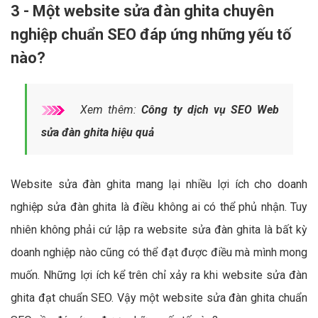
3 - Một website sửa đàn ghita chuyên
nghiệp chuẩn SEO đáp ứng những yếu tố
nào?
Xem thêm:
Công ty dịch vụ SEO Web
sửa đàn ghita hiệu quả
Website sửa đàn ghita mang lại nhiều lợi ích cho doanh
nghiệp sửa đàn ghita là điều không ai có thể phủ nhận. Tuy
nhiên không phải cứ lập ra website sửa đàn ghita là bất kỳ
doanh nghiệp nào cũng có thể đạt được điều mà mình mong
muốn. Những lợi ích kể trên chỉ xảy ra khi website sửa đàn
ghita đạt chuẩn SEO. Vậy một website sửa đàn ghita chuẩn