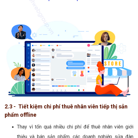
2.3 - Tiết kiệm chi phí thuê nhân viên tiếp thị sản
phẩm offline
Thay vì tốn quá nhiều chi phí để thuê nhân viên giới
thiệu và bán sản phẩm, các doanh nghiệp sửa đàn