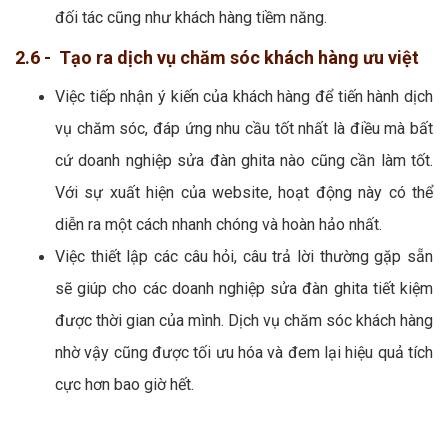
đối tác cũng như khách hàng tiềm năng.
2.6 - Tạo ra dịch vụ chăm sóc khách hàng ưu việt
Việc tiếp nhận ý kiến của khách hàng để tiến hành dịch
vụ chăm sóc, đáp ứng nhu cầu tốt nhất là điều mà bất
cứ doanh nghiệp sửa đàn ghita nào cũng cần làm tốt.
Với sự xuất hiện của website, hoạt động này có thể
diễn ra một cách nhanh chóng và hoàn hảo nhất.
Việc thiết lập các câu hỏi, câu trả lời thường gặp sẵn
sẽ giúp cho các doanh nghiệp sửa đàn ghita tiết kiệm
được thời gian của mình. Dịch vụ chăm sóc khách hàng
nhờ vậy cũng được tối ưu hóa và đem lại hiệu quả tích
cực hơn bao giờ hết.