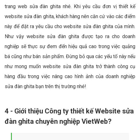
trang web sửa đàn ghita nhé. Khi yêu cầu đơn vị thiết kế
website sửa đàn ghita, khách hàng nên căn cứ vào các điểm
này để đặt ra yêu cầu cho website sửa đàn ghita của mình.
Như vậy website sửa đàn ghita được tạo ra cho doanh
nghiệp sẽ thực sự đem đến hiệu quả cao trong việc quảng
bá cũng như bán sản phẩm. Đừng bỏ qua các yếu tố này nếu
như mong muốn website sửa đàn ghita trở thành công cụ
hàng đầu trong việc nâng cao hình ảnh của doanh nghiệp
sửa đàn ghita bạn trên thị trường nhé!
4 - Giới thiệu Công ty thiết kế Website sửa
đàn ghita chuyên nghiệp VietWeb?