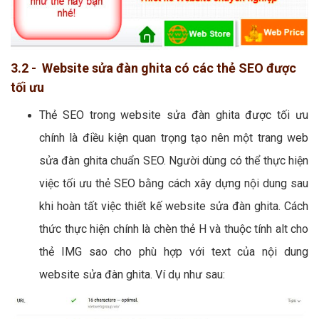
3.2 - Website sửa đàn ghita có các thẻ SEO được
tối ưu
Thẻ SEO trong website sửa đàn ghita được tối ưu
chính là điều kiện quan trọng tạo nên một trang web
sửa đàn ghita chuẩn SEO. Người dùng có thể thực hiện
việc tối ưu thẻ SEO bằng cách xây dựng nội dung sau
khi hoàn tất việc thiết kế website sửa đàn ghita. Cách
thức thực hiện chính là chèn thẻ H và thuộc tính alt cho
thẻ IMG sao cho phù hợp với text của nội dung
website sửa đàn ghita. Ví dụ như sau: