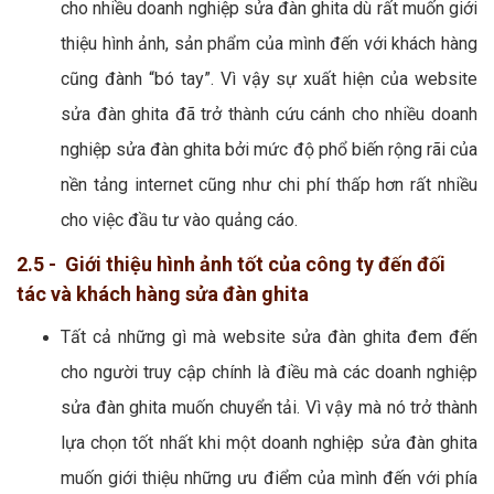
cho nhiều doanh nghiệp sửa đàn ghita dù rất muốn giới
thiệu hình ảnh, sản phẩm của mình đến với khách hàng
cũng đành “bó tay”. Vì vậy sự xuất hiện của website
sửa đàn ghita đã trở thành cứu cánh cho nhiều doanh
nghiệp sửa đàn ghita bởi mức độ phổ biến rộng rãi của
nền tảng internet cũng như chi phí thấp hơn rất nhiều
cho việc đầu tư vào quảng cáo.
2.5 - Giới thiệu hình ảnh tốt của công ty đến đối
tác và khách hàng sửa đàn ghita
Tất cả những gì mà website sửa đàn ghita đem đến
cho người truy cập chính là điều mà các doanh nghiệp
sửa đàn ghita muốn chuyển tải. Vì vậy mà nó trở thành
lựa chọn tốt nhất khi một doanh nghiệp sửa đàn ghita
muốn giới thiệu những ưu điểm của mình đến với phía