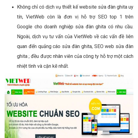
Không chỉ có dịch vụ thiết kế website sửa đàn ghita uy
tín, VietWeb còn là đơn vị hỗ trợ SEO top 1 trên
Google cho doanh nghiệp sửa đàn ghita có nhu cầu.
Ngoài, dịch vụ tư vấn của VietWeb về các vấn đề liên
quan đến quảng cáo sửa đàn ghita, SEO web sửa đàn
ghita ; đều được nhân viên của công ty hỗ trợ một cách
nhiệt tình và cặn kẽ nhất.