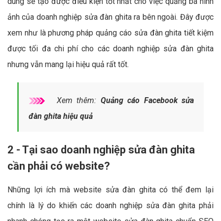
dung sẽ tạo được điều kiện tốt nhất cho việc quảng bá hình
ảnh của doanh nghiệp sửa đàn ghita ra bên ngoài. Đây được
xem như là phương pháp quảng cáo sửa đàn ghita tiết kiệm
được tối đa chi phí cho các doanh nghiệp sửa đàn ghita
nhưng vẫn mang lại hiệu quả rất tốt.
Xem thêm:
Quảng cáo Facebook sửa
đàn ghita hiệu quả
2 - Tại sao doanh nghiệp sửa đàn ghita
cần phải có website?
Những lợi ích mà website sửa đàn ghita có thể đem lại
chính là lý do khiến các doanh nghiệp sửa đàn ghita phải