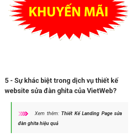
5 - Sự khác biệt trong dịch vụ thiết kế
website sửa đàn ghita của VietWeb?
Xem thêm:
Thiết Kế Landing Page sửa
đàn ghita hiệu quả