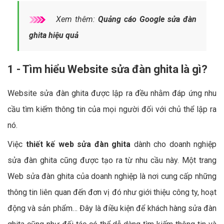
Xem thêm:
Quảng cáo Google sửa đàn
ghita hiệu quả
1 - Tìm hiểu Website sửa đàn ghita là gì?
Website sửa đàn ghita được lập ra đều nhằm đáp ứng nhu
cầu tìm kiếm thông tin của mọi người đối với chủ thể lập ra
nó.
Việc
thiết kế web sửa đàn ghita
dành cho doanh nghiệp
sửa đàn ghita cũng được tạo ra từ nhu cầu này. Một trang
Web sửa đàn ghita của doanh nghiệp là nơi cung cấp những
thông tin liên quan đến đơn vị đó như giới thiệu công ty, hoạt
động và sản phẩm… Đây là điều kiện để khách hàng sửa đàn