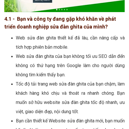
4.1 - Bạn và công ty đang gặp khó khăn về phát
triển doanh nghiệp sửa đàn ghita của mình?
Web sửa đàn ghita thiết kế đã lâu, cần nâng cấp và
tích hợp phiên bản mobile.
Web sửa đàn ghita của bạn không tối ưu SEO dẫn đến
không có thứ hạng trên Google làm cho người dùng
không tìm kiếm thấy bạn.
Tốc độ tải trang web sửa đàn ghita của bạn chậm, làm
khách hàng khó chịu và thoát ra nhanh chóng. Bạn
muốn sở hữu website sửa đàn ghita tốc độ nhanh, ưu
việt, giao diện đẹp, nội dung tốt.
Bạn cần thiết kế Website sửa đàn ghita mới, bạn muốn