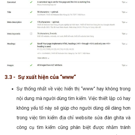
3.3 - Sự xuất hiện của “www”
Sự thống nhất về việc hiển thị “www” hay không trong
nội dung mà người dùng tìm kiếm. Việc thiết lập có hay
không yếu tố này sẽ giúp cho người dùng dễ dàng hơn
trong việc tìm kiếm địa chỉ website sửa đàn ghita và
công cụ tìm kiếm cũng phân biệt được nhằm tránh