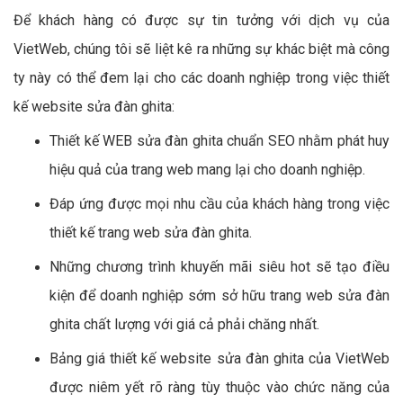
Để khách hàng có được sự tin tưởng với dịch vụ của
VietWeb, chúng tôi sẽ liệt kê ra những sự khác biệt mà công
ty này có thể đem lại cho các doanh nghiệp trong việc thiết
kế website sửa đàn ghita:
Thiết kế WEB sửa đàn ghita chuẩn SEO nhằm phát huy
hiệu quả của trang web mang lại cho doanh nghiệp.
Đáp ứng được mọi nhu cầu của khách hàng trong việc
thiết kế trang web sửa đàn ghita.
Những chương trình khuyến mãi siêu hot sẽ tạo điều
kiện để doanh nghiệp sớm sở hữu trang web sửa đàn
ghita chất lượng với giá cả phải chăng nhất.
Bảng giá thiết kế website sửa đàn ghita của VietWeb
được niêm yết rõ ràng tùy thuộc vào chức năng của