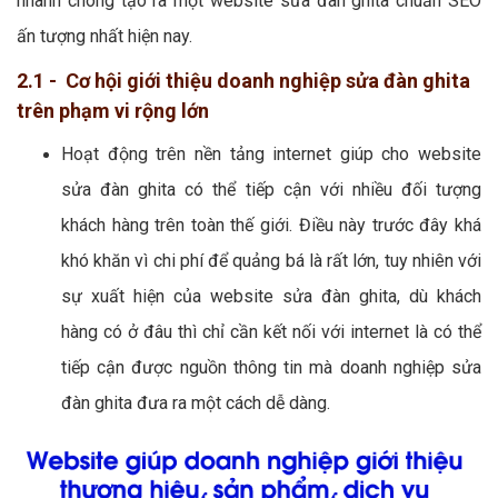
nhanh chóng tạo ra một website sửa đàn ghita chuẩn SEO
ấn tượng nhất hiện nay.
2.1 - Cơ hội giới thiệu doanh nghiệp sửa đàn ghita
trên phạm vi rộng lớn
Hoạt động trên nền tảng internet giúp cho website
sửa đàn ghita có thể tiếp cận với nhiều đối tượng
khách hàng trên toàn thế giới. Điều này trước đây khá
khó khăn vì chi phí để quảng bá là rất lớn, tuy nhiên với
sự xuất hiện của website sửa đàn ghita, dù khách
hàng có ở đâu thì chỉ cần kết nối với internet là có thể
tiếp cận được nguồn thông tin mà doanh nghiệp sửa
đàn ghita đưa ra một cách dễ dàng.