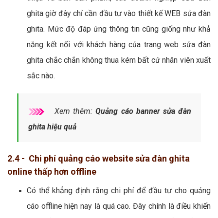
ghita giờ đây chỉ cần đầu tư vào thiết kế WEB sửa đàn
ghita. Mức độ đáp ứng thông tin cũng giống như khả
năng kết nối với khách hàng của trang web sửa đàn
ghita chắc chắn không thua kém bất cứ nhân viên xuất
sắc nào.
Xem thêm:
Quảng cáo banner sửa đàn
ghita hiệu quả
2.4 - Chi phí quảng cáo website sửa đàn ghita
online thấp hơn offline
Có thể khẳng định rằng chi phí để đầu tư cho quảng
cáo offline hiện nay là quá cao. Đây chính là điều khiến