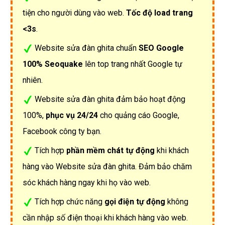
tiện cho người dùng vào web.
Tốc độ load trang
<3s
.
Website sửa đàn ghita chuẩn
SEO Google
100% Seoquake
lên top trang nhất Google tự
nhiên.
Website sửa đàn ghita đảm bảo hoạt động
100%,
phục vụ 24/24
cho quảng cáo Google,
Facebook công ty bạn.
Tích hợp
phần mềm chát tự động
khi khách
hàng vào Website sửa đàn ghita. Đảm bảo chăm
sóc khách hàng ngay khi họ vào web.
Tích hợp chức năng
gọi điện tự động
không
cần nhập số điện thoại khi khách hàng vào web.