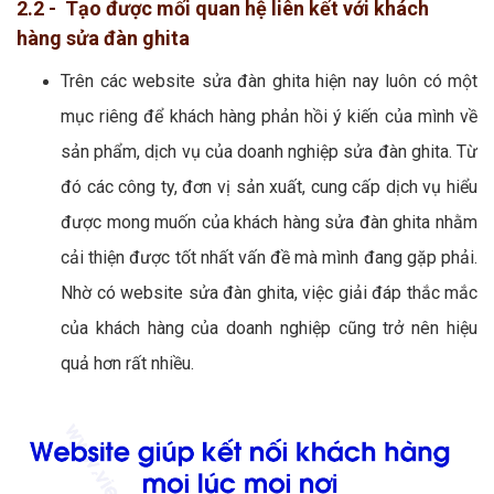
2.2 - Tạo được mối quan hệ liên kết với khách
hàng sửa đàn ghita
Trên các website sửa đàn ghita hiện nay luôn có một
mục riêng để khách hàng phản hồi ý kiến của mình về
sản phẩm, dịch vụ của doanh nghiệp sửa đàn ghita. Từ
đó các công ty, đơn vị sản xuất, cung cấp dịch vụ hiểu
được mong muốn của khách hàng sửa đàn ghita nhằm
cải thiện được tốt nhất vấn đề mà mình đang gặp phải.
Nhờ có website sửa đàn ghita, việc giải đáp thắc mắc
của khách hàng của doanh nghiệp cũng trở nên hiệu
quả hơn rất nhiều.