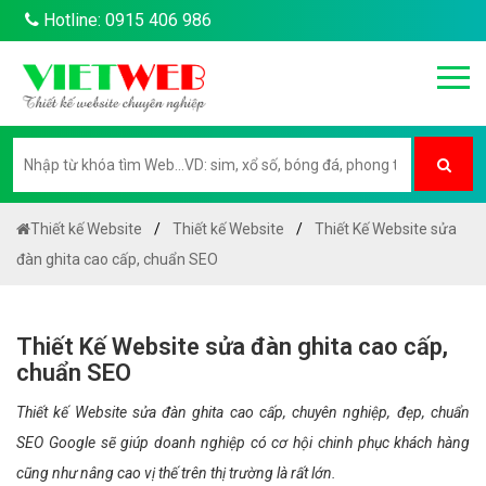
Hotline: 0915 406 986
Thiết kế Website
Thiết kế Website
Thiết Kế Website sửa
đàn ghita cao cấp, chuẩn SEO
Thiết Kế Website sửa đàn ghita cao cấp,
chuẩn SEO
Thiết kế Website sửa đàn ghita cao cấp, chuyên nghiệp, đẹp, chuẩn
SEO Google sẽ giúp doanh nghiệp có cơ hội chinh phục khách hàng
cũng như nâng cao vị thế trên thị trường là rất lớn.