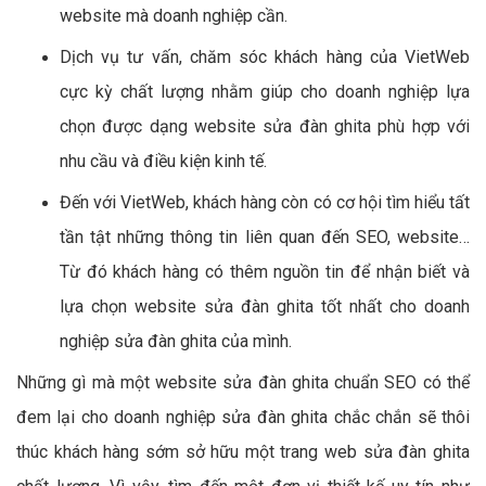
website mà doanh nghiệp cần.
Dịch vụ tư vấn, chăm sóc khách hàng của VietWeb
cực kỳ chất lượng nhằm giúp cho doanh nghiệp lựa
chọn được dạng website sửa đàn ghita phù hợp với
nhu cầu và điều kiện kinh tế.
Đến với VietWeb, khách hàng còn có cơ hội tìm hiểu tất
tần tật những thông tin liên quan đến SEO, website…
Từ đó khách hàng có thêm nguồn tin để nhận biết và
lựa chọn website sửa đàn ghita tốt nhất cho doanh
nghiệp sửa đàn ghita của mình.
Những gì mà một website sửa đàn ghita chuẩn SEO có thể
đem lại cho doanh nghiệp sửa đàn ghita chắc chắn sẽ thôi
thúc khách hàng sớm sở hữu một trang web sửa đàn ghita