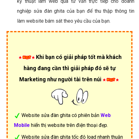
kỹ thuật làm web qua tư vấn trực tiếp cho doanh
nghiệp sửa đàn ghita của bạn để thu thập thông tin
làm website bám sát theo yêu cầu của bạn.
Khi bạn có giải pháp tốt mà khách
hàng đang cần thì giải pháp đó sẽ tự
Marketing như người tài trên núi
Website sửa đàn ghita có phiên bản
Web
Mobile
hiển thị website trên điện thoại đẹp.
Website sửa đàn ghita tốc độ load nhanh thuận