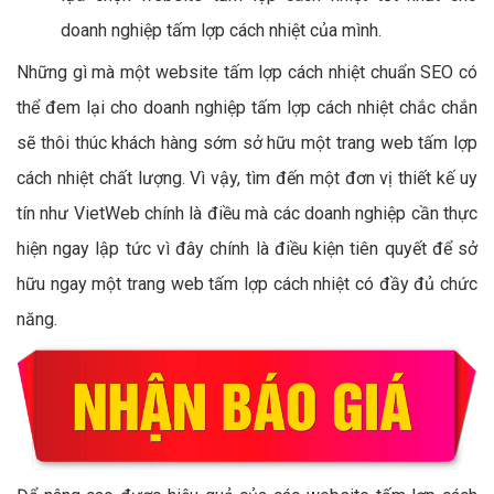
doanh nghiệp tấm lợp cách nhiệt của mình.
Những gì mà một website tấm lợp cách nhiệt chuẩn SEO có
thể đem lại cho doanh nghiệp tấm lợp cách nhiệt chắc chắn
sẽ thôi thúc khách hàng sớm sở hữu một trang web tấm lợp
cách nhiệt chất lượng. Vì vậy, tìm đến một đơn vị thiết kế uy
tín như VietWeb chính là điều mà các doanh nghiệp cần thực
hiện ngay lập tức vì đây chính là điều kiện tiên quyết để sở
hữu ngay một trang web tấm lợp cách nhiệt có đầy đủ chức
năng.