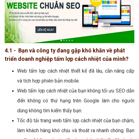
4.1 - Bạn và công ty đang gặp khó khăn về phát
triển doanh nghiệp tấm lợp cách nhiệt của mình?
Web tấm lợp cách nhiệt thiết kế đã lâu, cần nâng cấp
và tích hợp phiên bản mobile.
Web tấm lợp cách nhiệt của bạn không tối ưu SEO dẫn
đến không có thứ hạng trên Google làm cho người
dùng không tìm kiếm thấy bạn.
Tốc độ tải trang web tấm lợp cách nhiệt của bạn chậm,
làm khách hàng khó chịu và thoát ra nhanh chóng. Bạn