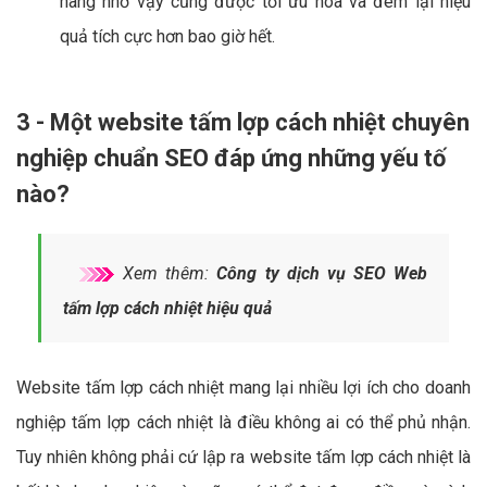
hàng nhờ vậy cũng được tối ưu hóa và đem lại hiệu
quả tích cực hơn bao giờ hết.
3 - Một website tấm lợp cách nhiệt chuyên
nghiệp chuẩn SEO đáp ứng những yếu tố
nào?
Xem thêm:
Công ty dịch vụ SEO Web
tấm lợp cách nhiệt hiệu quả
Website tấm lợp cách nhiệt mang lại nhiều lợi ích cho doanh
nghiệp tấm lợp cách nhiệt là điều không ai có thể phủ nhận.
Tuy nhiên không phải cứ lập ra website tấm lợp cách nhiệt là