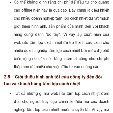
Có thể khẳng định rằng chi phí để đầu tư cho quảng
cáo offline hiện nay là quá cao. Đây chính là điều khiến
cho nhiều doanh nghiệp tấm lợp cách nhiệt dù rất muốn
giới thiệu hình ảnh, sản phẩm của mình đến với khách
hàng cũng đành “bó tay”. Vì vậy sự xuất hiện của
website tấm lợp cách nhiệt đã trở thành cứu cánh cho
nhiều doanh nghiệp tấm lợp cách nhiệt bởi mức độ phổ
biến rộng rãi của nền tảng internet cũng như chi phí
thấp hơn rất nhiều cho việc đầu tư vào quảng cáo.
2.5 - Giới thiệu hình ảnh tốt của công ty đến đối
tác và khách hàng tấm lợp cách nhiệt
Tất cả những gì mà website tấm lợp cách nhiệt đem
đến cho người truy cập chính là điều mà các doanh
nghiệp tấm lợp cách nhiệt muốn chuyển tải. Vì vậy mà