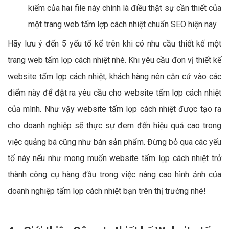
kiếm của hai file này chính là điều thật sự cần thiết của
một trang web tấm lợp cách nhiệt chuẩn SEO hiện nay.
Hãy lưu ý đến 5 yếu tố kể trên khi có nhu cầu thiết kế một
trang web tấm lợp cách nhiệt nhé. Khi yêu cầu đơn vị thiết kế
website tấm lợp cách nhiệt, khách hàng nên căn cứ vào các
điểm này để đặt ra yêu cầu cho website tấm lợp cách nhiệt
của mình. Như vậy website tấm lợp cách nhiệt được tạo ra
cho doanh nghiệp sẽ thực sự đem đến hiệu quả cao trong
việc quảng bá cũng như bán sản phẩm. Đừng bỏ qua các yếu
tố này nếu như mong muốn website tấm lợp cách nhiệt trở
thành công cụ hàng đầu trong việc nâng cao hình ảnh của
doanh nghiệp tấm lợp cách nhiệt bạn trên thị trường nhé!