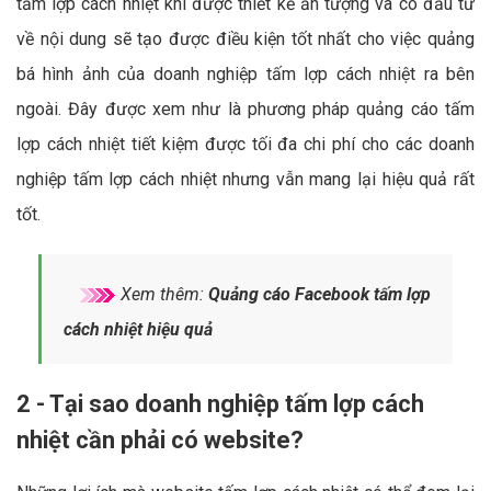
tấm lợp cách nhiệt khi được thiết kế ấn tượng và có đầu tư
về nội dung sẽ tạo được điều kiện tốt nhất cho việc quảng
bá hình ảnh của doanh nghiệp tấm lợp cách nhiệt ra bên
ngoài. Đây được xem như là phương pháp quảng cáo tấm
lợp cách nhiệt tiết kiệm được tối đa chi phí cho các doanh
nghiệp tấm lợp cách nhiệt nhưng vẫn mang lại hiệu quả rất
tốt.
Xem thêm:
Quảng cáo Facebook tấm lợp
cách nhiệt hiệu quả
2 - Tại sao doanh nghiệp tấm lợp cách
nhiệt cần phải có website?