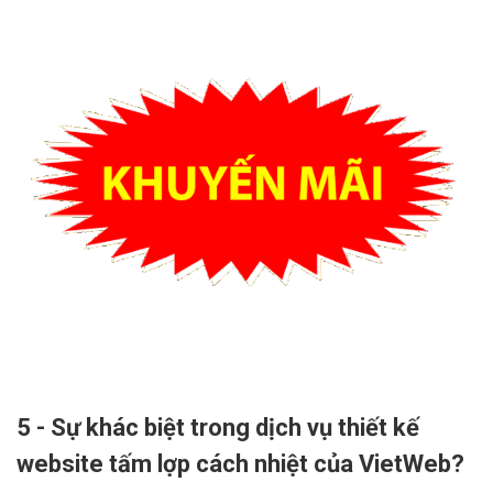
5 - Sự khác biệt trong dịch vụ thiết kế
website tấm lợp cách nhiệt của VietWeb?