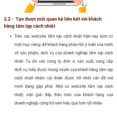
2.2 - Tạo được mối quan hệ liên kết với khách
hàng tấm lợp cách nhiệt
Trên các website tấm lợp cách nhiệt hiện nay luôn có
một mục riêng để khách hàng phản hồi ý kiến của mình
về sản phẩm, dịch vụ của doanh nghiệp tấm lợp cách
nhiệt. Từ đó các công ty, đơn vị sản xuất, cung cấp
dịch vụ hiểu được mong muốn của khách hàng tấm lợp
cách nhiệt nhằm cải thiện được tốt nhất vấn đề mà
mình đang gặp phải. Nhờ có website tấm lợp cách
nhiệt, việc giải đáp thắc mắc của khách hàng của
doanh nghiệp cũng trở nên hiệu quả hơn rất nhiều.