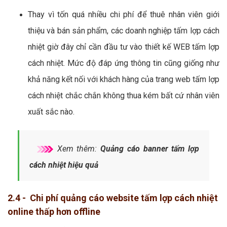
Thay vì tốn quá nhiều chi phí để thuê nhân viên giới
thiệu và bán sản phẩm, các doanh nghiệp tấm lợp cách
nhiệt giờ đây chỉ cần đầu tư vào thiết kế WEB tấm lợp
cách nhiệt. Mức độ đáp ứng thông tin cũng giống như
khả năng kết nối với khách hàng của trang web tấm lợp
cách nhiệt chắc chắn không thua kém bất cứ nhân viên
xuất sắc nào.
Xem thêm:
Quảng cáo banner tấm lợp
cách nhiệt hiệu quả
2.4 - Chi phí quảng cáo website tấm lợp cách nhiệt
online thấp hơn offline