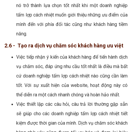
nó trở thành lựa chọn tốt nhất khi một doanh nghiệp
tấm lợp cách nhiệt muốn giới thiệu những ưu điểm của
mình đến với phía đối tác cũng như khách hàng tiềm
năng.
2.6 - Tạo ra dịch vụ chăm sóc khách hàng ưu việt
Việc tiếp nhận ý kiến của khách hàng để tiến hành dịch
vụ chăm sóc, đáp ứng nhu cầu tốt nhất là điều mà bất
cứ doanh nghiệp tấm lợp cách nhiệt nào cũng cần làm
tốt. Với sự xuất hiện của website, hoạt động này có
thể diễn ra một cách nhanh chóng và hoàn hảo nhất.
Việc thiết lập các câu hỏi, câu trả lời thường gặp sẵn
sẽ giúp cho các doanh nghiệp tấm lợp cách nhiệt tiết
kiệm được thời gian của mình. Dịch vụ chăm sóc khách