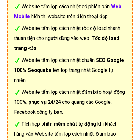
Website tấm lợp cách nhiệt có phiên bản
Web
Mobile
hiển thị website trên điện thoại đẹp.
Website tấm lợp cách nhiệt tốc độ load nhanh
thuận tiện cho người dùng vào web.
Tốc độ load
trang <3s
.
Website tấm lợp cách nhiệt chuẩn
SEO Google
100% Seoquake
lên top trang nhất Google tự
nhiên.
Website tấm lợp cách nhiệt đảm bảo hoạt động
100%,
phục vụ 24/24
cho quảng cáo Google,
Facebook công ty bạn.
Tích hợp
phần mềm chát tự động
khi khách
hàng vào Website tấm lợp cách nhiệt. Đảm bảo