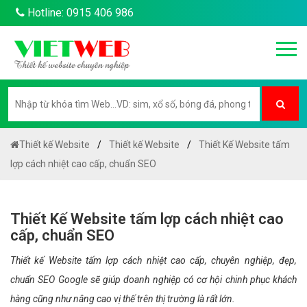
Hotline: 0915 406 986
Thiết kế Website
Thiết kế Website
Thiết Kế Website tấm
lợp cách nhiệt cao cấp, chuẩn SEO
Thiết Kế Website tấm lợp cách nhiệt cao
cấp, chuẩn SEO
Thiết kế Website tấm lợp cách nhiệt cao cấp, chuyên nghiệp, đẹp,
chuẩn SEO Google sẽ giúp doanh nghiệp có cơ hội chinh phục khách
hàng cũng như nâng cao vị thế trên thị trường là rất lớn.