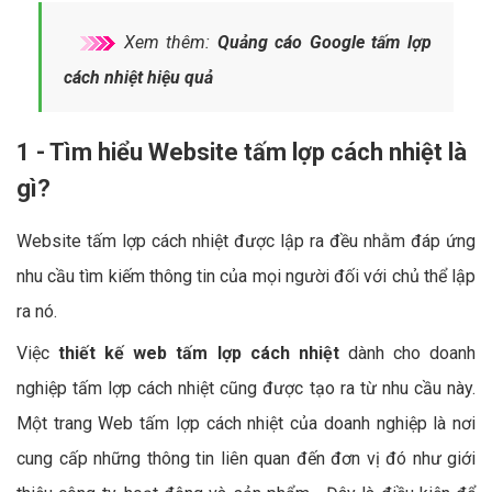
Xem thêm:
Quảng cáo Google tấm lợp
cách nhiệt hiệu quả
1 - Tìm hiểu Website tấm lợp cách nhiệt là
gì?
Website tấm lợp cách nhiệt được lập ra đều nhằm đáp ứng
nhu cầu tìm kiếm thông tin của mọi người đối với chủ thể lập
ra nó.
Việc
thiết kế web tấm lợp cách nhiệt
dành cho doanh
nghiệp tấm lợp cách nhiệt cũng được tạo ra từ nhu cầu này.
Một trang Web tấm lợp cách nhiệt của doanh nghiệp là nơi
cung cấp những thông tin liên quan đến đơn vị đó như giới