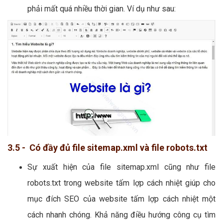
phải mất quá nhiều thời gian. Ví dụ như sau:
3.5 - Có đầy đủ file sitemap.xml và file robots.txt
Sự xuất hiện của file sitemap.xml cũng như file
robots.txt trong website tấm lợp cách nhiệt giúp cho
mục đích SEO của website tấm lợp cách nhiệt một
cách nhanh chóng. Khả năng điều hướng công cụ tìm