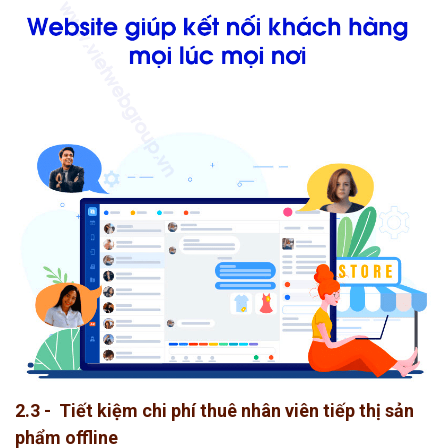
2.3 - Tiết kiệm chi phí thuê nhân viên tiếp thị sản
phẩm offline