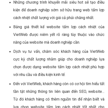
Những chương trình khuyến mãi siêu hot sẽ tạo điều
kiện để doanh nghiệp sớm sở hữu trang web tấm lợp
cách nhiệt chất lượng với giá cả phải chăng nhất.
Bảng giá thiết kế website tấm lợp cách nhiệt của
VietWeb được niêm yết rõ ràng tùy thuộc vào chức
năng của website mà doanh nghiệp cần.
Dịch vụ tư vấn, chăm sóc khách hàng của VietWeb
cực kỳ chất lượng nhằm giúp cho doanh nghiệp lựa
chọn được dạng website tấm lợp cách nhiệt phù hợp
với nhu cầu và điều kiện kinh tế.
Đến với VietWeb, khách hàng còn có cơ hội tìm hiểu tất
tần tật những thông tin liên quan đến SEO, website…
Từ đó khách hàng có thêm nguồn tin để nhận biết và
lựa chọn website tấm lợp cách nhiệt tốt nhất cho