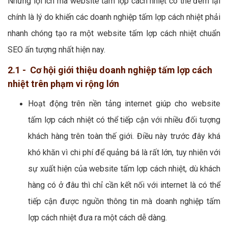
Những lợi ích mà website tấm lợp cách nhiệt có thể đem lại
chính là lý do khiến các doanh nghiệp tấm lợp cách nhiệt phải
nhanh chóng tạo ra một website tấm lợp cách nhiệt chuẩn
SEO ấn tượng nhất hiện nay.
2.1 - Cơ hội giới thiệu doanh nghiệp tấm lợp cách
nhiệt trên phạm vi rộng lớn
Hoạt động trên nền tảng internet giúp cho website
tấm lợp cách nhiệt có thể tiếp cận với nhiều đối tượng
khách hàng trên toàn thế giới. Điều này trước đây khá
khó khăn vì chi phí để quảng bá là rất lớn, tuy nhiên với
sự xuất hiện của website tấm lợp cách nhiệt, dù khách
hàng có ở đâu thì chỉ cần kết nối với internet là có thể
tiếp cận được nguồn thông tin mà doanh nghiệp tấm
lợp cách nhiệt đưa ra một cách dễ dàng.