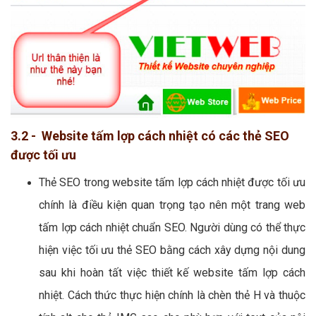
3.2 - Website tấm lợp cách nhiệt có các thẻ SEO
được tối ưu
Thẻ SEO trong website tấm lợp cách nhiệt được tối ưu
chính là điều kiện quan trọng tạo nên một trang web
tấm lợp cách nhiệt chuẩn SEO. Người dùng có thể thực
hiện việc tối ưu thẻ SEO bằng cách xây dựng nội dung
sau khi hoàn tất việc thiết kế website tấm lợp cách
nhiệt. Cách thức thực hiện chính là chèn thẻ H và thuộc