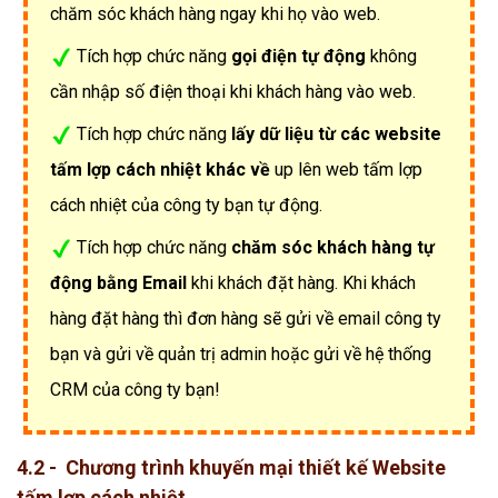
chăm sóc khách hàng ngay khi họ vào web.
Tích hợp chức năng
gọi điện tự động
không
cần nhập số điện thoại khi khách hàng vào web.
Tích hợp chức năng
lấy dữ liệu từ các website
tấm lợp cách nhiệt khác về
up lên web tấm lợp
cách nhiệt của công ty bạn tự động.
Tích hợp chức năng
chăm sóc khách hàng tự
động bằng Email
khi khách đặt hàng. Khi khách
hàng đặt hàng thì đơn hàng sẽ gửi về email công ty
bạn và gửi về quản trị admin hoặc gửi về hệ thống
CRM của công ty bạn!
4.2 - Chương trình khuyến mại thiết kế Website
tấm lợp cách nhiệt