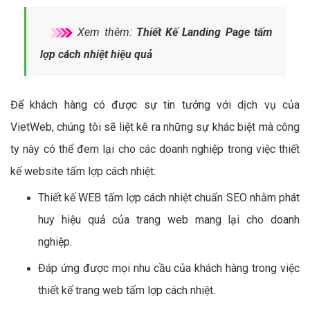
Xem thêm:
Thiết Kế Landing Page tấm
lợp cách nhiệt hiệu quả
Để khách hàng có được sự tin tưởng với dịch vụ của
VietWeb, chúng tôi sẽ liệt kê ra những sự khác biệt mà công
ty này có thể đem lại cho các doanh nghiệp trong việc thiết
kế website tấm lợp cách nhiệt:
Thiết kế WEB tấm lợp cách nhiệt chuẩn SEO nhằm phát
huy hiệu quả của trang web mang lại cho doanh
nghiệp.
Đáp ứng được mọi nhu cầu của khách hàng trong việc
thiết kế trang web tấm lợp cách nhiệt.