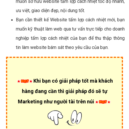
muốn sở hữu website tấm lợp cách nhiệt tốc độ nhanh,
ưu việt, giao diện đẹp, nội dung tốt.
Bạn cần thiết kế Website tấm lợp cách nhiệt mới, bạn
muốn kỹ thuật làm web qua tư vấn trực tiếp cho doanh
nghiệp tấm lợp cách nhiệt của bạn để thu thập thông
tin làm website bám sát theo yêu cầu của bạn.
Khi bạn có giải pháp tốt mà khách
hàng đang cần thì giải pháp đó sẽ tự
Marketing như người tài trên núi