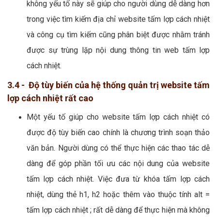
không yếu tố này sẽ giúp cho người dùng dễ dàng hơn
trong việc tìm kiếm địa chỉ website tấm lợp cách nhiệt
và công cụ tìm kiếm cũng phân biệt được nhằm tránh
được sự trùng lặp nội dung thông tin web tấm lợp
cách nhiệt.
3.4 - Độ tùy biến của hệ thống quản trị website tấm
lợp cách nhiệt rất cao
Một yếu tố giúp cho website tấm lợp cách nhiệt có
được độ tùy biến cao chính là chương trình soạn thảo
văn bản. Người dùng có thể thực hiện các thao tác dễ
dàng để góp phần tối ưu các nội dung của website
tấm lợp cách nhiệt. Việc đưa từ khóa tấm lợp cách
nhiệt, dùng thẻ h1, h2 hoặc thêm vào thuộc tính alt =
tấm lợp cách nhiệt ; rất dễ dàng để thực hiện mà không