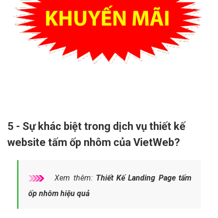
5 - Sự khác biệt trong dịch vụ thiết kế
website tấm ốp nhôm của VietWeb?
Xem thêm:
Thiết Kế Landing Page tấm
ốp nhôm hiệu quả