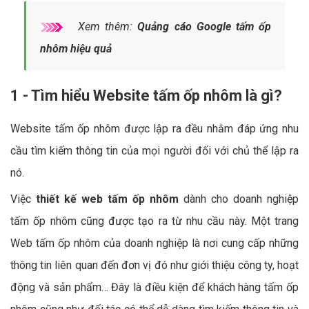
Xem thêm:
Quảng cáo Google tấm ốp
nhôm hiệu quả
1 - Tìm hiểu Website tấm ốp nhôm là gì?
Website tấm ốp nhôm được lập ra đều nhằm đáp ứng nhu
cầu tìm kiếm thông tin của mọi người đối với chủ thể lập ra
nó.
Việc
thiết kế web tấm ốp nhôm
dành cho doanh nghiệp
tấm ốp nhôm cũng được tạo ra từ nhu cầu này. Một trang
Web tấm ốp nhôm của doanh nghiệp là nơi cung cấp những
thông tin liên quan đến đơn vị đó như giới thiệu công ty, hoạt
động và sản phẩm… Đây là điều kiện để khách hàng tấm ốp