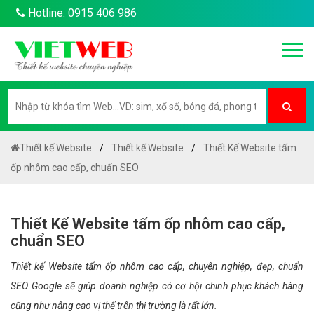
Hotline: 0915 406 986
Thiết kế Website
Thiết kế Website
Thiết Kế Website tấm
ốp nhôm cao cấp, chuẩn SEO
Thiết Kế Website tấm ốp nhôm cao cấp,
chuẩn SEO
Thiết kế Website tấm ốp nhôm cao cấp, chuyên nghiệp, đẹp, chuẩn
SEO Google sẽ giúp doanh nghiệp có cơ hội chinh phục khách hàng
cũng như nâng cao vị thế trên thị trường là rất lớn.