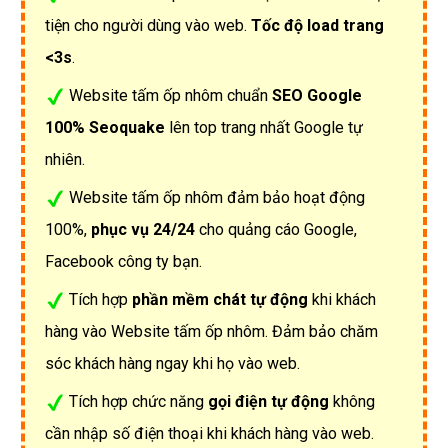
tiện cho người dùng vào web.
Tốc độ load trang
<3s
.
Website tấm ốp nhôm chuẩn
SEO Google
100% Seoquake
lên top trang nhất Google tự
nhiên.
Website tấm ốp nhôm đảm bảo hoạt động
100%,
phục vụ 24/24
cho quảng cáo Google,
Facebook công ty bạn.
Tích hợp
phần mềm chát tự động
khi khách
hàng vào Website tấm ốp nhôm. Đảm bảo chăm
sóc khách hàng ngay khi họ vào web.
Tích hợp chức năng
gọi điện tự động
không
cần nhập số điện thoại khi khách hàng vào web.