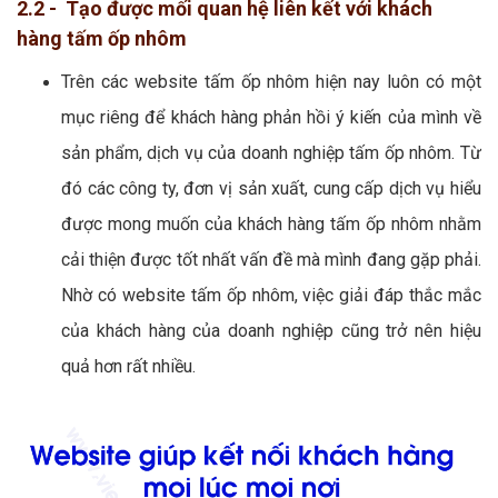
2.2 - Tạo được mối quan hệ liên kết với khách
hàng tấm ốp nhôm
Trên các website tấm ốp nhôm hiện nay luôn có một
mục riêng để khách hàng phản hồi ý kiến của mình về
sản phẩm, dịch vụ của doanh nghiệp tấm ốp nhôm. Từ
đó các công ty, đơn vị sản xuất, cung cấp dịch vụ hiểu
được mong muốn của khách hàng tấm ốp nhôm nhằm
cải thiện được tốt nhất vấn đề mà mình đang gặp phải.
Nhờ có website tấm ốp nhôm, việc giải đáp thắc mắc
của khách hàng của doanh nghiệp cũng trở nên hiệu
quả hơn rất nhiều.