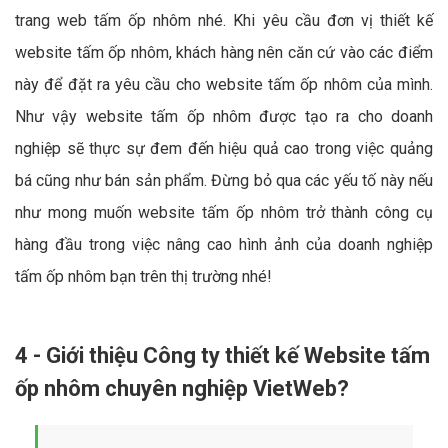
trang web tấm ốp nhôm nhé. Khi yêu cầu đơn vị thiết kế
website tấm ốp nhôm, khách hàng nên căn cứ vào các điểm
này để đặt ra yêu cầu cho website tấm ốp nhôm của mình.
Như vậy website tấm ốp nhôm được tạo ra cho doanh
nghiệp sẽ thực sự đem đến hiệu quả cao trong việc quảng
bá cũng như bán sản phẩm. Đừng bỏ qua các yếu tố này nếu
như mong muốn website tấm ốp nhôm trở thành công cụ
hàng đầu trong việc nâng cao hình ảnh của doanh nghiệp
tấm ốp nhôm bạn trên thị trường nhé!
4 - Giới thiệu Công ty thiết kế Website tấm
ốp nhôm chuyên nghiệp VietWeb?