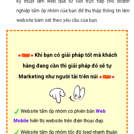
kỹ thuật làm web qua tư vấn trực tiếp cho doanh
nghiệp tấm ốp nhôm của bạn để thu thập thông tin làm
website bám sát theo yêu cầu của bạn.
Khi bạn có giải pháp tốt mà khách
hàng đang cần thì giải pháp đó sẽ tự
Marketing như người tài trên núi
Website tấm ốp nhôm có phiên bản
Web
Mobile
hiển thị website trên điện thoại đẹp.
Website tấm ốp nhôm tốc độ load nhanh thuận