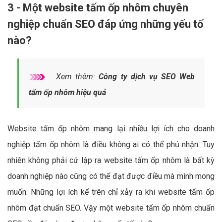
3 - Một website tấm ốp nhôm chuyên
nghiệp chuẩn SEO đáp ứng những yếu tố
nào?
Xem thêm:
Công ty dịch vụ SEO Web
tấm ốp nhôm hiệu quả
Website tấm ốp nhôm mang lại nhiều lợi ích cho doanh
nghiệp tấm ốp nhôm là điều không ai có thể phủ nhận. Tuy
nhiên không phải cứ lập ra website tấm ốp nhôm là bất kỳ
doanh nghiệp nào cũng có thể đạt được điều mà mình mong
muốn. Những lợi ích kể trên chỉ xảy ra khi website tấm ốp
nhôm đạt chuẩn SEO. Vậy một website tấm ốp nhôm chuẩn