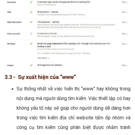
3.3 - Sự xuất hiện của “www”
Sự thống nhất về việc hiển thị “www” hay không trong
nội dung mà người dùng tìm kiếm. Việc thiết lập có hay
không yếu tố này sẽ giúp cho người dùng dễ dàng hơn
trong việc tìm kiếm địa chỉ website tấm ốp nhôm và
công cụ tìm kiếm cũng phân biệt được nhằm tránh