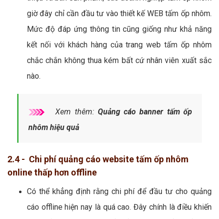
giờ đây chỉ cần đầu tư vào thiết kế WEB tấm ốp nhôm.
Mức độ đáp ứng thông tin cũng giống như khả năng
kết nối với khách hàng của trang web tấm ốp nhôm
chắc chắn không thua kém bất cứ nhân viên xuất sắc
nào.
Xem thêm:
Quảng cáo banner tấm ốp
nhôm hiệu quả
2.4 - Chi phí quảng cáo website tấm ốp nhôm
online thấp hơn offline
Có thể khẳng định rằng chi phí để đầu tư cho quảng
cáo offline hiện nay là quá cao. Đây chính là điều khiến