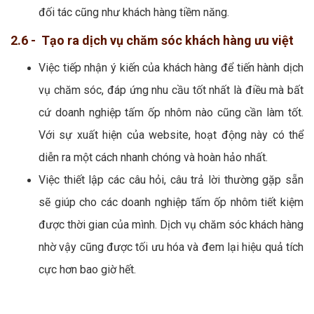
đối tác cũng như khách hàng tiềm năng.
2.6 - Tạo ra dịch vụ chăm sóc khách hàng ưu việt
Việc tiếp nhận ý kiến của khách hàng để tiến hành dịch
vụ chăm sóc, đáp ứng nhu cầu tốt nhất là điều mà bất
cứ doanh nghiệp tấm ốp nhôm nào cũng cần làm tốt.
Với sự xuất hiện của website, hoạt động này có thể
diễn ra một cách nhanh chóng và hoàn hảo nhất.
Việc thiết lập các câu hỏi, câu trả lời thường gặp sẵn
sẽ giúp cho các doanh nghiệp tấm ốp nhôm tiết kiệm
được thời gian của mình. Dịch vụ chăm sóc khách hàng
nhờ vậy cũng được tối ưu hóa và đem lại hiệu quả tích
cực hơn bao giờ hết.