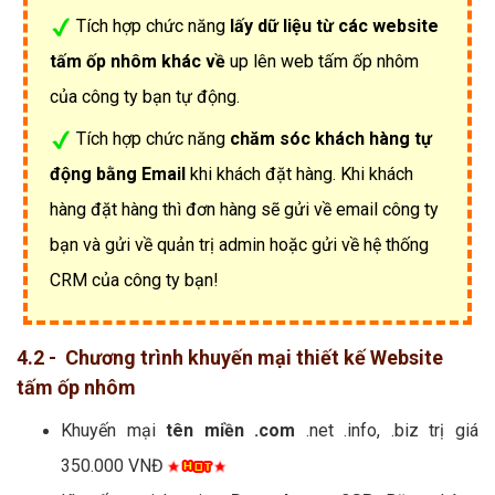
Tích hợp chức năng
lấy dữ liệu từ các website
tấm ốp nhôm khác về
up lên web tấm ốp nhôm
của công ty bạn tự động.
Tích hợp chức năng
chăm sóc khách hàng tự
động bằng Email
khi khách đặt hàng. Khi khách
hàng đặt hàng thì đơn hàng sẽ gửi về email công ty
bạn và gửi về quản trị admin hoặc gửi về hệ thống
CRM của công ty bạn!
4.2 - Chương trình khuyến mại thiết kế Website
tấm ốp nhôm
Khuyến mại
tên miền .com
.net .info, .biz trị giá
350.000 VNĐ