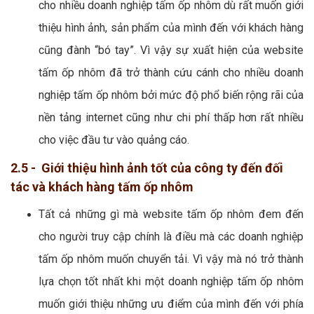
cho nhiều doanh nghiệp tấm ốp nhôm dù rất muốn giới
thiệu hình ảnh, sản phẩm của mình đến với khách hàng
cũng đành “bó tay”. Vì vậy sự xuất hiện của website
tấm ốp nhôm đã trở thành cứu cánh cho nhiều doanh
nghiệp tấm ốp nhôm bởi mức độ phổ biến rộng rãi của
nền tảng internet cũng như chi phí thấp hơn rất nhiều
cho việc đầu tư vào quảng cáo.
2.5 - Giới thiệu hình ảnh tốt của công ty đến đối
tác và khách hàng tấm ốp nhôm
Tất cả những gì mà website tấm ốp nhôm đem đến
cho người truy cập chính là điều mà các doanh nghiệp
tấm ốp nhôm muốn chuyển tải. Vì vậy mà nó trở thành
lựa chọn tốt nhất khi một doanh nghiệp tấm ốp nhôm
muốn giới thiệu những ưu điểm của mình đến với phía