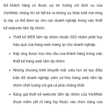
Để khách hàng có được sự tin tưởng với dịch vụ của
VietWeb, chúng tôi sẽ liệt kê ra những sự khác biệt mà công
ty này có thể đem lại cho các doanh nghiệp trong việc thiết
kế website tấm ốp nhôm:
Thiết kế WEB tấm ốp nhôm chuẩn SEO nhằm phát huy
hiệu quả của trang web mang lại cho doanh nghiệp.
Đáp ứng được mọi nhu cầu của khách hàng trong việc
thiết kế trang web tấm ốp nhôm.
Những chương trình khuyến mãi siêu hot sẽ tạo điều
kiện để doanh nghiệp sớm sở hữu trang web tấm ốp
nhôm chất lượng với giá cả phải chăng nhất.
Bảng giá thiết kế website tấm ốp nhôm của VietWeb
được niêm yết rõ ràng tùy thuộc vào chức năng của