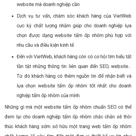
website mà doanh nghiệp cần.
Dịch vụ tư vấn, chăm sóc khách hàng của VietWeb
cực kỳ chất lượng nhằm giúp cho doanh nghiệp lựa
chọn được dạng website tấm ốp nhôm phù hợp với
nhu cầu và điều kiện kinh tế.
Đến với VietWeb, khách hàng còn có cơ hội tìm hiểu tất
tần tật những thông tin liên quan đến SEO, website…
Từ đó khách hàng có thêm nguồn tin để nhận biết và
lựa chọn website tấm ốp nhôm tốt nhất cho doanh
nghiệp tấm ốp nhôm của mình.
Những gì mà một website tấm ốp nhôm chuẩn SEO có thể
đem lại cho doanh nghiệp tấm ốp nhôm chắc chắn sẽ thôi
thúc khách hàng sớm sở hữu một trang web tấm ốp nhôm