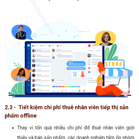
2.3 - Tiết kiệm chi phí thuê nhân viên tiếp thị sản
phẩm offline
Thay vì tốn quá nhiều chi phí để thuê nhân viên giới
thiệu và bán sản phẩm, các doanh nghiệp tấm ốp nhôm