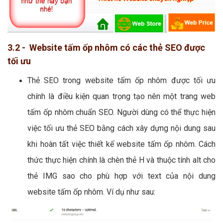
3.2 - Website tấm ốp nhôm có các thẻ SEO được
tối ưu
Thẻ SEO trong website tấm ốp nhôm được tối ưu
chính là điều kiện quan trọng tạo nên một trang web
tấm ốp nhôm chuẩn SEO. Người dùng có thể thực hiện
việc tối ưu thẻ SEO bằng cách xây dựng nội dung sau
khi hoàn tất việc thiết kế website tấm ốp nhôm. Cách
thức thực hiện chính là chèn thẻ H và thuộc tính alt cho
thẻ IMG sao cho phù hợp với text của nội dung
website tấm ốp nhôm. Ví dụ như sau: