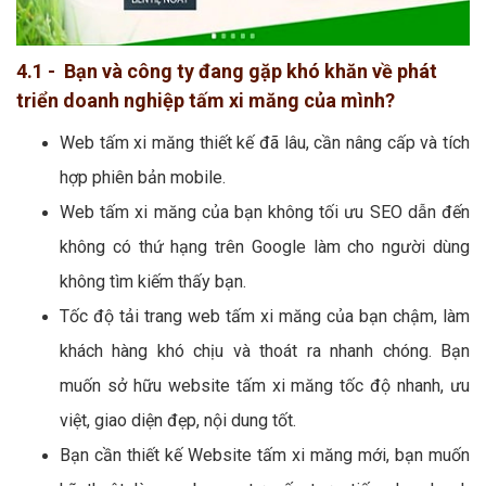
4.1 - Bạn và công ty đang gặp khó khăn về phát
triển doanh nghiệp tấm xi măng của mình?
Web tấm xi măng thiết kế đã lâu, cần nâng cấp và tích
hợp phiên bản mobile.
Web tấm xi măng của bạn không tối ưu SEO dẫn đến
không có thứ hạng trên Google làm cho người dùng
không tìm kiếm thấy bạn.
Tốc độ tải trang web tấm xi măng của bạn chậm, làm
khách hàng khó chịu và thoát ra nhanh chóng. Bạn
muốn sở hữu website tấm xi măng tốc độ nhanh, ưu
việt, giao diện đẹp, nội dung tốt.
Bạn cần thiết kế Website tấm xi măng mới, bạn muốn