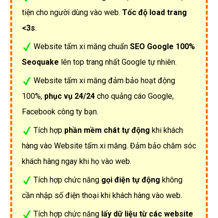
tiện cho người dùng vào web.
Tốc độ load trang
<3s
.
Website tấm xi măng chuẩn
SEO Google 100%
Seoquake
lên top trang nhất Google tự nhiên.
Website tấm xi măng đảm bảo hoạt động
100%,
phục vụ 24/24
cho quảng cáo Google,
Facebook công ty bạn.
Tích hợp
phần mềm chát tự động
khi khách
hàng vào Website tấm xi măng. Đảm bảo chăm sóc
khách hàng ngay khi họ vào web.
Tích hợp chức năng
gọi điện tự động
không
cần nhập số điện thoại khi khách hàng vào web.
Tích hợp chức năng
lấy dữ liệu từ các website