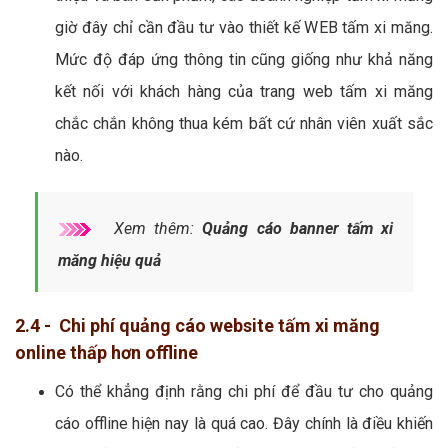
giờ đây chỉ cần đầu tư vào thiết kế WEB tấm xi măng.
Mức độ đáp ứng thông tin cũng giống như khả năng
kết nối với khách hàng của trang web tấm xi măng
chắc chắn không thua kém bất cứ nhân viên xuất sắc
nào.
Xem thêm:
Quảng cáo banner tấm xi
măng hiệu quả
2.4 - Chi phí quảng cáo website tấm xi măng
online thấp hơn offline
Có thể khẳng định rằng chi phí để đầu tư cho quảng
cáo offline hiện nay là quá cao. Đây chính là điều khiến