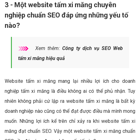
3 - Một website tấm xi măng chuyên
nghiệp chuẩn SEO đáp ứng những yếu tố
nào?
Xem thêm:
Công ty dịch vụ SEO Web
tấm xi măng hiệu quả
Website tấm xi măng mang lại nhiều lợi ích cho doanh
nghiệp tấm xi măng là điều không ai có thể phủ nhận. Tuy
nhiên không phải cứ lập ra website tấm xi măng là bất kỳ
doanh nghiệp nào cũng có thể đạt được điều mà mình mong
muốn. Những lợi ích kể trên chỉ xảy ra khi website tấm xi
măng đạt chuẩn SEO. Vậy một website tấm xi măng chuẩn