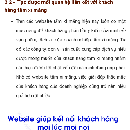
2.2 - Tạo được mối quan hệ liên kết với khách
hàng tấm xi măng
Trên các website tấm xi măng hiện nay luôn có một
mục riêng để khách hàng phản hồi ý kiến của mình về
sản phẩm, dịch vụ của doanh nghiệp tấm xi măng. Từ
đó các công ty, đơn vị sản xuất, cung cấp dịch vụ hiểu
được mong muốn của khách hàng tấm xi măng nhằm
cải thiện được tốt nhất vấn đề mà mình đang gặp phải.
Nhờ có website tấm xi măng, việc giải đáp thắc mắc
của khách hàng của doanh nghiệp cũng trở nên hiệu
quả hơn rất nhiều.