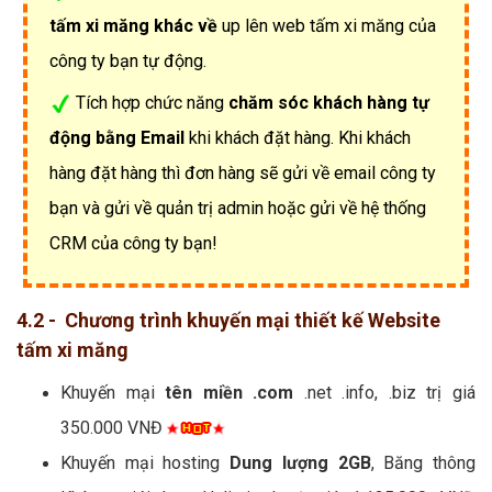
tấm xi măng khác về
up lên web tấm xi măng của
công ty bạn tự động.
Tích hợp chức năng
chăm sóc khách hàng tự
động bằng Email
khi khách đặt hàng. Khi khách
hàng đặt hàng thì đơn hàng sẽ gửi về email công ty
bạn và gửi về quản trị admin hoặc gửi về hệ thống
CRM của công ty bạn!
4.2 - Chương trình khuyến mại thiết kế Website
tấm xi măng
Khuyến mại
tên miền .com
.net .info, .biz trị giá
350.000 VNĐ
Khuyến mại hosting
Dung lượng 2GB
, Băng thông