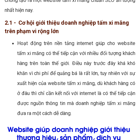
chóng tạo ra một website tấm xi măng chuẩn SEO ấn tượng
nhất hiện nay.
2.1 - Cơ hội giới thiệu doanh nghiệp tấm xi măng
trên phạm vi rộng lớn
Hoạt động trên nền tảng internet giúp cho website
tấm xi măng có thể tiếp cận với nhiều đối tượng khách
hàng trên toàn thế giới. Điều này trước đây khá khó
khăn vì chi phí để quảng bá là rất lớn, tuy nhiên với sự
xuất hiện của website tấm xi măng, dù khách hàng có
ở đâu thì chỉ cần kết nối với internet là có thể tiếp cận
được nguồn thông tin mà doanh nghiệp tấm xi măng
đưa ra một cách dễ dàng.