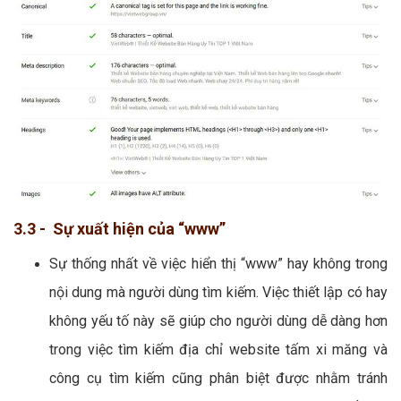
3.3 - Sự xuất hiện của “www”
Sự thống nhất về việc hiển thị “www” hay không trong
nội dung mà người dùng tìm kiếm. Việc thiết lập có hay
không yếu tố này sẽ giúp cho người dùng dễ dàng hơn
trong việc tìm kiếm địa chỉ website tấm xi măng và
công cụ tìm kiếm cũng phân biệt được nhằm tránh