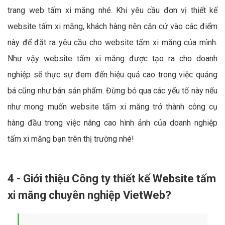
trang web tấm xi măng nhé. Khi yêu cầu đơn vị thiết kế
website tấm xi măng, khách hàng nên căn cứ vào các điểm
này để đặt ra yêu cầu cho website tấm xi măng của mình.
Như vậy website tấm xi măng được tạo ra cho doanh
nghiệp sẽ thực sự đem đến hiệu quả cao trong việc quảng
bá cũng như bán sản phẩm. Đừng bỏ qua các yếu tố này nếu
như mong muốn website tấm xi măng trở thành công cụ
hàng đầu trong việc nâng cao hình ảnh của doanh nghiệp
tấm xi măng bạn trên thị trường nhé!
4 - Giới thiệu Công ty thiết kế Website tấm
xi măng chuyên nghiệp VietWeb?