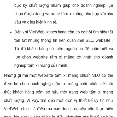
cực kỳ chất lượng nhằm giúp cho doanh nghiệp lựa
chọn được dạng website tấm xi măng phù hợp với nhu
cầu và điều kiện kinh tế.
Đến với VietWeb, khách hàng còn có cơ hội tìm hiểu tất
tần tật những thông tin liên quan đến SEO, website…
Từ đó khách hàng có thêm nguồn tin để nhận biết và
lựa chọn website tấm xi măng tốt nhất cho doanh
nghiệp tấm xi măng của mình.
Những gì mà một website tấm xi măng chuẩn SEO có thể
đem lại cho doanh nghiệp tấm xi măng chắc chắn sẽ thôi
thúc khách hàng sớm sở hữu một trang web tấm xi măng
chất lượng. Vì vậy, tìm đến một đơn vị thiết kế uy tín như
VietWeb chính là điều mà các doanh nghiệp cần thực hiện