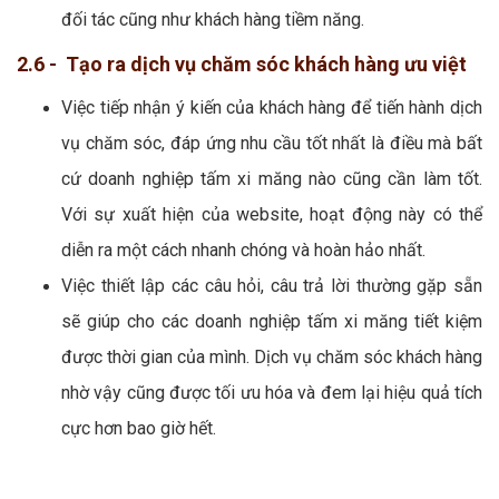
đối tác cũng như khách hàng tiềm năng.
2.6 - Tạo ra dịch vụ chăm sóc khách hàng ưu việt
Việc tiếp nhận ý kiến của khách hàng để tiến hành dịch
vụ chăm sóc, đáp ứng nhu cầu tốt nhất là điều mà bất
cứ doanh nghiệp tấm xi măng nào cũng cần làm tốt.
Với sự xuất hiện của website, hoạt động này có thể
diễn ra một cách nhanh chóng và hoàn hảo nhất.
Việc thiết lập các câu hỏi, câu trả lời thường gặp sẵn
sẽ giúp cho các doanh nghiệp tấm xi măng tiết kiệm
được thời gian của mình. Dịch vụ chăm sóc khách hàng
nhờ vậy cũng được tối ưu hóa và đem lại hiệu quả tích
cực hơn bao giờ hết.