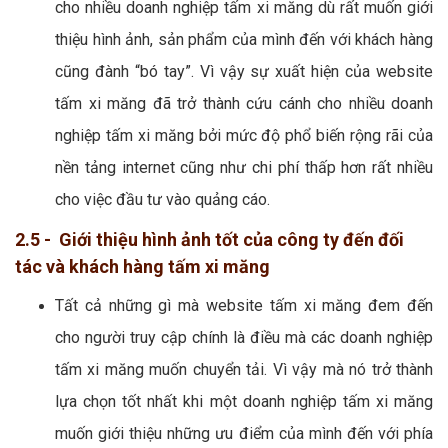
cho nhiều doanh nghiệp tấm xi măng dù rất muốn giới
thiệu hình ảnh, sản phẩm của mình đến với khách hàng
cũng đành “bó tay”. Vì vậy sự xuất hiện của website
tấm xi măng đã trở thành cứu cánh cho nhiều doanh
nghiệp tấm xi măng bởi mức độ phổ biến rộng rãi của
nền tảng internet cũng như chi phí thấp hơn rất nhiều
cho việc đầu tư vào quảng cáo.
2.5 - Giới thiệu hình ảnh tốt của công ty đến đối
tác và khách hàng tấm xi măng
Tất cả những gì mà website tấm xi măng đem đến
cho người truy cập chính là điều mà các doanh nghiệp
tấm xi măng muốn chuyển tải. Vì vậy mà nó trở thành
lựa chọn tốt nhất khi một doanh nghiệp tấm xi măng
muốn giới thiệu những ưu điểm của mình đến với phía