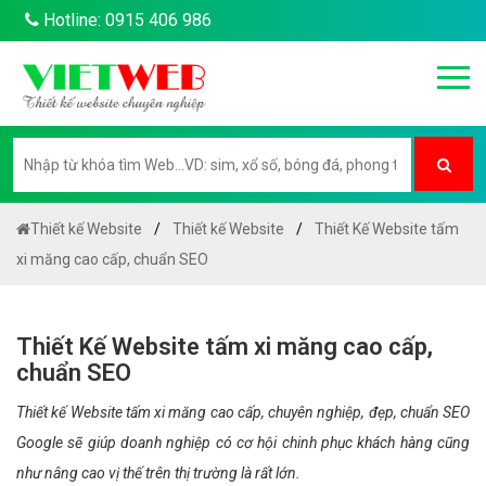
Hotline: 0915 406 986
Thiết kế Website
Thiết kế Website
Thiết Kế Website tấm
xi măng cao cấp, chuẩn SEO
Thiết Kế Website tấm xi măng cao cấp,
chuẩn SEO
Thiết kế Website tấm xi măng cao cấp, chuyên nghiệp, đẹp, chuẩn SEO
Google sẽ giúp doanh nghiệp có cơ hội chinh phục khách hàng cũng
như nâng cao vị thế trên thị trường là rất lớn.