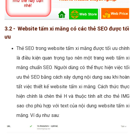
3.2 - Website tấm xi măng có các thẻ SEO được tối
ưu
Thẻ SEO trong website tấm xi măng được tối ưu chính
là điều kiện quan trọng tạo nên một trang web tấm xi
măng chuẩn SEO. Người dùng có thể thực hiện việc tối
ưu thẻ SEO bằng cách xây dựng nội dung sau khi hoàn
tất việc thiết kế website tấm xi măng. Cách thức thực
hiện chính là chèn thẻ H và thuộc tính alt cho thẻ IMG
sao cho phù hợp với text của nội dung website tấm xi
măng. Ví dụ như sau: