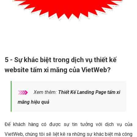
5 - Sự khác biệt trong dịch vụ thiết kế
website tấm xi măng của VietWeb?
Xem thêm:
Thiết Kế Landing Page tấm xi
măng hiệu quả
Để khách hàng có được sự tin tưởng với dịch vụ của
VietWeb, chúng tôi sẽ liệt kê ra những sự khác biệt mà công