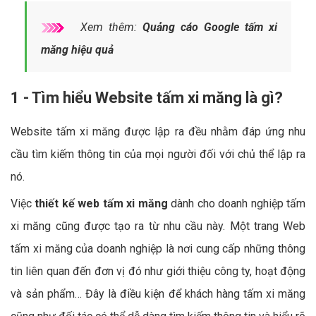
Xem thêm:
Quảng cáo Google tấm xi
măng hiệu quả
1 - Tìm hiểu Website tấm xi măng là gì?
Website tấm xi măng được lập ra đều nhằm đáp ứng nhu
cầu tìm kiếm thông tin của mọi người đối với chủ thể lập ra
nó.
Việc
thiết kế web tấm xi măng
dành cho doanh nghiệp tấm
xi măng cũng được tạo ra từ nhu cầu này. Một trang Web
tấm xi măng của doanh nghiệp là nơi cung cấp những thông
tin liên quan đến đơn vị đó như giới thiệu công ty, hoạt động
và sản phẩm… Đây là điều kiện để khách hàng tấm xi măng