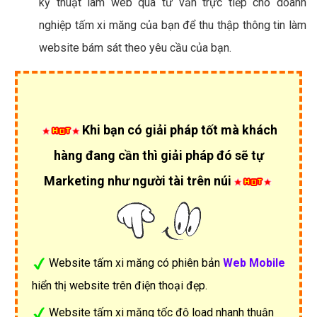
kỹ thuật làm web qua tư vấn trực tiếp cho doanh
nghiệp tấm xi măng của bạn để thu thập thông tin làm
website bám sát theo yêu cầu của bạn.
Khi bạn có giải pháp tốt mà khách
hàng đang cần thì giải pháp đó sẽ tự
Marketing như người tài trên núi
Website tấm xi măng có phiên bản
Web Mobile
hiển thị website trên điện thoại đẹp.
Website tấm xi măng tốc độ load nhanh thuận