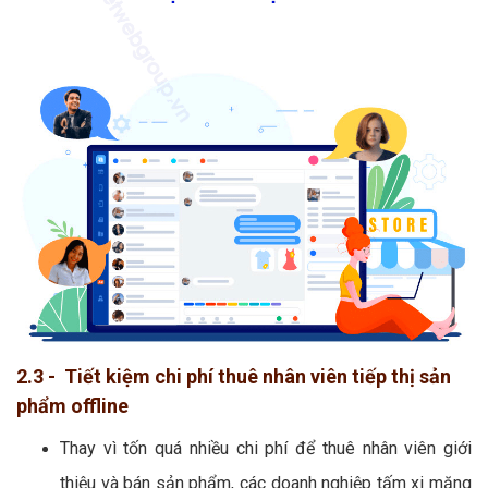
2.3 - Tiết kiệm chi phí thuê nhân viên tiếp thị sản
phẩm offline
Thay vì tốn quá nhiều chi phí để thuê nhân viên giới
thiệu và bán sản phẩm, các doanh nghiệp tấm xi măng