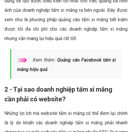
dung sẽ tạo được điều kiện tốt nhất cho việc quảng bá hình
ảnh của doanh nghiệp tấm xi măng ra bên ngoài. Đây được
xem như là phương pháp quảng cáo tấm xi măng tiết kiệm
được tối đa chi phí cho các doanh nghiệp tấm xi măng
nhưng vẫn mang lại hiệu quả rất tốt.
Xem thêm:
Quảng cáo Facebook tấm xi
măng hiệu quả
2 - Tại sao doanh nghiệp tấm xi măng
cần phải có website?
Những lợi ích mà website tấm xi măng có thể đem lại chính
là lý do khiến các doanh nghiệp tấm xi măng phải nhanh