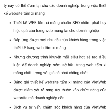
ty này có thể đem lại cho các doanh nghiệp trong việc thiết
kế website tấm xi măng:
Thiết kế WEB tấm xi măng chuẩn SEO nhằm phát huy
hiệu quả của trang web mang lại cho doanh nghiệp.
Đáp ứng được mọi nhu cầu của khách hàng trong việc
thiết kế trang web tấm xi măng.
Những chương trình khuyến mãi siêu hot sẽ tạo điều
kiện để doanh nghiệp sớm sở hữu trang web tấm xi
măng chất lượng với giá cả phải chăng nhất.
Bảng giá thiết kế website tấm xi măng của VietWeb
được niêm yết rõ ràng tùy thuộc vào chức năng của
website mà doanh nghiệp cần.
Dịch vụ tư vấn, chăm sóc khách hàng của VietWeb