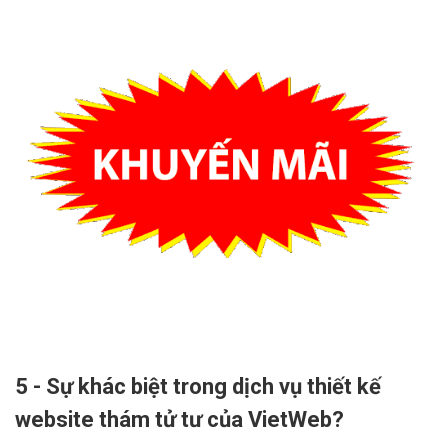
5 - Sự khác biệt trong dịch vụ thiết kế
website thám tử tư của VietWeb?