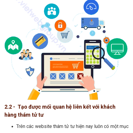
2.2 - Tạo được mối quan hệ liên kết với khách
hàng thám tử tư
Trên các website thám tử tư hiện nay luôn có một mục