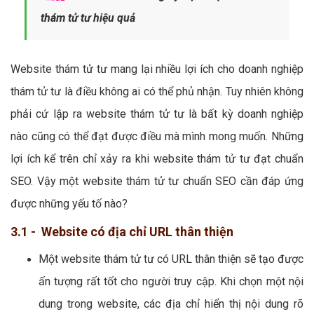
thám tử tư hiệu quả
Website thám tử tư mang lại nhiều lợi ích cho doanh nghiệp
thám tử tư là điều không ai có thể phủ nhận. Tuy nhiên không
phải cứ lập ra website thám tử tư là bất kỳ doanh nghiệp
nào cũng có thể đạt được điều mà mình mong muốn. Những
lợi ích kể trên chỉ xảy ra khi website thám tử tư đạt chuẩn
SEO. Vậy một website thám tử tư chuẩn SEO cần đáp ứng
được những yếu tố nào?
3.1 - Website có địa chỉ URL thân thiện
Một website thám tử tư có URL thân thiện sẽ tạo được
ấn tượng rất tốt cho người truy cập. Khi chọn một nội
dung trong website, các địa chỉ hiển thị nội dung rõ