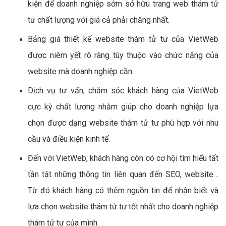
kiện để doanh nghiệp sớm sở hữu trang web thám tử
tư chất lượng với giá cả phải chăng nhất.
Bảng giá thiết kế website thám tử tư của VietWeb
được niêm yết rõ ràng tùy thuộc vào chức năng của
website mà doanh nghiệp cần.
Dịch vụ tư vấn, chăm sóc khách hàng của VietWeb
cực kỳ chất lượng nhằm giúp cho doanh nghiệp lựa
chọn được dạng website thám tử tư phù hợp với nhu
cầu và điều kiện kinh tế.
Đến với VietWeb, khách hàng còn có cơ hội tìm hiểu tất
tần tật những thông tin liên quan đến SEO, website…
Từ đó khách hàng có thêm nguồn tin để nhận biết và
lựa chọn website thám tử tư tốt nhất cho doanh nghiệp
thám tử tư của mình.