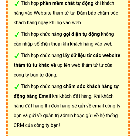
Tích hợp
phần mềm chát tự động
khi khách
hàng vào Website thám tử tư. Đảm bảo chăm sóc
khách hàng ngay khi họ vào web.
Tích hợp chức năng
gọi điện tự động
không
cần nhập số điện thoại khi khách hàng vào web.
Tích hợp chức năng
lấy dữ liệu từ các website
thám tử tư khác về
up lên web thám tử tư của
công ty bạn tự động.
Tích hợp chức năng
chăm sóc khách hàng tự
động bằng Email
khi khách đặt hàng. Khi khách
hàng đặt hàng thì đơn hàng sẽ gửi về email công ty
bạn và gửi về quản trị admin hoặc gửi về hệ thống
CRM của công ty bạn!