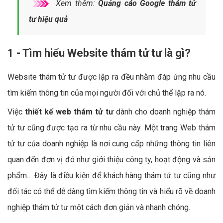
Xem thêm:
Quảng cáo Google thám tử
tư hiệu quả
1 - Tìm hiểu Website thám tử tư là gì?
Website thám tử tư được lập ra đều nhằm đáp ứng nhu cầu
tìm kiếm thông tin của mọi người đối với chủ thể lập ra nó.
Việc
thiết kế web thám tử tư
dành cho doanh nghiệp thám
tử tư cũng được tạo ra từ nhu cầu này. Một trang Web thám
tử tư của doanh nghiệp là nơi cung cấp những thông tin liên
quan đến đơn vị đó như giới thiệu công ty, hoạt động và sản
phẩm… Đây là điều kiện để khách hàng thám tử tư cũng như
đối tác có thể dễ dàng tìm kiếm thông tin và hiểu rõ về doanh
nghiệp thám tử tư một cách đơn giản và nhanh chóng.