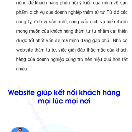
riêng để khách hàng phản hồi ý kiến của mình về sản
phẩm, dịch vụ của doanh nghiệp thám tử tư. Từ đó các
công ty, đơn vị sản xuất, cung cấp dịch vụ hiểu được
mong muốn của khách hàng thám tử tư nhằm cải thiện
được tốt nhất vấn đề mà mình đang gặp phải. Nhờ có
website thám tử tư, việc giải đáp thắc mắc của khách
hàng của doanh nghiệp cũng trở nên hiệu quả hơn rất
nhiều.