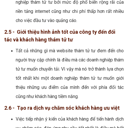
nghiệp thám tử tư bởi mức độ phổ biến rộng rãi của
nền tảng internet cũng như chi phí thấp hơn rất nhiều
cho việc đầu tư vào quảng cáo.
2.5 - Giới thiệu hình ảnh tốt của công ty đến đối
tác và khách hàng thám tử tư
Tất cả những gì mà website thám tử tư đem đến cho
người truy cập chính là điều mà các doanh nghiệp thám
tử tư muốn chuyển tải. Vì vậy mà nó trở thành lựa chọn
tốt nhất khi một doanh nghiệp thám tử tư muốn giới
thiệu những ưu điểm của mình đến với phía đối tác
cũng như khách hàng tiềm năng.
2.6 - Tạo ra dịch vụ chăm sóc khách hàng ưu việt
Việc tiếp nhận ý kiến của khách hàng để tiến hành dịch