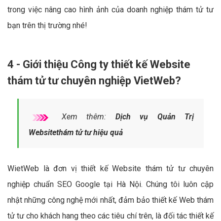
trong việc nâng cao hình ảnh của doanh nghiệp thám tử tư
bạn trên thị trường nhé!
4 - Giới thiệu Công ty thiết kế Website
thám tử tư chuyên nghiệp VietWeb?
Xem thêm:
Dịch vụ Quản Trị
Websitethám tử tư hiệu quả
WietWeb là đơn vị thiết kế Website thám tử tư chuyên
nghiệp chuẩn SEO Google tại Hà Nội. Chúng tôi luôn cập
nhật những công nghệ mới nhất, đảm bảo thiết kế Web thám
tử tư cho khách hang theo các tiêu chí trên, là đối tác thiết kế