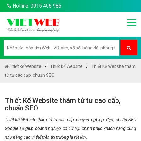
Hotline: 0915 406 986
Thiết kế Website
Thiết kế Website
Thiết Kế Website thám
tử tư cao cấp, chuẩn SEO
Thiết Kế Website thám tử tư cao cấp,
chuẩn SEO
Thiết kế Website thám tử tư cao cấp, chuyên nghiệp, đẹp, chuẩn SEO
Google sẽ giúp doanh nghiệp có cơ hội chinh phục khách hàng cũng
như nâng cao vị thế trên thị trường là rất lớn.