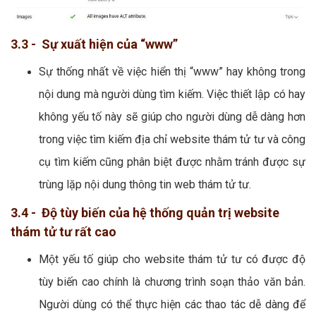
3.3 - Sự xuất hiện của “www”
Sự thống nhất về việc hiển thị “www” hay không trong
nội dung mà người dùng tìm kiếm. Việc thiết lập có hay
không yếu tố này sẽ giúp cho người dùng dễ dàng hơn
trong việc tìm kiếm địa chỉ website thám tử tư và công
cụ tìm kiếm cũng phân biệt được nhằm tránh được sự
trùng lặp nội dung thông tin web thám tử tư.
3.4 - Độ tùy biến của hệ thống quản trị website
thám tử tư rất cao
Một yếu tố giúp cho website thám tử tư có được độ
tùy biến cao chính là chương trình soạn thảo văn bản.
Người dùng có thể thực hiện các thao tác dễ dàng để