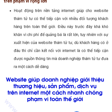
trên phạm vi rộng lớn
Hoạt động trên nền tảng internet giúp cho website
thám tử tư có thể tiếp cận với nhiều đối tượng khách
hàng trên toàn thế giới. Điều này trước đây khá khó
khăn vì chi phí để quảng bá là rất lớn, tuy nhiên với sự
xuất hiện của website thám tử tư, dù khách hàng có ở
đâu thì chỉ cần kết nối với internet là có thể tiếp cận
được nguồn thông tin mà doanh nghiệp thám tử tư đưa
ra một cách dễ dàng.