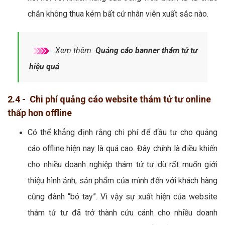
chắn không thua kém bất cứ nhân viên xuất sắc nào.
Xem thêm:
Quảng cáo banner thám tử tư
hiệu quả
2.4 - Chi phí quảng cáo website thám tử tư online
thấp hơn offline
Có thể khẳng định rằng chi phí để đầu tư cho quảng
cáo offline hiện nay là quá cao. Đây chính là điều khiến
cho nhiều doanh nghiệp thám tử tư dù rất muốn giới
thiệu hình ảnh, sản phẩm của mình đến với khách hàng
cũng đành “bó tay”. Vì vậy sự xuất hiện của website
thám tử tư đã trở thành cứu cánh cho nhiều doanh