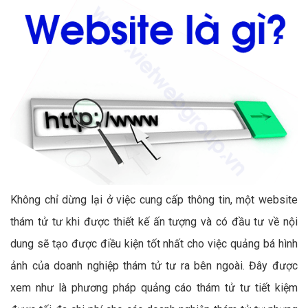
Không chỉ dừng lại ở việc cung cấp thông tin, một website
thám tử tư khi được thiết kế ấn tượng và có đầu tư về nội
dung sẽ tạo được điều kiện tốt nhất cho việc quảng bá hình
ảnh của doanh nghiệp thám tử tư ra bên ngoài. Đây được
xem như là phương pháp quảng cáo thám tử tư tiết kiệm