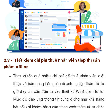
2.3 - Tiết kiệm chi phí thuê nhân viên tiếp thị sản
phẩm offline
Thay vì tốn quá nhiều chi phí để thuê nhân viên giới
thiệu và bán sản phẩm, các doanh nghiệp thám tử tư
giờ đây chỉ cần đầu tư vào thiết kế WEB thám tử tư.
Mức độ đáp ứng thông tin cũng giống như khả năng
kết nối với khách hàng của trang web thám tử tư chắc