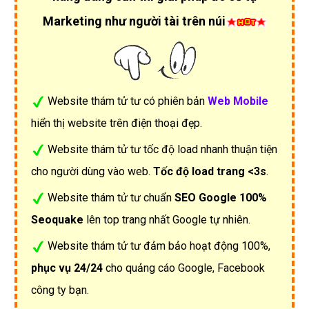
Marketing như người tài trên núi
Website thám tử tư có phiên bản
Web Mobile
hiển thị website trên điện thoại đẹp.
Website thám tử tư tốc độ load nhanh thuận tiện
cho người dùng vào web.
Tốc độ load trang <3s
.
Website thám tử tư chuẩn
SEO Google 100%
Seoquake
lên top trang nhất Google tự nhiên.
Website thám tử tư đảm bảo hoạt động 100%,
phục vụ 24/24
cho quảng cáo Google, Facebook
công ty bạn.