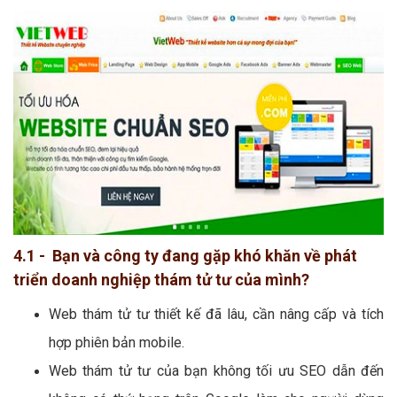
4.1 - Bạn và công ty đang gặp khó khăn về phát
triển doanh nghiệp thám tử tư của mình?
Web thám tử tư thiết kế đã lâu, cần nâng cấp và tích
hợp phiên bản mobile.
Web thám tử tư của bạn không tối ưu SEO dẫn đến