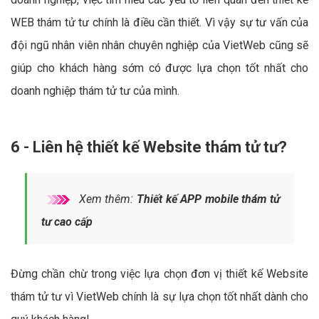
WEB thám tử tư chính là điều cần thiết. Vì vậy sự tư vấn của
đội ngũ nhân viên nhân chuyên nghiệp của VietWeb cũng sẽ
giúp cho khách hàng sớm có được lựa chọn tốt nhất cho
doanh nghiệp thám tử tư của mình.
6 - Liên hệ thiết kế Website thám tử tư?
Xem thêm:
Thiết kế APP mobile thám tử
tư cao cấp
Đừng chần chừ trong việc lựa chọn đơn vị thiết kế Website
thám tử tư vì VietWeb chính là sự lựa chọn tốt nhất dành cho