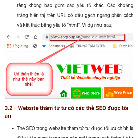
ràng không bao gồm các yếu tố khác. Các khoảng
trắng hiển thị trên URL có dấu gạch ngang phân cách
và kết thúc bằng yếu tố “html”. Ví dụ như sau:
3.2 - Website thám tử tư có các thẻ SEO được tối
ưu
Thẻ SEO trong website thám tử tư được tối ưu chính là