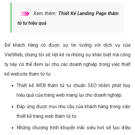
Xem thêm:
Thiết Kế Landing Page thám
tử tư hiệu quả
Để khách hàng có được sự tin tưởng với dịch vụ của
VietWeb, chúng tôi sẽ liệt kê ra những sự khác biệt mà công
ty này có thể đem lại cho các doanh nghiệp trong việc thiết
kế website thám tử tư:
Thiết kế WEB thám tử tư chuẩn SEO nhằm phát huy
hiệu quả của trang web mang lại cho doanh nghiệp.
Đáp ứng được mọi nhu cầu của khách hàng trong việc
thiết kế trang web thám tử tư.
Những chương trình khuyến mãi siêu hot sẽ tạo điều