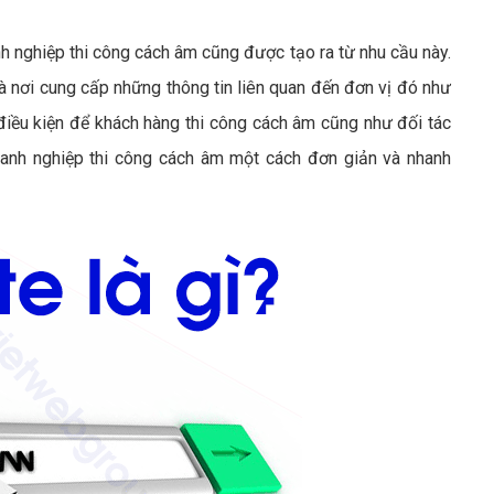
 nghiệp thi công cách âm cũng được tạo ra từ nhu cầu này.
 nơi cung cấp những thông tin liên quan đến đơn vị đó như
điều kiện để khách hàng thi công cách âm cũng như đối tác
doanh nghiệp thi công cách âm một cách đơn giản và nhanh