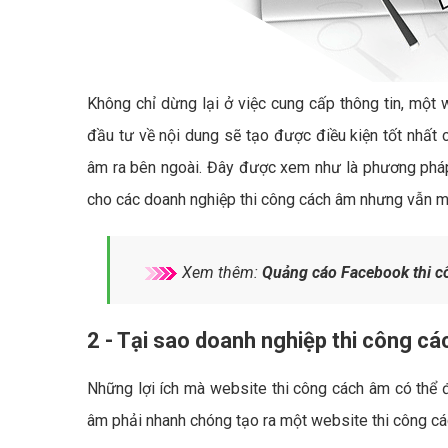
Không chỉ dừng lại ở việc cung cấp thông tin, một 
đầu tư về nội dung sẽ tạo được điều kiện tốt nhất 
âm ra bên ngoài. Đây được xem như là phương pháp 
cho các doanh nghiệp thi công cách âm nhưng vẫn man
Xem thêm:
Quảng cáo Facebook thi c
2 - Tại sao doanh nghiệp thi công c
Những lợi ích mà website thi công cách âm có thể đ
âm phải nhanh chóng tạo ra một website thi công cá