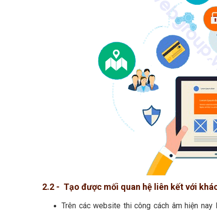
2.2 - Tạo được mối quan hệ liên kết với kh
Trên các website thi công cách âm hiện nay 