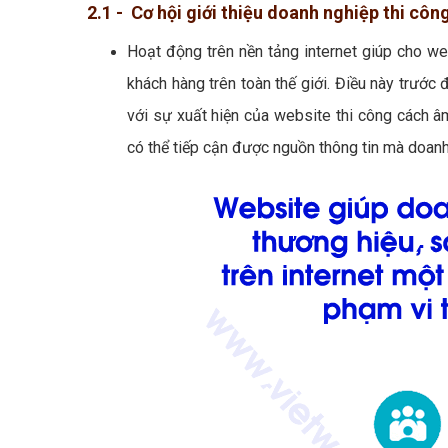
2.1 - Cơ hội giới thiệu doanh nghiệp thi côn
Hoạt động trên nền tảng internet giúp cho we
khách hàng trên toàn thế giới. Điều này trước đ
với sự xuất hiện của website thi công cách âm,
có thể tiếp cận được nguồn thông tin mà doan