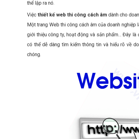
thể lập ra nó.
Việc
thiết kế web thi công cách âm
dành cho doanh
Một trang Web thi công cách âm của doanh nghiệp là
giới thiệu công ty, hoạt động và sản phẩm… Đây là 
có thể dễ dàng tìm kiếm thông tin và hiểu rõ về 
chóng.