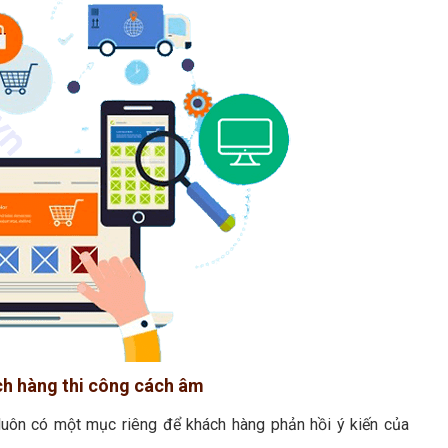
ách hàng thi công cách âm
luôn có một mục riêng để khách hàng phản hồi ý kiến của