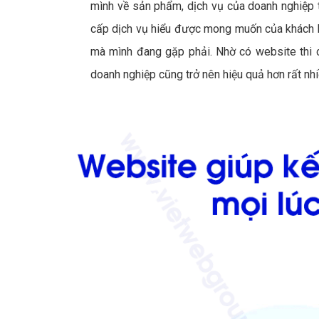
mình về sản phẩm, dịch vụ của doanh nghiệp t
cấp dịch vụ hiểu được mong muốn của khách h
mà mình đang gặp phải. Nhờ có website thi 
doanh nghiệp cũng trở nên hiệu quả hơn rất nhi