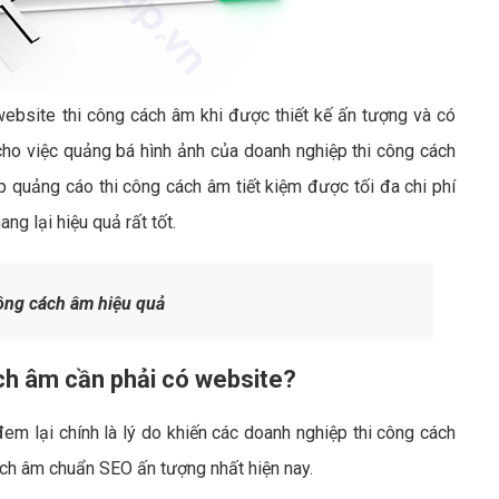
website thi công cách âm khi được thiết kế ấn tượng và có
cho việc quảng bá hình ảnh của doanh nghiệp thi công cách
quảng cáo thi công cách âm tiết kiệm được tối đa chi phí
g lại hiệu quả rất tốt.
ông cách âm hiệu quả
ách âm cần phải có website?
em lại chính là lý do khiến các doanh nghiệp thi công cách
ch âm chuẩn SEO ấn tượng nhất hiện nay.