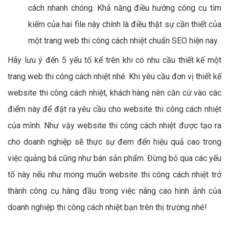
cách nhanh chóng. Khả năng điều hướng công cụ tìm
kiếm của hai file này chính là điều thật sự cần thiết của
một trang web thi công cách nhiệt chuẩn SEO hiện nay.
Hãy lưu ý đến 5 yếu tố kể trên khi có nhu cầu thiết kế một
trang web thi công cách nhiệt nhé. Khi yêu cầu đơn vị thiết kế
website thi công cách nhiệt, khách hàng nên căn cứ vào các
điểm này để đặt ra yêu cầu cho website thi công cách nhiệt
của mình. Như vậy website thi công cách nhiệt được tạo ra
cho doanh nghiệp sẽ thực sự đem đến hiệu quả cao trong
việc quảng bá cũng như bán sản phẩm. Đừng bỏ qua các yếu
tố này nếu như mong muốn website thi công cách nhiệt trở
thành công cụ hàng đầu trong việc nâng cao hình ảnh của
doanh nghiệp thi công cách nhiệt bạn trên thị trường nhé!