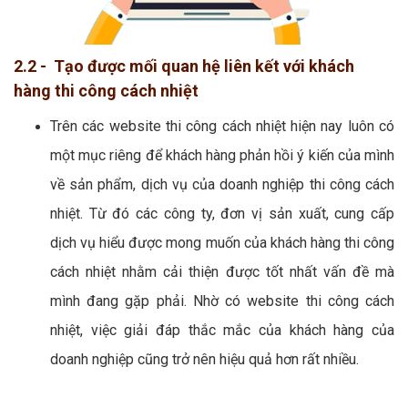
2.2 - Tạo được mối quan hệ liên kết với khách
hàng thi công cách nhiệt
Trên các website thi công cách nhiệt hiện nay luôn có
một mục riêng để khách hàng phản hồi ý kiến của mình
về sản phẩm, dịch vụ của doanh nghiệp thi công cách
nhiệt. Từ đó các công ty, đơn vị sản xuất, cung cấp
dịch vụ hiểu được mong muốn của khách hàng thi công
cách nhiệt nhằm cải thiện được tốt nhất vấn đề mà
mình đang gặp phải. Nhờ có website thi công cách
nhiệt, việc giải đáp thắc mắc của khách hàng của
doanh nghiệp cũng trở nên hiệu quả hơn rất nhiều.