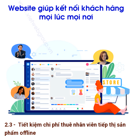
2.3 - Tiết kiệm chi phí thuê nhân viên tiếp thị sản
phẩm offline