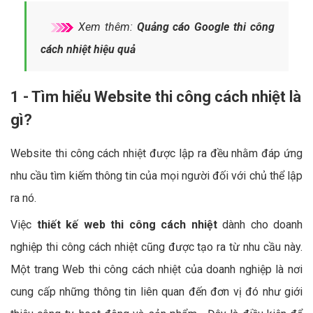
Xem thêm:
Quảng cáo Google thi công
cách nhiệt hiệu quả
1 - Tìm hiểu Website thi công cách nhiệt là
gì?
Website thi công cách nhiệt được lập ra đều nhằm đáp ứng
nhu cầu tìm kiếm thông tin của mọi người đối với chủ thể lập
ra nó.
Việc
thiết kế web thi công cách nhiệt
dành cho doanh
nghiệp thi công cách nhiệt cũng được tạo ra từ nhu cầu này.
Một trang Web thi công cách nhiệt của doanh nghiệp là nơi
cung cấp những thông tin liên quan đến đơn vị đó như giới