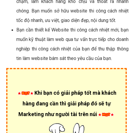
chậm, làm khách hàng khó chịu và thoát ra nhanh
chóng. Bạn muốn sở hữu website thi công cách nhiệt
tốc độ nhanh, ưu việt, giao diện đẹp, nội dung tốt.
Bạn cần thiết kế Website thi công cách nhiệt mới, bạn
muốn kỹ thuật làm web qua tư vấn trực tiếp cho doanh
nghiệp thi công cách nhiệt của bạn để thu thập thông
tin làm website bám sát theo yêu cầu của bạn.
Khi bạn có giải pháp tốt mà khách
hàng đang cần thì giải pháp đó sẽ tự
Marketing như người tài trên núi