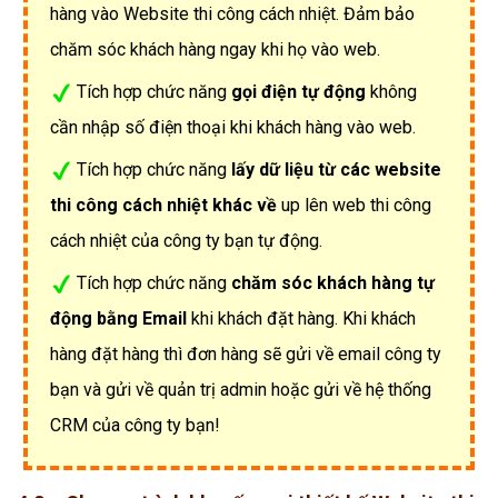
hàng vào Website thi công cách nhiệt. Đảm bảo
chăm sóc khách hàng ngay khi họ vào web.
Tích hợp chức năng
gọi điện tự động
không
cần nhập số điện thoại khi khách hàng vào web.
Tích hợp chức năng
lấy dữ liệu từ các website
thi công cách nhiệt khác về
up lên web thi công
cách nhiệt của công ty bạn tự động.
Tích hợp chức năng
chăm sóc khách hàng tự
động bằng Email
khi khách đặt hàng. Khi khách
hàng đặt hàng thì đơn hàng sẽ gửi về email công ty
bạn và gửi về quản trị admin hoặc gửi về hệ thống
CRM của công ty bạn!