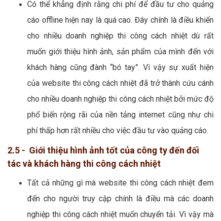
Có thể khẳng định rằng chi phí để đầu tư cho quảng
cáo offline hiện nay là quá cao. Đây chính là điều khiến
cho nhiều doanh nghiệp thi công cách nhiệt dù rất
muốn giới thiệu hình ảnh, sản phẩm của mình đến với
khách hàng cũng đành “bó tay”. Vì vậy sự xuất hiện
của website thi công cách nhiệt đã trở thành cứu cánh
cho nhiều doanh nghiệp thi công cách nhiệt bởi mức độ
phổ biến rộng rãi của nền tảng internet cũng như chi
phí thấp hơn rất nhiều cho việc đầu tư vào quảng cáo.
2.5 - Giới thiệu hình ảnh tốt của công ty đến đối
tác và khách hàng thi công cách nhiệt
Tất cả những gì mà website thi công cách nhiệt đem
đến cho người truy cập chính là điều mà các doanh
nghiệp thi công cách nhiệt muốn chuyển tải. Vì vậy mà