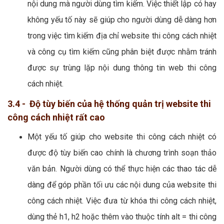
nội dung mà người dùng tìm kiếm. Việc thiết lập có hay
không yếu tố này sẽ giúp cho người dùng dễ dàng hơn
trong việc tìm kiếm địa chỉ website thi công cách nhiệt
và công cụ tìm kiếm cũng phân biệt được nhằm tránh
được sự trùng lặp nội dung thông tin web thi công
cách nhiệt.
3.4 - Độ tùy biến của hệ thống quản trị website thi
công cách nhiệt rất cao
Một yếu tố giúp cho website thi công cách nhiệt có
được độ tùy biến cao chính là chương trình soạn thảo
văn bản. Người dùng có thể thực hiện các thao tác dễ
dàng để góp phần tối ưu các nội dung của website thi
công cách nhiệt. Việc đưa từ khóa thi công cách nhiệt,
dùng thẻ h1, h2 hoặc thêm vào thuộc tính alt = thi công