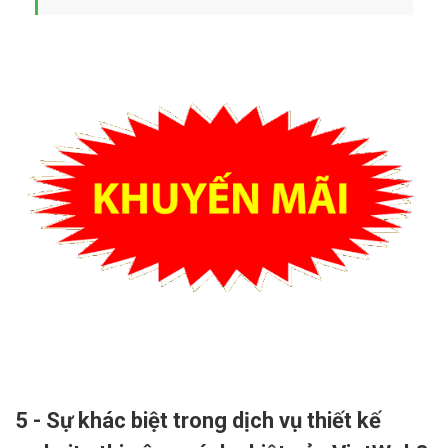
5 - Sự khác biệt trong dịch vụ thiết kế