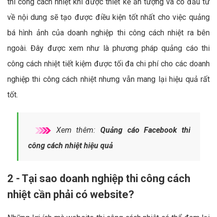
thi công cách nhiệt khi được thiết kế ấn tượng và có đầu tư
về nội dung sẽ tạo được điều kiện tốt nhất cho việc quảng
bá hình ảnh của doanh nghiệp thi công cách nhiệt ra bên
ngoài. Đây được xem như là phương pháp quảng cáo thi
công cách nhiệt tiết kiệm được tối đa chi phí cho các doanh
nghiệp thi công cách nhiệt nhưng vẫn mang lại hiệu quả rất
tốt.
Xem thêm:
Quảng cáo Facebook thi
công cách nhiệt hiệu quả
2 - Tại sao doanh nghiệp thi công cách
nhiệt cần phải có website?