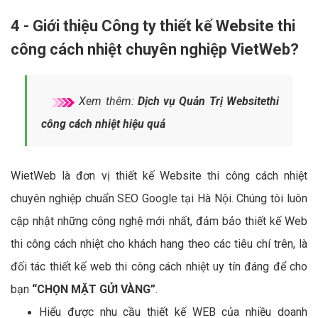
4 - Giới thiệu Công ty thiết kế Website thi
công cách nhiệt chuyên nghiệp VietWeb?
Xem thêm:
Dịch vụ Quản Trị Websitethi
công cách nhiệt hiệu quả
WietWeb là đơn vị thiết kế Website thi công cách nhiệt
chuyên nghiệp chuẩn SEO Google tại Hà Nội. Chúng tôi luôn
cập nhật những công nghệ mới nhất, đảm bảo thiết kế Web
thi công cách nhiệt cho khách hang theo các tiêu chí trên, là
đối tác thiết kế web thi công cách nhiệt uy tín đáng để cho
bạn
“CHỌN MẶT GỬI VÀNG”
.
Hiểu được nhu cầu thiết kế WEB của nhiều doanh