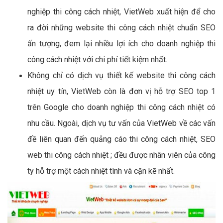
nghiệp thi công cách nhiệt, VietWeb xuất hiện để cho
ra đời những website thi công cách nhiệt chuẩn SEO
ấn tượng, đem lại nhiều lợi ích cho doanh nghiệp thi
công cách nhiệt với chi phí tiết kiệm nhất.
Không chỉ có dịch vụ thiết kế website thi công cách
nhiệt uy tín, VietWeb còn là đơn vị hỗ trợ SEO top 1
trên Google cho doanh nghiệp thi công cách nhiệt có
nhu cầu. Ngoài, dịch vụ tư vấn của VietWeb về các vấn
đề liên quan đến quảng cáo thi công cách nhiệt, SEO
web thi công cách nhiệt ; đều được nhân viên của công
ty hỗ trợ một cách nhiệt tình và cặn kẽ nhất.