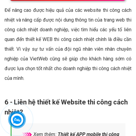
Để nâng cao được hiệu quả của các website thi công cách
nhiệt và nâng cấp được nội dung thông tin của trang web thi
công cách nhiệt doanh nghiệp, việc tìm hiểu các yếu tố liên
quan đến thiết kế WEB thi công cách nhiệt chính là điều cần
thiết. Vì vậy sự tư vấn của đội ngũ nhân viên nhân chuyên
nghiệp của VietWeb cũng sẽ giúp cho khách hàng sớm có
được lựa chọn tốt nhất cho doanh nghiệp thi công cách nhiệt
của mình.
6 - Liên hệ thiết kế Website thi công cách
nhiệt?
Xem thêm:
Thiết kế APP mobile thi công