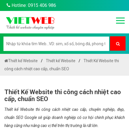
Hotline: 0915 406 986
Thiết kế Website
Thiết kế Website
Thiết Kế Website thi
công cách nhiệt cao cấp, chuẩn SEO
Thiết Kế Website thi công cách nhiệt cao
cấp, chuẩn SEO
Thiết kế Website thi công cách nhiệt cao cấp, chuyên nghiệp, đẹp,
chuẩn SEO Google sẽ giúp doanh nghiệp có cơ hội chinh phục khách
hàng cũng như nâng cao vị thế trên thị trường là rất lớn.