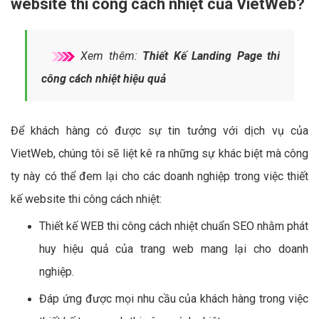
website thi công cách nhiệt của VietWeb?
Xem thêm:
Thiết Kế Landing Page thi
công cách nhiệt hiệu quả
Để khách hàng có được sự tin tưởng với dịch vụ của
VietWeb, chúng tôi sẽ liệt kê ra những sự khác biệt mà công
ty này có thể đem lại cho các doanh nghiệp trong việc thiết
kế website thi công cách nhiệt:
Thiết kế WEB thi công cách nhiệt chuẩn SEO nhằm phát
huy hiệu quả của trang web mang lại cho doanh
nghiệp.
Đáp ứng được mọi nhu cầu của khách hàng trong việc