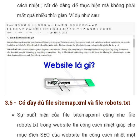
cách nhiệt ; rất dễ dàng để thực hiện mà không phải
mất quá nhiều thời gian. Ví dụ như sau:
3.5 - Có đầy đủ file sitemap.xml và file robots.txt
Sự xuất hiện của file sitemap.xml cũng như file
robots.txt trong website thi công cách nhiệt giúp cho
mục đích SEO của website thi công cách nhiệt một