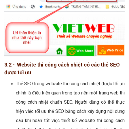
3.2 - Website thi công cách nhiệt có các thẻ SEO
được tối ưu
Thẻ SEO trong website thi công cách nhiệt được tối ưu
chính là điều kiện quan trọng tạo nên một trang web thi
công cách nhiệt chuẩn SEO. Người dùng có thể thực
hiện việc tối ưu thẻ SEO bằng cách xây dựng nội dung
sau khi hoàn tất việc thiết kế website thi công cách