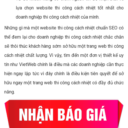
lựa chọn website thi công cách nhiệt tốt nhất cho
doanh nghiệp thi công cách nhiệt của mình.
Những gì mà một website thi công cách nhiệt chuẩn SEO có
thể đem lại cho doanh nghiệp thi công cách nhiệt chắc chắn
sẽ thôi thúc khách hàng sớm sở hữu một trang web thi công
cách nhiệt chất lượng. Vì vậy, tìm đến một đơn vị thiết kế uy
tín như VietWeb chính là điều mà các doanh nghiệp cần thực
hiện ngay lập tức vì đây chính là điều kiện tiên quyết để sở
hữu ngay một trang web thi công cách nhiệt có đầy đủ chức
năng.