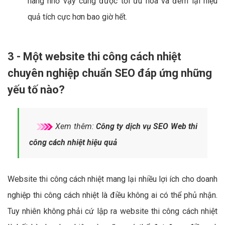
hàng nhờ vậy cũng được tối ưu hóa và đem lại hiệu
quả tích cực hơn bao giờ hết.
3 - Một website thi công cách nhiệt
chuyên nghiệp chuẩn SEO đáp ứng những
yếu tố nào?
Xem thêm:
Công ty dịch vụ SEO Web thi
công cách nhiệt hiệu quả
Website thi công cách nhiệt mang lại nhiều lợi ích cho doanh
nghiệp thi công cách nhiệt là điều không ai có thể phủ nhận.
Tuy nhiên không phải cứ lập ra website thi công cách nhiệt