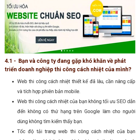
4.1 - Bạn và công ty đang gặp khó khăn về phát
triển doanh nghiệp thi công cách nhiệt của mình?
Web thi công cách nhiệt thiết kế đã lâu, cần nâng cấp
và tích hợp phiên bản mobile.
Web thi công cách nhiệt của bạn không tối ưu SEO dẫn
đến không có thứ hạng trên Google làm cho người
dùng không tìm kiếm thấy bạn.
Tốc độ tải trang web thi công cách nhiệt của bạn