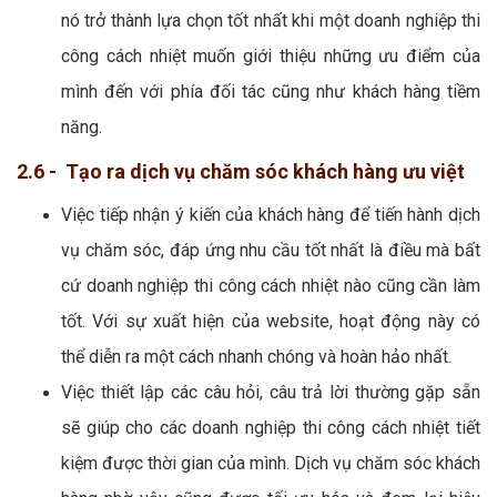
nó trở thành lựa chọn tốt nhất khi một doanh nghiệp thi
công cách nhiệt muốn giới thiệu những ưu điểm của
mình đến với phía đối tác cũng như khách hàng tiềm
năng.
2.6 - Tạo ra dịch vụ chăm sóc khách hàng ưu việt
Việc tiếp nhận ý kiến của khách hàng để tiến hành dịch
vụ chăm sóc, đáp ứng nhu cầu tốt nhất là điều mà bất
cứ doanh nghiệp thi công cách nhiệt nào cũng cần làm
tốt. Với sự xuất hiện của website, hoạt động này có
thể diễn ra một cách nhanh chóng và hoàn hảo nhất.
Việc thiết lập các câu hỏi, câu trả lời thường gặp sẵn
sẽ giúp cho các doanh nghiệp thi công cách nhiệt tiết
kiệm được thời gian của mình. Dịch vụ chăm sóc khách