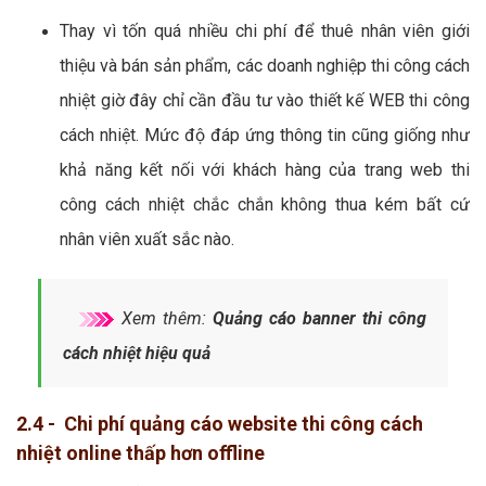
Thay vì tốn quá nhiều chi phí để thuê nhân viên giới
thiệu và bán sản phẩm, các doanh nghiệp thi công cách
nhiệt giờ đây chỉ cần đầu tư vào thiết kế WEB thi công
cách nhiệt. Mức độ đáp ứng thông tin cũng giống như
khả năng kết nối với khách hàng của trang web thi
công cách nhiệt chắc chắn không thua kém bất cứ
nhân viên xuất sắc nào.
Xem thêm:
Quảng cáo banner thi công
cách nhiệt hiệu quả
2.4 - Chi phí quảng cáo website thi công cách
nhiệt online thấp hơn offline