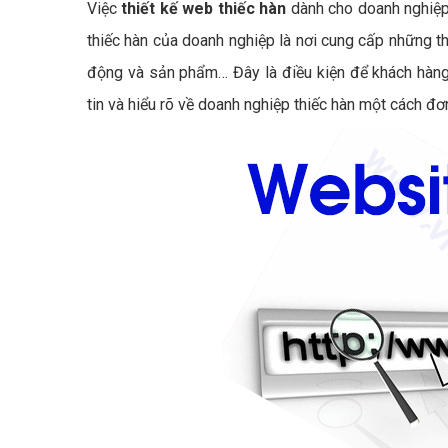
Việc
thiết kế web thiếc hàn
dành cho doanh nghiệp 
thiếc hàn của doanh nghiệp là nơi cung cấp những thô
động và sản phẩm… Đây là điều kiện để khách hàng 
tin và hiểu rõ về doanh nghiệp thiếc hàn một cách đ