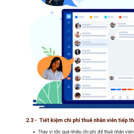
2.3 - Tiết kiệm chi phí thuê nhân viên tiếp t
Thay vì tốn quá nhiều chi phí để thuê nhân viê