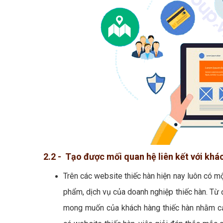
2.2 - Tạo được mối quan hệ liên kết với khá
Trên các website thiếc hàn hiện nay luôn có m
phẩm, dịch vụ của doanh nghiệp thiếc hàn. Từ 
mong muốn của khách hàng thiếc hàn nhằm cả