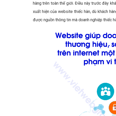
hàng trên toàn thế giới. Điều này trước đây khá
xuất hiện của website thiếc hàn, dù khách hàng 
được nguồn thông tin mà doanh nghiệp thiếc h