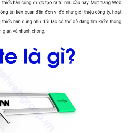
thiếc hàn cũng được tạo ra từ nhu cầu này. Một trang Web
ng tin liên quan đến đơn vị đó như giới thiệu công ty, hoạt
thiếc hàn cũng như đối tác có thể dễ dàng tìm kiếm thông
ơn giản và nhanh chóng.