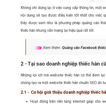
Không chỉ dừng lại ở việc cung cấp thông tin, một w
nội dung sẽ tạo được điều kiện tốt nhất cho việc q
Đây được xem như là phương pháp quảng cáo thiếc
thiếc hàn nhưng vẫn mang lại hiệu quả rất tốt.
Xem thêm:
Quảng cáo Facebook thiếc
2 - Tại sao doanh nghiệp thiếc hàn c
Những lợi ích mà website thiếc hàn có thể đem lại 
chóng tạo ra một website thiếc hàn chuẩn SEO ấn tư
2.1 - Cơ hội giới thiệu doanh nghiệp thiếc h
Hoạt động trên nền tảng internet giúp cho we