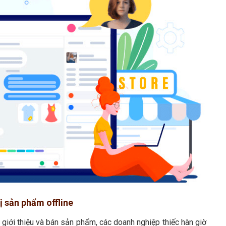
hị sản phẩm offline
n giới thiệu và bán sản phẩm, các doanh nghiệp thiếc hàn giờ