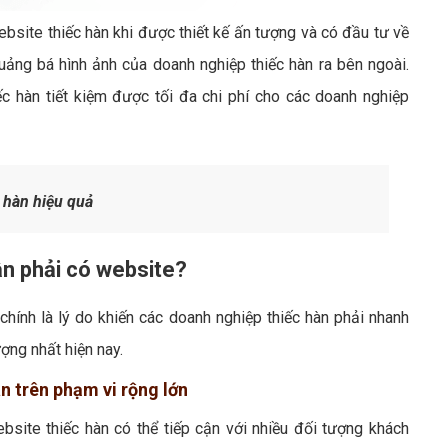
ebsite thiếc hàn khi được thiết kế ấn tượng và có đầu tư về
uảng bá hình ảnh của doanh nghiệp thiếc hàn ra bên ngoài.
 hàn tiết kiệm được tối đa chi phí cho các doanh nghiệp
 hàn hiệu quả
ần phải có website?
chính là lý do khiến các doanh nghiệp thiếc hàn phải nhanh
ợng nhất hiện nay.
àn trên phạm vi rộng lớn
bsite thiếc hàn có thể tiếp cận với nhiều đối tượng khách