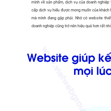
mình về sản phẩm, dịch vụ của doanh nghiệp th
cấp dịch vụ hiểu được mong muốn của khách hà
mà mình đang gặp phải. Nhờ có website thiết
doanh nghiệp cũng trở nên hiệu quả hơn rất nhi