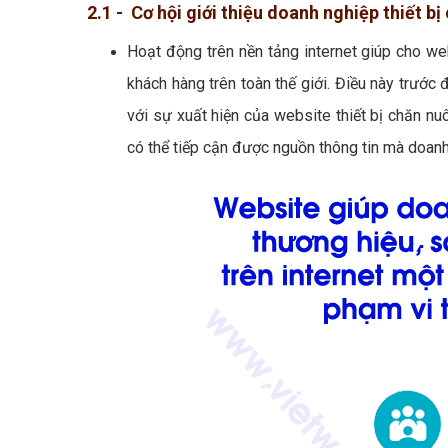
2.1 - Cơ hội giới thiệu doanh nghiệp thiết bị
Hoạt động trên nền tảng internet giúp cho web
khách hàng trên toàn thế giới. Điều này trước đ
với sự xuất hiện của website thiết bị chăn nuôi
có thể tiếp cận được nguồn thông tin mà doanh