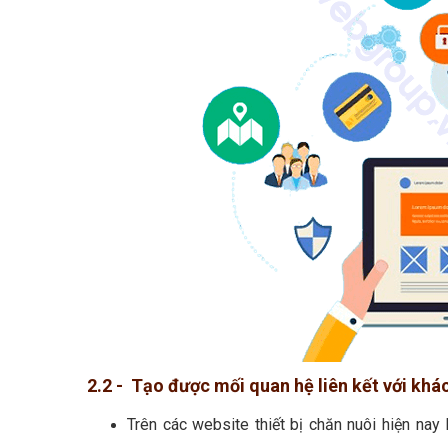
2.2 - Tạo được mối quan hệ liên kết với khác
Trên các website thiết bị chăn nuôi hiện na