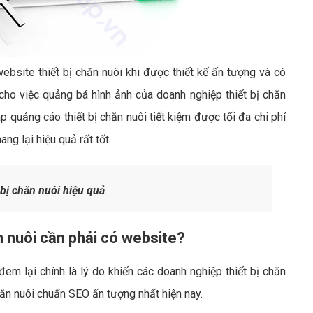
ebsite thiết bị chăn nuôi khi được thiết kế ấn tượng và có
cho việc quảng bá hình ảnh của doanh nghiệp thiết bị chăn
quảng cáo thiết bị chăn nuôi tiết kiệm được tối đa chi phí
ng lại hiệu quả rất tốt.
bị chăn nuôi hiệu quả
ăn nuôi cần phải có website?
đem lại chính là lý do khiến các doanh nghiệp thiết bị chăn
hăn nuôi chuẩn SEO ấn tượng nhất hiện nay.