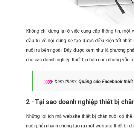
Không chỉ dừng lại ở việc cung cấp thông tin, một w
đầu tư về nội dung sẽ tạo được điều kiện tốt nhất 
nuôi ra bên ngoài. Đây được xem như là phương pháp 
cho các doanh nghiệp thiết bị chăn nuôi nhưng vẫn ma
Xem thêm:
Quảng cáo Facebook thiết 
2 - Tại sao doanh nghiệp thiết bị ch
Những lợi ích mà website thiết bị chăn nuôi có thể 
nuôi phải nhanh chóng tạo ra một website thiết bị c