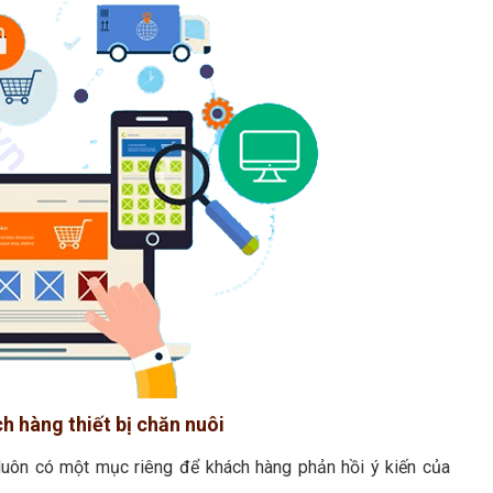
h hàng thiết bị chăn nuôi
y luôn có một mục riêng để khách hàng phản hồi ý kiến của