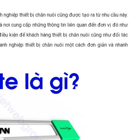
 nghiệp thiết bị chăn nuôi cũng được tạo ra từ nhu cầu này.
à nơi cung cấp những thông tin liên quan đến đơn vị đó như
iều kiện để khách hàng thiết bị chăn nuôi cũng như đối tác
oanh nghiệp thiết bị chăn nuôi một cách đơn giản và nhanh