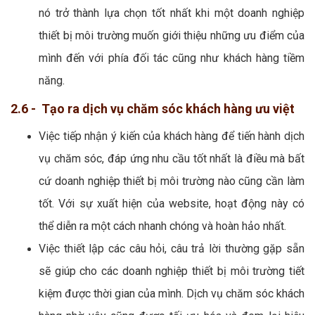
nó trở thành lựa chọn tốt nhất khi một doanh nghiệp
thiết bị môi trường muốn giới thiệu những ưu điểm của
mình đến với phía đối tác cũng như khách hàng tiềm
năng.
2.6 - Tạo ra dịch vụ chăm sóc khách hàng ưu việt
Việc tiếp nhận ý kiến của khách hàng để tiến hành dịch
vụ chăm sóc, đáp ứng nhu cầu tốt nhất là điều mà bất
cứ doanh nghiệp thiết bị môi trường nào cũng cần làm
tốt. Với sự xuất hiện của website, hoạt động này có
thể diễn ra một cách nhanh chóng và hoàn hảo nhất.
Việc thiết lập các câu hỏi, câu trả lời thường gặp sẵn
sẽ giúp cho các doanh nghiệp thiết bị môi trường tiết
kiệm được thời gian của mình. Dịch vụ chăm sóc khách