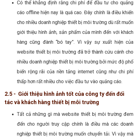
Có thể khẳng định rằng chi phí để đầu tư cho quảng
cáo offline hiện nay là quá cao. Đây chính là điều khiến
cho nhiều doanh nghiệp thiết bị môi trường dù rất muốn
giới thiệu hình ảnh, sản phẩm của mình đến với khách
hàng cũng đành “bó tay”. Vì vậy sự xuất hiện của
website thiết bị môi trường đã trở thành cứu cánh cho
nhiều doanh nghiệp thiết bị môi trường bởi mức độ phổ
biến rộng rãi của nền tảng internet cũng như chi phí
thấp hơn rất nhiều cho việc đầu tư vào quảng cáo.
2.5 - Giới thiệu hình ảnh tốt của công ty đến đối
tác và khách hàng thiết bị môi trường
Tất cả những gì mà website thiết bị môi trường đem
đến cho người truy cập chính là điều mà các doanh
nghiệp thiết bị môi trường muốn chuyển tải. Vì vậy mà