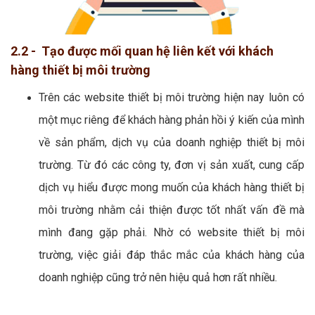
2.2 - Tạo được mối quan hệ liên kết với khách
hàng thiết bị môi trường
Trên các website thiết bị môi trường hiện nay luôn có
một mục riêng để khách hàng phản hồi ý kiến của mình
về sản phẩm, dịch vụ của doanh nghiệp thiết bị môi
trường. Từ đó các công ty, đơn vị sản xuất, cung cấp
dịch vụ hiểu được mong muốn của khách hàng thiết bị
môi trường nhằm cải thiện được tốt nhất vấn đề mà
mình đang gặp phải. Nhờ có website thiết bị môi
trường, việc giải đáp thắc mắc của khách hàng của
doanh nghiệp cũng trở nên hiệu quả hơn rất nhiều.