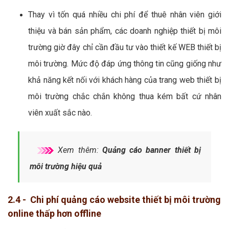
Thay vì tốn quá nhiều chi phí để thuê nhân viên giới
thiệu và bán sản phẩm, các doanh nghiệp thiết bị môi
trường giờ đây chỉ cần đầu tư vào thiết kế WEB thiết bị
môi trường. Mức độ đáp ứng thông tin cũng giống như
khả năng kết nối với khách hàng của trang web thiết bị
môi trường chắc chắn không thua kém bất cứ nhân
viên xuất sắc nào.
Xem thêm:
Quảng cáo banner thiết bị
môi trường hiệu quả
2.4 - Chi phí quảng cáo website thiết bị môi trường
online thấp hơn offline