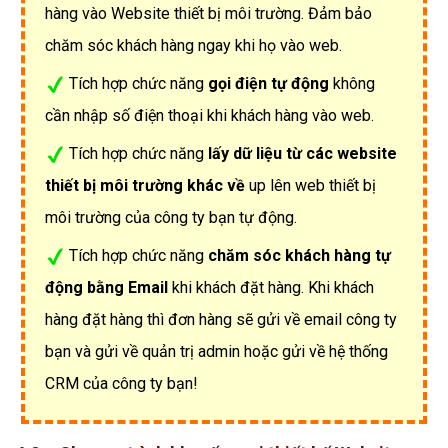
hàng vào Website thiết bị môi trường. Đảm bảo
chăm sóc khách hàng ngay khi họ vào web.
Tích hợp chức năng
gọi điện tự động
không
cần nhập số điện thoại khi khách hàng vào web.
Tích hợp chức năng
lấy dữ liệu từ các website
thiết bị môi trường khác về
up lên web thiết bị
môi trường của công ty bạn tự động.
Tích hợp chức năng
chăm sóc khách hàng tự
động bằng Email
khi khách đặt hàng. Khi khách
hàng đặt hàng thì đơn hàng sẽ gửi về email công ty
bạn và gửi về quản trị admin hoặc gửi về hệ thống
CRM của công ty bạn!