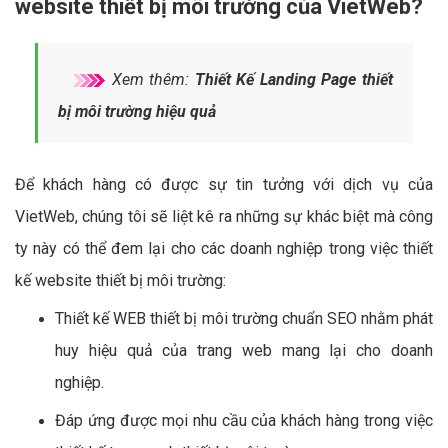
website thiết bị môi trường của VietWeb?
Xem thêm:
Thiết Kế Landing Page thiết
bị môi trường hiệu quả
Để khách hàng có được sự tin tưởng với dịch vụ của
VietWeb, chúng tôi sẽ liệt kê ra những sự khác biệt mà công
ty này có thể đem lại cho các doanh nghiệp trong việc thiết
kế website thiết bị môi trường:
Thiết kế WEB thiết bị môi trường chuẩn SEO nhằm phát
huy hiệu quả của trang web mang lại cho doanh
nghiệp.
Đáp ứng được mọi nhu cầu của khách hàng trong việc