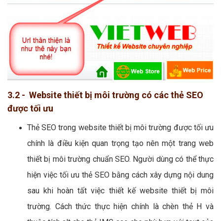
3.2 - Website thiết bị môi trường có các thẻ SEO
được tối ưu
Thẻ SEO trong website thiết bị môi trường được tối ưu
chính là điều kiện quan trọng tạo nên một trang web
thiết bị môi trường chuẩn SEO. Người dùng có thể thực
hiện việc tối ưu thẻ SEO bằng cách xây dựng nội dung
sau khi hoàn tất việc thiết kế website thiết bị môi
trường. Cách thức thực hiện chính là chèn thẻ H và