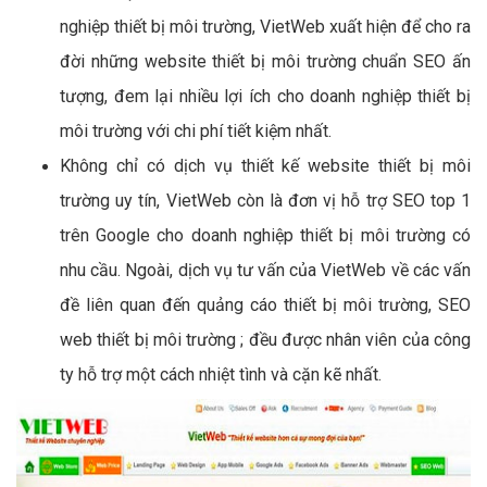
nghiệp thiết bị môi trường, VietWeb xuất hiện để cho ra
đời những website thiết bị môi trường chuẩn SEO ấn
tượng, đem lại nhiều lợi ích cho doanh nghiệp thiết bị
môi trường với chi phí tiết kiệm nhất.
Không chỉ có dịch vụ thiết kế website thiết bị môi
trường uy tín, VietWeb còn là đơn vị hỗ trợ SEO top 1
trên Google cho doanh nghiệp thiết bị môi trường có
nhu cầu. Ngoài, dịch vụ tư vấn của VietWeb về các vấn
đề liên quan đến quảng cáo thiết bị môi trường, SEO
web thiết bị môi trường ; đều được nhân viên của công
ty hỗ trợ một cách nhiệt tình và cặn kẽ nhất.