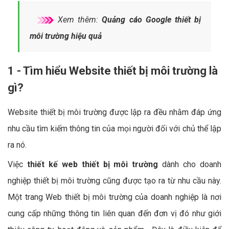
Xem thêm:
Quảng cáo Google thiết bị
môi trường hiệu quả
1 - Tìm hiểu Website thiết bị môi trường là
gì?
Website thiết bị môi trường được lập ra đều nhằm đáp ứng
nhu cầu tìm kiếm thông tin của mọi người đối với chủ thể lập
ra nó.
Việc
thiết kế web thiết bị môi trường
dành cho doanh
nghiệp thiết bị môi trường cũng được tạo ra từ nhu cầu này.
Một trang Web thiết bị môi trường của doanh nghiệp là nơi
cung cấp những thông tin liên quan đến đơn vị đó như giới