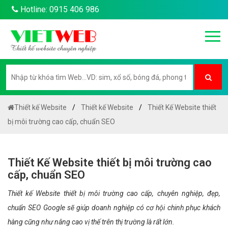
Hotline: 0915 406 986
Thiết kế Website
Thiết kế Website
Thiết Kế Website thiết
bị môi trường cao cấp, chuẩn SEO
Thiết Kế Website thiết bị môi trường cao
cấp, chuẩn SEO
Thiết kế Website thiết bị môi trường cao cấp, chuyên nghiệp, đẹp,
chuẩn SEO Google sẽ giúp doanh nghiệp có cơ hội chinh phục khách
hàng cũng như nâng cao vị thế trên thị trường là rất lớn.