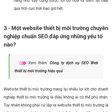
hàng nhờ vậy cũng được tối ưu hóa và đem lại hiệu
quả tích cực hơn bao giờ hết.
3 - Một website thiết bị môi trường chuyên
nghiệp chuẩn SEO đáp ứng những yếu tố
nào?
Xem thêm:
Công ty dịch vụ SEO Web
thiết bị môi trường hiệu quả
Website thiết bị môi trường mang lại nhiều lợi ích cho doanh
nghiệp thiết bị môi trường là điều không ai có thể phủ nhận.
Tuy nhiên không phải cứ lập ra website thiết bị môi trường là