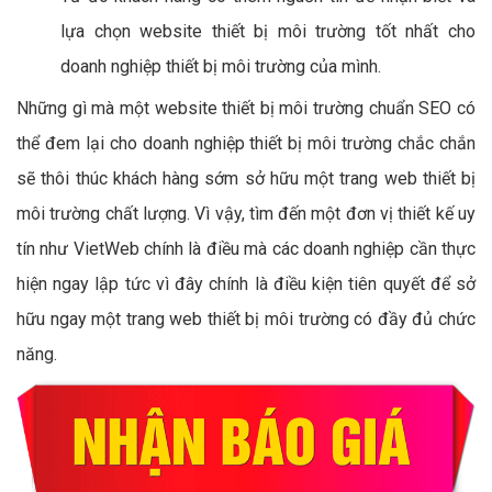
lựa chọn website thiết bị môi trường tốt nhất cho
doanh nghiệp thiết bị môi trường của mình.
Những gì mà một website thiết bị môi trường chuẩn SEO có
thể đem lại cho doanh nghiệp thiết bị môi trường chắc chắn
sẽ thôi thúc khách hàng sớm sở hữu một trang web thiết bị
môi trường chất lượng. Vì vậy, tìm đến một đơn vị thiết kế uy
tín như VietWeb chính là điều mà các doanh nghiệp cần thực
hiện ngay lập tức vì đây chính là điều kiện tiên quyết để sở
hữu ngay một trang web thiết bị môi trường có đầy đủ chức
năng.