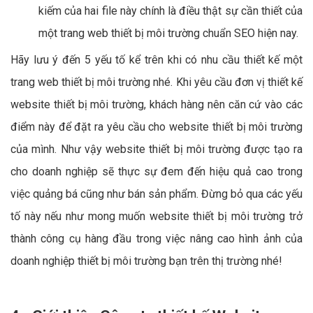
kiếm của hai file này chính là điều thật sự cần thiết của
một trang web thiết bị môi trường chuẩn SEO hiện nay.
Hãy lưu ý đến 5 yếu tố kể trên khi có nhu cầu thiết kế một
trang web thiết bị môi trường nhé. Khi yêu cầu đơn vị thiết kế
website thiết bị môi trường, khách hàng nên căn cứ vào các
điểm này để đặt ra yêu cầu cho website thiết bị môi trường
của mình. Như vậy website thiết bị môi trường được tạo ra
cho doanh nghiệp sẽ thực sự đem đến hiệu quả cao trong
việc quảng bá cũng như bán sản phẩm. Đừng bỏ qua các yếu
tố này nếu như mong muốn website thiết bị môi trường trở
thành công cụ hàng đầu trong việc nâng cao hình ảnh của
doanh nghiệp thiết bị môi trường bạn trên thị trường nhé!