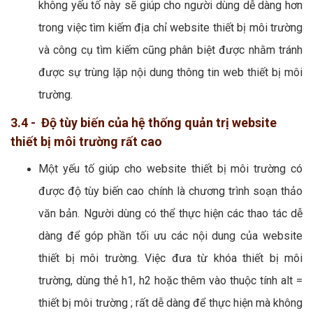
không yếu tố này sẽ giúp cho người dùng dễ dàng hơn
trong việc tìm kiếm địa chỉ website thiết bị môi trường
và công cụ tìm kiếm cũng phân biệt được nhằm tránh
được sự trùng lặp nội dung thông tin web thiết bị môi
trường.
3.4 - Độ tùy biến của hệ thống quản trị website
thiết bị môi trường rất cao
Một yếu tố giúp cho website thiết bị môi trường có
được độ tùy biến cao chính là chương trình soạn thảo
văn bản. Người dùng có thể thực hiện các thao tác dễ
dàng để góp phần tối ưu các nội dung của website
thiết bị môi trường. Việc đưa từ khóa thiết bị môi
trường, dùng thẻ h1, h2 hoặc thêm vào thuộc tính alt =
thiết bị môi trường ; rất dễ dàng để thực hiện mà không