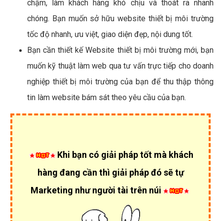
chậm, làm khách hàng khó chịu và thoát ra nhanh
chóng. Bạn muốn sở hữu website thiết bị môi trường
tốc độ nhanh, ưu việt, giao diện đẹp, nội dung tốt.
Bạn cần thiết kế Website thiết bị môi trường mới, bạn
muốn kỹ thuật làm web qua tư vấn trực tiếp cho doanh
nghiệp thiết bị môi trường của bạn để thu thập thông
tin làm website bám sát theo yêu cầu của bạn.
Khi bạn có giải pháp tốt mà khách
hàng đang cần thì giải pháp đó sẽ tự
Marketing như người tài trên núi