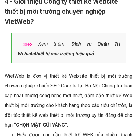
4 - Giới thiệu Công ty thiết kế Website
thiết bị môi trường chuyên nghiệp
VietWeb?
Xem thêm:
Dịch vụ Quản Trị
Websitethiết bị môi trường hiệu quả
WietWeb là đơn vị thiết kế Website thiết bị môi trường
chuyên nghiệp chuẩn SEO Google tại Hà Nội. Chúng tôi luôn
cập nhật những công nghệ mới nhất, đảm bảo thiết kế Web
thiết bị môi trường cho khách hang theo các tiêu chí trên, là
đối tác thiết kế web thiết bị môi trường uy tín đáng để cho
bạn
“CHỌN MẶT GỬI VÀNG”
.
Hiểu được nhu cầu thiết kế WEB của nhiều doanh