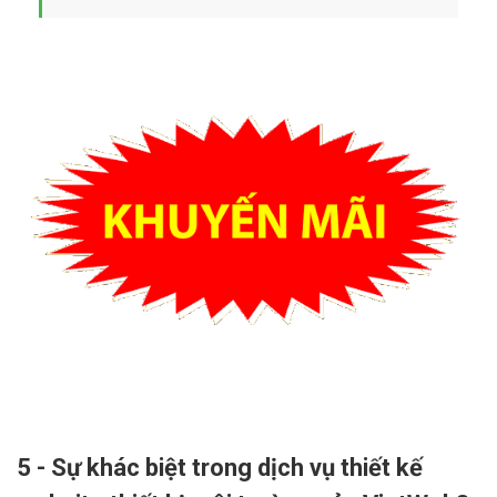
5 - Sự khác biệt trong dịch vụ thiết kế