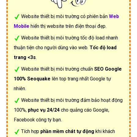
Website thiết bị môi trường có phiên bản
Web
Mobile
hiển thị website trên điện thoại đẹp.
Website thiết bị môi trường tốc độ load nhanh
thuận tiện cho người dùng vào web.
Tốc độ load
trang <3s
.
Website thiết bị môi trường chuẩn
SEO Google
100% Seoquake
lên top trang nhất Google tự
nhiên.
Website thiết bị môi trường đảm bảo hoạt động
100%,
phục vụ 24/24
cho quảng cáo Google,
Facebook công ty bạn.
Tích hợp
phần mềm chát tự động
khi khách