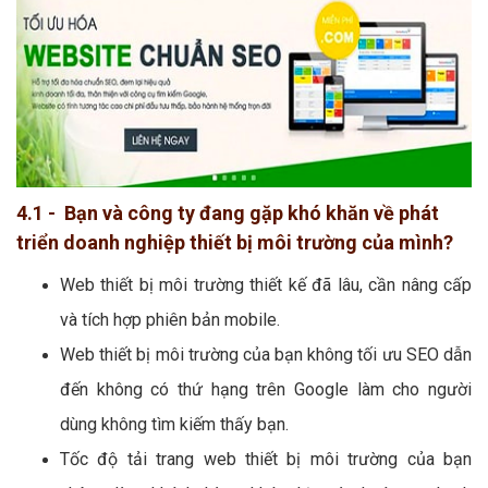
4.1 - Bạn và công ty đang gặp khó khăn về phát
triển doanh nghiệp thiết bị môi trường của mình?
Web thiết bị môi trường thiết kế đã lâu, cần nâng cấp
và tích hợp phiên bản mobile.
Web thiết bị môi trường của bạn không tối ưu SEO dẫn
đến không có thứ hạng trên Google làm cho người
dùng không tìm kiếm thấy bạn.
Tốc độ tải trang web thiết bị môi trường của bạn