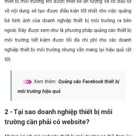
thiết bị môi trường khi được thiết kế ấn tượng và có đầu tư
về nội dung sẽ tạo được điều kiện tốt nhất cho việc quảng
bá hình ảnh của doanh nghiệp thiết bị môi trường ra bên
ngoài. Đây được xem như là phương pháp quảng cáo thiết bị
môi trường tiết kiệm được tối đa chi phí cho các doanh
nghiệp thiết bị môi trường nhưng vẫn mang lại hiệu quả rất
tốt.
Xem thêm:
Quảng cáo Facebook thiết bị
môi trường hiệu quả
2 - Tại sao doanh nghiệp thiết bị môi
trường cần phải có website?