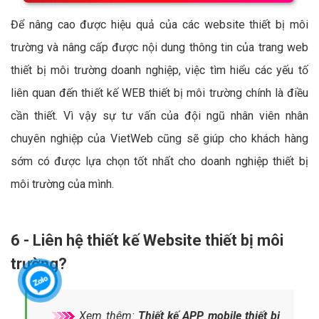
Để nâng cao được hiệu quả của các website thiết bị môi
trường và nâng cấp được nội dung thông tin của trang web
thiết bị môi trường doanh nghiệp, việc tìm hiểu các yếu tố
liên quan đến thiết kế WEB thiết bị môi trường chính là điều
cần thiết. Vì vậy sự tư vấn của đội ngũ nhân viên nhân
chuyên nghiệp của VietWeb cũng sẽ giúp cho khách hàng
sớm có được lựa chọn tốt nhất cho doanh nghiệp thiết bị
môi trường của mình.
6 - Liên hệ thiết kế Website thiết bị môi
trường?
Xem thêm:
Thiết kế APP mobile thiết bị