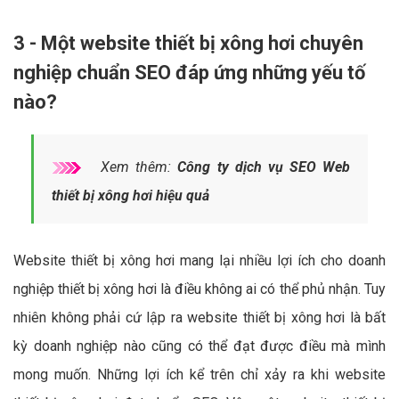
3 - Một website thiết bị xông hơi chuyên
nghiệp chuẩn SEO đáp ứng những yếu tố
nào?
Xem thêm:
Công ty dịch vụ SEO Web
thiết bị xông hơi hiệu quả
Website thiết bị xông hơi mang lại nhiều lợi ích cho doanh
nghiệp thiết bị xông hơi là điều không ai có thể phủ nhận. Tuy
nhiên không phải cứ lập ra website thiết bị xông hơi là bất
kỳ doanh nghiệp nào cũng có thể đạt được điều mà mình
mong muốn. Những lợi ích kể trên chỉ xảy ra khi website