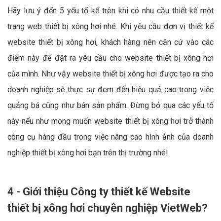
Hãy lưu ý đến 5 yếu tố kể trên khi có nhu cầu thiết kế một
trang web thiết bị xông hơi nhé. Khi yêu cầu đơn vị thiết kế
website thiết bị xông hơi, khách hàng nên căn cứ vào các
điểm này để đặt ra yêu cầu cho website thiết bị xông hơi
của mình. Như vậy website thiết bị xông hơi được tạo ra cho
doanh nghiệp sẽ thực sự đem đến hiệu quả cao trong việc
quảng bá cũng như bán sản phẩm. Đừng bỏ qua các yếu tố
này nếu như mong muốn website thiết bị xông hơi trở thành
công cụ hàng đầu trong việc nâng cao hình ảnh của doanh
nghiệp thiết bị xông hơi bạn trên thị trường nhé!
4 - Giới thiệu Công ty thiết kế Website
thiết bị xông hơi chuyên nghiệp VietWeb?