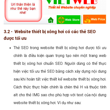
3.2 - Website thiết bị xông hơi có các thẻ SEO
được tối ưu
Thẻ SEO trong website thiết bị xông hơi được tối ưu
chính là điều kiện quan trọng tạo nên một trang web
thiết bị xông hơi chuẩn SEO. Người dùng có thể thực
hiện việc tối ưu thẻ SEO bằng cách xây dựng nội dung
sau khi hoàn tất việc thiết kế website thiết bị xông hơi.
Cách thức thực hiện chính là chèn thẻ H và thuộc tính
alt cho thẻ IMG sao cho phù hợp với text của nội dung
website thiết bị xông hơi. Ví dụ như sau: