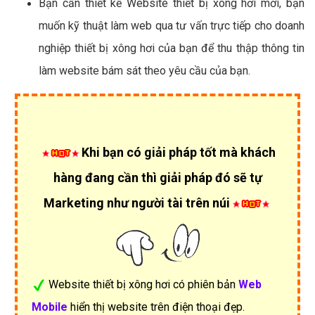
Bạn cần thiết kế Website thiết bị xông hơi mới, bạn
muốn kỹ thuật làm web qua tư vấn trực tiếp cho doanh
nghiệp thiết bị xông hơi của bạn để thu thập thông tin
làm website bám sát theo yêu cầu của bạn.
Khi bạn có giải pháp tốt mà khách
hàng đang cần thì giải pháp đó sẽ tự
Marketing như người tài trên núi
Website thiết bị xông hơi có phiên bản
Web
Mobile
hiển thị website trên điện thoại đẹp.