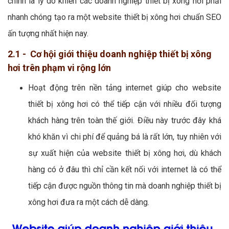
chính là lý do khiến các doanh nghiệp thiết bị xông hơi phải
nhanh chóng tạo ra một website thiết bị xông hơi chuẩn SEO
ấn tượng nhất hiện nay.
2.1 - Cơ hội giới thiệu doanh nghiệp thiết bị xông
hơi trên phạm vi rộng lớn
Hoạt động trên nền tảng internet giúp cho website
thiết bị xông hơi có thể tiếp cận với nhiều đối tượng
khách hàng trên toàn thế giới. Điều này trước đây khá
khó khăn vì chi phí để quảng bá là rất lớn, tuy nhiên với
sự xuất hiện của website thiết bị xông hơi, dù khách
hàng có ở đâu thì chỉ cần kết nối với internet là có thể
tiếp cận được nguồn thông tin mà doanh nghiệp thiết bị
xông hơi đưa ra một cách dễ dàng.