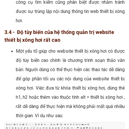
công cụ tìm kiếm cũng phân biệt được nhằm tránh
được sự trùng lặp nội dung thông tin web thiết bị xông
hơi.
3.4 - Độ tùy biến của hệ thống quản trị website
thiết bị xông hơi rất cao
Một yếu tố giúp cho website thiết bị xông hơi có được
độ tùy biến cao chính là chương trình soạn thảo văn
bản. Người dùng có thể thực hiện các thao tác dễ dàng
để góp phần tối ưu các nội dung của website thiết bị
xông hơi. Việc đưa từ khóa thiết bị xông hơi, dùng thẻ
h1, h2 hoặc thêm vào thuộc tính alt = thiết bị xông hơi ;
rất dễ dàng để thực hiện mà không phải mất quá nhiều
thời gian. Ví dụ như sau: