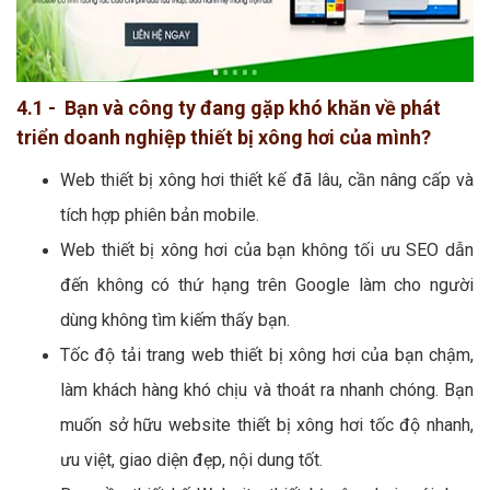
4.1 - Bạn và công ty đang gặp khó khăn về phát
triển doanh nghiệp thiết bị xông hơi của mình?
Web thiết bị xông hơi thiết kế đã lâu, cần nâng cấp và
tích hợp phiên bản mobile.
Web thiết bị xông hơi của bạn không tối ưu SEO dẫn
đến không có thứ hạng trên Google làm cho người
dùng không tìm kiếm thấy bạn.
Tốc độ tải trang web thiết bị xông hơi của bạn chậm,
làm khách hàng khó chịu và thoát ra nhanh chóng. Bạn
muốn sở hữu website thiết bị xông hơi tốc độ nhanh,
ưu việt, giao diện đẹp, nội dung tốt.