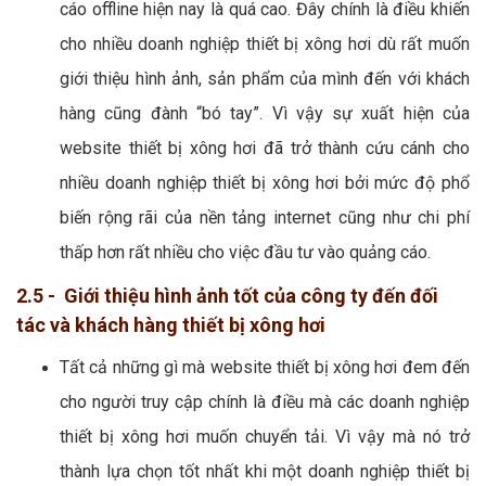
cáo offline hiện nay là quá cao. Đây chính là điều khiến
cho nhiều doanh nghiệp thiết bị xông hơi dù rất muốn
giới thiệu hình ảnh, sản phẩm của mình đến với khách
hàng cũng đành “bó tay”. Vì vậy sự xuất hiện của
website thiết bị xông hơi đã trở thành cứu cánh cho
nhiều doanh nghiệp thiết bị xông hơi bởi mức độ phổ
biến rộng rãi của nền tảng internet cũng như chi phí
thấp hơn rất nhiều cho việc đầu tư vào quảng cáo.
2.5 - Giới thiệu hình ảnh tốt của công ty đến đối
tác và khách hàng thiết bị xông hơi
Tất cả những gì mà website thiết bị xông hơi đem đến
cho người truy cập chính là điều mà các doanh nghiệp
thiết bị xông hơi muốn chuyển tải. Vì vậy mà nó trở
thành lựa chọn tốt nhất khi một doanh nghiệp thiết bị