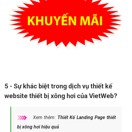
5 - Sự khác biệt trong dịch vụ thiết kế
website thiết bị xông hơi của VietWeb?
Xem thêm:
Thiết Kế Landing Page thiết
bị xông hơi hiệu quả