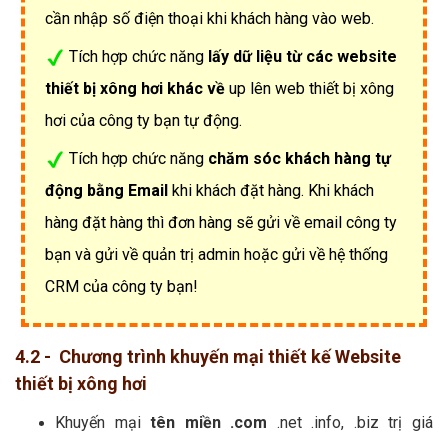
cần nhập số điện thoại khi khách hàng vào web.
Tích hợp chức năng
lấy dữ liệu từ các website
thiết bị xông hơi khác về
up lên web thiết bị xông
hơi của công ty bạn tự động.
Tích hợp chức năng
chăm sóc khách hàng tự
động bằng Email
khi khách đặt hàng. Khi khách
hàng đặt hàng thì đơn hàng sẽ gửi về email công ty
bạn và gửi về quản trị admin hoặc gửi về hệ thống
CRM của công ty bạn!
4.2 - Chương trình khuyến mại thiết kế Website
thiết bị xông hơi
Khuyến mại
tên miền .com
.net .info, .biz trị giá