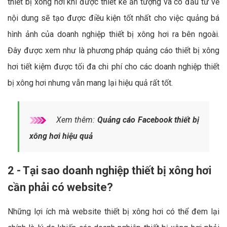
thiết bị xông hơi khi được thiết kế ấn tượng và có đầu tư về
nội dung sẽ tạo được điều kiện tốt nhất cho việc quảng bá
hình ảnh của doanh nghiệp thiết bị xông hơi ra bên ngoài.
Đây được xem như là phương pháp quảng cáo thiết bị xông
hơi tiết kiệm được tối đa chi phí cho các doanh nghiệp thiết
bị xông hơi nhưng vẫn mang lại hiệu quả rất tốt.
Xem thêm:
Quảng cáo Facebook thiết bị
xông hơi hiệu quả
2 - Tại sao doanh nghiệp thiết bị xông hơi
cần phải có website?
Những lợi ích mà website thiết bị xông hơi có thể đem lại