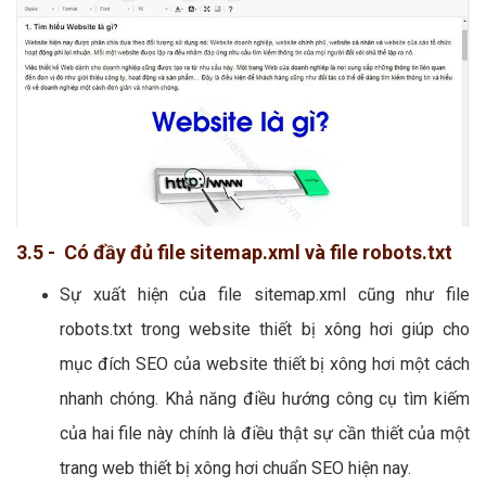
3.5 - Có đầy đủ file sitemap.xml và file robots.txt
Sự xuất hiện của file sitemap.xml cũng như file
robots.txt trong website thiết bị xông hơi giúp cho
mục đích SEO của website thiết bị xông hơi một cách
nhanh chóng. Khả năng điều hướng công cụ tìm kiếm
của hai file này chính là điều thật sự cần thiết của một
trang web thiết bị xông hơi chuẩn SEO hiện nay.