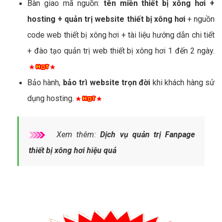
Bàn giao mã nguồn:
tên miền thiết bị xông hơi +
hosting + quản trị website thiết bị xông hơi
+ nguồn
code web thiết bị xông hơi + tài liệu hướng dẫn chi tiết
+ đào tạo quản trị web thiết bị xông hơi 1 đến 2 ngày.
Bảo hành,
bảo trì website trọn đời
khi khách hàng sử
dụng hosting.
Xem thêm:
Dịch vụ quản trị Fanpage
thiết bị xông hơi hiệu quả