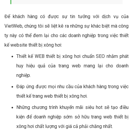
Để khách hàng có được sự tin tưởng với dịch vụ của
VietWeb, chúng tôi sẽ liệt kê ra những sự khác biệt mà công
ty này có thể đem lại cho các doanh nghiệp trong việc thiết
kế website thiết bị xông hơi:
Thiết kế WEB thiết bị xông hơi chuẩn SEO nhằm phát
huy hiệu quả của trang web mang lại cho doanh
nghiệp.
Đáp ứng được mọi nhu cầu của khách hàng trong việc
thiết kế trang web thiết bị xông hơi.
Những chương trình khuyến mãi siêu hot sẽ tạo điều
kiện để doanh nghiệp sớm sở hữu trang web thiết bị
xông hơi chất lượng với giá cả phải chăng nhất.