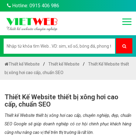
Hotline: 0915 406 986
Thiết kế Website
Thiết kế Website
Thiết Kế Website thiết
bị xông hơi cao cấp, chuẩn SEO
Thiết Kế Website thiết bị xông hơi cao
cấp, chuẩn SEO
Thiết kế Website thiết bị xông hơi cao cấp, chuyên nghiệp, đẹp, chuẩn
SEO Google sẽ giúp doanh nghiệp có cơ hội chinh phục khách hàng
cũng như nâng cao vị thế trên thị trường là rất lớn.