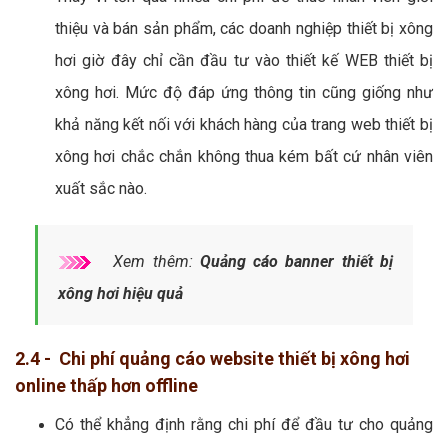
thiệu và bán sản phẩm, các doanh nghiệp thiết bị xông
hơi giờ đây chỉ cần đầu tư vào thiết kế WEB thiết bị
xông hơi. Mức độ đáp ứng thông tin cũng giống như
khả năng kết nối với khách hàng của trang web thiết bị
xông hơi chắc chắn không thua kém bất cứ nhân viên
xuất sắc nào.
Xem thêm:
Quảng cáo banner thiết bị
xông hơi hiệu quả
2.4 - Chi phí quảng cáo website thiết bị xông hơi
online thấp hơn offline
Có thể khẳng định rằng chi phí để đầu tư cho quảng