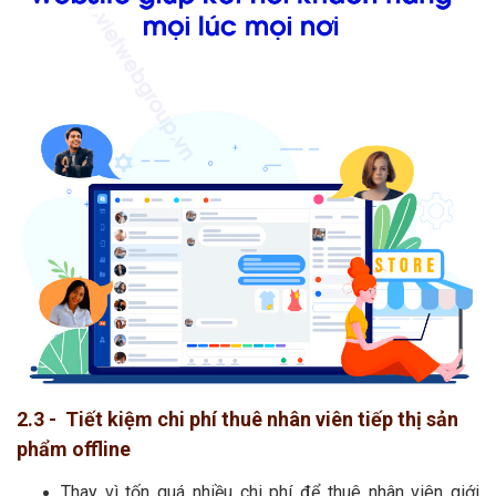
2.3 - Tiết kiệm chi phí thuê nhân viên tiếp thị sản
phẩm offline
Thay vì tốn quá nhiều chi phí để thuê nhân viên giới