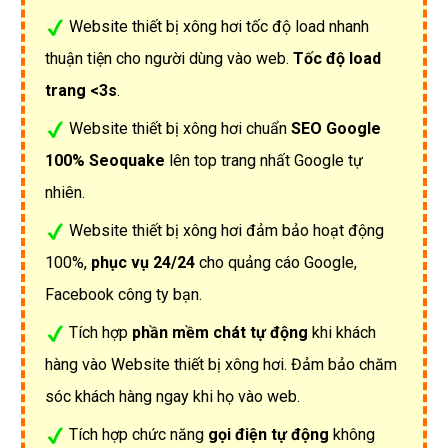
Website thiết bị xông hơi tốc độ load nhanh
thuận tiện cho người dùng vào web.
Tốc độ load
trang <3s
.
Website thiết bị xông hơi chuẩn
SEO Google
100% Seoquake
lên top trang nhất Google tự
nhiên.
Website thiết bị xông hơi đảm bảo hoạt động
100%,
phục vụ 24/24
cho quảng cáo Google,
Facebook công ty bạn.
Tích hợp
phần mềm chát tự động
khi khách
hàng vào Website thiết bị xông hơi. Đảm bảo chăm
sóc khách hàng ngay khi họ vào web.
Tích hợp chức năng
gọi điện tự động
không