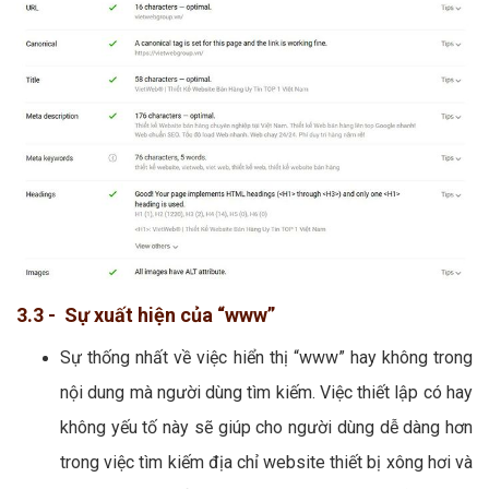
3.3 - Sự xuất hiện của “www”
Sự thống nhất về việc hiển thị “www” hay không trong
nội dung mà người dùng tìm kiếm. Việc thiết lập có hay
không yếu tố này sẽ giúp cho người dùng dễ dàng hơn
trong việc tìm kiếm địa chỉ website thiết bị xông hơi và