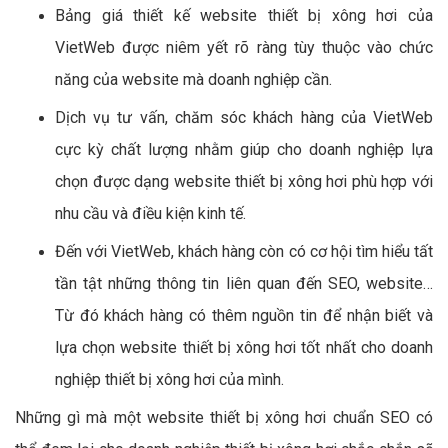
Bảng giá thiết kế website thiết bị xông hơi của
VietWeb được niêm yết rõ ràng tùy thuộc vào chức
năng của website mà doanh nghiệp cần.
Dịch vụ tư vấn, chăm sóc khách hàng của VietWeb
cực kỳ chất lượng nhằm giúp cho doanh nghiệp lựa
chọn được dạng website thiết bị xông hơi phù hợp với
nhu cầu và điều kiện kinh tế.
Đến với VietWeb, khách hàng còn có cơ hội tìm hiểu tất
tần tật những thông tin liên quan đến SEO, website…
Từ đó khách hàng có thêm nguồn tin để nhận biết và
lựa chọn website thiết bị xông hơi tốt nhất cho doanh
nghiệp thiết bị xông hơi của mình.
Những gì mà một website thiết bị xông hơi chuẩn SEO có