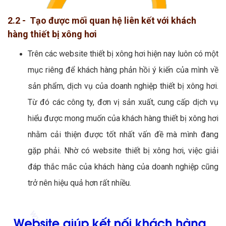
2.2 - Tạo được mối quan hệ liên kết với khách
hàng thiết bị xông hơi
Trên các website thiết bị xông hơi hiện nay luôn có một
mục riêng để khách hàng phản hồi ý kiến của mình về
sản phẩm, dịch vụ của doanh nghiệp thiết bị xông hơi.
Từ đó các công ty, đơn vị sản xuất, cung cấp dịch vụ
hiểu được mong muốn của khách hàng thiết bị xông hơi
nhằm cải thiện được tốt nhất vấn đề mà mình đang
gặp phải. Nhờ có website thiết bị xông hơi, việc giải
đáp thắc mắc của khách hàng của doanh nghiệp cũng
trở nên hiệu quả hơn rất nhiều.