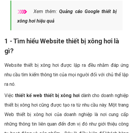
Xem thêm:
Quảng cáo Google thiết bị
xông hơi hiệu quả
1 - Tìm hiểu Website thiết bị xông hơi là
gì?
Website thiết bị xông hơi được lập ra đều nhằm đáp ứng
nhu cầu tìm kiếm thông tin của mọi người đối với chủ thể lập
ra nó.
Việc
thiết kế web thiết bị xông hơi
dành cho doanh nghiệp
thiết bị xông hơi cũng được tạo ra từ nhu cầu này. Một trang
Web thiết bị xông hơi của doanh nghiệp là nơi cung cấp
những thông tin liên quan đến đơn vị đó như giới thiệu công