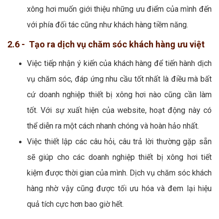
xông hơi muốn giới thiệu những ưu điểm của mình đến
với phía đối tác cũng như khách hàng tiềm năng.
2.6 - Tạo ra dịch vụ chăm sóc khách hàng ưu việt
Việc tiếp nhận ý kiến của khách hàng để tiến hành dịch
vụ chăm sóc, đáp ứng nhu cầu tốt nhất là điều mà bất
cứ doanh nghiệp thiết bị xông hơi nào cũng cần làm
tốt. Với sự xuất hiện của website, hoạt động này có
thể diễn ra một cách nhanh chóng và hoàn hảo nhất.
Việc thiết lập các câu hỏi, câu trả lời thường gặp sẵn
sẽ giúp cho các doanh nghiệp thiết bị xông hơi tiết
kiệm được thời gian của mình. Dịch vụ chăm sóc khách
hàng nhờ vậy cũng được tối ưu hóa và đem lại hiệu
quả tích cực hơn bao giờ hết.