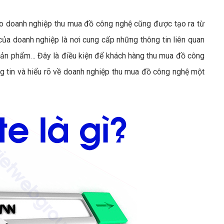
o doanh nghiệp thu mua đồ công nghệ cũng được tạo ra từ
ủa doanh nghiệp là nơi cung cấp những thông tin liên quan
 sản phẩm… Đây là điều kiện để khách hàng thu mua đồ công
g tin và hiểu rõ về doanh nghiệp thu mua đồ công nghệ một