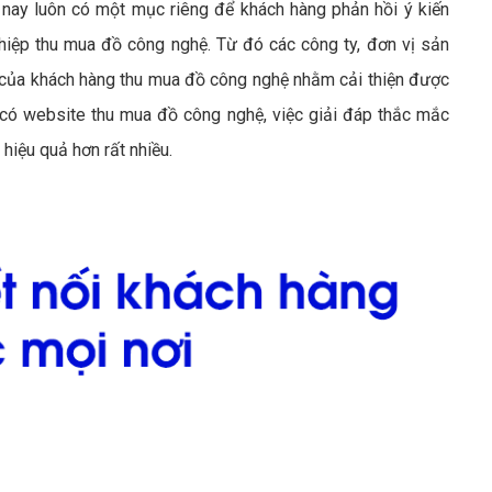
nay luôn có một mục riêng để khách hàng phản hồi ý kiến
iệp thu mua đồ công nghệ. Từ đó các công ty, đơn vị sản
của khách hàng thu mua đồ công nghệ nhằm cải thiện được
có website thu mua đồ công nghệ, việc giải đáp thắc mắc
hiệu quả hơn rất nhiều.