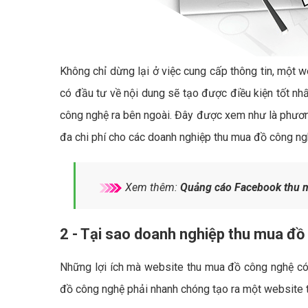
Không chỉ dừng lại ở việc cung cấp thông tin, một 
có đầu tư về nội dung sẽ tạo được điều kiện tốt nh
công nghệ ra bên ngoài. Đây được xem như là phươn
đa chi phí cho các doanh nghiệp thu mua đồ công ngh
Xem thêm:
Quảng cáo Facebook thu 
2 - Tại sao doanh nghiệp thu mua đồ
Những lợi ích mà website thu mua đồ công nghệ có 
đồ công nghệ phải nhanh chóng tạo ra một website 