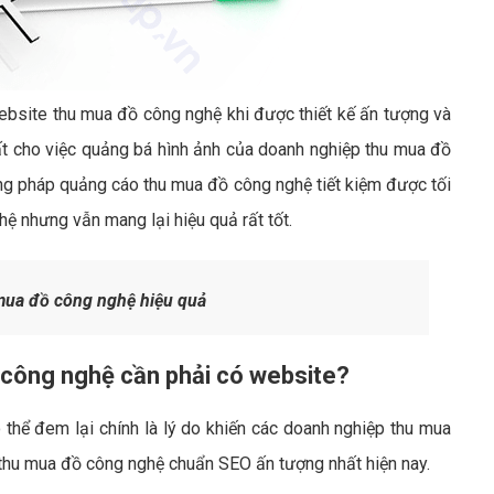
website thu mua đồ công nghệ khi được thiết kế ấn tượng và
ất cho việc quảng bá hình ảnh của doanh nghiệp thu mua đồ
g pháp quảng cáo thu mua đồ công nghệ tiết kiệm được tối
ệ nhưng vẫn mang lại hiệu quả rất tốt.
mua đồ công nghệ hiệu quả
 công nghệ cần phải có website?
thể đem lại chính là lý do khiến các doanh nghiệp thu mua
thu mua đồ công nghệ chuẩn SEO ấn tượng nhất hiện nay.