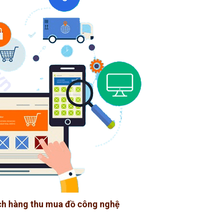
ách hàng thu mua đồ công nghệ