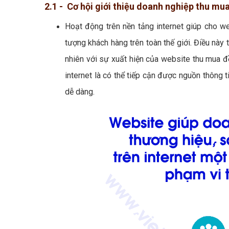
2.1 - Cơ hội giới thiệu doanh nghiệp thu mu
Hoạt động trên nền tảng internet giúp cho w
tượng khách hàng trên toàn thế giới. Điều này t
nhiên với sự xuất hiện của website thu mua đồ
internet là có thể tiếp cận được nguồn thông
dễ dàng.