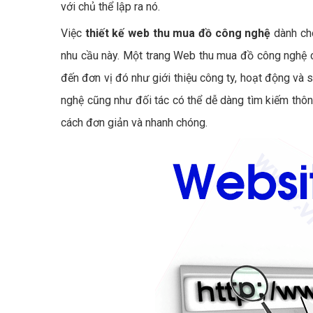
với chủ thể lập ra nó.
Việc
thiết kế web thu mua đồ công nghệ
dành ch
nhu cầu này. Một trang Web thu mua đồ công nghệ c
đến đơn vị đó như giới thiệu công ty, hoạt động và
nghệ cũng như đối tác có thể dễ dàng tìm kiếm thôn
cách đơn giản và nhanh chóng.