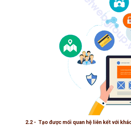
2.2 - Tạo được mối quan hệ liên kết với kh