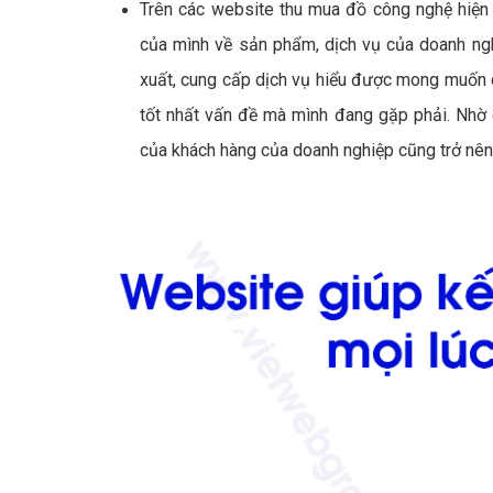
Trên các website thu mua đồ công nghệ hiện 
của mình về sản phẩm, dịch vụ của doanh ngh
xuất, cung cấp dịch vụ hiểu được mong muốn 
tốt nhất vấn đề mà mình đang gặp phải. Nhờ 
của khách hàng của doanh nghiệp cũng trở nên 